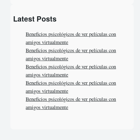
e
a
Latest Posts
r
c
Beneficios psicológicos de ver películas con
h
amigos virtualmente
Beneficios psicológicos de ver películas con
amigos virtualmente
Beneficios psicológicos de ver películas con
amigos virtualmente
Beneficios psicológicos de ver películas con
amigos virtualmente
Beneficios psicológicos de ver películas con
amigos virtualmente