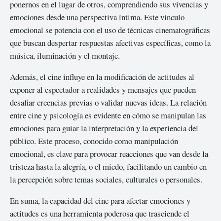
ponernos en el lugar de otros, comprendiendo sus vivencias y
emociones desde una perspectiva íntima. Este vínculo
emocional se potencia con el uso de técnicas cinematográficas
que buscan despertar respuestas afectivas específicas, como la
música, iluminación y el montaje.
Además, el cine influye en la modificación de actitudes al
exponer al espectador a realidades y mensajes que pueden
desafiar creencias previas o validar nuevas ideas. La relación
entre cine y psicología es evidente en cómo se manipulan las
emociones para guiar la interpretación y la experiencia del
público. Este proceso, conocido como manipulación
emocional, es clave para provocar reacciones que van desde la
tristeza hasta la alegría, o el miedo, facilitando un cambio en
la percepción sobre temas sociales, culturales o personales.
En suma, la capacidad del cine para afectar emociones y
actitudes es una herramienta poderosa que trasciende el