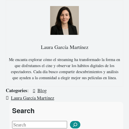
Laura García Martínez
Me encanta explorar cómo el streaming ha transformado la forma en
que disfrutamos el cine y observar los hábitos digitales de los
espectadores. Cada día busco compartir descubrimientos y análisis
que ayuden a la comunidad a elegir mejor sus películas en línea.
Categories
:
Blog
Laura García Martínez
Search
S