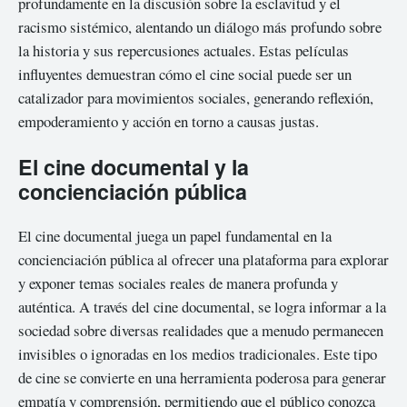
profundamente en la discusión sobre la esclavitud y el
racismo sistémico, alentando un diálogo más profundo sobre
la historia y sus repercusiones actuales. Estas películas
influyentes demuestran cómo el cine social puede ser un
catalizador para movimientos sociales, generando reflexión,
empoderamiento y acción en torno a causas justas.
El cine documental y la
concienciación pública
El cine documental juega un papel fundamental en la
concienciación pública al ofrecer una plataforma para explorar
y exponer temas sociales reales de manera profunda y
auténtica. A través del cine documental, se logra informar a la
sociedad sobre diversas realidades que a menudo permanecen
invisibles o ignoradas en los medios tradicionales. Este tipo
de cine se convierte en una herramienta poderosa para generar
empatía y comprensión, permitiendo que el público conozca