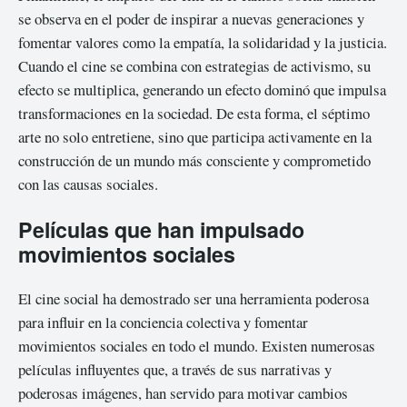
se observa en el poder de inspirar a nuevas generaciones y
fomentar valores como la empatía, la solidaridad y la justicia.
Cuando el cine se combina con estrategias de activismo, su
efecto se multiplica, generando un efecto dominó que impulsa
transformaciones en la sociedad. De esta forma, el séptimo
arte no solo entretiene, sino que participa activamente en la
construcción de un mundo más consciente y comprometido
con las causas sociales.
Películas que han impulsado
movimientos sociales
El cine social ha demostrado ser una herramienta poderosa
para influir en la conciencia colectiva y fomentar
movimientos sociales en todo el mundo. Existen numerosas
películas influyentes que, a través de sus narrativas y
poderosas imágenes, han servido para motivar cambios