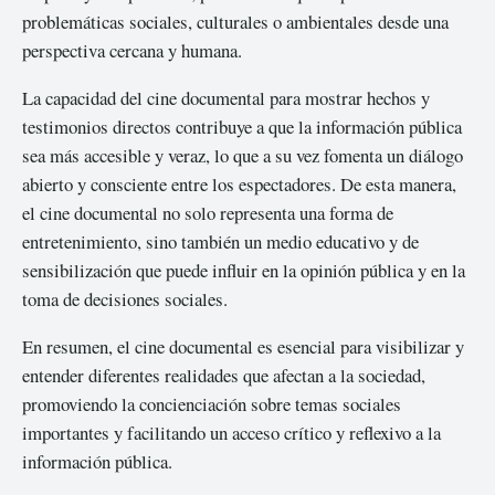
problemáticas sociales, culturales o ambientales desde una
perspectiva cercana y humana.
La capacidad del cine documental para mostrar hechos y
testimonios directos contribuye a que la información pública
sea más accesible y veraz, lo que a su vez fomenta un diálogo
abierto y consciente entre los espectadores. De esta manera,
el cine documental no solo representa una forma de
entretenimiento, sino también un medio educativo y de
sensibilización que puede influir en la opinión pública y en la
toma de decisiones sociales.
En resumen, el cine documental es esencial para visibilizar y
entender diferentes realidades que afectan a la sociedad,
promoviendo la concienciación sobre temas sociales
importantes y facilitando un acceso crítico y reflexivo a la
información pública.