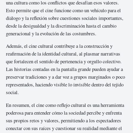
una cultura como los conflictos que desafían esos valores.
Esto permite que el cine funcione como un vehículo para el
diálogo y la reflexión sobre cuestiones sociales importantes,
desde la desigualdad y la discriminación hasta el cambio
generacional y la evolución de las costumbres.
Además, el cine cultural contribuye a la construcción y
reafirmación de la identidad cultural, al plasmar narrativas
que fortalecen el sentido de pertenencia y orgullo colectivo.
Las historias contadas en la pantalla grande pueden ayudar a
preservar tradiciones y a dar voz a grupos marginados o poco
representados, haciendo visible lo invisible dentro del tejido
social.
En resumen, el cine como reflejo cultural es una herramienta
poderosa para entender cómo la sociedad percibe y enfrenta
sus propios retos y valores, permitiendo a los espectadores
conectar con sus raíces y cuestionar su realidad mediante el