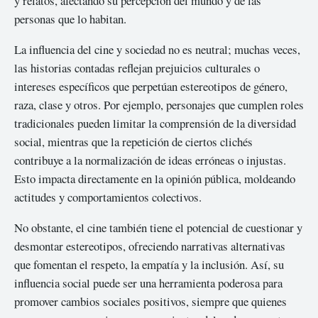
y relatos, afectando su percepción del mundo y de las
personas que lo habitan.
La influencia del cine y sociedad no es neutral; muchas veces,
las historias contadas reflejan prejuicios culturales o
intereses específicos que perpetúan estereotipos de género,
raza, clase y otros. Por ejemplo, personajes que cumplen roles
tradicionales pueden limitar la comprensión de la diversidad
social, mientras que la repetición de ciertos clichés
contribuye a la normalización de ideas erróneas o injustas.
Esto impacta directamente en la opinión pública, moldeando
actitudes y comportamientos colectivos.
No obstante, el cine también tiene el potencial de cuestionar y
desmontar estereotipos, ofreciendo narrativas alternativas
que fomentan el respeto, la empatía y la inclusión. Así, su
influencia social puede ser una herramienta poderosa para
promover cambios sociales positivos, siempre que quienes