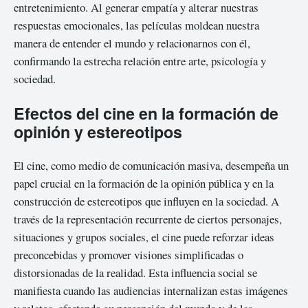
entretenimiento. Al generar empatía y alterar nuestras
respuestas emocionales, las películas moldean nuestra
manera de entender el mundo y relacionarnos con él,
confirmando la estrecha relación entre arte, psicología y
sociedad.
Efectos del cine en la formación de
opinión y estereotipos
El cine, como medio de comunicación masiva, desempeña un
papel crucial en la formación de la opinión pública y en la
construcción de estereotipos que influyen en la sociedad. A
través de la representación recurrente de ciertos personajes,
situaciones y grupos sociales, el cine puede reforzar ideas
preconcebidas y promover visiones simplificadas o
distorsionadas de la realidad. Esta influencia social se
manifiesta cuando las audiencias internalizan estas imágenes