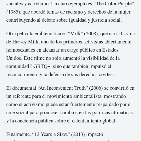
sociales y activismo. Un claro ejemplo es “The Color Purple”
(1985), que abordó temas de racismo y derechos de la mujer,
contribuyendo al debate sobre igualdad y justicia social.
Otra película emblemática es “Milk” (2008), que narra la vida
de Harvey Milk, uno de los primeros activistas abiertamente
homosexuales en alcanzar un cargo público en Estados
Unidos. Este filme no solo aumentó la visibilidad de la
comunidad LGBTQ+, sino que también impulsó el
reconocimiento y la defensa de sus derechos civiles.
El documental “An Inconvenient Truth” (2006) se convirtió en
un referente para el movimiento ambientalista, mostrando
cómo el activismo puede estar fuertemente respaldado por el
cine social para promover cambios en las políticas climáticas
y la conciencia pública sobre el calentamiento global.
Finalmente, “12 Years a Slave” (2013) impactó