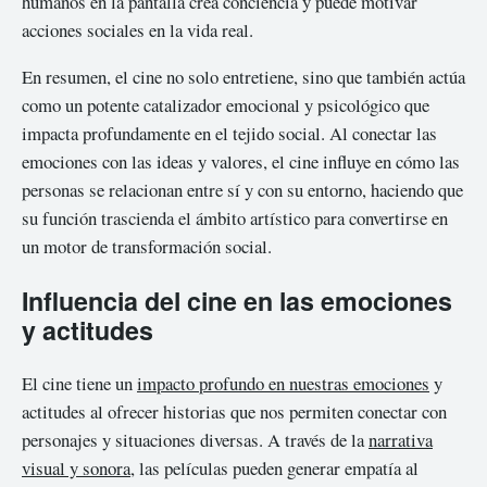
humanos en la pantalla crea conciencia y puede motivar
acciones sociales en la vida real.
En resumen, el cine no solo entretiene, sino que también actúa
como un potente catalizador emocional y psicológico que
impacta profundamente en el tejido social. Al conectar las
emociones con las ideas y valores, el cine influye en cómo las
personas se relacionan entre sí y con su entorno, haciendo que
su función trascienda el ámbito artístico para convertirse en
un motor de transformación social.
Influencia del cine en las emociones
y actitudes
El cine tiene un
impacto profundo en nuestras emociones
y
actitudes al ofrecer historias que nos permiten conectar con
personajes y situaciones diversas. A través de la
narrativa
visual y sonora
, las películas pueden generar empatía al