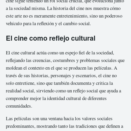
cine sigue teniendo un rol social crucial, que evoluciona junto
a la sociedad misma. La historia del cine nos muestra cómo
este arte no es meramente entretenimiento, sino un poderoso
vehículo para la reflexión y el cambio social.
El cine como reflejo cultural
El cine cultural actúa como un espejo fiel de la sociedad,
reflejando las creencias, costumbres y problemas sociales que
moldean el contexto en el que se producen las películas. A
través de sus historias, personajes y escenarios, el cine no
solo entretiene, sino que también documenta y critica la
realidad social, sirviendo como un reflejo social que ayuda a
comprender mejor la identidad cultural de diferentes
comunidades.
Las películas son una ventana hacia los valores sociales
predominantes, mostrando tanto las tradiciones que definen a