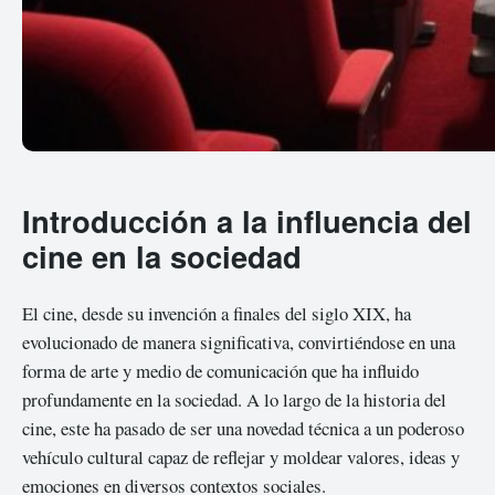
Introducción a la influencia del
cine en la sociedad
El cine, desde su invención a finales del siglo XIX, ha
evolucionado de manera significativa, convirtiéndose en una
forma de arte y medio de comunicación que ha influido
profundamente en la sociedad. A lo largo de la historia del
cine, este ha pasado de ser una novedad técnica a un poderoso
vehículo cultural capaz de reflejar y moldear valores, ideas y
emociones en diversos contextos sociales.