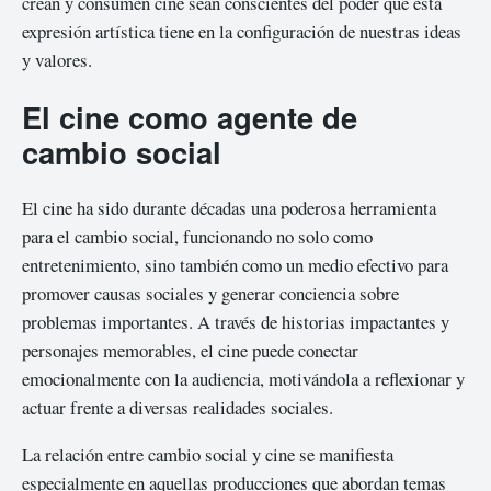
crean y consumen cine sean conscientes del poder que esta
expresión artística tiene en la configuración de nuestras ideas
y valores.
El cine como agente de
cambio social
El cine ha sido durante décadas una poderosa herramienta
para el cambio social, funcionando no solo como
entretenimiento, sino también como un medio efectivo para
promover causas sociales y generar conciencia sobre
problemas importantes. A través de historias impactantes y
personajes memorables, el cine puede conectar
emocionalmente con la audiencia, motivándola a reflexionar y
actuar frente a diversas realidades sociales.
La relación entre cambio social y cine se manifiesta
especialmente en aquellas producciones que abordan temas