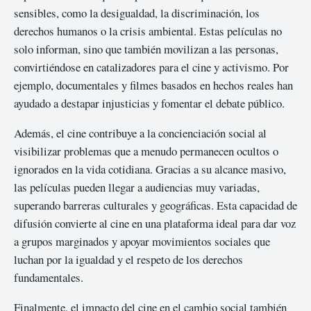
sensibles, como la desigualdad, la discriminación, los
derechos humanos o la crisis ambiental. Estas películas no
solo informan, sino que también movilizan a las personas,
convirtiéndose en catalizadores para el cine y activismo. Por
ejemplo, documentales y filmes basados en hechos reales han
ayudado a destapar injusticias y fomentar el debate público.
Además, el cine contribuye a la concienciación social al
visibilizar problemas que a menudo permanecen ocultos o
ignorados en la vida cotidiana. Gracias a su alcance masivo,
las películas pueden llegar a audiencias muy variadas,
superando barreras culturales y geográficas. Esta capacidad de
difusión convierte al cine en una plataforma ideal para dar voz
a grupos marginados y apoyar movimientos sociales que
luchan por la igualdad y el respeto de los derechos
fundamentales.
Finalmente, el impacto del cine en el cambio social también