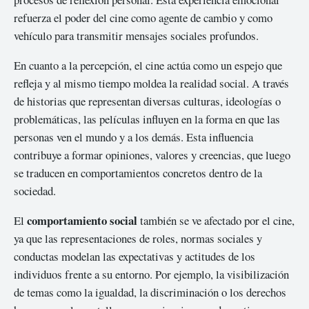
refuerza el poder del cine como agente de cambio y como
vehículo para transmitir mensajes sociales profundos.
En cuanto a la percepción, el cine actúa como un espejo que
refleja y al mismo tiempo moldea la realidad social. A través
de historias que representan diversas culturas, ideologías o
problemáticas, las películas influyen en la forma en que las
personas ven el mundo y a los demás. Esta influencia
contribuye a formar opiniones, valores y creencias, que luego
se traducen en comportamientos concretos dentro de la
sociedad.
comportamiento social
El
también se ve afectado por el cine,
ya que las representaciones de roles, normas sociales y
conductas modelan las expectativas y actitudes de los
individuos frente a su entorno. Por ejemplo, la visibilización
de temas como la igualdad, la discriminación o los derechos