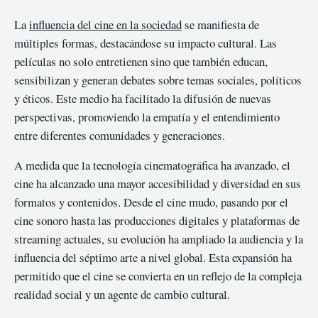
La
influencia del cine en la sociedad
se manifiesta de
múltiples formas, destacándose su impacto cultural. Las
películas no solo entretienen sino que también educan,
sensibilizan y generan debates sobre temas sociales, políticos
y éticos. Este medio ha facilitado la difusión de nuevas
perspectivas, promoviendo la empatía y el entendimiento
entre diferentes comunidades y generaciones.
A medida que la tecnología cinematográfica ha avanzado, el
cine ha alcanzado una mayor accesibilidad y diversidad en sus
formatos y contenidos. Desde el cine mudo, pasando por el
cine sonoro hasta las producciones digitales y plataformas de
streaming actuales, su evolución ha ampliado la audiencia y la
influencia del séptimo arte a nivel global. Esta expansión ha
permitido que el cine se convierta en un reflejo de la compleja
realidad social y un agente de cambio cultural.