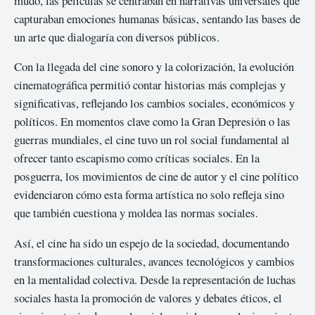
mudo, las películas se centraban en narrativas universales que
capturaban emociones humanas básicas, sentando las bases de
un arte que dialogaría con diversos públicos.
Con la llegada del cine sonoro y la colorización, la evolución
cinematográfica permitió contar historias más complejas y
significativas, reflejando los cambios sociales, económicos y
políticos. En momentos clave como la Gran Depresión o las
guerras mundiales, el cine tuvo un rol social fundamental al
ofrecer tanto escapismo como críticas sociales. En la
posguerra, los movimientos de cine de autor y el cine político
evidenciaron cómo esta forma artística no solo refleja sino
que también cuestiona y moldea las normas sociales.
Así, el cine ha sido un espejo de la sociedad, documentando
transformaciones culturales, avances tecnológicos y cambios
en la mentalidad colectiva. Desde la representación de luchas
sociales hasta la promoción de valores y debates éticos, el