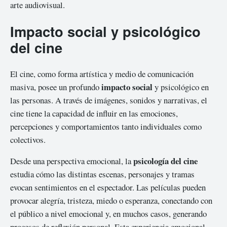
arte audiovisual.
Impacto social y psicológico
del cine
El cine, como forma artística y medio de comunicación
impacto social
masiva, posee un profundo
y psicológico en
las personas. A través de imágenes, sonidos y narrativas, el
cine tiene la capacidad de influir en las emociones,
percepciones y comportamientos tanto individuales como
colectivos.
psicología del cine
Desde una perspectiva emocional, la
estudia cómo las distintas escenas, personajes y tramas
evocan sentimientos en el espectador. Las películas pueden
provocar alegría, tristeza, miedo o esperanza, conectando con
el público a nivel emocional y, en muchos casos, generando
procesos de reflexión personal. Esta experiencia emocional