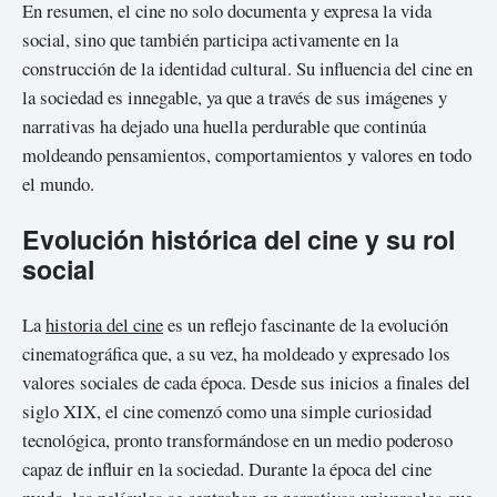
En resumen, el cine no solo documenta y expresa la vida
social, sino que también participa activamente en la
construcción de la identidad cultural. Su influencia del cine en
la sociedad es innegable, ya que a través de sus imágenes y
narrativas ha dejado una huella perdurable que continúa
moldeando pensamientos, comportamientos y valores en todo
el mundo.
Evolución histórica del cine y su rol
social
La
historia del cine
es un reflejo fascinante de la evolución
cinematográfica que, a su vez, ha moldeado y expresado los
valores sociales de cada época. Desde sus inicios a finales del
siglo XIX, el cine comenzó como una simple curiosidad
tecnológica, pronto transformándose en un medio poderoso
capaz de influir en la sociedad. Durante la época del cine