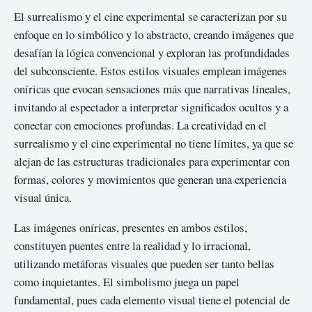
El surrealismo y el cine experimental se caracterizan por su
enfoque en lo simbólico y lo abstracto, creando imágenes que
desafían la lógica convencional y exploran las profundidades
del subconsciente. Estos estilos visuales emplean imágenes
oníricas que evocan sensaciones más que narrativas lineales,
invitando al espectador a interpretar significados ocultos y a
conectar con emociones profundas. La creatividad en el
surrealismo y el cine experimental no tiene límites, ya que se
alejan de las estructuras tradicionales para experimentar con
formas, colores y movimientos que generan una experiencia
visual única.
Las imágenes oníricas, presentes en ambos estilos,
constituyen puentes entre la realidad y lo irracional,
utilizando metáforas visuales que pueden ser tanto bellas
como inquietantes. El simbolismo juega un papel
fundamental, pues cada elemento visual tiene el potencial de