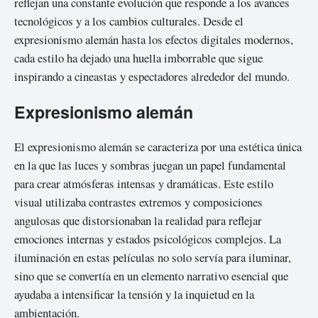
reflejan una constante evolución que responde a los avances
tecnológicos y a los cambios culturales. Desde el
expresionismo alemán hasta los efectos digitales modernos,
cada estilo ha dejado una huella imborrable que sigue
inspirando a cineastas y espectadores alrededor del mundo.
Expresionismo alemán
El expresionismo alemán se caracteriza por una estética única
en la que las luces y sombras juegan un papel fundamental
para crear atmósferas intensas y dramáticas. Este estilo
visual utilizaba contrastes extremos y composiciones
angulosas que distorsionaban la realidad para reflejar
emociones internas y estados psicológicos complejos. La
iluminación en estas películas no solo servía para iluminar,
sino que se convertía en un elemento narrativo esencial que
ayudaba a intensificar la tensión y la inquietud en la
ambientación.