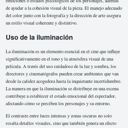
emociones o estados psicológicos de los personajes, además
de ayudar a la cohesión visual de la pieza. El manejo adecuado
del color junto con la fotografía y la dirección de arte asegura
un estilo visual coherente y distintivo.
Uso de la iluminación
La iluminación es un elemento esencial en el cine que influye
significativamente en el tono y la atmósfera visual de una
película. A través del uso cuidadoso de la luz y sombra, los
directores y cinematógrafos pueden crear ambientes que van
desde la calidez acogedora hasta la inquietante incertidumbre.
La manera en que la iluminación se distribuye en una escena
contribuye a establecer el estado emocional del espectador,
afectando cómo se perciben los personajes y su entorno.
El contraste entre luces intensas y zonas oscuras no solo
resalta detalles visuales, sino que también genera un efecto