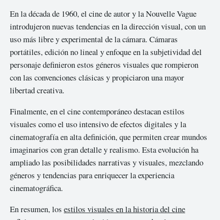
En la década de 1960, el cine de autor y la Nouvelle Vague
introdujeron nuevas tendencias en la dirección visual, con un
uso más libre y experimental de la cámara. Cámaras
portátiles, edición no lineal y enfoque en la subjetividad del
personaje definieron estos géneros visuales que rompieron
con las convenciones clásicas y propiciaron una mayor
libertad creativa.
Finalmente, en el cine contemporáneo destacan estilos
visuales como el uso intensivo de efectos digitales y la
cinematografía en alta definición, que permiten crear mundos
imaginarios con gran detalle y realismo. Esta evolución ha
ampliado las posibilidades narrativas y visuales, mezclando
géneros y tendencias para enriquecer la experiencia
cinematográfica.
En resumen, los
estilos visuales en la historia del cine