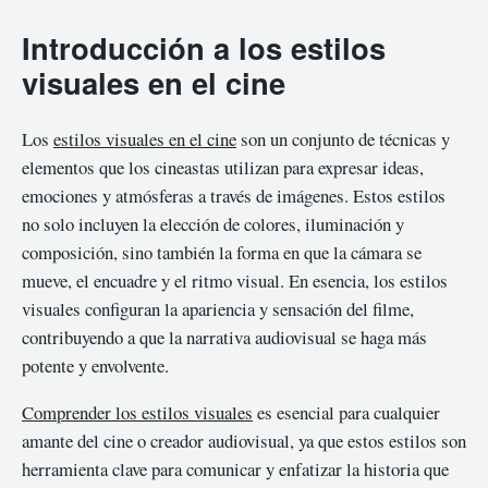
Introducción a los estilos
visuales en el cine
Los
estilos visuales en el cine
son un conjunto de técnicas y
elementos que los cineastas utilizan para expresar ideas,
emociones y atmósferas a través de imágenes. Estos estilos
no solo incluyen la elección de colores, iluminación y
composición, sino también la forma en que la cámara se
mueve, el encuadre y el ritmo visual. En esencia, los estilos
visuales configuran la apariencia y sensación del filme,
contribuyendo a que la narrativa audiovisual se haga más
potente y envolvente.
Comprender los estilos visuales
es esencial para cualquier
amante del cine o creador audiovisual, ya que estos estilos son
herramienta clave para comunicar y enfatizar la historia que