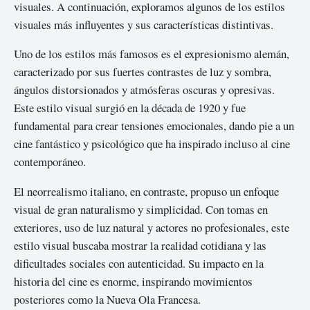
visuales. A continuación, exploramos algunos de los estilos
visuales más influyentes y sus características distintivas.
Uno de los estilos más famosos es el expresionismo alemán,
caracterizado por sus fuertes contrastes de luz y sombra,
ángulos distorsionados y atmósferas oscuras y opresivas.
Este estilo visual surgió en la década de 1920 y fue
fundamental para crear tensiones emocionales, dando pie a un
cine fantástico y psicológico que ha inspirado incluso al cine
contemporáneo.
El neorrealismo italiano, en contraste, propuso un enfoque
visual de gran naturalismo y simplicidad. Con tomas en
exteriores, uso de luz natural y actores no profesionales, este
estilo visual buscaba mostrar la realidad cotidiana y las
dificultades sociales con autenticidad. Su impacto en la
historia del cine es enorme, inspirando movimientos
posteriores como la Nueva Ola Francesa.