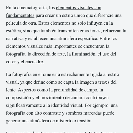
En la cinematografía, los
elementos visuales son
fundamentales
para crear un estilo único que diferencie una
película de otra. Estos elementos no solo influyen en la
estética, sino que también transmiten emociones, refuerzan la
narrativa y establecen una atmósfera específica. Entre los
elementos visuales más importantes se encuentran la
fotografía, la dirección de arte, la iluminación, el uso del
color y el encuadre.
La fotografía en el cine está estrechamente ligada al estilo
visual, ya que define cómo se capta la imagen a través del
lente. Aspectos como la profundidad de campo, la
composición y el movimiento de cámara contribuyen
significativamente a la identidad visual. Por ejemplo, una
fotografía con alto contraste y sombras marcadas puede
generar una atmósfera de misterio o tensión.