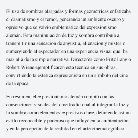
El uso de sombras alargadas y formas geométricas enfatizaba
el dramatismo y el temor, generando un ambiente oscuro y
opresivo que se volvió emblemático del expresionismo
alemán. Esta manipulación de luz y sombra contribuía a
transmitir una sensación de angustia, alienación y misterio,
sumergiendo al espectador en una experiencia visual que iba
más allá de la simple narrativa. Directores como Fritz Lang o
Robert Wiene ejemplificaron esta técnica en sus obras,
convirtiendo la estética expresionista en un símbolo del cine
de la época.
En resumen, el expresionismo alemán rompió con las
convenciones visuales del cine tradicional al integrar la luz y
la sombra como elementos expresivos clave, definiendo así un
estilo reconocible y poderoso que influyó en la ambientación
y en la percepción de la realidad en el arte cinematográfico.