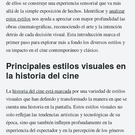
de ellos se construye una experiencia sensorial que va más
allá de la simple exposición de hechos. Identificar y
analizar
estos estilos
nos ayuda a apreciar con mayor profundidad las
obras cinematográficas, reconociendo el arte y la intención
detrás de cada decisión visual. Esta introducción marca el
primer paso para explorar más a fondo los diversos estilos y
su impacto en el cine contemporáneo y clásico.
Principales estilos visuales en
la historia del cine
La
historia del cine está marcada
por una variedad de estilos
visuales que han definido y transformado la manera en que se
cuenta una historia en la pantalla. Estos estilos visuales no
solo reflejan las tendencias artísticas y tecnológicas de su
época, sino que también influyen profundamente en la
experiencia del espectador y en la percepción de los géneros