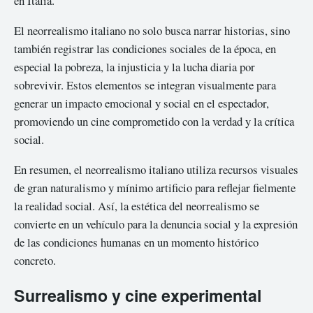
en Italia.
El neorrealismo italiano no solo busca narrar historias, sino
también registrar las condiciones sociales de la época, en
especial la pobreza, la injusticia y la lucha diaria por
sobrevivir. Estos elementos se integran visualmente para
generar un impacto emocional y social en el espectador,
promoviendo un cine comprometido con la verdad y la crítica
social.
En resumen, el neorrealismo italiano utiliza recursos visuales
de gran naturalismo y mínimo artificio para reflejar fielmente
la realidad social. Así, la estética del neorrealismo se
convierte en un vehículo para la denuncia social y la expresión
de las condiciones humanas en un momento histórico
concreto.
Surrealismo y cine experimental