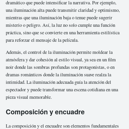
dramático que puede intensificar la narrativa. Por ejemplo,
una iluminación alta puede transmitir claridad y optimismo,
mientras que una iluminación baja o tenue puede sugerir
misterio o peligro. Así, la luz no solo cumple una función
práctica, sino que se convierte en una herramienta estilística
para reforzar el mensaje de la película.
Además, el control de la iluminación permite moldear la
atmósfera y dar cohesión al estilo visual, ya sea en un film
noir donde las sombras profundas son protagonistas, o en
dramas románticos donde la iluminación suave realza la
intimidad. La iluminación adecuada guía la atención del
espectador y puede transformar una escena cotidiana en una
pieza visual memorable.
Composición y encuadre
La composición y el encuadre son elementos fundamentales