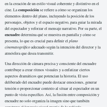
en la creación de un estilo visual coherente y distintivo en el
composición
cine. La
se refiere a cómo se organizan los
elementos dentro del plano, incluyendo la posición de los
personajes, objetos y el espacio negativo, para guiar la mirada
del espectador y reforzar el mensaje narrativo. Por su parte, el
encuadre
determina qué se muestra en pantalla y cómo se
presenta, lo que es crucial para definir el
plano
cinematográfico
adecuado según la intención del director y la
atmósfera que desea transmitir.
Una dirección de cámara precisa y consciente del encuadre
contribuye a crear ritmos visuales y a enfatizar ciertos
aspectos dramáticos que potencian la historia. El uso
deliberado del encuadre puede destacar emociones, generar
tensión o proporcionar contexto al situar al espectador en un
punto de vista específico. Así, la fusión entre composición y
encuadre no solo organiza la imagen sino que también
construye el lenguaje visual propio de la película.