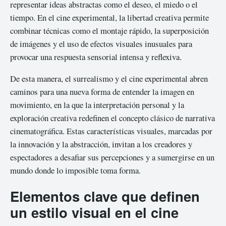
representar ideas abstractas como el deseo, el miedo o el
tiempo. En el cine experimental, la libertad creativa permite
combinar técnicas como el montaje rápido, la superposición
de imágenes y el uso de efectos visuales inusuales para
provocar una respuesta sensorial intensa y reflexiva.
De esta manera, el surrealismo y el cine experimental abren
caminos para una nueva forma de entender la imagen en
movimiento, en la que la interpretación personal y la
exploración creativa redefinen el concepto clásico de narrativa
cinematográfica. Estas características visuales, marcadas por
la innovación y la abstracción, invitan a los creadores y
espectadores a desafiar sus percepciones y a sumergirse en un
mundo donde lo imposible toma forma.
Elementos clave que definen
un estilo visual en el cine