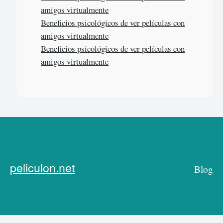
amigos virtualmente
Beneficios psicológicos de ver películas con
amigos virtualmente
Beneficios psicológicos de ver películas con
amigos virtualmente
peliculon.net
Blog