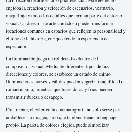
La dirección de arte es otro pilar esencial. Este elemento
engloba la creación y selección de escenarios, vestuario,
maquillaje y todos los detalles que forman parte del entorno
visual. Un director de arte cuidadoso puede transformar
locaciones comunes en espacios que reflejen la personalidad y
el tono de la historia, enriqueciendo la experiencia del
espectador.
La iluminación juega un rol decisivo dentro de la
composición visual. Mediante diferentes tipos de luz,
direcciones y colores, se establece un estado de ánimo.
Iluminaciones suaves y cálidas pueden sugerir tranquilidad o
romanticismo, mientras que luces duras y frías pueden
transmitir dureza o desapego.
Finalmente, el color en la cinematografía no solo serve para
embellecer la imagen, sino que también tiene un lenguaje
propio. La paleta de colores elegida puede simbolizar