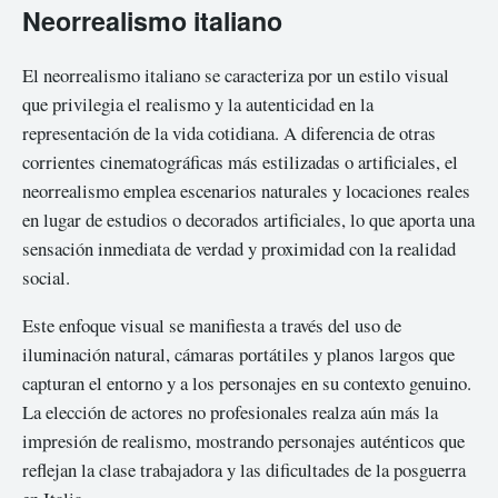
Neorrealismo italiano
El neorrealismo italiano se caracteriza por un estilo visual
que privilegia el realismo y la autenticidad en la
representación de la vida cotidiana. A diferencia de otras
corrientes cinematográficas más estilizadas o artificiales, el
neorrealismo emplea escenarios naturales y locaciones reales
en lugar de estudios o decorados artificiales, lo que aporta una
sensación inmediata de verdad y proximidad con la realidad
social.
Este enfoque visual se manifiesta a través del uso de
iluminación natural, cámaras portátiles y planos largos que
capturan el entorno y a los personajes en su contexto genuino.
La elección de actores no profesionales realza aún más la
impresión de realismo, mostrando personajes auténticos que
reflejan la clase trabajadora y las dificultades de la posguerra