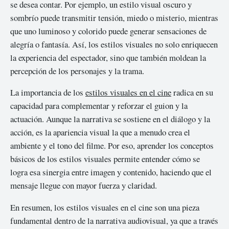
se desea contar. Por ejemplo, un estilo visual oscuro y
sombrío puede transmitir tensión, miedo o misterio, mientras
que uno luminoso y colorido puede generar sensaciones de
alegría o fantasía. Así, los estilos visuales no solo enriquecen
la experiencia del espectador, sino que también moldean la
percepción de los personajes y la trama.
La importancia de los
estilos visuales en el cine
radica en su
capacidad para complementar y reforzar el guion y la
actuación. Aunque la narrativa se sostiene en el diálogo y la
acción, es la apariencia visual la que a menudo crea el
ambiente y el tono del filme. Por eso, aprender los conceptos
básicos de los estilos visuales permite entender cómo se
logra esa sinergia entre imagen y contenido, haciendo que el
mensaje llegue con mayor fuerza y claridad.
En resumen, los estilos visuales en el cine son una pieza
fundamental dentro de la narrativa audiovisual, ya que a través