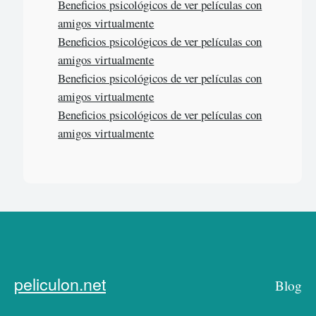
Beneficios psicológicos de ver películas con
amigos virtualmente
Beneficios psicológicos de ver películas con
amigos virtualmente
Beneficios psicológicos de ver películas con
amigos virtualmente
Beneficios psicológicos de ver películas con
amigos virtualmente
peliculon.net
Blog