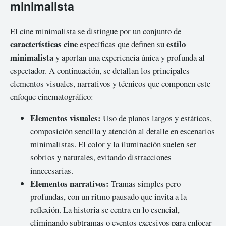
minimalista
El cine minimalista se distingue por un conjunto de
características cine
estilo
específicas que definen su
minimalista
y aportan una experiencia única y profunda al
espectador. A continuación, se detallan los principales
elementos visuales, narrativos y técnicos que componen este
enfoque cinematográfico:
Elementos visuales:
Uso de planos largos y estáticos,
composición sencilla y atención al detalle en escenarios
minimalistas. El color y la iluminación suelen ser
sobrios y naturales, evitando distracciones
innecesarias.
Elementos narrativos:
Tramas simples pero
profundas, con un ritmo pausado que invita a la
reflexión. La historia se centra en lo esencial,
eliminando subtramas o eventos excesivos para enfocar