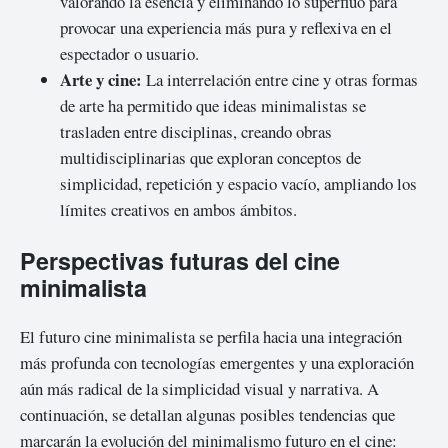
valorando la esencia y eliminando lo superfluo para
provocar una experiencia más pura y reflexiva en el
espectador o usuario.
Arte y cine:
La interrelación entre cine y otras formas
de arte ha permitido que ideas minimalistas se
trasladen entre disciplinas, creando obras
multidisciplinarias que exploran conceptos de
simplicidad, repetición y espacio vacío, ampliando los
límites creativos en ambos ámbitos.
Perspectivas futuras del cine
minimalista
El futuro cine minimalista se perfila hacia una integración
más profunda con tecnologías emergentes y una exploración
aún más radical de la simplicidad visual y narrativa. A
continuación, se detallan algunas posibles tendencias que
marcarán la evolución del minimalismo futuro en el cine: