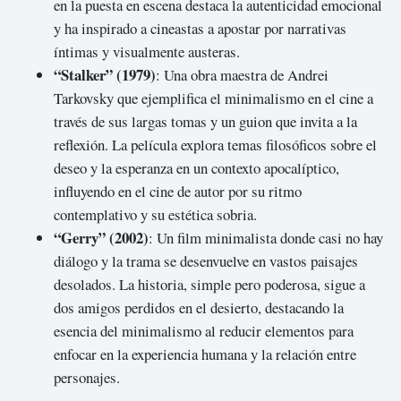
en la puesta en escena destaca la autenticidad emocional
y ha inspirado a cineastas a apostar por narrativas
íntimas y visualmente austeras.
“Stalker” (1979)
: Una obra maestra de Andrei
Tarkovsky que ejemplifica el minimalismo en el cine a
través de sus largas tomas y un guion que invita a la
reflexión. La película explora temas filosóficos sobre el
deseo y la esperanza en un contexto apocalíptico,
influyendo en el cine de autor por su ritmo
contemplativo y su estética sobria.
“Gerry” (2002)
: Un film minimalista donde casi no hay
diálogo y la trama se desenvuelve en vastos paisajes
desolados. La historia, simple pero poderosa, sigue a
dos amigos perdidos en el desierto, destacando la
esencia del minimalismo al reducir elementos para
enfocar en la experiencia humana y la relación entre
personajes.