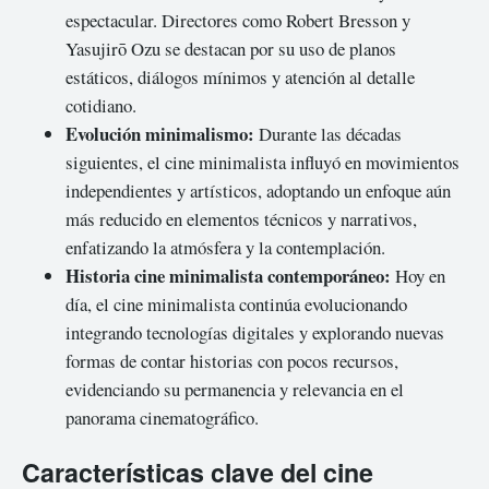
espectacular. Directores como Robert Bresson y
Yasujirō Ozu se destacan por su uso de planos
estáticos, diálogos mínimos y atención al detalle
cotidiano.
Evolución minimalismo:
Durante las décadas
siguientes, el cine minimalista influyó en movimientos
independientes y artísticos, adoptando un enfoque aún
más reducido en elementos técnicos y narrativos,
enfatizando la atmósfera y la contemplación.
Historia cine minimalista contemporáneo:
Hoy en
día, el cine minimalista continúa evolucionando
integrando tecnologías digitales y explorando nuevas
formas de contar historias con pocos recursos,
evidenciando su permanencia y relevancia en el
panorama cinematográfico.
Características clave del cine