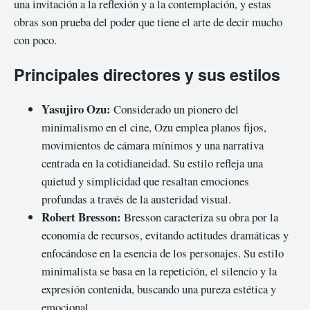
una invitación a la reflexión y a la contemplación, y estas
obras son prueba del poder que tiene el arte de decir mucho
con poco.
Principales directores y sus estilos
Yasujiro Ozu:
Considerado un pionero del
minimalismo en el cine, Ozu emplea planos fijos,
movimientos de cámara mínimos y una narrativa
centrada en la cotidianeidad. Su estilo refleja una
quietud y simplicidad que resaltan emociones
profundas a través de la austeridad visual.
Robert Bresson:
Bresson caracteriza su obra por la
economía de recursos, evitando actitudes dramáticas y
enfocándose en la esencia de los personajes. Su estilo
minimalista se basa en la repetición, el silencio y la
expresión contenida, buscando una pureza estética y
emocional.