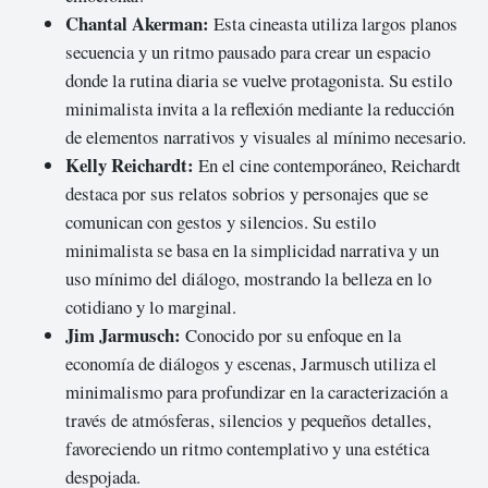
Chantal Akerman:
Esta cineasta utiliza largos planos
secuencia y un ritmo pausado para crear un espacio
donde la rutina diaria se vuelve protagonista. Su estilo
minimalista invita a la reflexión mediante la reducción
de elementos narrativos y visuales al mínimo necesario.
Kelly Reichardt:
En el cine contemporáneo, Reichardt
destaca por sus relatos sobrios y personajes que se
comunican con gestos y silencios. Su estilo
minimalista se basa en la simplicidad narrativa y un
uso mínimo del diálogo, mostrando la belleza en lo
cotidiano y lo marginal.
Jim Jarmusch:
Conocido por su enfoque en la
economía de diálogos y escenas, Jarmusch utiliza el
minimalismo para profundizar en la caracterización a
través de atmósferas, silencios y pequeños detalles,
favoreciendo un ritmo contemplativo y una estética
despojada.