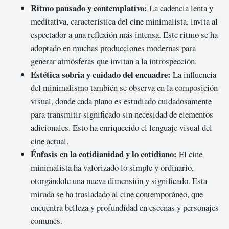
Ritmo pausado y contemplativo:
La cadencia lenta y
meditativa, característica del cine minimalista, invita al
espectador a una reflexión más intensa. Este ritmo se ha
adoptado en muchas producciones modernas para
generar atmósferas que invitan a la introspección.
Estética sobria y cuidado del encuadre:
La influencia
del minimalismo también se observa en la composición
visual, donde cada plano es estudiado cuidadosamente
para transmitir significado sin necesidad de elementos
adicionales. Esto ha enriquecido el lenguaje visual del
cine actual.
Énfasis en la cotidianidad y lo cotidiano:
El cine
minimalista ha valorizado lo simple y ordinario,
otorgándole una nueva dimensión y significado. Esta
mirada se ha trasladado al cine contemporáneo, que
encuentra belleza y profundidad en escenas y personajes
comunes.