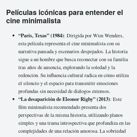
Películas icónicas para entender el
cine minimalista
“Paris, Texas” (1984)
: Dirigida por Wim Wenders,
esta película representa el cine minimalista con su
narrativa pausada y escenarios despojados. La historia
sigue a un hombre que busca reconectar con su familia
tras años de ausencia, explorando la soledad y la
redención. Su influencia cultural radica en cómo utiliza
el silencio y el espacio para transmitir emociones
profundas sin necesidad de diálogos extensos.
“La desaparición de Eleonor Rigby” (2013)
: Este
film minimalista recomendado presenta dos
perspectivas de la misma historia, utilizando planos
simples y una trama introspectiva que profundiza en las
complejidades de una relación amorosa. La sobriedad