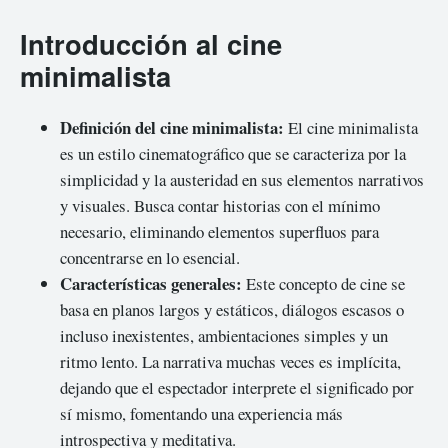
Introducción al cine
minimalista
Definición del cine minimalista:
El cine minimalista
es un estilo cinematográfico que se caracteriza por la
simplicidad y la austeridad en sus elementos narrativos
y visuales. Busca contar historias con el mínimo
necesario, eliminando elementos superfluos para
concentrarse en lo esencial.
Características generales:
Este concepto de cine se
basa en planos largos y estáticos, diálogos escasos o
incluso inexistentes, ambientaciones simples y un
ritmo lento. La narrativa muchas veces es implícita,
dejando que el espectador interprete el significado por
sí mismo, fomentando una experiencia más
introspectiva y meditativa.