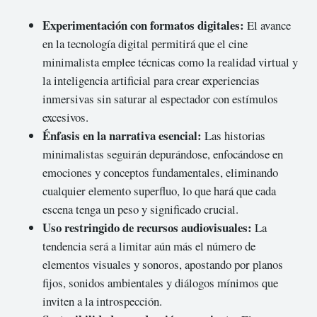
Experimentación con formatos digitales:
El avance
en la tecnología digital permitirá que el cine
minimalista emplee técnicas como la realidad virtual y
la inteligencia artificial para crear experiencias
inmersivas sin saturar al espectador con estímulos
excesivos.
Énfasis en la narrativa esencial:
Las historias
minimalistas seguirán depurándose, enfocándose en
emociones y conceptos fundamentales, eliminando
cualquier elemento superfluo, lo que hará que cada
escena tenga un peso y significado crucial.
Uso restringido de recursos audiovisuales:
La
tendencia será a limitar aún más el número de
elementos visuales y sonoros, apostando por planos
fijos, sonidos ambientales y diálogos mínimos que
inviten a la introspección.