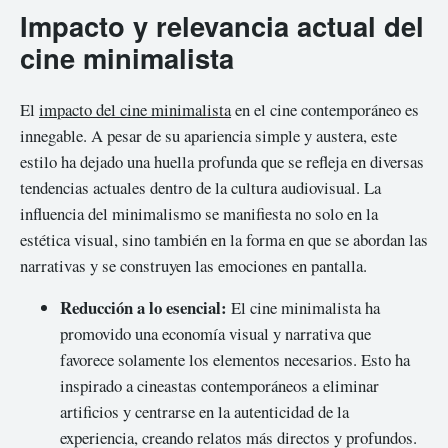
Impacto y relevancia actual del
cine minimalista
El
impacto del cine minimalista
en el cine contemporáneo es
innegable. A pesar de su apariencia simple y austera, este
estilo ha dejado una huella profunda que se refleja en diversas
tendencias actuales dentro de la cultura audiovisual. La
influencia del minimalismo se manifiesta no solo en la
estética visual, sino también en la forma en que se abordan las
narrativas y se construyen las emociones en pantalla.
Reducción a lo esencial:
El cine minimalista ha
promovido una economía visual y narrativa que
favorece solamente los elementos necesarios. Esto ha
inspirado a cineastas contemporáneos a eliminar
artificios y centrarse en la autenticidad de la
experiencia, creando relatos más directos y profundos.