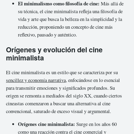
El minimalismo como filosofía de cine:
Más allá de
su técnica, el cine minimalista refleja una filosofía de
vida y arte que busca la belleza en la simplicidad y la
reducción, proponiendo un concepto de cine más
reflexivo, pausado y auténtico.
Orígenes y evolución del cine
minimalista
El cine minimalista es un estilo que se caracteriza por su
sencillez y economía narrativa
, enfocándose en lo esencial
para transmitir emociones y significados profundos. Su
origen se remonta a mediados del siglo XX, cuando ciertos
cineastas comenzaron a buscar una alternativa al cine
convencional, saturado de exceso visual y argumental.
Orígenes cine minimalista:
Surge en los años 60
como una reacción contra el cine comercial y