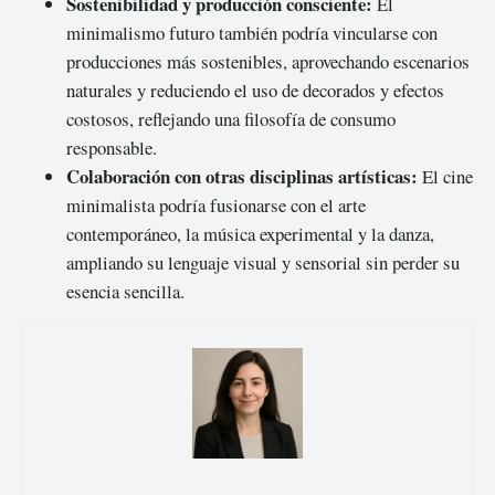
Sostenibilidad y producción consciente:
El
minimalismo futuro también podría vincularse con
producciones más sostenibles, aprovechando escenarios
naturales y reduciendo el uso de decorados y efectos
costosos, reflejando una filosofía de consumo
responsable.
Colaboración con otras disciplinas artísticas:
El cine
minimalista podría fusionarse con el arte
contemporáneo, la música experimental y la danza,
ampliando su lenguaje visual y sensorial sin perder su
esencia sencilla.