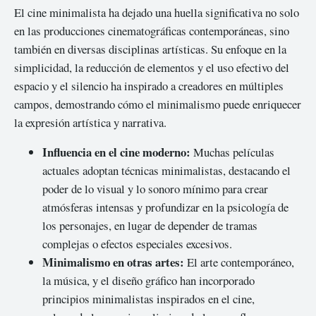
El cine minimalista ha dejado una huella significativa no solo
en las producciones cinematográficas contemporáneas, sino
también en diversas disciplinas artísticas. Su enfoque en la
simplicidad, la reducción de elementos y el uso efectivo del
espacio y el silencio ha inspirado a creadores en múltiples
campos, demostrando cómo el minimalismo puede enriquecer
la expresión artística y narrativa.
Influencia en el cine moderno:
Muchas películas
actuales adoptan técnicas minimalistas, destacando el
poder de lo visual y lo sonoro mínimo para crear
atmósferas intensas y profundizar en la psicología de
los personajes, en lugar de depender de tramas
complejas o efectos especiales excesivos.
Minimalismo en otras artes:
El arte contemporáneo,
la música, y el diseño gráfico han incorporado
principios minimalistas inspirados en el cine,