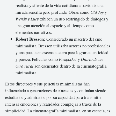
realista y silente de la vida cotidiana a través de una
mirada sencilla pero profunda. Obras como
Old Joy
y
Wendy y Lucy
exhiben un uso restringido de diálogos y
una gran atención al espacio y al tiempo como
elementos narrativos.
Robert Bresson:
Considerado un maestro del cine
minimalista, Bresson utilizaba actores no profesionales
y una puesta en escena austera para lograr autenticidad
y pureza. Películas como
Pickpocket
y
Diario de un
cura rural
son esenciales dentro de la cinematografía
minimalista.
Estos directores y sus películas minimalistas han
influenciado a generaciones de cineastas y continúan siendo
estudiados y admirados por su capacidad para transmitir
intensas emociones y realidades complejas a través de la
simplicidad. La cinematografía minimalista, en su esencia, es