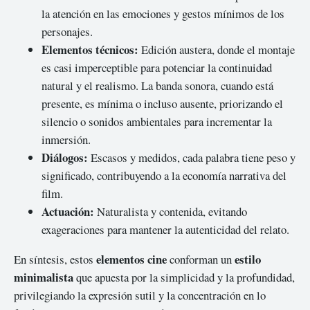
la atención en las emociones y gestos mínimos de los
personajes.
Elementos técnicos:
Edición austera, donde el montaje
es casi imperceptible para potenciar la continuidad
natural y el realismo. La banda sonora, cuando está
presente, es mínima o incluso ausente, priorizando el
silencio o sonidos ambientales para incrementar la
inmersión.
Diálogos:
Escasos y medidos, cada palabra tiene peso y
significado, contribuyendo a la economía narrativa del
film.
Actuación:
Naturalista y contenida, evitando
exageraciones para mantener la autenticidad del relato.
elementos cine
estilo
En síntesis, estos
conforman un
minimalista
que apuesta por la simplicidad y la profundidad,
privilegiando la expresión sutil y la concentración en lo