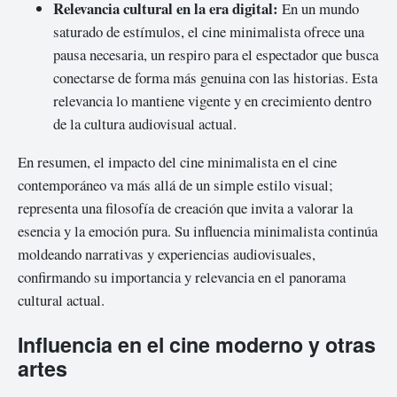
Relevancia cultural en la era digital:
En un mundo
saturado de estímulos, el cine minimalista ofrece una
pausa necesaria, un respiro para el espectador que busca
conectarse de forma más genuina con las historias. Esta
relevancia lo mantiene vigente y en crecimiento dentro
de la cultura audiovisual actual.
En resumen, el impacto del cine minimalista en el cine
contemporáneo va más allá de un simple estilo visual;
representa una filosofía de creación que invita a valorar la
esencia y la emoción pura. Su influencia minimalista continúa
moldeando narrativas y experiencias audiovisuales,
confirmando su importancia y relevancia en el panorama
cultural actual.
Influencia en el cine moderno y otras
artes