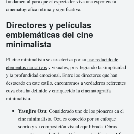
fundamental para que el espectador viva una experiencia
cinematográfica íntima y significativa.
Directores y películas
emblemáticas del cine
minimalista
El cine minimalista se caracteriza por su
uso reducido de
elementos narrativos
y visuales, privilegiando la simplicidad
y la profundidad emocional. Entre los directores que han
destacado en este estilo, encontramos a verdaderos referentes
cuya obra ha definido y enriquecido la cinematografía
minimalista.
Yasujiro Ozu:
Considerado uno de los pioneros en el
cine minimalista, Ozu es conocido por su enfoque
sobrio y su composición visual equilibrada. Obras