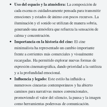
Uso del espacio y la atmósfera:
La composición de
cada escena es cuidadosamente pensada para transmitir
emociones y estados de ánimo con pocos recursos. La
iluminación y el sonido se utilizan de manera sobria,
generando una atmósfera que refuerza la sensación de
calma y concentración.
Importancia en la historia del cine:
El cine
minimalista ha representado un cambio importante
frente a corrientes más comerciales y visualmente
recargadas. Ha permitido explorar nuevas formas de
expresión cinematográfica, dando prioridad a la sutileza
y a la profundidad emocional.
Influencia y legado:
Este estilo ha influido a
numerosos cineastas contemporáneos y ha abierto
caminos para narrativas menos convencionales,
promoviendo el valor del silencio, la pausa y la imagen
como herramientas poderosas de comunicación.