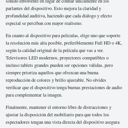
sonido envolvente en lugar de confiar únicamente en los
parlantes del dispositivo. Esto mejora la claridad y
profundidad auditiva, haciendo que cada diálogo y efecto
especial se perciban con mayor realismo.
En cuanto al dispositivo para películas, elige uno que soporte
la resolución más alta posible, preferiblemente Full HD o 4K,
según la calidad original de la película que vas a ver.
Televisores LED modernos, proyectores compatibles o
incluso tablets grandes pueden ser opciones válidas, pero
siempre prioriza aquellos que ofrezcan una buena
reproducción de colores y brillo ajustable. No olvides
verificar que el dispositivo tenga buenas prestaciones de audio
para complementar la imagen.
Finalmente, mantener el entorno libre de distracciones y
ajustar la disposición del mobiliario para que todos los
espectadores tengan una vista directa del dispositivo asegura