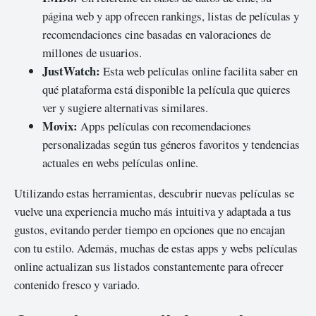
página web y app ofrecen rankings, listas de películas y
recomendaciones cine basadas en valoraciones de
millones de usuarios.
JustWatch:
Esta web películas online facilita saber en
qué plataforma está disponible la película que quieres
ver y sugiere alternativas similares.
Movix:
Apps películas con recomendaciones
personalizadas según tus géneros favoritos y tendencias
actuales en webs películas online.
Utilizando estas herramientas, descubrir nuevas películas se
vuelve una experiencia mucho más intuitiva y adaptada a tus
gustos, evitando perder tiempo en opciones que no encajan
con tu estilo. Además, muchas de estas apps y webs películas
online actualizan sus listados constantemente para ofrecer
contenido fresco y variado.