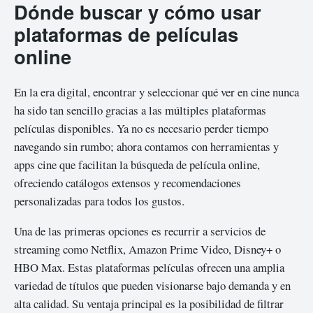
Dónde buscar y cómo usar
plataformas de películas
online
En la era digital, encontrar y seleccionar qué ver en cine nunca
ha sido tan sencillo gracias a las múltiples plataformas
películas disponibles. Ya no es necesario perder tiempo
navegando sin rumbo; ahora contamos con herramientas y
apps cine que facilitan la búsqueda de película online,
ofreciendo catálogos extensos y recomendaciones
personalizadas para todos los gustos.
Una de las primeras opciones es recurrir a servicios de
streaming como Netflix, Amazon Prime Video, Disney+ o
HBO Max. Estas plataformas películas ofrecen una amplia
variedad de títulos que pueden visionarse bajo demanda y en
alta calidad. Su ventaja principal es la posibilidad de filtrar