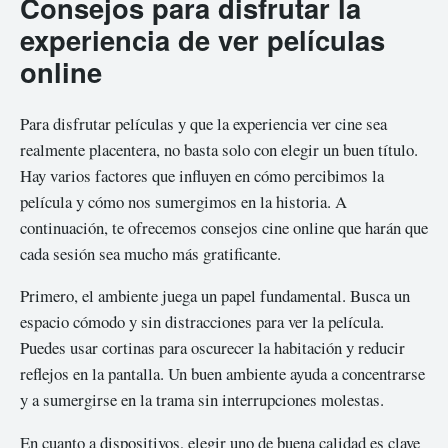
Consejos para disfrutar la
experiencia de ver películas
online
Para disfrutar películas y que la experiencia ver cine sea
realmente placentera, no basta solo con elegir un buen título.
Hay varios factores que influyen en cómo percibimos la
película y cómo nos sumergimos en la historia. A
continuación, te ofrecemos consejos cine online que harán que
cada sesión sea mucho más gratificante.
Primero, el ambiente juega un papel fundamental. Busca un
espacio cómodo y sin distracciones para ver la película.
Puedes usar cortinas para oscurecer la habitación y reducir
reflejos en la pantalla. Un buen ambiente ayuda a concentrarse
y a sumergirse en la trama sin interrupciones molestas.
En cuanto a dispositivos, elegir uno de buena calidad es clave