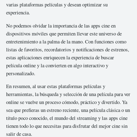
varias plataformas películas y desean optimizar su
experiencia.
No podemos olvidar la importancia de las apps cine en
dispositivos móviles que permiten llevar este universo de
entretenimiento a la palma de la mano. Con funciones como
listas de favoritos, recordatorios y notificaciones de estrenos,
estas aplicaciones enriquecen la experiencia de buscar
película online y la convierten en algo interactivo y
personalizado.
En resumen, al usar estas plataformas películas y
herramientas, la búsqueda y selección de una película para ver
online se vuelve un proceso cómodo, práctico y divertido. Ya
sea que prefieras un estreno reciente, una película clásica o un
título poco conocido, el mundo del streaming y las apps cine
tienen todo lo que necesitas para disfrutar del mejor cine sin
salir de casa.