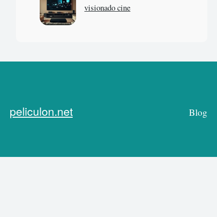
visionado cine
peliculon.net
Blog