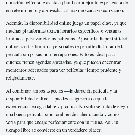
duración película te ayuda a planificar mejor tu experiencia de
entretenimiento y aprovechar al máximo cada visualización.
Además, la disponibilidad online juega un papel clave, ya que
muchas plataformas tienen horarios específicos o ventanas
limitadas para ver ciertas películas. Ajustar la disponibilidad
online con tus horarios personales te permite disfrutar de la
película sin prisas ni interrupciones. Esto es ideal para
quienes tienen agendas apretadas, ya que pueden encontrar
momentos adecuados para ver películas tiempo prudente y
relajadamente.
Al combinar ambos aspectos —la duración película y la
disponibilidad online— puedes asegurarte de que la
experiencia sea agradable y práctica. No solo se trata de elegir
una buena película, sino también de saber cuándo y cómo
verla para que encaje perfectamente con tu rutina. Así, tu
tiempo libre se convierte en un verdadero placer,