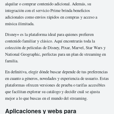
alquilar o comprar contenido adicional. Además, su
integración con el servicio Prime brinda beneficios
adicionales como envíos rápidos en compras y acceso a
música ilimitada.
Disney+ es la plataforma ideal para quienes prefieren
contenido familiar y clásico. Aquí encontrarás toda la
colección de películas de Disney, Pixar, Marvel, Star Wars y
National Geographic, perfectas para un plan de streaming en
familia.
En definitiva, elegir dónde buscar depende de tus preferencias
en cuanto a géneros, novedades y experiencia de usuario. Estas
plataformas ofrecen versiones de prueba o tarifas accesibles
que facilitan explorar su catálogo y decidir cuál se ajusta
mejor a lo que buscas en el mundo del streaming.
Aplicaciones y webs para