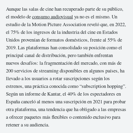
Aunque las salas de cine han recuperado parte de su público,
el modelo de
consumo audiovisual
ya no es el mismo. Un
estudio de la Motion Picture Association reveló que, en 2022,
el 75% de los ingresos de la industria del cine en Estados
Unidos provenían de formatos domésticos, frente al 55% de
2019. Las plataformas han consolidado su posición como el
principal canal de distribución, pero también enfrentan
nuevos desafíos: la fragmentación del mercado, con más de
200 servicios de streaming disponibles en algunos países, ha
llevado a los usuarios a rotar suscripciones según los
estrenos, una práctica conocida como “subscription hopping”.
Según un informe de Kantar, el 40% de los espectadores en
España canceló al menos una suscripción en 2021 para probar
otra plataforma, una tendencia que ha obligado a las empresas
a ofrecer paquetes más flexibles o contenido exclusivo para
retener a su audiencia.