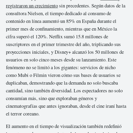
registraron un crecimiento
sin precedentes. Según datos de la
consultora Nielsen, el tiempo dedicado al consumo de
contenido en línea aumentó un 85% en España durante el
primer mes de confinamiento, mientras que en México la
cifra superó el 120%. Netflix sumó 15.8 millones de
suscriptores en el primer trimestre del año, triplicando sus
proyecciones iniciales, y Disney+ alcanzó los 50 millones de
usuarios en solo cinco meses desde su lanzamiento. Este
fenómeno no se limitó a los gigantes: servicios de nicho
como Mubi o Filmin vieron cómo sus bases de usuarios se
duplicaban, demostrando que la demanda no solo buscaba
cantidad, sino también diversidad. Los espectadores no solo
consumían más, sino que exploraban géneros y
cinematografías que antes ignoraban, desde el cine iraní hasta
el terror coreano.
El aumento en el tiempo de visualización también redefinió