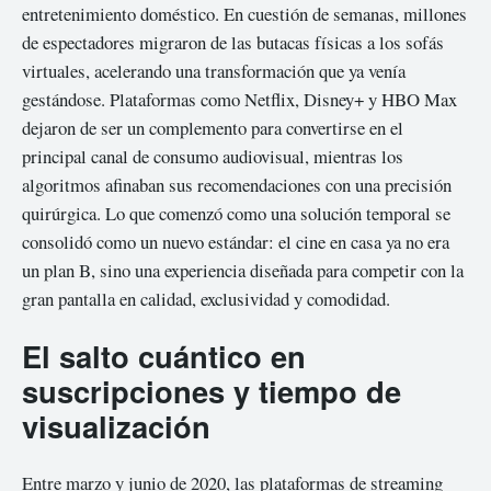
entretenimiento doméstico. En cuestión de semanas, millones
de espectadores migraron de las butacas físicas a los sofás
virtuales, acelerando una transformación que ya venía
gestándose. Plataformas como Netflix, Disney+ y HBO Max
dejaron de ser un complemento para convertirse en el
principal canal de consumo audiovisual, mientras los
algoritmos afinaban sus recomendaciones con una precisión
quirúrgica. Lo que comenzó como una solución temporal se
consolidó como un nuevo estándar: el cine en casa ya no era
un plan B, sino una experiencia diseñada para competir con la
gran pantalla en calidad, exclusividad y comodidad.
El salto cuántico en
suscripciones y tiempo de
visualización
Entre marzo y junio de 2020, las plataformas de
streaming