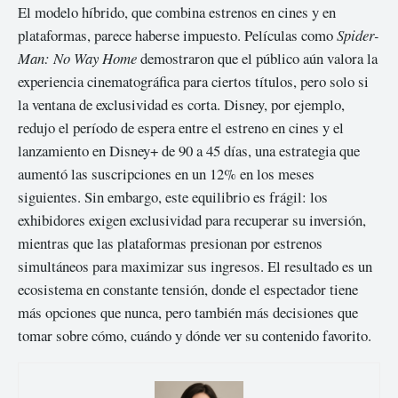
El modelo híbrido, que combina estrenos en cines y en
plataformas, parece haberse impuesto. Películas como
Spider-
Man: No Way Home
demostraron que el público aún valora la
experiencia cinematográfica para ciertos títulos, pero solo si
la ventana de exclusividad es corta. Disney, por ejemplo,
redujo el período de espera entre el estreno en cines y el
lanzamiento en Disney+ de 90 a 45 días, una estrategia que
aumentó las suscripciones en un 12% en los meses
siguientes. Sin embargo, este equilibrio es frágil: los
exhibidores exigen exclusividad para recuperar su inversión,
mientras que las plataformas presionan por estrenos
simultáneos para maximizar sus ingresos. El resultado es un
ecosistema en constante tensión, donde el espectador tiene
más opciones que nunca, pero también más decisiones que
tomar sobre cómo, cuándo y dónde ver su contenido favorito.