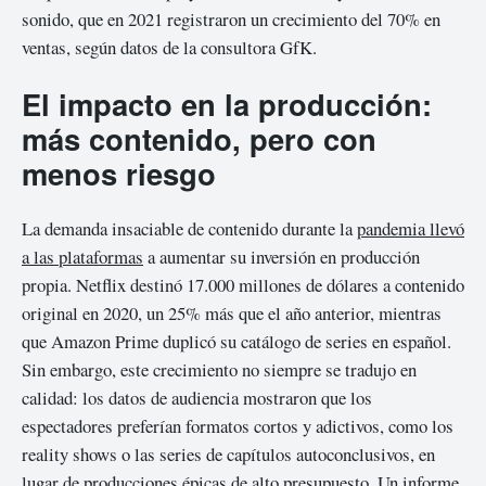
sonido, que en 2021 registraron un crecimiento del 70% en
ventas, según datos de la consultora GfK.
El impacto en la producción:
más contenido, pero con
menos riesgo
La demanda insaciable de contenido durante la
pandemia llevó
a las plataformas
a aumentar su inversión en producción
propia. Netflix destinó 17.000 millones de dólares a contenido
original en 2020, un 25% más que el año anterior, mientras
que Amazon Prime duplicó su catálogo de series en español.
Sin embargo, este crecimiento no siempre se tradujo en
calidad: los datos de audiencia mostraron que los
espectadores preferían formatos cortos y adictivos, como los
reality shows o las series de capítulos autoconclusivos, en
lugar de producciones épicas de alto presupuesto. Un informe