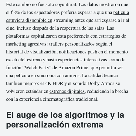
Este cambio no fue solo coyuntural. Los datos mostraron que
el 68% de los espectadores prefería esperar a que una
película
estuviera disponible en
streaming antes que arriesgarse a ir al
cine, incluso después de la reapertura de las salas. Las
plataformas capitalizaron esta preferencia con estrategias de
marketing agresivas: trailers personalizados según el
historial de visualización, notificaciones push en el momento
exacto del estreno y hasta experiencias interactivas, como la
función “Watch Party” de Amazon Prime, que permitía ver
una película en sincronía con amigos. La calidad técnica
también mejoró: el 4K HDR y el sonido Dolby Atmos se
volvieron estándar en
estrenos digitales
, reduciendo la brecha
con la experiencia cinematográfica tradicional.
El auge de los algoritmos y la
personalización extrema