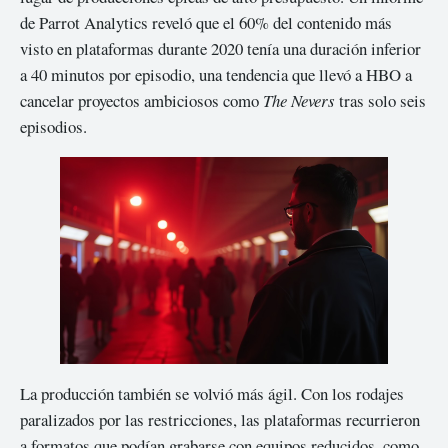
de Parrot Analytics reveló que el 60% del contenido más
visto en plataformas durante 2020 tenía una duración inferior
a 40 minutos por episodio, una tendencia que llevó a HBO a
cancelar proyectos ambiciosos como
The Nevers
tras solo seis
episodios.
La producción también se volvió más ágil. Con los rodajes
paralizados por las restricciones, las plataformas recurrieron
a formatos que podían grabarse con equipos reducidos, como