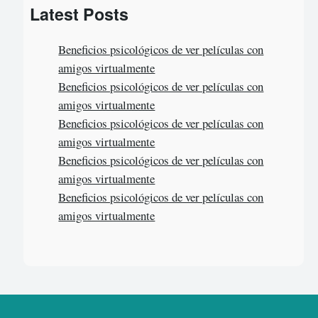
Latest Posts
r
c
Beneficios psicológicos de ver películas con
h
amigos virtualmente
Beneficios psicológicos de ver películas con
amigos virtualmente
Beneficios psicológicos de ver películas con
amigos virtualmente
Beneficios psicológicos de ver películas con
amigos virtualmente
Beneficios psicológicos de ver películas con
amigos virtualmente