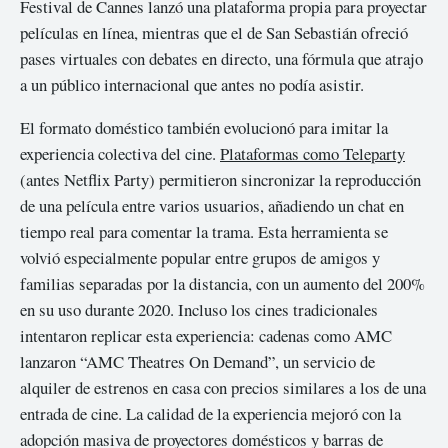
Festival de Cannes lanzó una plataforma propia para proyectar
películas en línea, mientras que el de San Sebastián ofreció
pases virtuales con debates en directo, una fórmula que atrajo
a un público internacional que antes no podía asistir.
El formato doméstico también evolucionó para imitar la
experiencia colectiva del cine.
Plataformas como Teleparty
(antes Netflix Party) permitieron sincronizar la reproducción
de una película entre varios usuarios, añadiendo un chat en
tiempo real para comentar la trama. Esta herramienta se
volvió especialmente popular entre grupos de amigos y
familias separadas por la distancia, con un aumento del 200%
en su uso durante 2020. Incluso los cines tradicionales
intentaron replicar esta experiencia: cadenas como AMC
lanzaron “AMC Theatres On Demand”, un servicio de
alquiler de estrenos en casa con precios similares a los de una
entrada de cine. La calidad de la experiencia mejoró con la
adopción masiva de proyectores domésticos y barras de