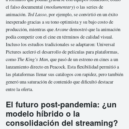
el falso documental (
mockumentary
) o las series de
animación.
Ted Lasso
, por ejemplo, se convirtió en un éxito
inesperado gracias a su tono optimista y su bajo costo de
producción, mientras que
Arcane
demostró que la animación
podía competir con el cine en términos de calidad visual.
Incluso los estudios tradicionales se adaptaron: Universal
Pictures aceleró el desarrollo de películas para plataformas,
como
The King’s Man
, que pasó de un estreno en cines a un
lanzamiento directo en Peacock. Esta flexibilidad permitió a
las plataformas llenar sus catálogos con rapidez, pero también
generó una saturación de contenido que dificultó destacar
entre la oferta.
El futuro post-pandemia: ¿un
modelo híbrido o la
consolidación del streaming?