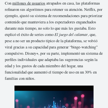
Con
millones de usuarios
atrapados en casa, las plataformas
refinaron sus algoritmos para retener su atención. Netflix, por
ejemplo, ajustó su sistema de recomendaciones para priorizar
contenido que mantuviera a los espectadores enganchados
durante más tiempo, no solo lo que más les gustaba. Esto
explicó el éxito de series como
El juego del calamar
, que,
pese a no ser un producto típico de la plataforma, se volvió
viral gracias a su capacidad para generar “binge-watching”
compulsivo. Disney+, por su parte, implementó un sistema de
perfiles individuales que adaptaba las sugerencias según la
edad y los gustos de cada miembro del hogar, una
funcionalidad que aumentó el tiempo de uso en un 30% en
familias con niños.