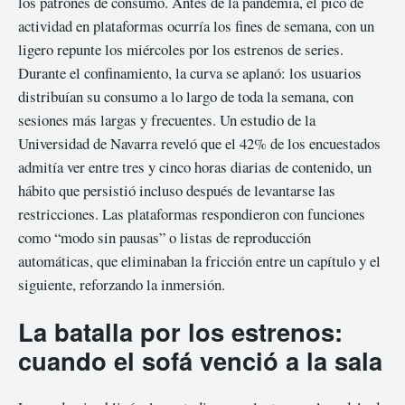
los patrones de consumo. Antes de la pandemia, el pico de
actividad en plataformas ocurría los fines de semana, con un
ligero repunte los miércoles por los estrenos de series.
Durante el confinamiento, la curva se aplanó: los usuarios
distribuían su consumo a lo largo de toda la semana, con
sesiones más largas y frecuentes. Un estudio de la
Universidad de Navarra reveló que el 42% de los encuestados
admitía ver entre tres y cinco horas diarias de contenido, un
hábito que persistió incluso después de levantarse las
restricciones. Las plataformas respondieron con funciones
como “modo sin pausas” o listas de reproducción
automáticas, que eliminaban la fricción entre un capítulo y el
siguiente, reforzando la inmersión.
La batalla por los estrenos:
cuando el sofá venció a la sala