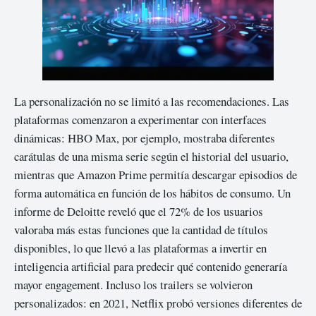
La personalización no se limitó a las recomendaciones. Las
plataformas comenzaron a experimentar con interfaces
dinámicas: HBO Max, por ejemplo, mostraba diferentes
carátulas de una misma serie según el historial del usuario,
mientras que Amazon Prime permitía descargar episodios de
forma automática en función de los hábitos de consumo. Un
informe de Deloitte reveló que el 72% de los usuarios
valoraba más estas funciones que la cantidad de títulos
disponibles, lo que llevó a las plataformas a invertir en
inteligencia artificial para predecir qué contenido generaría
mayor engagement. Incluso los trailers se volvieron
personalizados: en 2021, Netflix probó versiones diferentes de