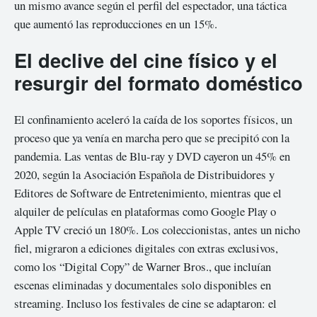
un mismo avance según el perfil del espectador, una táctica
que aumentó las reproducciones en un 15%.
El declive del cine físico y el
resurgir del formato doméstico
El confinamiento aceleró la caída de los soportes físicos, un
proceso que ya venía en marcha pero que se precipitó con la
pandemia. Las ventas de Blu-ray y DVD cayeron un 45% en
2020, según la Asociación Española de Distribuidores y
Editores de Software de Entretenimiento, mientras que el
alquiler de películas en plataformas como Google Play o
Apple TV creció un 180%. Los coleccionistas, antes un nicho
fiel, migraron a ediciones digitales con extras exclusivos,
como los “Digital Copy” de Warner Bros., que incluían
escenas eliminadas y documentales solo disponibles en
streaming. Incluso los festivales de cine se adaptaron: el