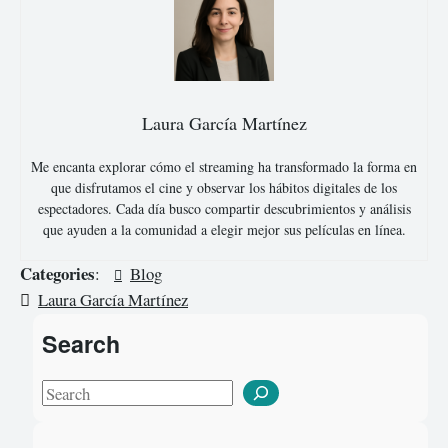
Laura García Martínez
Me encanta explorar cómo el streaming ha transformado la forma en
que disfrutamos el cine y observar los hábitos digitales de los
espectadores. Cada día busco compartir descubrimientos y análisis
que ayuden a la comunidad a elegir mejor sus películas en línea.
Categories
:
Blog
Laura García Martínez
Search
S
e
a