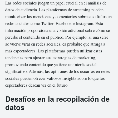
Las
redes sociales
juegan un papel crucial en el análisis de
datos de audiencia. Las plataformas de streaming pueden
monitorizar las menciones y comentarios sobre sus títulos en
redes sociales como Twitter, Facebook e Instagram. Esta
información proporciona una visión adicional sobre cómo se
percibe el contenido en el público. Por ejemplo, si una serie
se vuelve viral en redes sociales, es probable que atraiga a
más espectadores. Las plataformas pueden utilizar estas
tendencias para ajustar sus estrategias de marketing,
promoviendo contenido que ya tiene un interés social
significativo. Además, las opiniones de los usuarios en redes
sociales pueden ofrecer valiosos insights sobre lo que los
espectadores desean ver en el futuro.
Desafíos en la recopilación de
datos