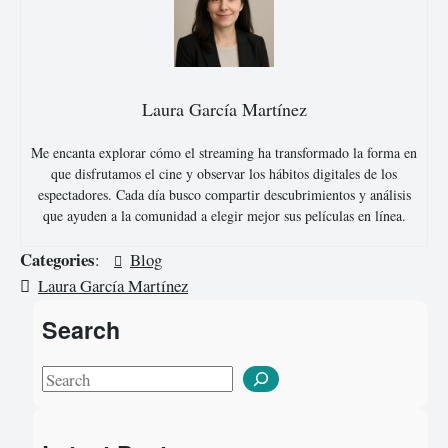
Laura García Martínez
Me encanta explorar cómo el streaming ha transformado la forma en
que disfrutamos el cine y observar los hábitos digitales de los
espectadores. Cada día busco compartir descubrimientos y análisis
que ayuden a la comunidad a elegir mejor sus películas en línea.
Categories
:
Blog
Laura García Martínez
Search
S
e
a