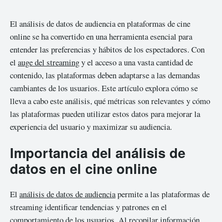
El análisis de datos de audiencia en plataformas de cine
online se ha convertido en una herramienta esencial para
entender las preferencias y hábitos de los espectadores. Con
el
auge del streaming
y el acceso a una vasta cantidad de
contenido, las plataformas deben adaptarse a las demandas
cambiantes de los usuarios. Este artículo explora cómo se
lleva a cabo este análisis, qué métricas son relevantes y cómo
las plataformas pueden utilizar estos datos para mejorar la
experiencia del usuario y maximizar su audiencia.
Importancia del análisis de
datos en el cine online
El
análisis de datos de audiencia
permite a las plataformas de
streaming identificar tendencias y patrones en el
comportamiento de los usuarios. Al recopilar información