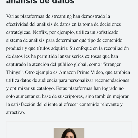
Varias plataformas de streaming han demostrado la
efectividad del análisis de datos en la toma de decisiones
estratégicas. Netflix, por ejemplo, utiliza un sofisticado
sistema de análisis para determinar qué tipo de contenido
producir y qué títulos adquirir. Su enfoque en la recopilación
de datos les ha permitido lanzar series exitosas que han
capturado la atención del público global, como “Stranger
Things”. Otro ejemplo es Amazon Prime Video, que también
utiliza datos de audiencia para personalizar recomendaciones
y optimizar su catálogo. Estas plataformas han logrado no
solo aumentar su base de suscriptores, sino también mejorar
la satisfacción del cliente al ofrecer contenido relevante y
atractivo.