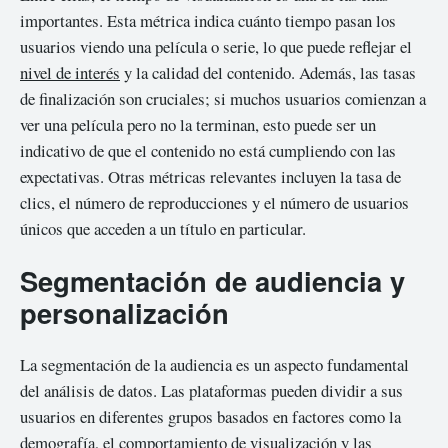
importantes. Esta métrica indica cuánto tiempo pasan los
usuarios viendo una película o serie, lo que puede reflejar el
nivel de interés
y la calidad del contenido. Además, las tasas
de finalización son cruciales; si muchos usuarios comienzan a
ver una película pero no la terminan, esto puede ser un
indicativo de que el contenido no está cumpliendo con las
expectativas. Otras métricas relevantes incluyen la tasa de
clics, el número de reproducciones y el número de usuarios
únicos que acceden a un título en particular.
Segmentación de audiencia y
personalización
La segmentación de la audiencia es un aspecto fundamental
del análisis de datos. Las plataformas pueden dividir a sus
usuarios en diferentes grupos basados en factores como la
demografía, el comportamiento de visualización y las