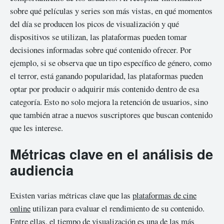
sobre qué películas y series son más vistas, en qué momentos
del día se producen los picos de visualización y qué
dispositivos se utilizan, las plataformas pueden tomar
decisiones informadas sobre qué contenido ofrecer. Por
ejemplo, si se observa que un tipo específico de género, como
el terror, está ganando popularidad, las plataformas pueden
optar por producir o adquirir más contenido dentro de esa
categoría. Esto no solo mejora la retención de usuarios, sino
que también atrae a nuevos suscriptores que buscan contenido
que les interese.
Métricas clave en el análisis de
audiencia
Existen varias métricas clave que las
plataformas de cine
online
utilizan para evaluar el rendimiento de su contenido.
Entre ellas, el tiempo de visualización es una de las más