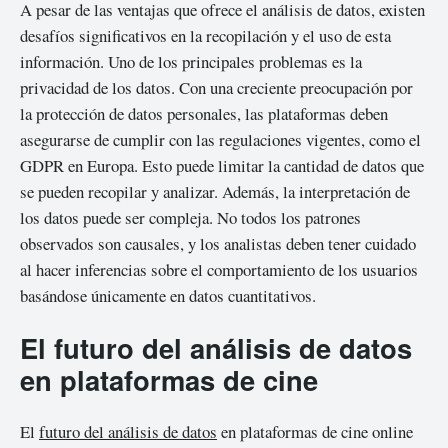
A pesar de las ventajas que ofrece el análisis de datos, existen
desafíos significativos en la recopilación y el uso de esta
información. Uno de los principales problemas es la
privacidad de los datos. Con una creciente preocupación por
la protección de datos personales, las plataformas deben
asegurarse de cumplir con las regulaciones vigentes, como el
GDPR en Europa. Esto puede limitar la cantidad de datos que
se pueden recopilar y analizar. Además, la interpretación de
los datos puede ser compleja. No todos los patrones
observados son causales, y los analistas deben tener cuidado
al hacer inferencias sobre el comportamiento de los usuarios
basándose únicamente en datos cuantitativos.
El futuro del análisis de datos
en plataformas de cine
El
futuro del análisis de datos
en plataformas de cine online