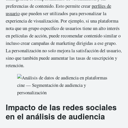
preferencias de contenido. Esto permite crear
perfiles de
usuario
que pueden ser utilizados para personalizar la
experiencia de visualización. Por ejemplo, si una plataforma
nota que un grupo específico de usuarios tiene un alto interés
en películas de acción, puede recomendar contenido similar o
incluso crear campañas de marketing dirigidas a ese grupo.
La personalización no solo mejora la satisfacción del usuario,
sino que también puede aumentar las tasas de suscripción y
retención.
Impacto de las redes sociales
en el análisis de audiencia