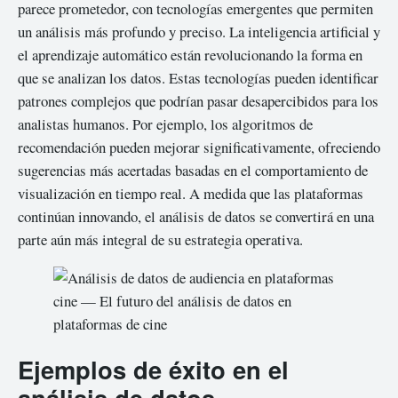
parece prometedor, con tecnologías emergentes que permiten
un análisis más profundo y preciso. La inteligencia artificial y
el aprendizaje automático están revolucionando la forma en
que se analizan los datos. Estas tecnologías pueden identificar
patrones complejos que podrían pasar desapercibidos para los
analistas humanos. Por ejemplo, los algoritmos de
recomendación pueden mejorar significativamente, ofreciendo
sugerencias más acertadas basadas en el comportamiento de
visualización en tiempo real. A medida que las plataformas
continúan innovando, el análisis de datos se convertirá en una
parte aún más integral de su estrategia operativa.
Ejemplos de éxito en el
análisis de datos