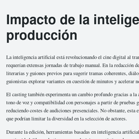
Impacto de la inteligen
producción
La inteligencia artificial está revolucionando el cine digital al 
requerían extensas jornadas de trabajo manual. En la redacción d
literarias y guiones previos para sugerir tramas coherentes, diálo
guionistas explorar variantes en cuestión de minutos y acelerar 
El casting también experimenta un cambio profundo gracias a la 
tono de voz y compatibilidad con personajes a partir de pruebas 
reduciendo costes de audiciones presenciales. No obstante, esta 
que podrían limitar la diversidad en la selección de actores.
Durante la edición, herramientas basadas en inteligencia artifici