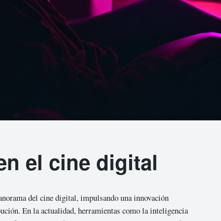
n el cine digital
anorama del cine digital, impulsando una innovación
bución. En la actualidad, herramientas como la inteligencia