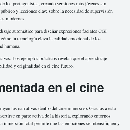
de los protagonistas, creando versiones más jóvenes sin
público y lecciones clave sobre la necesidad de supervisión
ones modernas.
ndizaje automático para diseñar expresiones faciales CGI
cómo la tecnología eleva la calidad emocional de los
dad humana.
sivos. Los ejemplos prácticos revelan que el aprendizaje
ilidad y originalidad en el cine futuro.
mentada en el cine
ruyen las narrativas dentro del cine inmersivo. Gracias a esta
ertirse en parte activa de la historia, explorando entornos
 inmersión total permite que las emociones se intensifiquen y