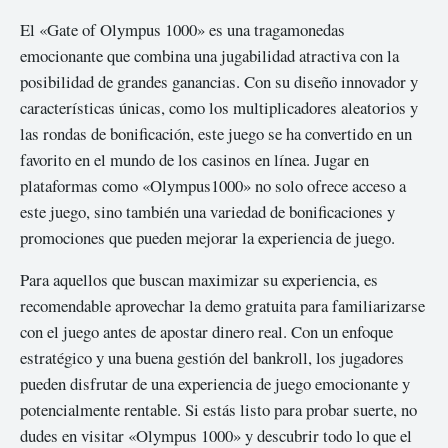
El «Gate of Olympus 1000» es una tragamonedas
emocionante que combina una jugabilidad atractiva con la
posibilidad de grandes ganancias. Con su diseño innovador y
características únicas, como los multiplicadores aleatorios y
las rondas de bonificación, este juego se ha convertido en un
favorito en el mundo de los casinos en línea. Jugar en
plataformas como «Olympus1000» no solo ofrece acceso a
este juego, sino también una variedad de bonificaciones y
promociones que pueden mejorar la experiencia de juego.
Para aquellos que buscan maximizar su experiencia, es
recomendable aprovechar la demo gratuita para familiarizarse
con el juego antes de apostar dinero real. Con un enfoque
estratégico y una buena gestión del bankroll, los jugadores
pueden disfrutar de una experiencia de juego emocionante y
potencialmente rentable. Si estás listo para probar suerte, no
dudes en visitar «Olympus 1000» y descubrir todo lo que el