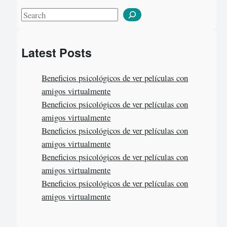
S
e
a
Latest Posts
r
c
Beneficios psicológicos de ver películas con
h
amigos virtualmente
Beneficios psicológicos de ver películas con
amigos virtualmente
Beneficios psicológicos de ver películas con
amigos virtualmente
Beneficios psicológicos de ver películas con
amigos virtualmente
Beneficios psicológicos de ver películas con
amigos virtualmente