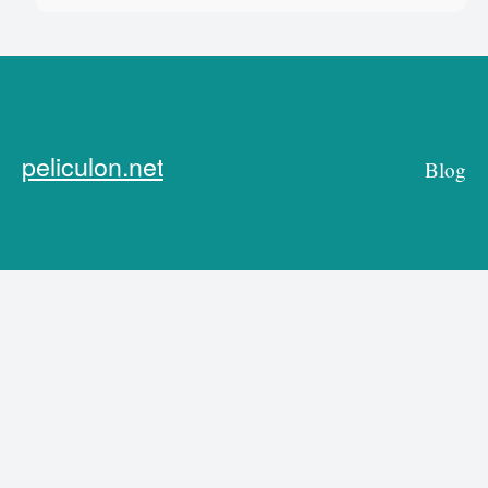
peliculon.net
Blog