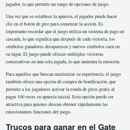
jugador, lo que permite un rango de opciones de juego.
Una vez que se establece la apuesta, el jugador puede hacer
clic en el botón de giro para comenzar la acción. Es
importante recordar que el juego utiliza un sistema de pago en
cascada, lo que significa que después de cada victoria, los
símbolos ganadores desaparecen y nuevos símbolos caen en
su lugar. El juego puede ofrecer múltiples victorias
consecutivas en una sola jugada, lo que aumenta la emoción.
Para aquellos que buscan maximizar su experiencia, el juego
también ofrece una opción de compra de bonificación, que
permite a los jugadores activar la ronda de giros gratis al
pagar 100 veces su apuesta inicial. Esta opción puede ser
atractiva para quienes desean obtener rápidamente las
emocionantes funciones del juego.
Trucos para ganar en el Gate