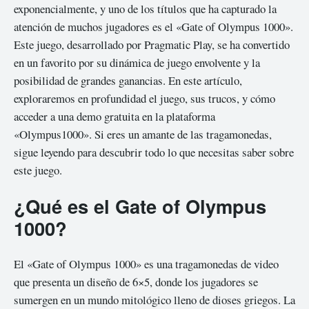
exponencialmente, y uno de los títulos que ha capturado la
atención de muchos jugadores es el «Gate of Olympus 1000».
Este juego, desarrollado por Pragmatic Play, se ha convertido
en un favorito por su dinámica de juego envolvente y la
posibilidad de grandes ganancias. En este artículo,
exploraremos en profundidad el juego, sus trucos, y cómo
acceder a una demo gratuita en la plataforma
«Olympus1000». Si eres un amante de las tragamonedas,
sigue leyendo para descubrir todo lo que necesitas saber sobre
este juego.
¿Qué es el Gate of Olympus
1000?
El «Gate of Olympus 1000» es una tragamonedas de video
que presenta un diseño de 6×5, donde los jugadores se
sumergen en un mundo mitológico lleno de dioses griegos. La