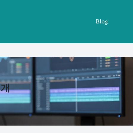
Blog
소개