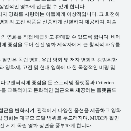
상업적인 영화에 접근할 수 있게 합니다.
 저자 영화를 사랑하는 이들에게 이상적입니다. 그 회전하
영화의 고전 작품을 신중하게 선별하여 제공하며, 예술
의 영화를 직접 배급하고 판매할 수 있도록 합니다. 비메
작에 중점을 두어 신진 영화 제작자에게 큰 창의적 자유를
필민은 독립 영화, 유럽 영화 및 저자 영화의 광범위한
 영화제, 고전 및 현대 영화에 대한 독점적인 비평 및
 및 다큐멘터리에 중점을 둔 스트리밍 플랫폼과 Criterion
립 영화를 교육적이고 문화적인 접근으로 제공하는 플랫폼도
접근을 변화시켜, 관객에게 다양한 옵션을 제공하고 영화
 영화는 대규모 도달 범위로 두드러지며, MUBI와 필민
전 세계 독립 영화 장면을 풍부하게 합니다.