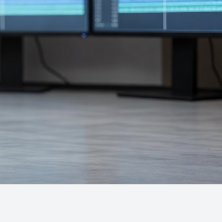
TV와 모바일에서의 영화 관람
차이
COVID가 집에서의 영화 관람 습
관을 어떻게 변화시켰는가
온라인 영화 플랫폼에서의 관객 데이터 분석