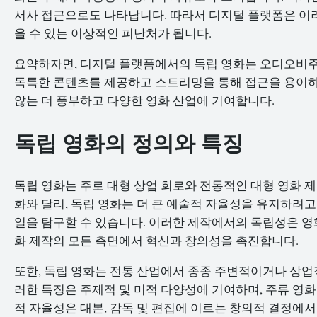
서사 접근으로도 나타납니다. 따라서 디지털 플랫폼은 이
을 수 있는 이상적인 피난처가 됩니다.
요약하자면, 디지털 플랫폼에서의 독립 영화는 오디오비주
독특한 콘텐츠를 제공하고 스트리밍을 통해 접근을 용이하
않는 더 풍부하고 다양한 영화 산업에 기여합니다.
독립 영화의 정의와 특징
독립 영화는 주로 대형 상업 회로와 전통적인 대형 영화 
화와 달리, 독립 영화는 더 큰 예술적 자율성을 유지하려고
일을 탐구할 수 있습니다. 이러한 제작에서의 독립성은 영
화 제작의 모든 측면에서 혁신과 창의성을 촉진합니다.
또한, 독립 영화는 전통 산업에서 종종 주변적이거나 상업
러한 특징은 주제적 및 미적 다양성에 기여하며, 주류 영
적 자율성은 대본, 감독 및 편집에 이르는 창의적 결정에