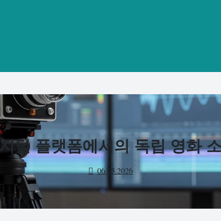
지털 플랫폼에서의 독립 영화 
06.05.2026