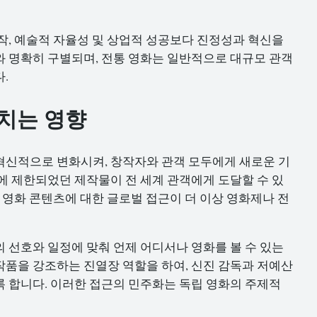
작, 예술적 자율성 및 상업적 성공보다 진정성과 혁신을
 명확히 구별되며, 전통 영화는 일반적으로 대규모 관객
.
치는 영향
혁신적으로 변화시켜, 창작자와 관객 모두에게 새로운 기
에 제한되었던 제작물이 전 세계 관객에게 도달할 수 있
 영화 콘텐츠에 대한 글로벌 접근이 더 이상 영화제나 전
의 선호와 일정에 맞춰 언제 어디서나 영화를 볼 수 있는
품을 강조하는 진열장 역할을 하여, 신진 감독과 저예산
 합니다. 이러한 접근의 민주화는 독립 영화의 주제적