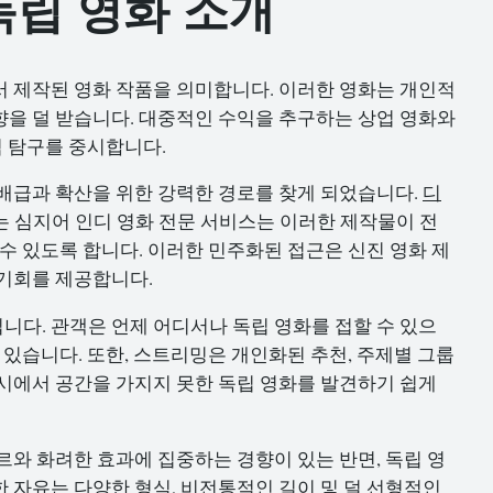
독립 영화 소개
서 제작된 영화 작품을 의미합니다. 이러한 영화는 개인적
을 덜 받습니다. 대중적인 수익을 추구하는 상업 영화와
적 탐구를 중시합니다.
 배급과 확산을 위한 강력한 경로를 찾게 되었습니다.
디
또는 심지어 인디 영화 전문 서비스는 이러한 제작물이 전
수 있도록 합니다. 이러한 민주화된 접근은 신진 영화 제
 기회를 제공합니다.
다. 관객은 언제 어디서나 독립 영화를 접할 수 있으
 있습니다. 또한, 스트리밍은 개인화된 추천, 주제별 그룹
시에서 공간을 가지지 못한 독립 영화를 발견하기 쉽게
르와 화려한 효과에 집중하는 경향이 있는 반면, 독립 영
 자유는 다양한 형식, 비전통적인 길이 및 덜 선형적인