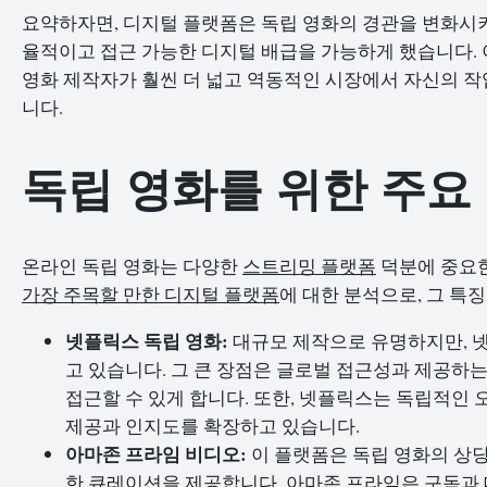
요약하자면, 디지털 플랫폼은 독립 영화의 경관을 변화시켜
율적이고 접근 가능한 디지털 배급을 가능하게 했습니다.
영화 제작자가 훨씬 더 넓고 역동적인 시장에서 자신의 작
니다.
독립 영화를 위한 주요
온라인 독립 영화는 다양한
스트리밍 플랫폼
덕분에 중요한
가장 주목할 만한 디지털 플랫폼
에 대한 분석으로, 그 특
넷플릭스 독립 영화:
대규모 제작으로 유명하지만, 
고 있습니다. 그 큰 장점은 글로벌 접근성과 제공하
접근할 수 있게 합니다. 또한, 넷플릭스는 독립적인
제공과 인지도를 확장하고 있습니다.
아마존 프라임 비디오:
이 플랫폼은 독립 영화의 상당
한 큐레이션을 제공합니다. 아마존 프라임은 구독과