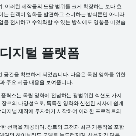
, 이러한 제작물의 도달 범위를 크게 확장하는 보다 효
 이는 관객이 영화를 발견하고 소비하는 방식뿐만 아니라
업을 전시하고 수익화할 수 있는 방식에도 영향을 미쳤습
 디지털 플랫폼
 공간을 확보하게 되었습니다. 다음은 독립 영화를 위한
징과 주요 제공 내용을 보여줍니다.
넷플릭스는 독립 영화에 전념하는 광범위한 섹션도 가지
는 장르의 다양성으로, 독특한 영화와 신선한 서사에 쉽게
 오리지널 제작에 투자하기 시작하여 이러한 프로젝트의
한 선택을 제공하며, 장르의 고전과 최근 개봉작을 포함
 대여의 하이브리드 모델로 두드러지며, 사용자가 다른