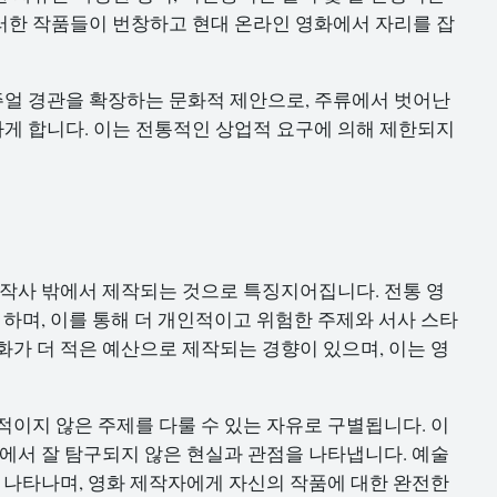
러한 작품들이 번창하고 현대 온라인 영화에서 자리를 잡
얼 경관을 확장하는 문화적 제안으로, 주류에서 벗어난
게 합니다. 이는 전통적인 상업적 요구에 의해 제한되지
제작사 밖에서 제작되는 것으로 특징지어집니다. 전통 영
 하며, 이를 통해 더 개인적이고 위험한 주제와 서사 스타
화가 더 적은 예산으로 제작되는 경향이 있으며, 이는 영
적이지 않은 주제를 다룰 수 있는 자유로 구별됩니다. 이
화에서 잘 탐구되지 않은 현실과 관점을 나타냅니다. 예술
서 나타나며, 영화 제작자에게 자신의 작품에 대한 완전한