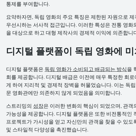
통제를 부여합니다.
요약하자면, 독립 영화의 주요 특징은 제한된 자원으로 제
우선시하는 서사적 접근입니다. 이러한 특성은 전통 영화와
을 대상으로 하고 대형 제작사의 경제적 이익에 의존합니다
디지털 플랫폼이 독립 영화에 미
디지털 플랫폼은
독립 영화가 소비되고 배급되는 방식
을 
회를 제공합니다. 디지털 배급은 이전에 매우 특정한 회로
게 하여 지리적 및 경제적 장벽을 허물었습니다. 이는 독립
문 영화관에만 의존하지 않게 되었음을 의미합니다.
스트리밍의
성장
은 이러한 변화의 핵심이 되었으며, 관객
가능성을 제공합니다. 디지털 플랫폼은 또한 비전통적인 작
프로젝트가 가시성을 얻고 자신만의 관객을 찾을 수 있도록
및 스타일적 다양성을 촉진했습니다.