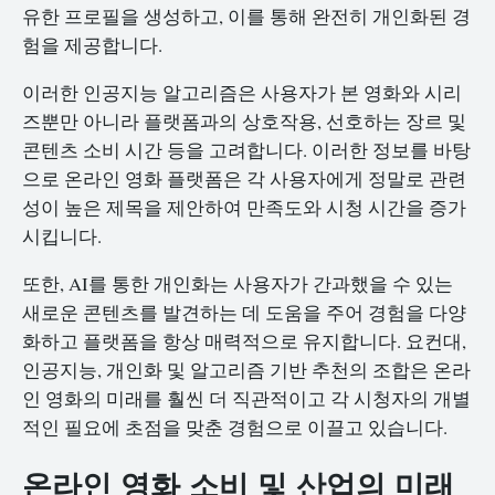
유한 프로필을 생성하고, 이를 통해 완전히 개인화된 경
험을 제공합니다.
이러한 인공지능 알고리즘은 사용자가 본 영화와 시리
즈뿐만 아니라 플랫폼과의 상호작용, 선호하는 장르 및
콘텐츠 소비 시간 등을 고려합니다. 이러한 정보를 바탕
으로 온라인 영화 플랫폼은 각 사용자에게 정말로 관련
성이 높은 제목을 제안하여 만족도와 시청 시간을 증가
시킵니다.
또한, AI를 통한 개인화는 사용자가 간과했을 수 있는
새로운 콘텐츠를 발견하는 데 도움을 주어 경험을 다양
화하고 플랫폼을 항상 매력적으로 유지합니다. 요컨대,
인공지능, 개인화 및 알고리즘 기반 추천의 조합은 온라
인 영화의 미래를 훨씬 더 직관적이고 각 시청자의 개별
적인 필요에 초점을 맞춘 경험으로 이끌고 있습니다.
온라인 영화 소비 및 산업의 미래