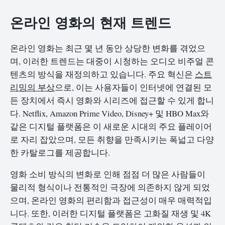
온라인 영화의 현재 트렌드
온라인 영화는 최근 몇 년 동안 상당한 변화를 겪었으
며, 이러한 트렌드는 대중이 시청하는 오디오 비주얼 콘
텐츠의 방식을 재정의하고 있습니다. 주요 혁신은
스트
리밍의 부상
으로, 이는 사용자들이 인터넷에 연결된 모
든 장치에서 즉시 영화와 시리즈에 접근할 수 있게 합니
다. Netflix, Amazon Prime Video, Disney+ 및 HBO Max와
같은 디지털 플랫폼은 이 새로운 시대의 주요 플레이어
로 자리 잡았으며, 모든 취향을 만족시키는 폭넓고 다양
한 카탈로그를 제공합니다.
영화 소비 방식의 변화로 인해 점점 더 많은 사람들이
물리적 형식이나 전통적인 극장에 의존하지 않게 되었
으며, 온라인 영화의 편리함과 접근성이 매우 매력적입
니다. 또한, 이러한 디지털 플랫폼은 고화질 재생 및 4K