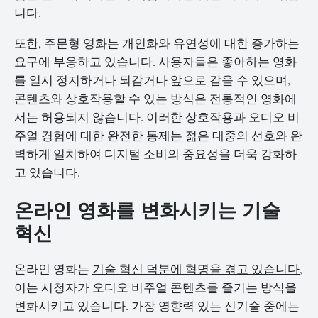
니다.
또한, 주문형 영화는 개인화와 유연성에 대한 증가하는
요구에 부응하고 있습니다. 사용자들은 좋아하는 영화
를 일시 정지하거나 되감거나 앞으로 감을 수 있으며,
콘텐츠와 상호작용
할 수 있는 방식은 전통적인 영화에
서는 허용되지 않습니다. 이러한 상호작용과 오디오 비
주얼 경험에 대한 완전한 통제는 젊은 대중의 선호와 완
벽하게 일치하여 디지털 소비의 중요성을 더욱 강화하
고 있습니다.
온라인 영화를 변화시키는 기술
혁신
온라인 영화는
기술 혁신 덕분에 혁명을 겪고 있습니다
,
이는 시청자가 오디오 비주얼 콘텐츠를 즐기는 방식을
변화시키고 있습니다. 가장 영향력 있는 신기술 중에는