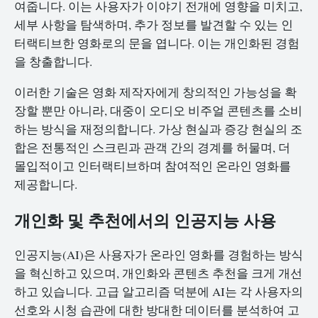
여줍니다. 이는 사용자가 이야기 전개에 영향을 미치고,
세부 사항을 탐색하며, 추가 정보를 발견할 수 있는 인
터랙티브한 영화로의 문을 엽니다. 이는 개인화된 경험
을 창출합니다.
이러한 기술은 영화 제작자에게 창의적인 가능성을 확
장할 뿐만 아니라, 대중이 오디오 비주얼 콘텐츠를 소비
하는 방식을 재정의합니다. 가상 현실과 증강 현실의 조
합은 전통적인 스크린과 관객 간의 경계를 허물며, 더
몰입적이고 인터랙티브하며 참여적인 온라인 영화를
제공합니다.
개인화 및 추천에서의 인공지능 사용
인공지능(AI)은 사용자가 온라인 영화를 경험하는 방식
을 혁신하고 있으며, 개인화와 콘텐츠 추천을 크게 개선
하고 있습니다. 고급 알고리즘 덕분에 AI는 각 사용자의
선호와 시청 습관에 대한 방대한 데이터를 분석하여 고