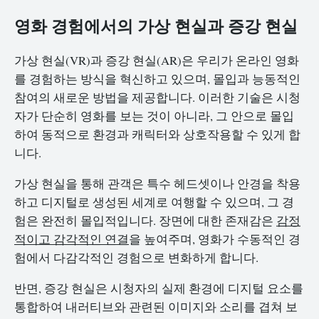
영화 경험에서의 가상 현실과 증강 현실
가상 현실(VR)과 증강 현실(AR)은 우리가 온라인 영화
를 경험하는 방식을 혁신하고 있으며, 몰입과 능동적인
참여의 새로운 방법을 제공합니다. 이러한 기술은 시청
자가 단순히 영화를 보는 것이 아니라, 그 안으로 몰입
하여 동적으로 환경과 캐릭터와 상호작용할 수 있게 합
니다.
가상 현실을 통해 관객은 특수 헤드셋이나 안경을 착용
하고 디지털로 생성된 세계로 여행할 수 있으며, 그 경
험은 완전히 몰입적입니다. 장면에 대한 존재감은
감정
적이고 감각적인 연결
을 높여주며, 영화가 수동적인 경
험에서 다감각적인 경험으로 변화하게 합니다.
반면, 증강 현실은 시청자의 실제 환경에 디지털 요소를
통합하여 내러티브와 관련된 이미지와 소리를 겹쳐 보