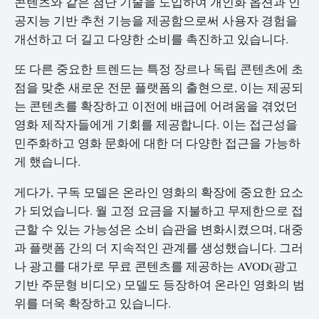
콘텐츠와 같은 첨단 기술을 도입하여 개인화 옵션과 인
공지능 기반 추천 기능을 제공함으로써 사용자 경험을
개선하고 더 길고 다양한 소비를 촉진하고 있습니다.
또 다른 중요한 트렌드는 특정 장르나 독립 콘텐츠에 초
점을 맞춘 새로운 전문 플랫폼의 출현으로, 이는 제공되
는 콘텐츠를 확장하고 이전에 배급에 어려움을 겪었던
영화 제작자들에게 기회를 제공합니다. 이는 접근성을
민주화하고 영화 문화에 대한 더 다양한 접근을 가능하
게 했습니다.
게다가, 구독 모델은 온라인 영화의 확장에 중요한 요소
가 되었습니다. 월 고정 요금을 지불하고 무제한으로 접
근할 수 있는 가능성은 소비 습관을 변화시켰으며, 대중
과 플랫폼 간의 더 지속적인 관계를 생성했습니다. 그러
나 광고를 대가로 무료 콘텐츠를 제공하는 AVOD(광고
기반 주문형 비디오) 모델도 등장하여 온라인 영화의 범
위를 더욱 확장하고 있습니다.