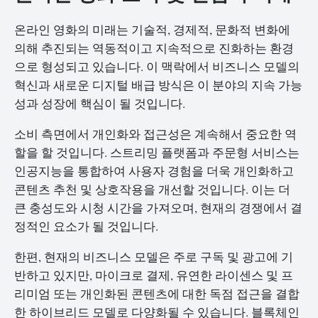
온라인 영화의 미래는 기술적, 경제적, 문화적 변화에
의해 추진되는 역동적이고 지속적으로 진화하는 환경
으로 형성되고 있습니다. 이 맥락에서 비즈니스 모델의
혁신과 새로운 디지털 배급 방식은 이 분야의 지속 가능
성과 성장에 핵심이 될 것입니다.
소비 측면에서 개인화와 접근성은 계속해서 중요한 역
할을 할 것입니다. 스트리밍 플랫폼과 주문형 서비스는
인공지능을 통합하여 사용자 경험을 더욱 개인화하고
콘텐츠 추천 및 상호작용을 개선할 것입니다. 이는 더
큰 충성도와 시청 시간을 가져오며, 현재의 경쟁에서 결
정적인 요소가 될 것입니다.
한편, 현재의 비즈니스 모델은 주로 구독 및 광고에 기
반하고 있지만, 마이크로 결제, 유연한 라이센스 및 프
리미엄 또는 개인화된 콘텐츠에 대한 독점 접근을 결합
한 하이브리드 모델로 다양화될 수 있습니다. 블록체인