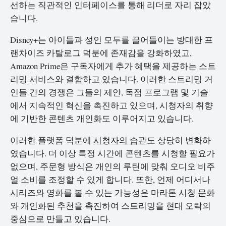
선하는 직관적인 인터페이스를 통해 리더로 자리 잡았
습니다.
Disney+는 아이들과 성인 모두를 끌어들이는 방대한 프
랜차이즈 카탈로그 덕분에 존재감을 강화하였고,
Amazon Prime은 구독자에게 추가 혜택을 제공하는 스트
리밍 서비스와 결합하고 있습니다. 이러한 스트리밍 거
인들 간의 경쟁은 그들의 제안, 독점 프로그램 및 기술
에서 지속적인 혁신을 촉진하고 있으며, 시청자의 취향
에 기반한 콘텐츠 개인화도 이루어지고 있습니다.
이러한 플랫폼 덕분에
시청자의 습관
도 상당히 변화하
였습니다. 더 이상 특정 시간에 콘텐츠를 시청할 필요가
없으며, 주문형 방식은 개인의 루틴에 맞춰 오디오 비주
얼 소비를 조정할 수 있게 합니다. 또한, 언제 어디서나
시리즈와 영화를 볼 수 있는 가능성은 마라톤 시청 문화
와 개인화된 추천을 촉진하여 스트리밍을 현대 오락의
중심으로 만들고 있습니다.