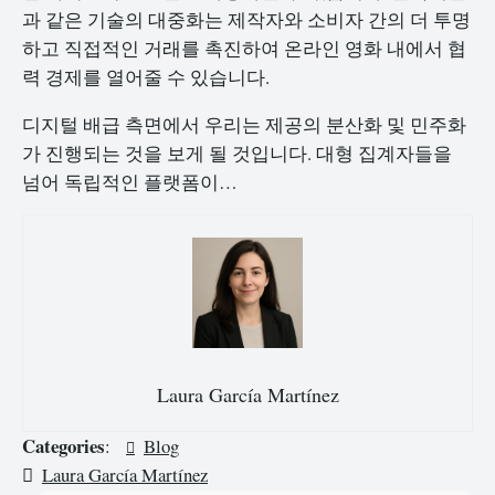
과 같은 기술의 대중화는 제작자와 소비자 간의 더 투명
하고 직접적인 거래를 촉진하여 온라인 영화 내에서 협
력 경제를 열어줄 수 있습니다.
디지털 배급 측면에서 우리는 제공의 분산화 및 민주화
가 진행되는 것을 보게 될 것입니다. 대형 집계자들을
넘어 독립적인 플랫폼이…
Laura García Martínez
Categories
:
Blog
Laura García Martínez