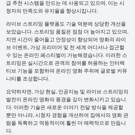
급 추천 시스템을 만드는 데 사용되고 있으며, 이는 시
청자의 만족도와 유지율을 향상시킵니다.
라이브 스트리밍 플랫폼도 기술 덕분에 상당한 개선을
보았습니다. 스트리밍 품질은 점점 더 높아지고 있으며,
지연 시간이 줄어들고 안정성이 향상되어 영화의 라이
브 이벤트, 가상 프리미어 및 전 세계 어디서나 접근할
수 있는 온라인 페스티벌이 가능해졌습니다. 이러한 스
트리밍은 실시간으로 관객의 참여를 허용하는 인터랙
티브 기능을 포함하여 온라인 영화 주위에 글로벌 커뮤
니티를 조성합니다.
요약하자면, 가상 현실, 인공지능 및 라이브 스트리밍의
발전이 온라인 영화의 풍경을 깊이 변화시키고 있습니
다. 이러한 기술은 새로운 이야기 전달 방식을 제공할
뿐만 아니라, 시청자 경험을 개선하여 집에서의 영화 관
람을 독특하고 역동적이며 훨씬 더 매력적으로 만듭니
다.