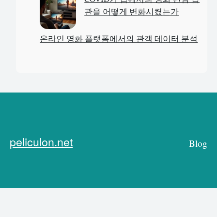
관을 어떻게 변화시켰는가
온라인 영화 플랫폼에서의 관객 데이터 분석
peliculon.net
Blog