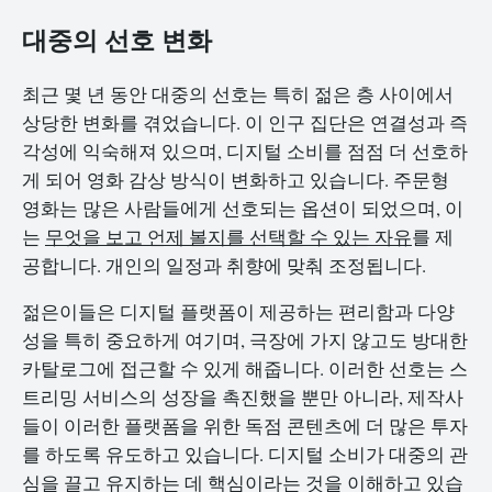
대중의 선호 변화
최근 몇 년 동안 대중의 선호는 특히 젊은 층 사이에서
상당한 변화를 겪었습니다. 이 인구 집단은 연결성과 즉
각성에 익숙해져 있으며, 디지털 소비를 점점 더 선호하
게 되어 영화 감상 방식이 변화하고 있습니다. 주문형
영화는 많은 사람들에게 선호되는 옵션이 되었으며, 이
는
무엇을 보고 언제 볼지를 선택할 수 있는 자유
를 제
공합니다. 개인의 일정과 취향에 맞춰 조정됩니다.
젊은이들은 디지털 플랫폼이 제공하는 편리함과 다양
성을 특히 중요하게 여기며, 극장에 가지 않고도 방대한
카탈로그에 접근할 수 있게 해줍니다. 이러한 선호는 스
트리밍 서비스의 성장을 촉진했을 뿐만 아니라, 제작사
들이 이러한 플랫폼을 위한 독점 콘텐츠에 더 많은 투자
를 하도록 유도하고 있습니다. 디지털 소비가 대중의 관
심을 끌고 유지하는 데 핵심이라는 것을 이해하고 있습