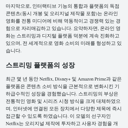
마지막으로, 인터랙티브 기능의 통합과 플랫폼의 독점
콘텐츠(동시 개봉 및 오리지널 제작물 포함)는 온라인
영화를 전통 미디어에 비해 역동적이고 경쟁력 있는 경
험으로 자리매김하고 있습니다. 요약하자면, 온라인 영
화는 스트리밍과 디지털 플랫폼 덕분에 계속 진화하고
있으며, 전 세계적으로 영화 소비의 미래를 형성하고 있
습니다.
스트리밍 플랫폼의 성장
최근 몇 년 동안 Netflix, Disney+ 및 Amazon Prime과 같은
플랫폼은 콘텐츠 소비 방식을 근본적으로 변화시킨 기
하급수적인 성장을 경험했습니다. 스트리밍의 부상은
전통적인 영화 및 시리즈 시청 방식을 크게 대체하였으
며, 인터넷에 연결된 모든 장치에서 다양한 제목에 즉시
접근할 수 있도록 하였습니다. 이 모델의 선구자인
Netflix는 오리지널 제작에 투자하고 사용자 경험을 개