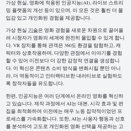
가상 현실, 영화에 적용된 인공지능(AI), 라이브 스트리
밍 플랫폼의 개선 등이 있으며, 이 모든 것은 훨씬 더 몰
입감 있고 개인화된 경험을 제공합니다.
가상 현실
기술
은 영화 경험을 새로운 차원으로 끌어올
려 시청자가 영화의 세계에 완전히 몰입할 수 있게 합니
다. VR 장치를 통해 관객은 360도 환경을 탐험하고, 캐
릭터와 상호작용하며, 다양한 관점에서 이야기를 경험
할 수 있어 이전보다 더 강한 감정적 연결을 생성합니
다. 이 혁신은 콘텐츠 소비 방식을 변화시킬 뿐만 아니
라, 더 역동적이고 인터랙티브한 내러티브로 실험하도
록 창작자들을 유도합니다.
한편, 인공지능은 여러 단계에서 온라인 영화를 혁신하
고 있습니다. 제작 과정에서 AI는 대본, 시각 효과 및 편
집을 최적화하여 이전에는 매우 노동 집약적이었던 프
로세스를 가속화합니다. 또한, AI는 사용자 행동과 선호
를 분석하여 고도로 개인화된 영화 선택을 제공하는 고