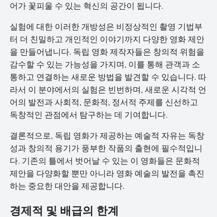
어가 꽃피울 수 있는 혁신의 공간이 됩니다.
실험에 대한 이러한 개방성은 비정상적인 촬영 기법부
터 더 친밀하고 개인적인 이야기까지 다양한 영화 제안
을 만들어냅니다. 독립 영화 제작자들은 창의적 위험을
감수할 수 있는 가능성을 가지며, 이를 통해 관객과 소
통하고 연결하는 새로운 방법을 발견할 수 있습니다. 따
라서 이 분야에서의 실험은 빈번하며, 새로운 시각적 언
어의 발전과 사회적, 문화적, 정서적 주제를 신선하고
독창적인 관점에서 탐구하는 데 기여합니다.
결론적으로, 독립 영화가 제공하는 예술적 자유는 독창
성과 창의적 용기가 풍부한 작품의 출현에 필수적입니
다. 기존의 틀에서 벗어날 수 있는 이 영화들은 문화적
제안을 다양화할 뿐만 아니라 영화 예술의 발전을 촉진
하는 중요한 대안을 제공합니다.
경제적 및 배급의 한계