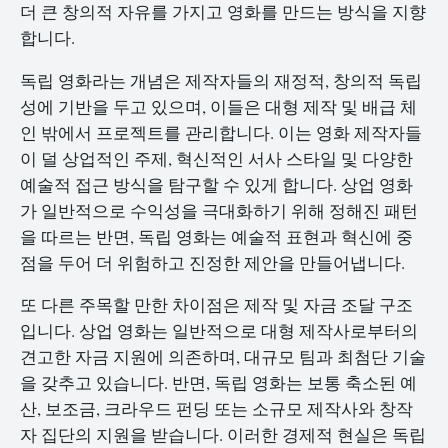
더 큰 창의적 자유를 가지고 영화를 만드는 방식을 지향
합니다.
독립 영화라는 개념은 제작자들의 재정적, 창의적 독립
성에 기반을 두고 있으며, 이들은 대형 제작 및 배급 체
인 밖에서 프로젝트를 관리합니다. 이는 영화 제작자들
이 덜 상업적인 주제, 혁신적인 서사 스타일 및 다양한
예술적 접근 방식을 탐구할 수 있게 합니다. 상업 영화
가 일반적으로 수익성을 극대화하기 위해 정해진 패턴
을 따르는 반면, 독립 영화는 예술적 표현과 혁신에 중
점을 두어 더 위험하고 진정한 제안을 만들어냅니다.
또 다른 주목할 만한 차이점은 제작 및 자금 조달 구조
입니다. 상업 영화는 일반적으로 대형 제작사로부터의
견고한 자금 지원에 의존하며, 대규모 팀과 최첨단 기술
을 갖추고 있습니다. 반면, 독립 영화는 보통 축소된 예
산, 보조금, 크라우드 펀딩 또는 소규모 제작사와 창작
자 집단의 지원을 받습니다. 이러한 경제적 현실은 독립