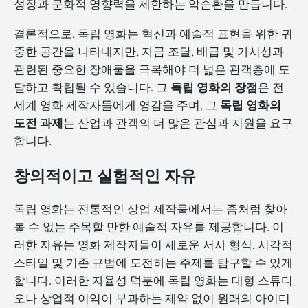
성장과 문화적 영향력을 제한하는 악순환을 만듭니다.
결론적으로, 독립 영화는 혁신과 예술적 표현을 위한 귀
중한 공간을 나타내지만, 자금 조달, 배급 및 가시성과
관련된 중요한 장애물을 극복해야 더 넓은 관객층에 도
독립 영화의 장점
달하고 확립될 수 있습니다. 그
은 전
독립 영화의
세계 영화 제작자들에게 영감을 주며, 그
도전 과제
는 산업과 관객의 더 많은 관심과 지원을 요구
합니다.
창의적이고 실험적인 자유
독립 영화는 전통적인 상업 제작물에서는 좀처럼 찾아
볼 수 없는 주목할 만한 예술적 자유를 제공합니다. 이
러한 자유는 영화 제작자들이 새로운 서사 형식, 시각적
스타일 및 기존 규범에 도전하는 주제를 탐구할 수 있게
합니다. 이러한 자율성 덕분에 독립 영화는 대형 스튜디
오나 상업적 이익이 부과하는 제약 없이 원래의 아이디