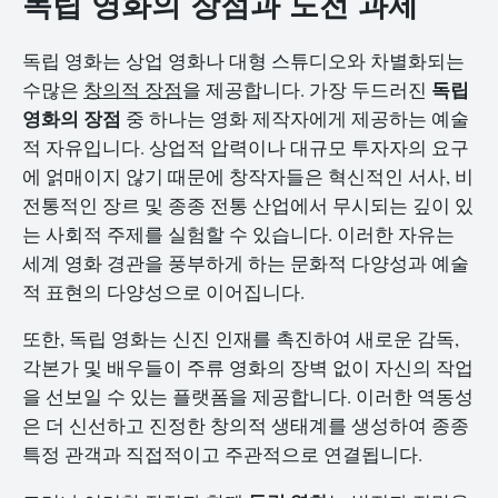
독립 영화의 장점과 도전 과제
독립 영화는 상업 영화나 대형 스튜디오와 차별화되는
독립
수많은
창의적 장점
을 제공합니다. 가장 두드러진
영화의 장점
중 하나는 영화 제작자에게 제공하는 예술
적 자유입니다. 상업적 압력이나 대규모 투자자의 요구
에 얽매이지 않기 때문에 창작자들은 혁신적인 서사, 비
전통적인 장르 및 종종 전통 산업에서 무시되는 깊이 있
는 사회적 주제를 실험할 수 있습니다. 이러한 자유는
세계 영화 경관을 풍부하게 하는 문화적 다양성과 예술
적 표현의 다양성으로 이어집니다.
또한, 독립 영화는 신진 인재를 촉진하여 새로운 감독,
각본가 및 배우들이 주류 영화의 장벽 없이 자신의 작업
을 선보일 수 있는 플랫폼을 제공합니다. 이러한 역동성
은 더 신선하고 진정한 창의적 생태계를 생성하여 종종
특정 관객과 직접적이고 주관적으로 연결됩니다.