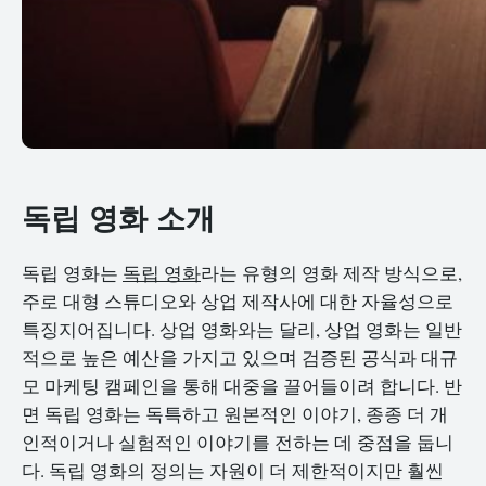
독립 영화 소개
독립 영화는
독립 영화
라는 유형의 영화 제작 방식으로,
주로 대형 스튜디오와 상업 제작사에 대한 자율성으로
특징지어집니다. 상업 영화와는 달리, 상업 영화는 일반
적으로 높은 예산을 가지고 있으며 검증된 공식과 대규
모 마케팅 캠페인을 통해 대중을 끌어들이려 합니다. 반
면 독립 영화는 독특하고 원본적인 이야기, 종종 더 개
인적이거나 실험적인 이야기를 전하는 데 중점을 둡니
다. 독립 영화의 정의는 자원이 더 제한적이지만 훨씬