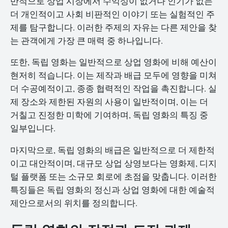
반적으로 상업 시장에서 수익성이 없거나 인기가 없는
더 개인적이고 사회 비판적인 이야기 또는 실험적인 주
제를 탐구합니다. 이러한 주제의 자유는 다른 제안을 찾
는 관객에게 가장 큰 매력 중 하나입니다.
또한, 독립 영화는 일반적으로 상업 영화에 비해 예산이
현저히 적습니다. 이는 제작과 배급 모두에 영향을 미쳐
더 수공예적이고, 종종 협력적인 작업을 촉진합니다. 실
제 장소와 제한된 자원의 사용이 일반적이며, 이는 더
거칠고 진정한 미학에 기여하며, 독립 영화의 특징 중
일부입니다.
마지막으로, 독립 영화의 배급은 일반적으로 더 제한적
이고 대안적이며, 대규모 상업 상영보다는 영화제, 디지
털 플랫폼 또는 소규모 회로에 초점을 맞춥니다. 이러한
특징들은 독립 영화의 정신과 상업 영화에 대한 예술적
제안으로서의 위치를 정의합니다.