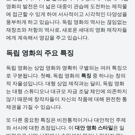
영화의 발전은 더 넓은 대중이 관습에 도전하는 제작물
에 접근할 수 있게 하여 서사적이고 시각적인 다양성을
풍부하게 하고 있습니다. 독립 영화의 역사는 끊임없는
재창조와 저항의 역사로, 새로운 세대의 영화 제작자들
에게 계속해서 영감을 주고 있습니다.
독립 영화의 주요 특징
독립 영화는 상업 영화와 명확히 구별되는 여러 특징으
특징
로 구분됩니다. 첫째, 독립 영화의
중 하나는 창의
적 자율성입니다. 대형 상업 제작과는 달리, 독립 영화
는 대형 스튜디오나 대규모 자금 조달 체인에 의존하지
않기 때문에 창작자들이 자신의 작품에 대해 완전한 통
제권을 가질 수 있습니다.
또 다른 중요한 특징은 비전통적이거나 대안적인 주제
대안 영화 스타일
와 서사에 대한 초점입니다. 이
은 일