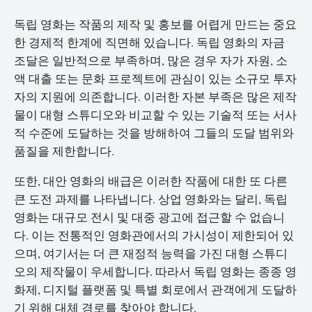
독립 영화는 작품의 제작 및 홍보를 어렵게 만드는 중요
한 경제적 한계에 직면해 있습니다. 독립 영화의 자금
조달은 일반적으로 부족하며, 많은 경우 자가 자원, 소
액 대출 또는 문화 프로젝트에 관심이 있는 소규모 투자
자의 지원에 의존합니다. 이러한 자본 부족은 많은 제작
물이 대형 스튜디오와 비교할 수 있는 기술적 또는 서사
적 수준에 도달하는 것을 방해하여 그들의 도달 범위와
품질을 제한합니다.
또한, 대안 영화의 배급은 이러한 작품에 대한 또 다른
큰 도전 과제를 나타냅니다. 상업 영화와는 달리, 독립
영화는 대규모 전시 및 대중 광고에 접근할 수 없습니
다. 이는 전통적인 영화관에서의 가시성이 제한되어 있
으며, 여기서는 더 큰 재정적 능력을 가진 대형 스튜디
오의 제작물이 우세합니다. 따라서 독립 영화는 종종 영
화제, 디지털 플랫폼 및 특별 회로에서 관객에게 도달하
기 위해 대체 경로를 찾아야 합니다.