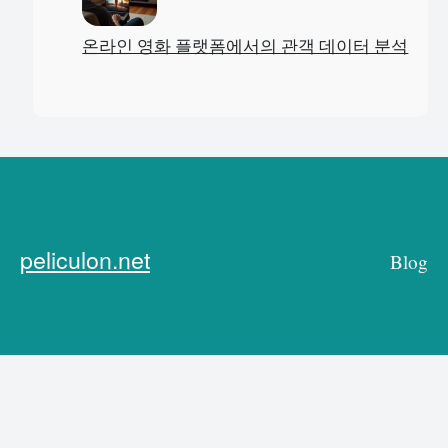
온라인 영화 플랫폼에서의 관객 데이터 분석
peliculon.net
Blog