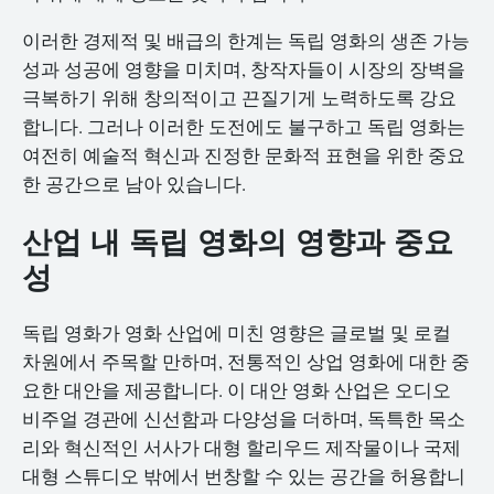
이러한 경제적 및 배급의 한계는 독립 영화의 생존 가능
성과 성공에 영향을 미치며, 창작자들이 시장의 장벽을
극복하기 위해 창의적이고 끈질기게 노력하도록 강요
합니다. 그러나 이러한 도전에도 불구하고 독립 영화는
여전히 예술적 혁신과 진정한 문화적 표현을 위한 중요
한 공간으로 남아 있습니다.
산업 내 독립 영화의 영향과 중요
성
독립 영화가 영화 산업에 미친 영향은 글로벌 및 로컬
차원에서 주목할 만하며, 전통적인 상업 영화에 대한 중
요한 대안을 제공합니다. 이 대안 영화 산업은 오디오
비주얼 경관에 신선함과 다양성을 더하며, 독특한 목소
리와 혁신적인 서사가 대형 할리우드 제작물이나 국제
대형 스튜디오 밖에서 번창할 수 있는 공간을 허용합니