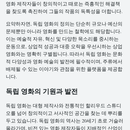
영화 제작자들이 창의적이고 때로는 즉흥적인 해결책
을 찾도록 촉진하여 그들의 작품의 독특성을 더합니다.
요약하자면, 독립 영화의 정의는 단순히 규모나 예산의
문제뿐만 아니라 영화를 만드는 철학에도 해당합니다.
이는 예술적 자유, 혁신 및 다양한 목소리를 중시하는
운동으로, 상업적 성공과 대중 오락을 우선시하는 상업
영화와는 명확히 구별됩니다. 따라서 독립 영화는 문화
적 다양성과 영화 예술의 발전에 필수적이며, 주류에서
배제될 수 있는 이야기와 관점을 위한 플랫폼을 제공합
니다.
독립 영화의 기원과 발전
독립 영화는 대형 제작사와 전통적인 할리우드 스튜디
오를 넘어 창의적이고 서사적인 공간을 찾는 데 뿌리를
두고 있습니다. 독립 영화의 역사는 20세기 초로 거슬러
올라가며, 비전 있는 영화 제작자들이 지배적인 산업이