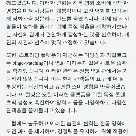
깨뜨렸습니다. 이러한 변화는 전통 영화 소비에 상당한
영향을 미쳐 사람들이 개봉작이나 고전 영화를 보기 위
해 영화관을 방문하는 빈도를 줄였습니다. 이제 많은 사
람들이 영화를 즐기기 위해 특정 외출을 계획하기보다
는 자신의 집에서 편안하게 감상하는 것을 선호하며, 개
인의 시간과 선호에 맞춰 조정하고 있습니다.
또한, 스트리밍 플랫폼이 제공하는 다양성과 카탈로그
는 binge-watching이나 영화 마라톤과 같은 새로운 습관
을 촉진했습니다. 이러한 관행은 전통 영화관에서는 가
능하지 않았습니다. 이는 현재 관객들의 요구에 더 잘
부응하는 개인화되고 유연한 소비 경험을 만들어냈습
니다. 이 현상은 또한 이러한 플랫폼을 위한 독점 콘텐
츠의 생성도 촉진하여 영화 제공을 다양화하고 다양한
관객층을 끌어들이고 있습니다.
그럼에도 불구하고 이러한 습관의 변화는 전통 영화에
도전 과제를 제기하며, 경쟁력을 유지하기 위해 적응해