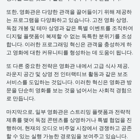
또한, 영화관은 다양한 관객을 끌어들이기 위해 제공하
는 프로그램을 다양화하고 있습니다. 고전 영화 상영,
독점 개봉 및 테마 상영과 같은 특별 이벤트를 조직하여
디지털 플랫폼이 복제할 수 없는 독특한 분위기를 조성
합니다. 이러한 프로그래밍 혁신은 관객을 충성하게 하
고 영화에 대한 커뮤니티를 형성하는 데 도움이 됩니다.
또 다른 중요한 전략은 영화관 내에서 고급 식사 제공,
라운지 공간 및 상영 전 인터랙티브 활동과 같은 보조
서비스를 도입하는 것입니다. 이러한 혁신은 영화관 방
문을 단순히 영화를 보는 것을 넘어서는 사회적 경험으
로 만듭니다.
마지막으로, 일부 영화관은 스트리밍 플랫폼과 전략적
제휴를 맺어 독점 콘텐츠를 상영하거나 특별 협업을 진
행하여, 현재의 오디오 비주얼 시장에서 경쟁하고 공존
할 수 있는 실행 가능한 경로임을 보여주고 있습니다.