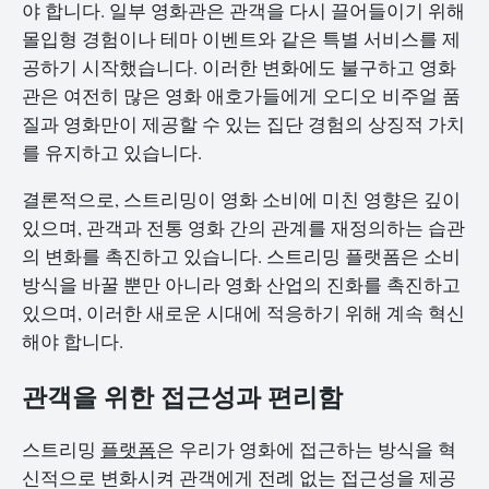
야 합니다. 일부 영화관은 관객을 다시 끌어들이기 위해
몰입형 경험이나 테마 이벤트와 같은 특별 서비스를 제
공하기 시작했습니다. 이러한 변화에도 불구하고 영화
관은 여전히 많은 영화 애호가들에게 오디오 비주얼 품
질과 영화만이 제공할 수 있는 집단 경험의 상징적 가치
를 유지하고 있습니다.
결론적으로, 스트리밍이 영화 소비에 미친 영향은 깊이
있으며, 관객과 전통 영화 간의 관계를 재정의하는 습관
의 변화를 촉진하고 있습니다. 스트리밍 플랫폼은 소비
방식을 바꿀 뿐만 아니라 영화 산업의 진화를 촉진하고
있으며, 이러한 새로운 시대에 적응하기 위해 계속 혁신
해야 합니다.
관객을 위한 접근성과 편리함
스트리밍
플랫폼
은 우리가 영화에 접근하는 방식을 혁
신적으로 변화시켜 관객에게 전례 없는 접근성을 제공