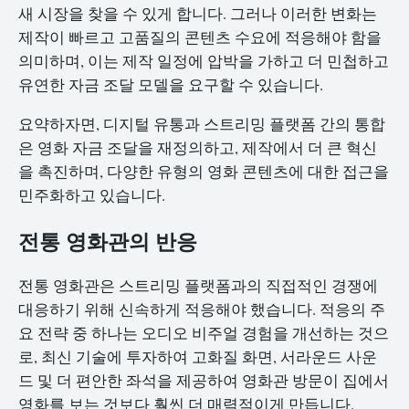
새 시장을 찾을 수 있게 합니다. 그러나 이러한 변화는
제작이 빠르고 고품질의 콘텐츠 수요에 적응해야 함을
의미하며, 이는 제작 일정에 압박을 가하고 더 민첩하고
유연한 자금 조달 모델을 요구할 수 있습니다.
요약하자면, 디지털 유통과 스트리밍 플랫폼 간의 통합
은 영화 자금 조달을 재정의하고, 제작에서 더 큰 혁신
을 촉진하며, 다양한 유형의 영화 콘텐츠에 대한 접근을
민주화하고 있습니다.
전통 영화관의 반응
전통 영화관은 스트리밍 플랫폼과의 직접적인 경쟁에
대응하기 위해 신속하게 적응해야 했습니다. 적응의 주
요 전략 중 하나는 오디오 비주얼 경험을 개선하는 것으
로, 최신 기술에 투자하여 고화질 화면, 서라운드 사운
드 및 더 편안한 좌석을 제공하여 영화관 방문이 집에서
영화를 보는 것보다 훨씬 더 매력적이게 만듭니다.