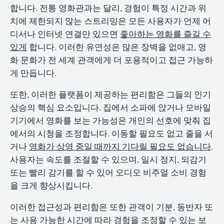
합니다. 전통 영화관과는 달리, 경험이 특정 시간과 위
치에 제한되지 않는 스트리밍은 모든 사용자가 언제 어
디서나 인터넷 연결만 있으면
좋아하는 영화를 즐길 수
있게
합니다. 이러한 유연성은 많은 장벽을 없애고, 영
화 문화가 전 세계 관객에게 더 포용적이고 접근 가능하
게 만듭니다.
또한, 이러한 플랫폼이 제공하는 편리함은 그들의 인기
상승의 핵심 요소입니다. 집에서 소파에 앉거나 모바일
기기에서 영화를 보는 가능성은 개인의 선호에 맞춰 집
에서의 시청을 조정합니다. 이동할 필요도 없고 줄을 서
거나
영화가 상영 중일 때까지 기다릴 필요도 없습니다
.
사용자는 속도를 조절할 수 있으며, 일시 정지, 되감기
또는 빨리 감기를 할 수 있어 오디오 비주얼 소비 경험
을 크게 향상시킵니다.
이러한 접근성과 편리함은 또한 관객이 기분, 동반자 또
는 사용 가능한 시간에 따라 경험을 조정할 수 있는 보