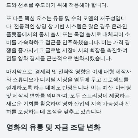
드와 선호를 주도하기 위해 적응해야 합니다.
또 다른 핵심 요소는 유통 및 수익 모델의 재구성입니
다. 전통적인 상영 창 기반 시스템은 많은 경우 온라인
플랫폼에서의 동시 출시 또는 독점 출시로 대체되어 소
비를 가속화하고 접근을 민주화했습니다. 이는 가격 경
쟁을 증가시키고 글로벌 시장에서의 확장을 촉진하여
전통 영화 경제를 근본적으로 변화시켰습니다.
마지막으로, 경제적 및 전략적 영향은 이제 대형 제작사
와 스튜디오가 디지털 시장을 염두에 두고 프로젝트를
설계하도록 하는 데에도 반영됩니다. 이는 예산, 마케팅
및 제작의 변화를 의미하며, 모두 스트리밍이 제공하는
새로운 기회를 활용하여 영화 산업의 지속 가능성과 진
화를 보장하는 데 초점을 맞추고 있습니다.
영화의 유통 및 자금 조달 변화