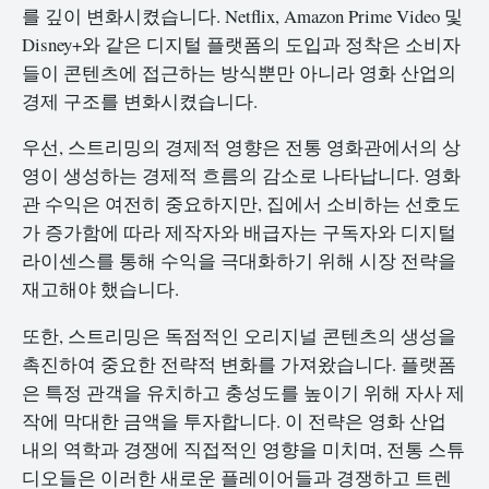
를 깊이 변화시켰습니다. Netflix, Amazon Prime Video 및
Disney+와 같은 디지털 플랫폼의 도입과 정착은 소비자
들이 콘텐츠에 접근하는 방식뿐만 아니라 영화 산업의
경제 구조를 변화시켰습니다.
우선, 스트리밍의 경제적 영향은 전통 영화관에서의 상
영이 생성하는 경제적 흐름의 감소로 나타납니다. 영화
관 수익은 여전히 중요하지만, 집에서 소비하는 선호도
가 증가함에 따라 제작자와 배급자는 구독자와 디지털
라이센스를 통해 수익을 극대화하기 위해 시장 전략을
재고해야 했습니다.
또한, 스트리밍은 독점적인 오리지널 콘텐츠의 생성을
촉진하여 중요한 전략적 변화를 가져왔습니다. 플랫폼
은 특정 관객을 유치하고 충성도를 높이기 위해 자사 제
작에 막대한 금액을 투자합니다. 이 전략은 영화 산업
내의 역학과 경쟁에 직접적인 영향을 미치며, 전통 스튜
디오들은 이러한 새로운 플레이어들과 경쟁하고 트렌