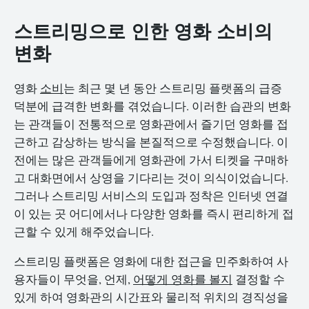
스트리밍으로 인한 영화 소비의
변화
영화
소비
는 최근 몇 년 동안 스트리밍 플랫폼의 급증
덕분에 급격한 변화를 겪었습니다. 이러한 습관의 변화
는 관객들이 전통적으로 영화관에서 즐기던 영화를 접
근하고 감상하는 방식을 본질적으로 수정했습니다. 이
전에는 많은 관객들에게 영화관에 가서 티켓을 구매하
고 대화면에서 상영을 기다리는 것이 의식이었습니다.
그러나 스트리밍 서비스의 도입과 정착은 인터넷 연결
이 있는 곳 어디에서나 다양한 영화를 즉시 편리하게 접
근할 수 있게 해주었습니다.
스트리밍 플랫폼은 영화에 대한 접근을 민주화하여 사
용자들이 무엇을, 언제,
어떻게 영화를 볼지
결정할 수
있게 하여 영화관의 시간표와 물리적 위치의 경직성을