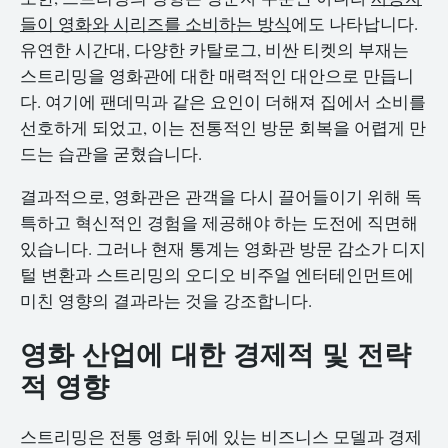
들이 영화와 시리즈를 소비하는 방식
에도 나타납니다.
유연한 시간대, 다양한 카탈로그, 비싼 티켓의 부재는
스트리밍을 영화관에 대한 매력적인 대안으로 만듭니
다. 여기에 팬데믹과 같은 요인이 더해져 집에서 소비를
선호하게 되었고, 이는 전통적인 방문 회복을 어렵게 만
드는 습관을 굳혔습니다.
결과적으로, 영화관은 관객을 다시 끌어들이기 위해 독
특하고 혁신적인 경험을 제공해야 하는 도전에 직면해
있습니다. 그러나 현재 통계는 영화관 방문 감소가 디지
털 변환과 스트리밍의 오디오 비주얼 엔터테인먼트에
미친 영향의 결과라는 것을 강조합니다.
영화 산업에 대한 경제적 및 전략
적 영향
스트리밍은 전통 영화 뒤에 있는 비즈니스 모델과 경제