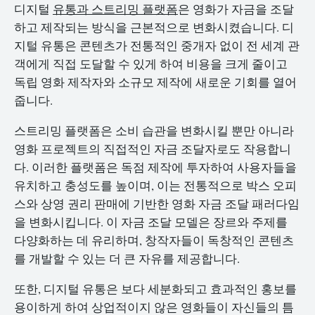
디지털
유통과 스트리밍 플랫폼
은 영화가 자금을 조달
하고 제작되는 방식을 근본적으로 변화시켰습니다. 디
지털 유통은 콘텐츠가 전통적인 중개자 없이 전 세계 관
객에게 직접 도달할 수 있게 하여 비용을 크게 줄이고
독립 영화 제작자와 소규모 제작에 새로운 기회를 열어
줍니다.
스트리밍 플랫폼은 소비 습관을 변화시킬 뿐만 아니라
영화 프로젝트의 직접적인 자금 조달자로도 작용합니
다. 이러한 플랫폼은 독점 제작에 투자하여 사용자들을
유치하고 충성도를 높이며, 이는 전통적으로 박스 오피
스와 상영 권리 판매에 기반한 영화 자금 조달 패러다임
을 변화시킵니다. 이 자금 조달 모델은 장르와 주제를
다양화하는 데 유리하며, 창작자들이 독창적인 콘텐츠
를 개발할 수 있는 더 큰 자유를 제공합니다.
또한, 디지털 유통은 보다 세분화되고 효과적인 홍보를
용이하게 하여 상업적이지 않은 영화들이 자신들의 틈