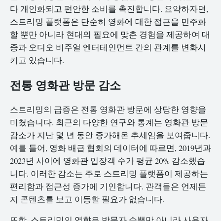
다 개인화되고 편안한 소비를 촉진합니다. 요약하자면,
스트리밍 플랫폼은 단순히 영화에 대한 접근을 민주화
할 뿐만 아니라 현대의 필요에 맞춘 경험을 제공하여 대
중과 오디오 비주얼 엔터테인먼트 간의 관계를 변화시
키고 있습니다.
전통 영화관 방문 감소
스트리밍의 급증은 전통 영화관 방문에 상당한 영향을
미쳤습니다. 최근의 다양한 연구와 통계는 영화관 방문
감소가 지난 몇 년 동안 증가해온 추세임을 보여줍니다.
예를 들어, 영화 배급 협회의 데이터에 따르면, 2019년과
2023년 사이에 영화관 입장객 수가 평균 20% 감소했습
니다. 이러한 감소는 주로 스트리밍 플랫폼이 제공하는
편리함과 접근성 증가에 기인합니다. 관객들은 언제든
지 콘텐츠를 보고 이동할 필요가 없습니다.
또한, 스트리밍의 영향은 방문자 수뿐만 아니라
사용자