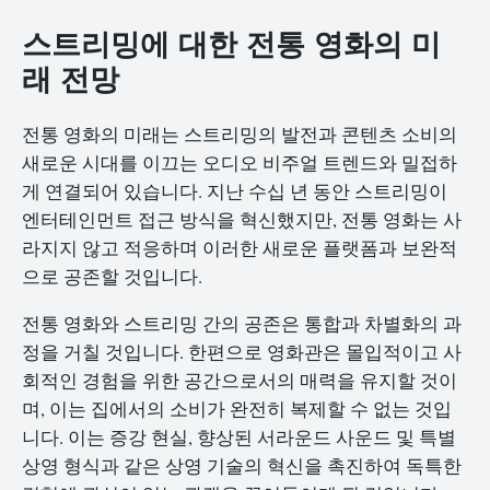
스트리밍에 대한 전통 영화의 미
래 전망
전통 영화의 미래는 스트리밍의 발전과 콘텐츠 소비의
새로운 시대를 이끄는 오디오 비주얼 트렌드와 밀접하
게 연결되어 있습니다. 지난 수십 년 동안 스트리밍이
엔터테인먼트 접근 방식을 혁신했지만, 전통 영화는 사
라지지 않고 적응하며 이러한 새로운 플랫폼과 보완적
으로 공존할 것입니다.
전통 영화와 스트리밍 간의 공존은 통합과 차별화의 과
정을 거칠 것입니다. 한편으로 영화관은 몰입적이고 사
회적인 경험을 위한 공간으로서의 매력을 유지할 것이
며, 이는 집에서의 소비가 완전히 복제할 수 없는 것입
니다. 이는 증강 현실, 향상된 서라운드 사운드 및 특별
상영 형식과 같은 상영 기술의 혁신을 촉진하여 독특한