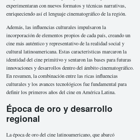
experimentaran con nuevos formatos y técnicas narrativas,
enriqueciendo así el lenguaje cinematográfico de la región.
Además, las influencias culturales impulsaron la
incorporación de elementos propios de cada país, creando un
cine más auténtico y representativo de la realidad social y
cultural latinoamericana. Estas características marcaron la
identidad del cine primitivo y sentaron las bases para futuras
innovaciones y desarrollos dentro del ámbito cinematográfico.
En resumen, la combinación entre las ricas influencias
culturales y los avances tecnológicos fue fundamental para
definir los primeros años del cine en América Latina.
Época de oro y desarrollo
regional
La época de oro del cine latinoamericano, que abarcó