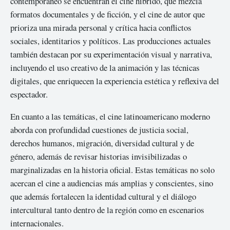
contemporáneo se encuentran el cine híbrido, que mezcla
formatos documentales y de ficción, y el cine de autor que
prioriza una mirada personal y crítica hacia conflictos
sociales, identitarios y políticos. Las producciones actuales
también destacan por su experimentación visual y narrativa,
incluyendo el uso creativo de la animación y las técnicas
digitales, que enriquecen la experiencia estética y reflexiva del
espectador.
En cuanto a las temáticas, el cine latinoamericano moderno
aborda con profundidad cuestiones de justicia social,
derechos humanos, migración, diversidad cultural y de
género, además de revisar historias invisibilizadas o
marginalizadas en la historia oficial. Estas temáticas no solo
acercan el cine a audiencias más amplias y conscientes, sino
que además fortalecen la identidad cultural y el diálogo
intercultural tanto dentro de la región como en escenarios
internacionales.