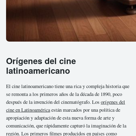
Orígenes del cine
latinoamericano
El cine latinoamericano tiene una rica y compleja historia que
se remonta a los primeros años de la década de 1890, poco
después de la invención del cinematógrafo. Los
orígenes del
cine en Latinoamérica
están marcados por una política de
apropiación y adaptación de esta nueva forma de arte y
comunicación, que rápidamente capturó la imaginación de la
región. Los primeros filmes producidos en países como