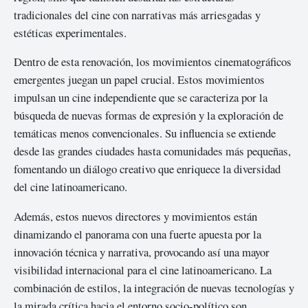
tradicionales del cine con narrativas más arriesgadas y
estéticas experimentales.
Dentro de esta renovación, los movimientos cinematográficos
emergentes juegan un papel crucial. Estos movimientos
impulsan un cine independiente que se caracteriza por la
búsqueda de nuevas formas de expresión y la exploración de
temáticas menos convencionales. Su influencia se extiende
desde las grandes ciudades hasta comunidades más pequeñas,
fomentando un diálogo creativo que enriquece la diversidad
del cine latinoamericano.
Además, estos nuevos directores y movimientos están
dinamizando el panorama con una fuerte apuesta por la
innovación técnica y narrativa, provocando así una mayor
visibilidad internacional para el cine latinoamericano. La
combinación de estilos, la integración de nuevas tecnologías y
la mirada crítica hacia el entorno socio-político son