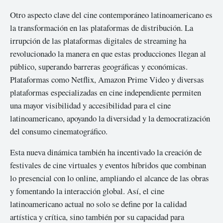
Otro aspecto clave del cine contemporáneo latinoamericano es
la transformación en las plataformas de distribución. La
irrupción de las plataformas digitales de streaming ha
revolucionado la manera en que estas producciones llegan al
público, superando barreras geográficas y económicas.
Plataformas como Netflix, Amazon Prime Video y diversas
plataformas especializadas en cine independiente permiten
una mayor visibilidad y accesibilidad para el cine
latinoamericano, apoyando la diversidad y la democratización
del consumo cinematográfico.
Esta nueva dinámica también ha incentivado la creación de
festivales de cine virtuales y eventos híbridos que combinan
lo presencial con lo online, ampliando el alcance de las obras
y fomentando la interacción global. Así, el cine
latinoamericano actual no solo se define por la calidad
artística y crítica, sino también por su capacidad para