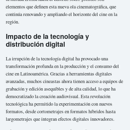
elementos que definen esta nueva ola cinematográfica, que
continúa renovando y ampliando el horizonte del cine en la
región.
Impacto de la tecnología y
distribución digital
La irrupción de la tecnología digital ha provocado una
transformación profunda en la producción y el consumo del
cine en Latinoamérica. Gracias a herramientas digitales
avanzadas, muchos cineastas ahora tienen acceso a equipos de
grabación y edición asequibles y de alta calidad, lo que ha
democratizado la creación audiovisual. Esta revolución
tecnológica ha permitido la experimentación con nuevos
formatos, desde cortometrajes en formatos híbridos hasta
largometrajes que integran efectos digitales innovadores.