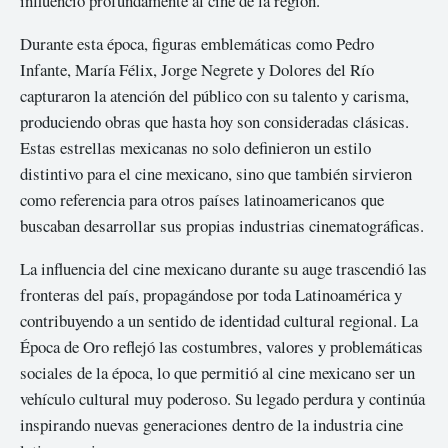
influenció profundamente al cine de la región.
Durante esta época, figuras emblemáticas como Pedro
Infante, María Félix, Jorge Negrete y Dolores del Río
capturaron la atención del público con su talento y carisma,
produciendo obras que hasta hoy son consideradas clásicas.
Estas estrellas mexicanas no solo definieron un estilo
distintivo para el cine mexicano, sino que también sirvieron
como referencia para otros países latinoamericanos que
buscaban desarrollar sus propias industrias cinematográficas.
La influencia del cine mexicano durante su auge trascendió las
fronteras del país, propagándose por toda Latinoamérica y
contribuyendo a un sentido de identidad cultural regional. La
Época de Oro reflejó las costumbres, valores y problemáticas
sociales de la época, lo que permitió al cine mexicano ser un
vehículo cultural muy poderoso. Su legado perdura y continúa
inspirando nuevas generaciones dentro de la industria cine