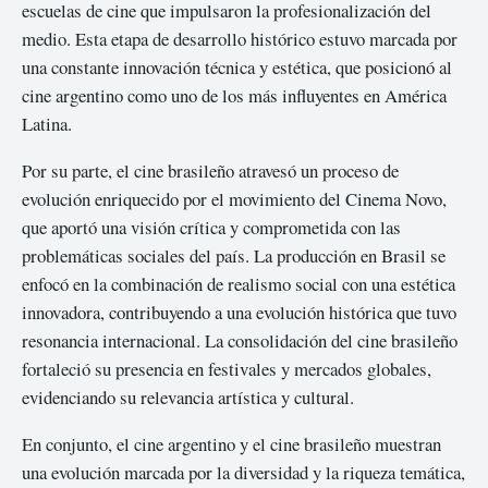
escuelas de cine que impulsaron la profesionalización del
medio. Esta etapa de desarrollo histórico estuvo marcada por
una constante innovación técnica y estética, que posicionó al
cine argentino como uno de los más influyentes en América
Latina.
Por su parte, el cine brasileño atravesó un proceso de
evolución enriquecido por el movimiento del Cinema Novo,
que aportó una visión crítica y comprometida con las
problemáticas sociales del país. La producción en Brasil se
enfocó en la combinación de realismo social con una estética
innovadora, contribuyendo a una evolución histórica que tuvo
resonancia internacional. La consolidación del cine brasileño
fortaleció su presencia en festivales y mercados globales,
evidenciando su relevancia artística y cultural.
En conjunto, el cine argentino y el cine brasileño muestran
una evolución marcada por la diversidad y la riqueza temática,