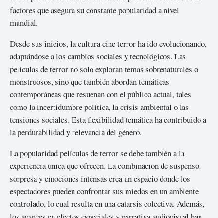
factores que asegura su constante popularidad a nivel
mundial.
Desde sus inicios, la cultura cine terror ha ido evolucionando,
adaptándose a los cambios sociales y tecnológicos. Las
películas de terror no solo exploran temas sobrenaturales o
monstruosos, sino que también abordan temáticas
contemporáneas que resuenan con el público actual, tales
como la incertidumbre política, la crisis ambiental o las
tensiones sociales. Esta flexibilidad temática ha contribuido a
la perdurabilidad y relevancia del género.
La popularidad películas de terror se debe también a la
experiencia única que ofrecen. La combinación de suspenso,
sorpresa y emociones intensas crea un espacio donde los
espectadores pueden confrontar sus miedos en un ambiente
controlado, lo cual resulta en una catarsis colectiva. Además,
los avances en efectos especiales y narrativa audiovisual han