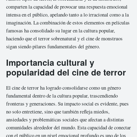
comparten la capacidad de provocar una respuesta emocional
intensa en el público, apelando tanto a lo irracional como a la
imaginación. La combinación de estos elementos en películas
famosas ha consolidado su lugar en la cultura popular,
haciendo que el terror sobrenatural y el cine de monstruos
sigan siendo pilares fundamentales del género.
Importancia cultural y
popularidad del cine de terror
El cine de terror ha logrado consolidarse como un género
fundamental dentro de la cultura popular, trascendiendo
fronteras y generaciones. Su impacto social es evidente, pues
no solo entretiene, sino que también refleja miedos,
ansiedades y problemáticas sociales que afectan a distintas
comunidades alrededor del mundo. Esta capacidad de conectar
con el público en un nivel emocional profundo es uno de los