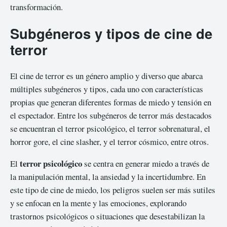
transformación.
Subgéneros y tipos de cine de
terror
El cine de terror es un género amplio y diverso que abarca
múltiples subgéneros y tipos, cada uno con características
propias que generan diferentes formas de miedo y tensión en
el espectador. Entre los subgéneros de terror más destacados
se encuentran el terror psicológico, el terror sobrenatural, el
horror gore, el cine slasher, y el terror cósmico, entre otros.
terror psicológico
El
se centra en generar miedo a través de
la manipulación mental, la ansiedad y la incertidumbre. En
este tipo de cine de miedo, los peligros suelen ser más sutiles
y se enfocan en la mente y las emociones, explorando
trastornos psicológicos o situaciones que desestabilizan la