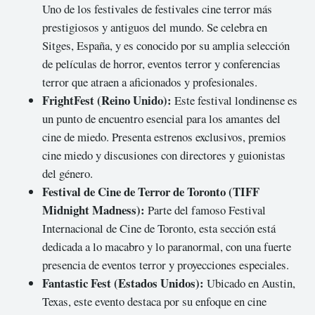
Uno de los festivales de festivales cine terror más
prestigiosos y antiguos del mundo. Se celebra en
Sitges, España, y es conocido por su amplia selección
de películas de horror, eventos terror y conferencias
terror que atraen a aficionados y profesionales.
FrightFest (Reino Unido):
Este festival londinense es
un punto de encuentro esencial para los amantes del
cine de miedo. Presenta estrenos exclusivos, premios
cine miedo y discusiones con directores y guionistas
del género.
Festival de Cine de Terror de Toronto (TIFF
Midnight Madness):
Parte del famoso Festival
Internacional de Cine de Toronto, esta sección está
dedicada a lo macabro y lo paranormal, con una fuerte
presencia de eventos terror y proyecciones especiales.
Fantastic Fest (Estados Unidos):
Ubicado en Austin,
Texas, este evento destaca por su enfoque en cine