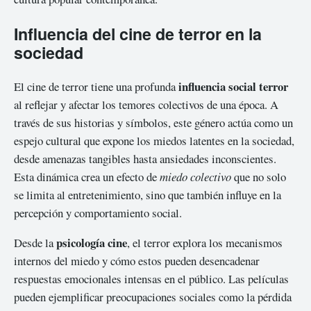
Influencia del cine de terror en la
sociedad
influencia social terror
El cine de terror tiene una profunda
al reflejar y afectar los temores colectivos de una época. A
través de sus historias y símbolos, este género actúa como un
espejo cultural que expone los miedos latentes en la sociedad,
desde amenazas tangibles hasta ansiedades inconscientes.
Esta dinámica crea un efecto de
miedo colectivo
que no solo
se limita al entretenimiento, sino que también influye en la
percepción y comportamiento social.
psicología cine
Desde la
, el terror explora los mecanismos
internos del miedo y cómo estos pueden desencadenar
respuestas emocionales intensas en el público. Las películas
pueden ejemplificar preocupaciones sociales como la pérdida