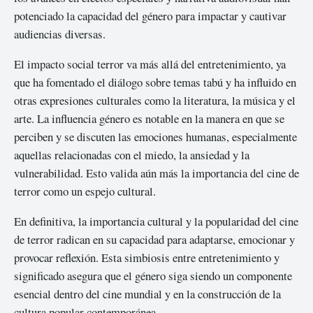
potenciado la capacidad del género para impactar y cautivar
audiencias diversas.
El impacto social terror va más allá del entretenimiento, ya
que ha fomentado el diálogo sobre temas tabú y ha influido en
otras expresiones culturales como la literatura, la música y el
arte. La influencia género es notable en la manera en que se
perciben y se discuten las emociones humanas, especialmente
aquellas relacionadas con el miedo, la ansiedad y la
vulnerabilidad. Esto valida aún más la importancia del cine de
terror como un espejo cultural.
En definitiva, la importancia cultural y la popularidad del cine
de terror radican en su capacidad para adaptarse, emocionar y
provocar reflexión. Esta simbiosis entre entretenimiento y
significado asegura que el género siga siendo un componente
esencial dentro del cine mundial y en la construcción de la
cultura popular contemporánea.