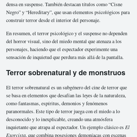
densa en suspense. También destacan títulos como “Cisne
Negro” y “Hereditary”, que usan elementos psicológicos para
construir terror desde el interior del personaje.
En resumen, el terror psicológico y el suspense no dependen
del horror visual, sino del miedo mental que atenaza a los
personajes, haciendo que el espectador experimente una
sensación de inquietud que perdura más allá de la pantalla.
Terror sobrenatural y de monstruos
El terror sobrenatural es un subgénero del cine de terror que
se basa en elementos que desafían las leyes de la naturaleza,
como fantasmas, espíritus, demonios y fenómenos
paranormales. Este tipo de terror juega con el miedo a lo
desconocido y lo inexplicable, creando una atmósfera
inquietante que atrapa al espectador. Un ejemplo clásico es
El
Exorcista
, que combina posesiones demoníacas con escenas