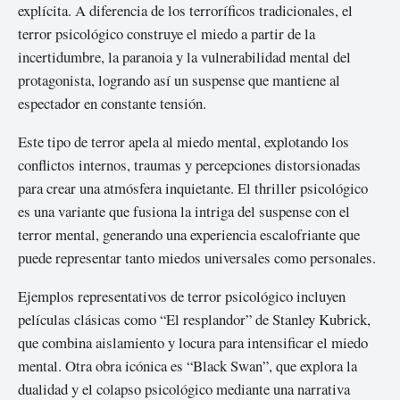
explícita. A diferencia de los terroríficos tradicionales, el
terror psicológico construye el miedo a partir de la
incertidumbre, la paranoia y la vulnerabilidad mental del
protagonista, logrando así un suspense que mantiene al
espectador en constante tensión.
Este tipo de terror apela al miedo mental, explotando los
conflictos internos, traumas y percepciones distorsionadas
para crear una atmósfera inquietante. El thriller psicológico
es una variante que fusiona la intriga del suspense con el
terror mental, generando una experiencia escalofriante que
puede representar tanto miedos universales como personales.
Ejemplos representativos de terror psicológico incluyen
películas clásicas como “El resplandor” de Stanley Kubrick,
que combina aislamiento y locura para intensificar el miedo
mental. Otra obra icónica es “Black Swan”, que explora la
dualidad y el colapso psicológico mediante una narrativa