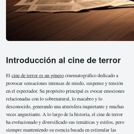
Introducción al cine de terror
El
cine de terror es un género
cinematográfico dedicado a
provocar sensaciones intensas de miedo, suspense y tensión
en el espectador. Su propósito principal es evocar emociones
relacionadas con lo sobrenatural, lo macabro y lo
desconocido, generando una atmósfera inquietante y muchas
veces angustiante. A lo largo de la historia, el cine de terror
ha evolucionado y diversificado sus temáticas y estilos, pero
siempre manteniendo su esencia basada en estimular las