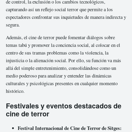
de control, la exclusión o los cambios tecnológicos,
capturando así un reflejo social terror que permite a los
espectadores confrontar sus inquietudes de manera indirecta y
segura.
Además, el cine de terror puede fomentar diálogos sobre
temas tabú y promover la conciencia social, al colocar en el
centro de sus tramas problemas como la violencia, la
injusticia o la alienación social. Por ello, su función va más
allá del simple entretenimiento, consolidándose como un
medio poderoso para analizar y entender las dinámicas
culturales y psicológicas presentes en cualquier momento
histórico.
Festivales y eventos destacados de
cine de terror
Festival Internacional de Cine de Terror de Sitges: