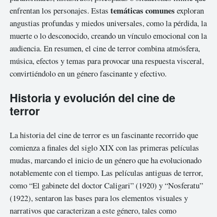
temáticas comunes
enfrentan los personajes. Estas
exploran
angustias profundas y miedos universales, como la pérdida, la
muerte o lo desconocido, creando un vínculo emocional con la
audiencia. En resumen, el cine de terror combina atmósfera,
música, efectos y temas para provocar una respuesta visceral,
convirtiéndolo en un género fascinante y efectivo.
Historia y evolución del cine de
terror
La historia del cine de terror es un fascinante recorrido que
comienza a finales del siglo XIX con las primeras películas
mudas, marcando el inicio de un género que ha evolucionado
notablemente con el tiempo. Las películas antiguas de terror,
como “El gabinete del doctor Caligari” (1920) y “Nosferatu”
(1922), sentaron las bases para los elementos visuales y
narrativos que caracterizan a este género, tales como