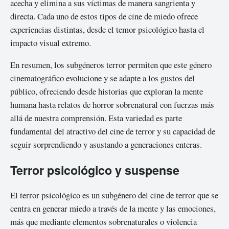
acecha y elimina a sus víctimas de manera sangrienta y
directa. Cada uno de estos tipos de cine de miedo ofrece
experiencias distintas, desde el temor psicológico hasta el
impacto visual extremo.
En resumen, los subgéneros terror permiten que este género
cinematográfico evolucione y se adapte a los gustos del
público, ofreciendo desde historias que exploran la mente
humana hasta relatos de horror sobrenatural con fuerzas más
allá de nuestra comprensión. Esta variedad es parte
fundamental del atractivo del cine de terror y su capacidad de
seguir sorprendiendo y asustando a generaciones enteras.
Terror psicológico y suspense
El terror psicológico es un subgénero del cine de terror que se
centra en generar miedo a través de la mente y las emociones,
más que mediante elementos sobrenaturales o violencia