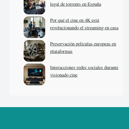
legal de torrents en España
Por qué el cine en 4K está
revolucionando el streaming en casa
Preservación películas europeas en
plataformas
Interacciones redes sociales durante
visionado cine