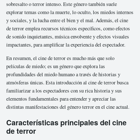
sobresalto o terror intenso. Este género también suele
explorar temas como la muerte, lo oculto, los miedos internos
y sociales, y la lucha entre el bien y el mal. Además, el cine
de terror emplea recursos técnicos específicos, como efectos
de sonido inquietantes, música envolvente y efectos visuales
impactantes, para amplificar la experiencia del espectador.
En resumen, el cine de terror es mucho más que solo
películas de miedo; es un género que explora las
profundidades del miedo humano a través de historias y
atmósferas únicas. Esta introducción al cine de terror busca
familiarizar a los espectadores con su rica historia y sus
elementos fundamentales para entender y apreciar las
distintas manifestaciones del género terror en el cine actual.
Características principales del cine
de terror