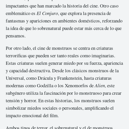
impactantes que han marcado la historia del cine. Otro caso
emblemático es
El Conjuro
, que explora la presencia de
fantasmas y apariciones en ambientes domésticos, reforzando
la idea de que lo sobrenatural puede estar más cerca de lo que
pensamos.
Por otro lado, el cine de monstruos se centra en criaturas
terroríficas que pueden ser tanto reales como imaginarias.
Estas criaturas suelen generar miedo por su fuerza, apariencia
y capacidad destructiva. Desde los clásicos monstruos de la
Universal, como Drácula y Frankenstein, hasta criaturas
modernas como Godzilla o los Xenomorfos de
Alien
, este
subgénero utiliza la fascinación por lo monstruoso para crear
tensión y horror. En estas historias, los monstruos suelen
simbolizar miedos sociales o personales, amplificando el
impacto emocional del film.
Ambos tipos de terror, el sobrenatural y el de monstruos,