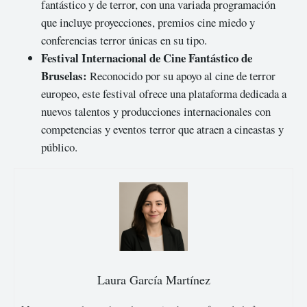
fantástico y de terror, con una variada programación
que incluye proyecciones, premios cine miedo y
conferencias terror únicas en su tipo.
Festival Internacional de Cine Fantástico de
Bruselas:
Reconocido por su apoyo al cine de terror
europeo, este festival ofrece una plataforma dedicada a
nuevos talentos y producciones internacionales con
competencias y eventos terror que atraen a cineastas y
público.
Laura García Martínez