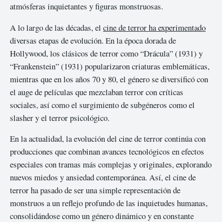
atmósferas inquietantes y figuras monstruosas.
A lo largo de las décadas, el
cine de terror ha experimentado
diversas etapas de evolución. En la época dorada de
Hollywood, los clásicos de terror como “Drácula” (1931) y
“Frankenstein” (1931) popularizaron criaturas emblemáticas,
mientras que en los años 70 y 80, el género se diversificó con
el auge de películas que mezclaban terror con críticas
sociales, así como el surgimiento de subgéneros como el
slasher y el terror psicológico.
En la actualidad, la evolución del cine de terror continúa con
producciones que combinan avances tecnológicos en efectos
especiales con tramas más complejas y originales, explorando
nuevos miedos y ansiedad contemporánea. Así, el cine de
terror ha pasado de ser una simple representación de
monstruos a un reflejo profundo de las inquietudes humanas,
consolidándose como un género dinámico y en constante