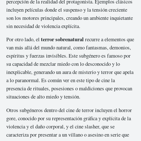
percepción de la realidad del protagonista. Ejemplos clásicos
incluyen películas donde el suspenso y la tensión creciente
son los motores principales, creando un ambiente inquietante
sin necesidad de violencia explícita.
terror sobrenatural
Por otro lado, el
recurre a elementos que
van más allá del mundo natural, como fantasmas, demonios,
espíritus y fuerzas invisibles. Este subgénero es famoso por
su capacidad de mezclar miedo con lo desconocido y lo
inexplicable, generando un aura de misterio y terror que apela
a lo paranormal. Es común ver en este tipo de cine la
presencia de rituales, posesiones o maldiciones que provocan
situaciones de alto miedo y tensión.
Otros subgéneros dentro del cine de terror incluyen el horror
gore, conocido por su representación gráfica y explícita de la
violencia y el daño corporal, y el cine slasher, que se
caracteriza por presentar a un villano o asesino en serie que