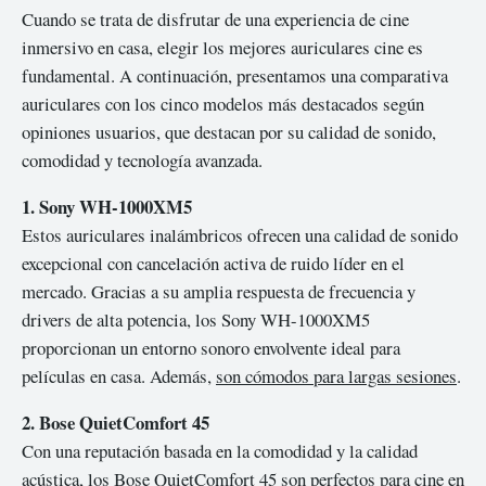
Cuando se trata de disfrutar de una experiencia de cine
inmersivo en casa, elegir los mejores auriculares cine es
fundamental. A continuación, presentamos una comparativa
auriculares con los cinco modelos más destacados según
opiniones usuarios, que destacan por su calidad de sonido,
comodidad y tecnología avanzada.
1. Sony WH-1000XM5
Estos auriculares inalámbricos ofrecen una calidad de sonido
excepcional con cancelación activa de ruido líder en el
mercado. Gracias a su amplia respuesta de frecuencia y
drivers de alta potencia, los Sony WH-1000XM5
proporcionan un entorno sonoro envolvente ideal para
películas en casa. Además,
son cómodos para largas sesiones
.
2. Bose QuietComfort 45
Con una reputación basada en la comodidad y la calidad
acústica, los Bose QuietComfort 45 son perfectos para cine en