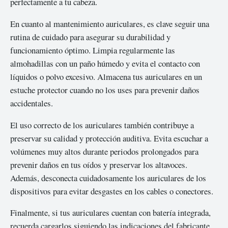
perfectamente a tu cabeza.
En cuanto al mantenimiento auriculares, es clave seguir una
rutina de cuidado para asegurar su durabilidad y
funcionamiento óptimo. Limpia regularmente las
almohadillas con un paño húmedo y evita el contacto con
líquidos o polvo excesivo. Almacena tus auriculares en un
estuche protector cuando no los uses para prevenir daños
accidentales.
El uso correcto de los auriculares también contribuye a
preservar su calidad y protección auditiva. Evita escuchar a
volúmenes muy altos durante periodos prolongados para
prevenir daños en tus oídos y preservar los altavoces.
Además, desconecta cuidadosamente los auriculares de los
dispositivos para evitar desgastes en los cables o conectores.
Finalmente, si tus auriculares cuentan con batería integrada,
recuerda cargarlos siguiendo las indicaciones del fabricante