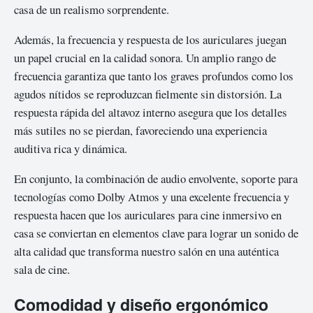
casa de un realismo sorprendente.
Además, la frecuencia y respuesta de los auriculares juegan
un papel crucial en la calidad sonora. Un amplio rango de
frecuencia garantiza que tanto los graves profundos como los
agudos nítidos se reproduzcan fielmente sin distorsión. La
respuesta rápida del altavoz interno asegura que los detalles
más sutiles no se pierdan, favoreciendo una experiencia
auditiva rica y dinámica.
En conjunto, la combinación de audio envolvente, soporte para
tecnologías como Dolby Atmos y una excelente frecuencia y
respuesta hacen que los auriculares para cine inmersivo en
casa se conviertan en elementos clave para lograr un sonido de
alta calidad que transforma nuestro salón en una auténtica
sala de cine.
Comodidad y diseño ergonómico