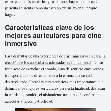
experiencia más auténtica y fascinante, haciendo que cada
película se sienta como un estreno exclusivo en tu propio
hogar.
Características clave de los
mejores auriculares para cine
inmersivo
Para disfrutar de una experiencia de cine inmersivo en casa,
la
elección de los auriculares adecuados es fundamental
. No se
trata solo de escuchar el sonido, sino de sentirlo envolvernos,
transportándonos directamente a la escena que se está
desarrollando. Entre las características más importantes que
definen a los mejores auriculares para esta finalidad, destacan
la calidad de sonido, el aislamiento acústico, el confort
auricular y la compatibilidad.