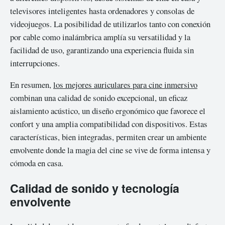
televisores inteligentes hasta ordenadores y consolas de
videojuegos. La posibilidad de utilizarlos tanto con conexión
por cable como inalámbrica amplía su versatilidad y la
facilidad de uso, garantizando una experiencia fluida sin
interrupciones.
En resumen,
los mejores auriculares para cine inmersivo
combinan una calidad de sonido excepcional, un eficaz
aislamiento acústico, un diseño ergonómico que favorece el
confort y una amplia compatibilidad con dispositivos. Estas
características, bien integradas, permiten crear un ambiente
envolvente donde la magia del cine se vive de forma intensa y
cómoda en casa.
Calidad de sonido y tecnología
envolvente