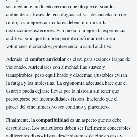
sea mediante un diseño cerrado que bloquea el sonido
ambiente o a través de tecnologías activas de cancelación de
ruido, los mejores auriculares deben minimizar las
distracciones exteriores. Esto no solo mejora la experiencia
auditiva, sino que también permite disfrutar del cine a
volúmenes moderados, protegiendo la salud auditiva.
confort auricular
Además, el
es clave para sesiones largas de
visionado. Auriculares con almohadillas suaves y
transpirables, peso equilibrado y diademas ajustables evitan
la fatiga y las molestias. La ergonomía adecuada hace que el
usuario pueda dejarse llevar por la historia sin tener que
preocuparse por incomodidades físicas, haciendo que el
placer del cine inmersivo sea continuo y placentero.
compatibilidad
Finalmente, la
es un aspecto que no debe
descuidarse. Los auriculares deben ser fácilmente conectables
a diferentes dispositivos, desde sistemas de cine en casa y