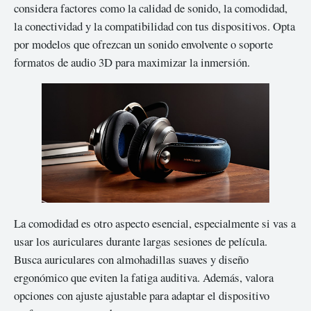
considera factores como la calidad de sonido, la comodidad,
la conectividad y la compatibilidad con tus dispositivos. Opta
por modelos que ofrezcan un sonido envolvente o soporte
formatos de audio 3D para maximizar la inmersión.
La comodidad es otro aspecto esencial, especialmente si vas a
usar los auriculares durante largas sesiones de película.
Busca auriculares con almohadillas suaves y diseño
ergonómico que eviten la fatiga auditiva. Además, valora
opciones con ajuste ajustable para adaptar el dispositivo