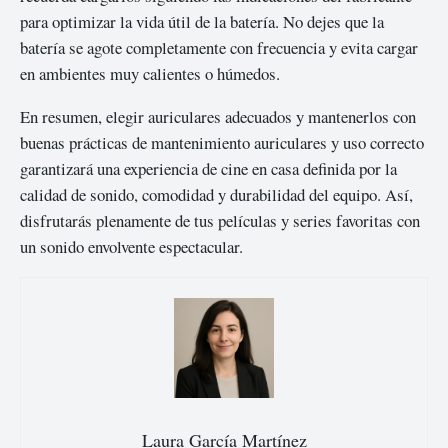
para optimizar la vida útil de la batería. No dejes que la
batería se agote completamente con frecuencia y evita cargar
en ambientes muy calientes o húmedos.
En resumen, elegir auriculares adecuados y mantenerlos con
buenas prácticas de mantenimiento auriculares y uso correcto
garantizará una experiencia de cine en casa definida por la
calidad de sonido, comodidad y durabilidad del equipo. Así,
disfrutarás plenamente de tus películas y series favoritas con
un sonido envolvente espectacular.
Laura García Martínez