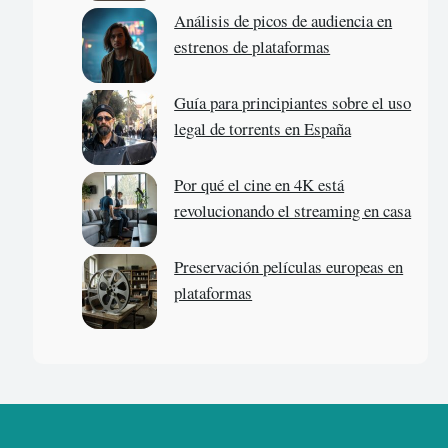
Análisis de picos de audiencia en
estrenos de plataformas
Guía para principiantes sobre el uso
legal de torrents en España
Por qué el cine en 4K está
revolucionando el streaming en casa
Preservación películas europeas en
plataformas