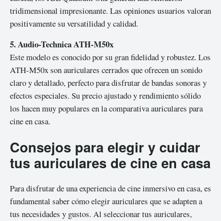
tridimensional impresionante. Las opiniones usuarios valoran
positivamente su versatilidad y calidad.
5. Audio-Technica ATH-M50x
Este modelo es conocido por su gran fidelidad y robustez. Los
ATH-M50x son auriculares cerrados que ofrecen un sonido
claro y detallado, perfecto para disfrutar de bandas sonoras y
efectos especiales. Su precio ajustado y rendimiento sólido
los hacen muy populares en la comparativa auriculares para
cine en casa.
Consejos para elegir y cuidar
tus auriculares de cine en casa
Para disfrutar de una experiencia de cine inmersivo en casa, es
fundamental saber cómo elegir auriculares que se adapten a
tus necesidades y gustos. Al seleccionar tus auriculares,