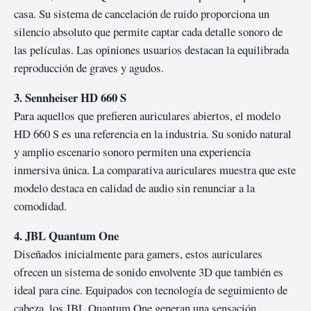
casa. Su sistema de cancelación de ruido proporciona un
silencio absoluto que permite captar cada detalle sonoro de
las películas. Las opiniones usuarios destacan la equilibrada
reproducción de graves y agudos.
3. Sennheiser HD 660 S
Para aquellos que prefieren auriculares abiertos, el modelo
HD 660 S es una referencia en la industria. Su sonido natural
y amplio escenario sonoro permiten una experiencia
inmersiva única. La comparativa auriculares muestra que este
modelo destaca en calidad de audio sin renunciar a la
comodidad.
4. JBL Quantum One
Diseñados inicialmente para gamers, estos auriculares
ofrecen un sistema de sonido envolvente 3D que también es
ideal para cine. Equipados con tecnología de seguimiento de
cabeza, los JBL Quantum One generan una sensación