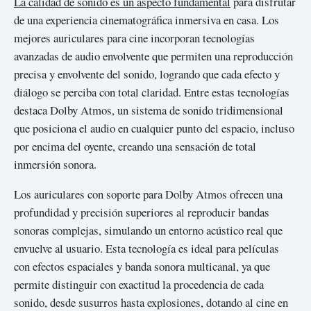
La calidad de sonido es un aspecto fundamental
para disfrutar
de una experiencia cinematográfica inmersiva en casa. Los
mejores auriculares para cine incorporan tecnologías
avanzadas de audio envolvente que permiten una reproducción
precisa y envolvente del sonido, logrando que cada efecto y
diálogo se perciba con total claridad. Entre estas tecnologías
destaca Dolby Atmos, un sistema de sonido tridimensional
que posiciona el audio en cualquier punto del espacio, incluso
por encima del oyente, creando una sensación de total
inmersión sonora.
Los auriculares con soporte para Dolby Atmos ofrecen una
profundidad y precisión superiores al reproducir bandas
sonoras complejas, simulando un entorno acústico real que
envuelve al usuario. Esta tecnología es ideal para películas
con efectos espaciales y banda sonora multicanal, ya que
permite distinguir con exactitud la procedencia de cada
sonido, desde susurros hasta explosiones, dotando al cine en