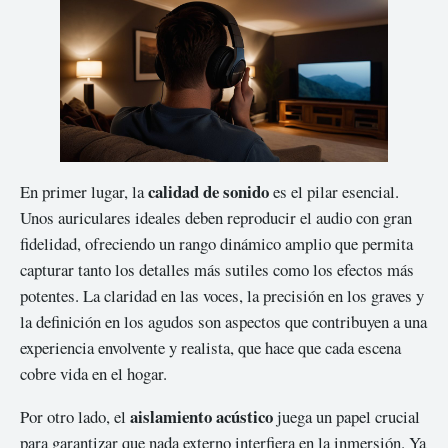
calidad de sonido
En primer lugar, la
es el pilar esencial.
Unos auriculares ideales deben reproducir el audio con gran
fidelidad, ofreciendo un rango dinámico amplio que permita
capturar tanto los detalles más sutiles como los efectos más
potentes. La claridad en las voces, la precisión en los graves y
la definición en los agudos son aspectos que contribuyen a una
experiencia envolvente y realista, que hace que cada escena
cobre vida en el hogar.
aislamiento acústico
Por otro lado, el
juega un papel crucial
para garantizar que nada externo interfiera en la inmersión. Ya