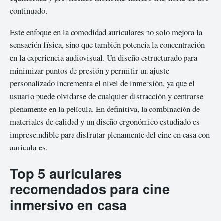
continuado.
Este enfoque en la comodidad auriculares no solo mejora la
sensación física, sino que también potencia la concentración
en la experiencia audiovisual. Un diseño estructurado para
minimizar puntos de presión y permitir un ajuste
personalizado incrementa el nivel de inmersión, ya que el
usuario puede olvidarse de cualquier distracción y centrarse
plenamente en la película. En definitiva, la combinación de
materiales de calidad y un diseño ergonómico estudiado es
imprescindible para disfrutar plenamente del cine en casa con
auriculares.
Top 5 auriculares
recomendados para cine
inmersivo en casa