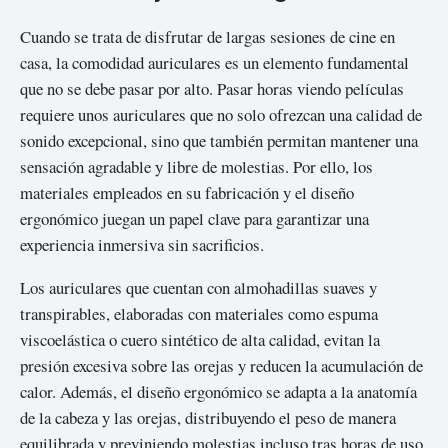
Cuando se trata de disfrutar de largas sesiones de cine en
casa, la comodidad auriculares es un elemento fundamental
que no se debe pasar por alto. Pasar horas viendo películas
requiere unos auriculares que no solo ofrezcan una calidad de
sonido excepcional, sino que también permitan mantener una
sensación agradable y libre de molestias. Por ello, los
materiales empleados en su fabricación y el diseño
ergonómico juegan un papel clave para garantizar una
experiencia inmersiva sin sacrificios.
Los auriculares que cuentan con almohadillas suaves y
transpirables, elaboradas con materiales como espuma
viscoelástica o cuero sintético de alta calidad, evitan la
presión excesiva sobre las orejas y reducen la acumulación de
calor. Además, el diseño ergonómico se adapta a la anatomía
de la cabeza y las orejas, distribuyendo el peso de manera
equilibrada y previniendo molestias incluso tras horas de uso