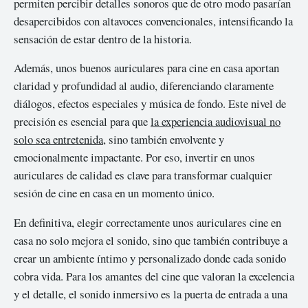
permiten percibir detalles sonoros que de otro modo pasarían
desapercibidos con altavoces convencionales, intensificando la
sensación de estar dentro de la historia.
Además, unos buenos auriculares para cine en casa aportan
claridad y profundidad al audio, diferenciando claramente
diálogos, efectos especiales y música de fondo. Este nivel de
precisión es esencial para que
la experiencia audiovisual no
solo sea entretenida
, sino también envolvente y
emocionalmente impactante. Por eso, invertir en unos
auriculares de calidad es clave para transformar cualquier
sesión de cine en casa en un momento único.
En definitiva, elegir correctamente unos auriculares cine en
casa no solo mejora el sonido, sino que también contribuye a
crear un ambiente íntimo y personalizado donde cada sonido
cobra vida. Para los amantes del cine que valoran la excelencia
y el detalle, el sonido inmersivo es la puerta de entrada a una