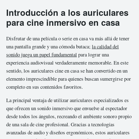
Introducción a los auriculares
para cine inmersivo en casa
Disfrutar de una película o serie en casa va más allá de tener
una pantalla grande y una cómoda butaca;
la calidad del
sonido juega un papel fundamental
para lograr una
experiencia audiovisual verdaderamente memorable. En este
sentido, los auriculares cine en casa se han convertido en un
elemento imprescindible para quienes buscan sumergirse por
completo en sus contenidos favoritos.
La principal ventaja de utilizar auriculares especializados es
que ofrecen un sonido inmersivo que envuelve al espectador
desde todos los ángulos, recreando el ambiente sonoro propio
de una sala de cine profesional. Gracias a tecnologías
avanzadas de audio y diseños ergonómicos, estos auriculares