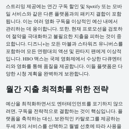
스트리밍 제공에는 연간 구독 할인 및 Spotify 또는 모바
일 서비스와 같은 다른 플랫폼과의 패키지 결합이 포함
됩니다. 이는 여러 영화 구독을 이상적인 예산 내에서
관리하는 데 용이합니다. 또한, 현재 프로모션을 검토하
여 절약을 극대화하고 불필요한 지출을 피하는 것이 중
요합니다. 디즈니+는 모든 마블과 스타워즈 유니버스를
포함하여 모든 연령대의 액션 및 판타지 팬에게 이상적
입니다. HBO 맥스는 국제 영화제에서 수상한 다큐멘터
리와 영화를 통해 품질을 제공합니다. 이들 플랫폼은 다
양한 시청 계획을 완벽하게 보완합니다.
월간 지출 최적화를 위한 전략
예산을 최적화하면서도 엔터테인먼트를 포기하지 않으
려면, 구독을 전략적으로 결합하는 것이 핵심입니다. 플
랫폼을 축적하는 대신, 보완적인 카탈로그를 제공하는
두세 개의 서비스를 선택하고 월별 선호에 따라 사용을