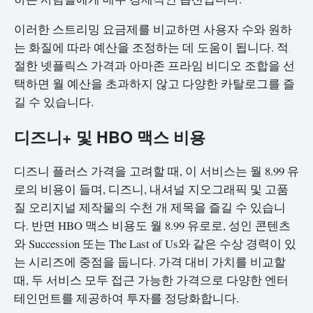
이러한 스트리밍 요금제를 비교하면 사용자 수와 원하
는 화질에 따라 예산을 조정하는 데 도움이 됩니다. 적
절한 넷플릭스 가격과 아마존 프라임 비디오 조합을 선
택하면 월 예산을 초과하지 않고 다양한 카탈로그를 즐
길 수 있습니다.
디즈니+ 및 HBO 맥스 비용
디즈니 플러스 가격을 고려할 때, 이 서비스는 월 8.99 유
로의 비용이 들며, 디즈니, 내셔널 지오그래픽 및 고품
질 오리지널 제작물의 수천 개 제목을 즐길 수 있습니
다. 반면 HBO 맥스 비용도 월 8.99 유로로, 성인 콘텐츠
와 Succession 또는 The Last of Us와 같은 수상 경력이 있
는 시리즈에 중점을 둡니다. 가격 대비 가치를 비교할
때, 두 서비스 모두 접근 가능한 가격으로 다양한 엔터
테인먼트를 제공하여 투자를 정당화합니다.