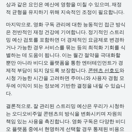
상과 같은 요인은 예산에 영향을 미칠 수 있으며, 재정
적 균형을 유지하기 위해 지속적인 조정이 필요합니다.
마지막으로, 영화 구독 관리에 대한 능동적인 접근 방식
은 전반적인 재정 건강에 기여합니다. 정기적인 스트리
밍 예산 검토를 포함하면 더 경제적인 요금제로 변경하
거나 가능한 경우 서비스를 묶는 등의 최적화 기회를 식
별하는 데 도움이 됩니다. 이는 월간 절약을 극대화할
뿐만 아니라 비디오 플랫폼을 통한 엔터테인먼트가 경
제적 부담이 되지 않도록 보장합니다.
콘텐츠 선호도
와
시청 가능한 시간을 고려하면 주머니와 사용자 경험 모
두에 이익이 되는 정보에 기반한 결정을 내릴 수 있습니
다.
결론적으로, 잘 관리된 스트리밍 예산은 우리가 시청하
는 오디오비주얼 콘텐츠의 방식을 변화시키며 자원의
책임 있는 사용을 촉진합니다. 영화 구독은 다양한 비디
오 플랫폼 중에서 현명하게 선택할 경우 통제된 비용으