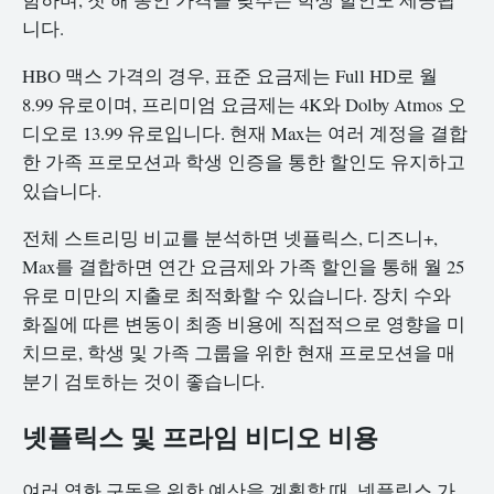
니다.
HBO 맥스 가격의 경우, 표준 요금제는 Full HD로 월
8.99 유로이며, 프리미엄 요금제는 4K와 Dolby Atmos 오
디오로 13.99 유로입니다. 현재 Max는 여러 계정을 결합
한 가족 프로모션과 학생 인증을 통한 할인도 유지하고
있습니다.
전체 스트리밍 비교를 분석하면 넷플릭스, 디즈니+,
Max를 결합하면 연간 요금제와 가족 할인을 통해 월 25
유로 미만의 지출로 최적화할 수 있습니다. 장치 수와
화질에 따른 변동이 최종 비용에 직접적으로 영향을 미
치므로, 학생 및 가족 그룹을 위한 현재 프로모션을 매
분기 검토하는 것이 좋습니다.
넷플릭스 및 프라임 비디오 비용
여러 영화 구독을 위한 예산을 계획할 때, 넷플릭스 가