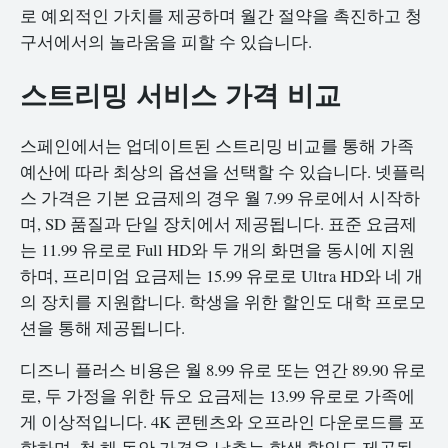
로 예외적인 가치를 제공하며 월간 절약을 촉진하고 청
구서에서의 놀라움을 피할 수 있습니다.
스트리밍 서비스 가격 비교
스페인에서는 업데이트된 스트리밍 비교를 통해 가족
예산에 따라 최상의 옵션을 선택할 수 있습니다. 넷플릭
스 가격은 기본 요금제의 경우 월 7.99 유로에서 시작하
며, SD 품질과 단일 장치에서 제공됩니다. 표준 요금제
는 11.99 유로로 Full HD와 두 개의 화면을 동시에 지원
하며, 프리미엄 요금제는 15.99 유로로 Ultra HD와 네 개
의 장치를 지원합니다. 학생을 위한 할인도 대학 프로모
션을 통해 제공됩니다.
디즈니 플러스 비용은 월 8.99 유로 또는 연간 89.90 유로
로, 두 가정을 위한 듀오 요금제는 13.99 유로로 가족에
게 이상적입니다. 4K 콘텐츠와 오프라인 다운로드를 포
함하며, 첫 해 동안 가격을 낮추는 학생 할인도 제공됩