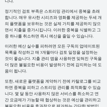
니다.
정기적인 검토 부족은 스트리밍 관리에서 중복을 초래
합니다. 매우 유사한 시리즈와 영화를 제공하는 두세 개
의 플랫폼을 보유하는 것은 실제 가치를 제공하지 않으
면서 지출을 증가시킵니다. 이러한 중복을 식별하고 그
중 하나를 취소하면 즉시 예산을 줄일 수 있습니다.
이러한 예산 실수를 피하려면 모든 구독의 업데이트된
목록을 작성하고 매 3개월마다 검토 일정을 설정하는
것이 좋습니다. 지출 관리 앱을 사용하면 잊혀진 구독을
더 많은 불필요한 비용이 발생하기 전에 감지하는 데 도
움이 됩니다.
또한, 새로운 플랫폼을 계약하기 전에 카탈로그를 비교
하면 중복을 피하고 스트리밍 관리를 최적화할 수 있습
니다. 몇 달 동안 사용하지 않은 서비스를 취소하고 연
간 요금제가 가능할 때 협상하는 것은 예산을 관리하고
불필요한 비용을 효과적으로 제거하는 간단한 방법입