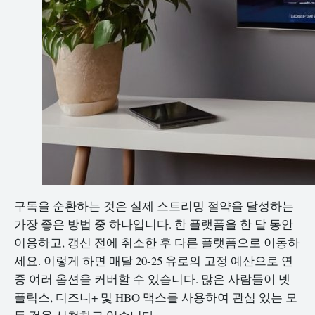
구독을 순환하는 것은 실제 스트리밍 절약을 달성하는
가장 좋은 방법 중 하나입니다. 한 플랫폼을 한 달 동안
이용하고, 갱신 전에 취소한 후 다른 플랫폼으로 이동하
세요. 이렇게 하면 매달 20-25 유로의 고정 예산으로 연
중 여러 옵션을 커버할 수 있습니다. 많은 사람들이 넷
플릭스, 디즈니+ 및 HBO 맥스를 사용하여 관심 있는 모