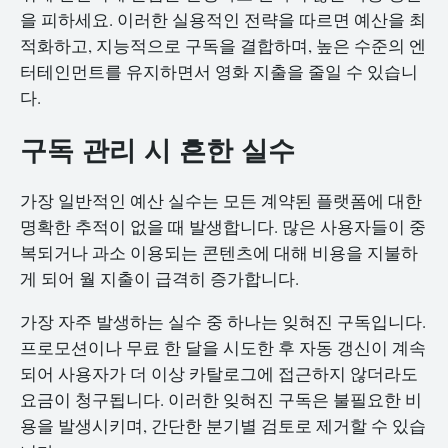
을 피하세요. 이러한 실용적인 전략을 따르면 예산을 최
적화하고, 지능적으로 구독을 결합하며, 높은 수준의 엔
터테인먼트를 유지하면서 영화 지출을 줄일 수 있습니
다.
구독 관리 시 흔한 실수
가장 일반적인 예산 실수는 모든 계약된 플랫폼에 대한
명확한 추적이 없을 때 발생합니다. 많은 사용자들이 중
복되거나 과소 이용되는 콘텐츠에 대해 비용을 지불하
게 되어 월 지출이 급격히 증가합니다.
가장 자주 발생하는 실수 중 하나는 잊혀진 구독입니다.
프로모션이나 무료 한 달을 시도한 후 자동 갱신이 계속
되어 사용자가 더 이상 카탈로그에 접근하지 않더라도
요금이 청구됩니다. 이러한 잊혀진 구독은 불필요한 비
용을 발생시키며, 간단한 분기별 검토로 제거할 수 있습