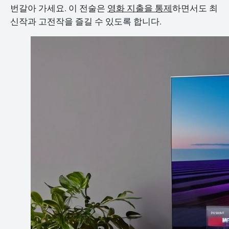
번갈아 가세요. 이 전술은
영화 지출을 통제
하면서도 최
신작과 고전작을 즐길 수 있도록 합니다.