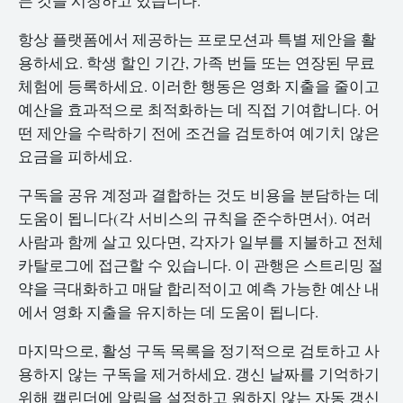
든 것을 시청하고 있습니다.
항상 플랫폼에서 제공하는 프로모션과 특별 제안을 활
용하세요. 학생 할인 기간, 가족 번들 또는 연장된 무료
체험에 등록하세요. 이러한 행동은 영화 지출을 줄이고
예산을 효과적으로 최적화하는 데 직접 기여합니다. 어
떤 제안을 수락하기 전에 조건을 검토하여 예기치 않은
요금을 피하세요.
구독을 공유 계정과 결합하는 것도 비용을 분담하는 데
도움이 됩니다(각 서비스의 규칙을 준수하면서). 여러
사람과 함께 살고 있다면, 각자가 일부를 지불하고 전체
카탈로그에 접근할 수 있습니다. 이 관행은 스트리밍 절
약을 극대화하고 매달 합리적이고 예측 가능한 예산 내
에서 영화 지출을 유지하는 데 도움이 됩니다.
마지막으로, 활성 구독 목록을 정기적으로 검토하고 사
용하지 않는 구독을 제거하세요. 갱신 날짜를 기억하기
위해 캘린더에 알림을 설정하고 원하지 않는 자동 갱신