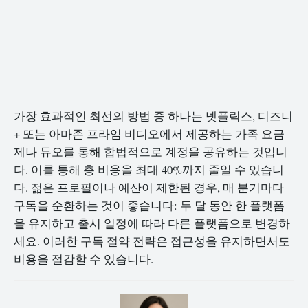
가장 효과적인 최선의 방법 중 하나는 넷플릭스, 디즈니
+ 또는 아마존 프라임 비디오에서 제공하는 가족 요금
제나 듀오를 통해 합법적으로 계정을 공유하는 것입니
다. 이를 통해 총 비용을 최대 40%까지 줄일 수 있습니
다. 젊은 프로필이나 예산이 제한된 경우, 매 분기마다
구독을 순환하는 것이 좋습니다: 두 달 동안 한 플랫폼
을 유지하고 출시 일정에 따라 다른 플랫폼으로 변경하
세요. 이러한 구독 절약 전략은 접근성을 유지하면서도
비용을 절감할 수 있습니다.