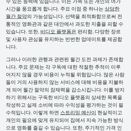
수 있는 능력에 있습니다. 이는 가족 또는 개인의 여가
시간을 풍요롭게 합니다. 주요 이점 중 하나는
상당한
월간 절약
의 가능성입니다. 선택을 최적화함으로써 전
통적인 영화관과 같은 대안에서 과도한 지출을 피할 수
있습니다. 또한,
비디오 플랫폼은
편리함, 다양한 장르
및 사용자 관심을 유지하는 빈번한 업데이트를 제공합
니다.
그러나 이러한 관행과 관련된 월간 도전 과제가 존재합
니다. 주요 문제는 각 구독에 대한 적절한 추적이 이루
어지지 않을 경우 비용이 누적될 위험입니다. 많은 사람
들이 거의 사용하지 않는 서비스에 대해 비용을 지불하
게 되어 월간 절약의 잠재력을 감소시킵니다. 이를 방지
하기 위해서는 구독한 비디오 플랫폼의 상세한 목록을
작성하고 실제 소비에 따라 수익성을 평가하는 것이 필
수적입니다. 이렇게 하면
스트리밍 예산이
현실적이고
개인의 필요에 맞게 유지되어 집에서 지속 가능한 방식
으로 영화를 즐길 수 있습니다. 또한, 주기적인 가격 인