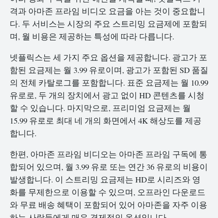
격과 아마존 프라임 비디오 요금을 아는 것이 중요합니
다. 두 서비스는 시장의 주요 스트리밍 요금제에 포함되
며, 월 비용은 제공하는 특성에 따라 다릅니다.
넷플릭스는 세 가지 주요 옵션을 제공합니다. 광고가 포
함된 요금제는 월 3.99 유로이며, 광고가 포함된 SD 품질
의 전체 카탈로그를 포함합니다. 표준 요금제는 월 10.99
유로로, 두 개의 장치에서 광고 없이 HD 콘텐츠를 시청
할 수 있습니다. 마지막으로, 프리미엄 요금제는 월
15.99 유로로 최대 네 개의 화면에서 4K 해상도를 제공
합니다.
한편, 아마존 프라임 비디오는 아마존 프라임 구독에 통
합되어 있으며, 월 3.99 유로 또는 연간 36 유로의 비용이
발생합니다. 이 스트리밍 요금제는 HD로 시리즈와 영
화를 무제한으로 이용할 수 있으며, 오프라인 다운로드
와 무료 배송 혜택이 포함되어 있어 아마존을 자주 이용
하는 사람들에게 매우 경제적인 옵션입니다.