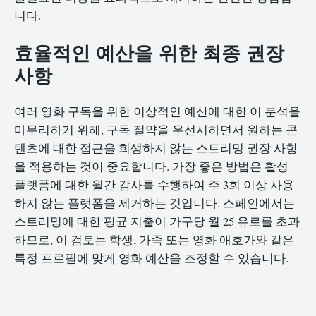
니다.
효율적인 예산을 위한 최종 권장
사항
여러 영화 구독을 위한 이상적인 예산에 대한 이 분석을
마무리하기 위해, 구독 절약을 우선시하면서 원하는 콘
텐츠에 대한 접근을 희생하지 않는 스트리밍 권장 사항
을 적용하는 것이 중요합니다. 가장 좋은 방법은 활성
플랫폼에 대한 월간 감사를 수행하여 주 3회 이상 사용
하지 않는 플랫폼을 제거하는 것입니다. 스페인에서는
스트리밍에 대한 평균 지출이 가구당 월 25 유로를 초과
하므로, 이 검토는 학생, 가족 또는 영화 애호가와 같은
특정 프로필에 맞게 영화 예산을 조정할 수 있습니다.