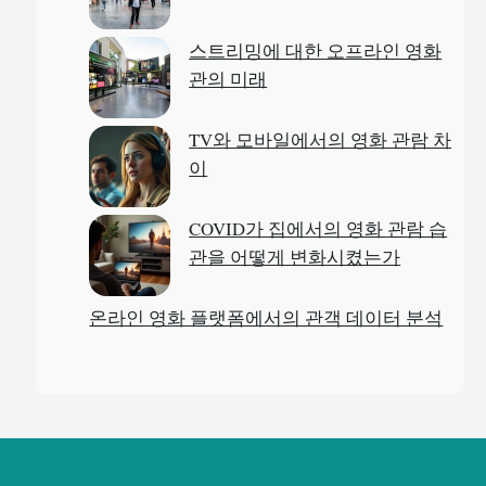
스트리밍에 대한 오프라인 영화
관의 미래
TV와 모바일에서의 영화 관람 차
이
COVID가 집에서의 영화 관람 습
관을 어떻게 변화시켰는가
온라인 영화 플랫폼에서의 관객 데이터 분석