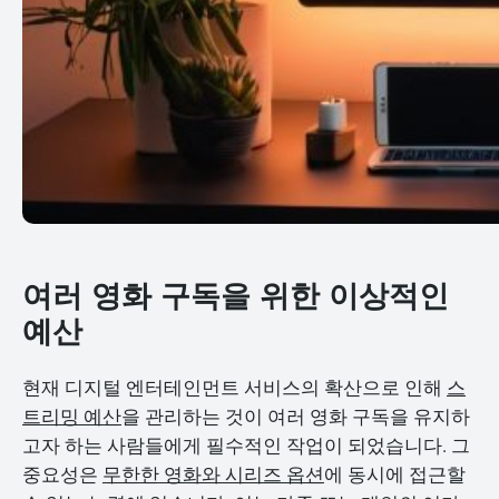
여러 영화 구독을 위한 이상적인
예산
현재 디지털 엔터테인먼트 서비스의 확산으로 인해
스
트리밍 예산
을 관리하는 것이 여러 영화 구독을 유지하
고자 하는 사람들에게 필수적인 작업이 되었습니다. 그
중요성은
무한한 영화와 시리즈 옵션
에 동시에 접근할