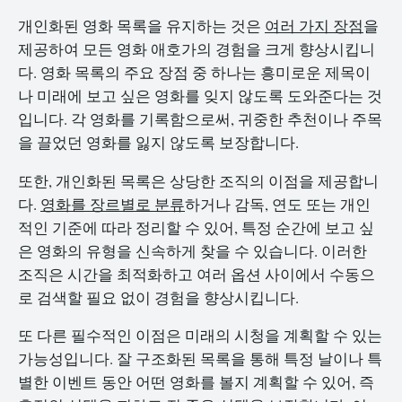
개인화된 영화 목록을 유지하는 것은
여러 가지 장점
을
제공하여 모든 영화 애호가의 경험을 크게 향상시킵니
다. 영화 목록의 주요 장점 중 하나는 흥미로운 제목이
나 미래에 보고 싶은 영화를 잊지 않도록 도와준다는 것
입니다. 각 영화를 기록함으로써, 귀중한 추천이나 주목
을 끌었던 영화를 잃지 않도록 보장합니다.
또한, 개인화된 목록은 상당한 조직의 이점을 제공합니
다.
영화를 장르별로 분류
하거나 감독, 연도 또는 개인
적인 기준에 따라 정리할 수 있어, 특정 순간에 보고 싶
은 영화의 유형을 신속하게 찾을 수 있습니다. 이러한
조직은 시간을 최적화하고 여러 옵션 사이에서 수동으
로 검색할 필요 없이 경험을 향상시킵니다.
또 다른 필수적인 이점은 미래의 시청을 계획할 수 있는
가능성입니다. 잘 구조화된 목록을 통해 특정 날이나 특
별한 이벤트 동안 어떤 영화를 볼지 계획할 수 있어, 즉