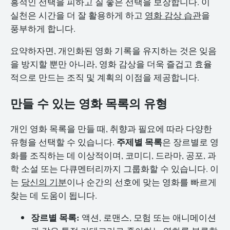
흥적인 선택을 피하고 질 좋은 선택을 보장합니다. 이
실천은 시간을 더 잘 활용하게 하고
영화 감상 습관
을
풍부하게 합니다.
요약하자면, 개인화된 영화 기록을 유지하는 것은 잊음
을 방지할 뿐만 아니라, 영화 감상을 더욱 즐겁고 효율
적으로 만드는 조직 및 계획의 이점을 제공합니다.
만들 수 있는 영화 목록의 유형
개인 영화 목록을 만들 때, 취향과 필요에 따라 다양한
주제별 목록
유형을 선택할 수 있습니다.
은 장르별로 영
화를 조직하는 데 이상적이며, 코미디, 드라마, 공포, 과
학 소설 또는 다큐멘터리까지 그룹화할 수 있습니다. 이
는
당신의 기분
이나 순간의 선호에 맞는 영화를 빠르게
찾는 데 도움이 됩니다.
장르별 목록:
액션, 로맨스, 모험 또는 애니메이션