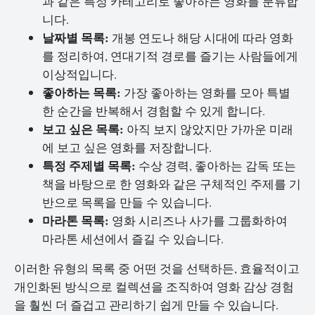
과 같은 특정 카테고리로 좋아하는 영화를 분류합
니다.
날짜별 목록:
개봉 연도나 해당 시대에 따라 영화
를 정리하여, 연대기적 경로를 즐기는 사람들에게
이상적입니다.
좋아하는 목록:
가장 좋아하는 영화를 모아 특별
한 순간을 반복해서 경험할 수 있게 합니다.
보고 싶은 목록:
아직 보지 않았지만 가까운 미래
에 보고 싶은 영화를 저장합니다.
특정 주제별 목록:
수상 경력, 좋아하는 감독 또는
책을 바탕으로 한 영화와 같은 구체적인 주제를 기
반으로 목록을 만들 수 있습니다.
마라톤 목록:
영화 시리즈나 사가를 그룹화하여
마라톤 세션에서 즐길 수 있습니다.
이러한 유형의 목록 중 어떤 것을 선택하든, 효율적이고
개인화된 방식으로 컬렉션을 조직하여 영화 감상 경험
을 훨씬 더 즐겁고 관리하기 쉽게 만들 수 있습니다.