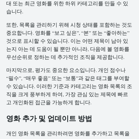
대 또는 최근 영화를 위한 하위 카테고리를 만들 수 있
습니다.
또한, 목록을 관리하기 위해 시청 상태를 포함하는 것도
중요합니다. 영화를 “보고 싶은”, “본” 또는 “좋아하는”
것으로 표시할 수 있습니다. 이는 어떤 제목이 남아 있
는지 아는 데 도움이 될 뿐만 아니라, 다음에 볼 영화를
우선순위로 정하는 데 추가적인 조직을 제공합니다.
마지막으로, 평가도 중요한 요소입니다. 개인 점수나
“필수”, “매우 좋음” 또는 “보통”과 같은 태그를 부여할
수 있습니다. 이러한 기준과 카테고리는 영화 목록의 조
직을 크게 풍부하게 하여, 가장 관심 있는 제목에 빠르
고 개인화된 접근을 가능하게 합니다.
영화 추가 및 업데이트 방법
개인 영화 목록을 관리하려면 영화를 추가하고 목록을