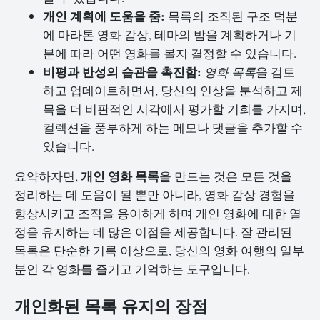
개인 계획에 도움을 줌:
목록의 조직된 구조 덕분
에 마라톤 영화 감상, 테마의 밤을 계획하거나 기
분에 따라 어떤 영화를 볼지 결정할 수 있습니다.
비평과 반성의 습관을 촉진함:
영화 목록
을 검토
하고 업데이트하면서, 당신의 인상을 분석하고 제
목을 더 비판적인 시각에서 평가할 기회를 가지며,
컬렉션을 풍부하게 하는 메모나 댓글을 추가할 수
있습니다.
개인 영화 목록
요약하자면,
을 만드는 것은 모든 것을
정리하는 데 도움이 될 뿐만 아니라, 영화 감상 경험을
향상시키고 조직을 용이하게 하며 개인 영화에 대한 열
정을 유지하는 데 많은 이점을 제공합니다. 잘 관리된
목록은 단순한 기록 이상으로, 당신의 영화 여행의 일부
분인 각 영화를 즐기고 기억하는 도구입니다.
개인화된 목록 유지의 장점