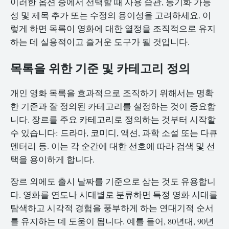
이러한 옵션 중에서 선택할 때 사용 습관, 동기화 가능
성 및 제목 추가 또는 수정의 용이성을 고려하세요. 이
렇게 하면 목록이 영화에 대한 열정을 조직적으로 유지
하는 데 실용적이고 즐거운 도구가 될 것입니다.
목록을 위한 기준 및 카테고리 정의
개인 영화 목록을 효과적으로 조직하기 위해서는 명확
한 기준과 잘 정의된 카테고리를 설정하는 것이 중요합
니다. 장르를 주요 카테고리로 정의하는 것부터 시작할
수 있습니다: 드라마, 코미디, 액션, 과학 소설 또는 다큐
멘터리 등. 이는 각 순간에 대한 선호에 따라 검색 및 선
택을 용이하게 합니다.
장르 외에도 출시 날짜를 기준으로 삼는 것도 유용합니
다. 영화를 연도나 시대별로 분류하면 특정 영화 시대를
탐색하고 시각적 경험을 풍부하게 하는 연대기적 순서
를 유지하는 데 도움이 됩니다. 예를 들어, 80년대, 90년