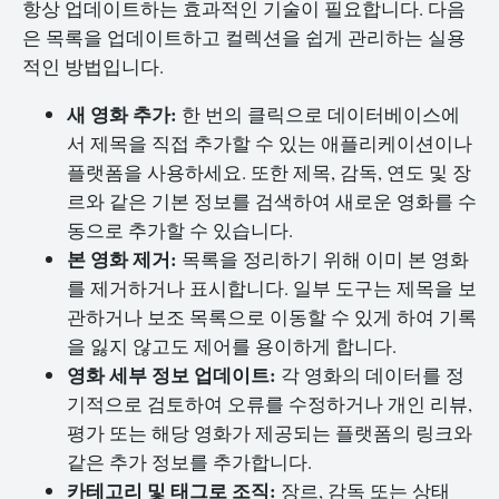
항상 업데이트하는 효과적인 기술이 필요합니다. 다음
은 목록을 업데이트하고 컬렉션을 쉽게 관리하는 실용
적인 방법입니다.
새 영화 추가:
한 번의 클릭으로 데이터베이스에
서 제목을 직접 추가할 수 있는 애플리케이션이나
플랫폼을 사용하세요. 또한 제목, 감독, 연도 및 장
르와 같은 기본 정보를 검색하여 새로운 영화를 수
동으로 추가할 수 있습니다.
본 영화 제거:
목록을 정리하기 위해 이미 본 영화
를 제거하거나 표시합니다. 일부 도구는 제목을 보
관하거나 보조 목록으로 이동할 수 있게 하여 기록
을 잃지 않고도 제어를 용이하게 합니다.
영화 세부 정보 업데이트:
각 영화의 데이터를 정
기적으로 검토하여 오류를 수정하거나 개인 리뷰,
평가 또는 해당 영화가 제공되는 플랫폼의 링크와
같은 추가 정보를 추가합니다.
카테고리 및 태그로 조직:
장르, 감독 또는 상태