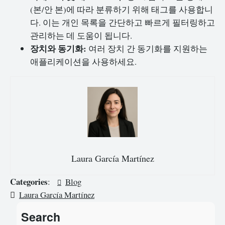
(본/안 본)에 따라 분류하기 위해 태그를 사용합니
다. 이는 개인 목록을 간단하고 빠르게 필터링하고
관리하는 데 도움이 됩니다.
장치와 동기화:
여러 장치 간 동기화를 지원하는
애플리케이션을 사용하세요.
Laura García Martínez
Categories
:
Blog
Laura García Martínez
Search