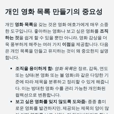
개인 영화 목록 만들기의 중요성
영화 목록
개인
을 갖는 것은 영화 애호가에게 매우 소중
조직
한 도구입니다. 좋아하는 영화나 보고 싶은 영화를
하는 것
을 쉽게 할 수 있을 뿐만 아니라, 영화 감상을 더
이점
욱 풍부하게 해주는 여러 가지
을 제공합니다. 다음
은 개인 목록을 만들고 유지하는 것이 왜 중요한지 설명
합니다.
조직을 용이하게 함:
영화 목록
은 장르, 감독, 연도
또는 상태(본 영화 또는 볼 영화)와 같은 다양한 기
준에 따라 제목을 분류하고 정리할 수 있게 해줍니
다. 이는 방대한 영화 수를 관리 가능한 개인화된
컬렉션으로 변환합니다.
보고 싶은 영화를 잊지 않도록 도와줌:
종종 흥미
로운 영화를 발견하지만, 제공되는 제목의 양이 많