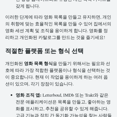
갖게 됩니다.
이러한 단계에 따라 영화 목록을 만들고 유지하면, 개인
의 취향에 맞는 효율적인 목록을 만들 수 있어 집에서의
영화 세션 계획 및 조직을 용이하게 합니다. 영화를 정
리하고 개인화된 카탈로그를 만드는 것을 즐기세요!
적절한 플랫폼 또는 형식 선택
영화 목록 형식
개인화된
을 만들기 위해서는 필요와 선
호에 따라 가장 적합한 플랫폼이나 형식을 선택하는 것
이 중요합니다. 현재 이 작업을 용이하게 하는 여러 옵
션이 있으며, 각기 장점이 있습니다.
영화 조직 앱:
Letterboxd, IMDb 또는 Trakt와 같은
전문 애플리케이션은 목록을 만들고, 좋아하는 영
화를 표시하고, 추천을 공유할 수 있게 해줍니다.
고급 기능과 장치 간 동기화 가능성을 찾는 사람들