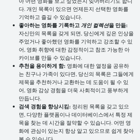
아 어떤 영화를 보고 싶었는지 잊어버리기도 합니
다. 개인 목록이 있으면 언제든지 선택한 영화를
기억하고 즐길 수 있습니다.
좋아하는 영화를 기록하고
을 만듦:
개인 컬렉션
자신만의 목록을 갖게 되면, 당신에게 깊은 인상을
주었거나 좋아했던 영화를 기억하고 강조할 수 있
어, 영화 취향에 대한 감정적이고 참조 가능한 아
카이브를 만들 수 있습니다.
추천을 용이하게 함:
영화에 대한 열정을 공유하
는 친구나 가족이 있다면, 당신의 목록은 그들에게
제목을 추천하거나 교환하는 데 도움이 될 수 있
어, 영화 감상 경험을 더욱 사회적이고 풍부하게
만듭니다.
검색 경험을 향상시킴:
정리된 목록을 갖고 있으
면, 다양한 플랫폼이나 데이터베이스에서 특정 제
목을 찾는 데 시간을 절약할 수 있습니다. 어떤 영
화에 관심이 있는지 항상 알고 있으므로 쉽게 찾아
볼 수 있습니다.