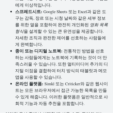
에게 이상적입니다.
스프레드시트:
Google Sheets 또는 Excel과 같은 도
구는 감독, 장르 또는 시청 날짜와 같은 세부 정보
를 위한 열을 포함하여 완전히 개인화된
영화 목록
형식
을 설계할 수 있는 큰 유연성을 제공합니다.
자세한 조직과 완전한 제어를 선호하는 사람들에
게 완벽합니다.
종이 또는 디지털 노트북:
전통적인 방법을 선호
하는 사람들에게는 노트북에 기록하는 것이 더 만
족스러울 수 있습니다. 또한 멀티미디어 추가의 디
지털 이점을 결합하여 터치 방식의 태블릿과 메모
앱을 사용할 수 있습니다.
온라인 플랫폼:
Simkl 또는 Criticker와 같은 웹사이
트는 모든 브라우저에서 접근 가능한 목록을 만들
수 있게 해줍니다. 이러한 플랫폼은 일반적으로 사
회적 기능과 자동 추천을 포함합니다.