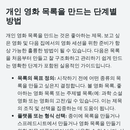
개인 영화 목록을 만드는 단계별
방법
개인 영화 목록을 만드는 것은 좋아하는 제목, 보고 싶
은 영화 및 다음 집에서의 영화 세션을 위한 준비가 항
상 가능한 훌륭한 방법이 될 수 있습니다. 다음은 목록
을 처음부터 만들고 잘 구조화하고 관리하기 쉽게 만드
는 명확한 단계가 포함된 실용적인 가이드입니다.
목록의 목표 정의:
시작하기 전에 어떤 종류의 목
록을 만들고 싶은지 결정합니다. 볼 영화 목록, 좋
아하는 영화 목록 또는 주제별 목록(예: 과학 소설
영화 또는 영화의 고전)일 수 있습니다. 이는 제목
의 조직 및 선택을 집중하는 데 도움이 됩니다.
플랫폼 또는 형식 선택:
종이에 목록을 만들거나
스프레드시트에서 만들거나 영화 목록을 만들기