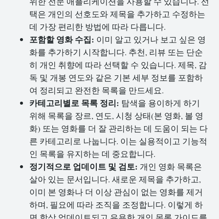
위한 전문 애플리케이션을 사용할 수 있습니다. 선
택은 개인의 선호도와 제목을 추가하고 수정하는
데 가장 편리한 방법에 따라 다릅니다.
포함할 영화 수집:
이미 알고 있거나 보고 싶은 영
화를 추가하기 시작합니다. 추천, 리뷰 또는 단순
히 개인 취향에 따라 선택할 수 있습니다. 제목, 감
독 및 개봉 연도와 같은 기본 세부 정보를 포함하
여 정리되고 완전한 목록을 만드세요.
카테고리별로 목록 정리:
탐색을 용이하게 하기
위해 목록을 장르, 연도, 시청 상태(본 영화, 볼 영
화) 또는 영화를 더 잘 관리하는 데 도움이 되는 다
른 카테고리로 나눕니다. 이는 실용적이고 기능적
인 목록을 유지하는 데 중요합니다.
정기적으로 업데이트 및 검토:
개인 영화 목록은
살아 있는 문서입니다. 새로운 제목을 추가하고,
이미 본 영화나 더 이상 관심이 없는 영화를 제거
하며, 필요에 따라 조직을 조정합니다. 이렇게 하
면 항상 업데이트되고 유용한 개인 목록 가이드를