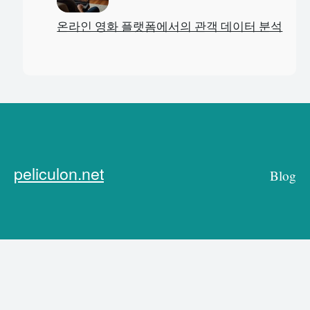
온라인 영화 플랫폼에서의 관객 데이터 분석
peliculon.net
Blog