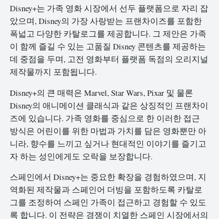
Disney+는 가족 영화 시장에서 선두 플랫폼으로 자리 잡
았으며, Disney의 가장 사랑받는 프랜차이즈를 포함한
폭넓고 다양한 카탈로그를 제공합니다. 그 제안은 가족
이 함께 즐길 수 있는 고품질 Disney 콘텐츠를 제공하는
데 중점을 두며, 고전 영화부터 플랫폼 독점의 오리지널
제작물까지 포함됩니다.
Disney+의 큰 매력은 Marvel, Star Wars, Pixar 및 물론
Disney의 애니메이션 클래식과 같은 상징적인 프랜차이
즈에 있습니다. 가족 영화를 중심으로 한 이러한 접근
방식은 어린이를 위한 마법과 가치를 담은 영화뿐만 아
니라, 향수를 느끼고 싶거나 현대적인 이야기를 즐기고
자 하는 성인에게도 오락을 보장합니다.
스페인에서 Disney+는 중요한 확장을 경험하였으며, 지
역화된 제작물과 스페인어 더빙을 포함하도록 카탈로
그를 조정하여 스페인 가족이 접근하고 경험할 수 있도
록 합니다. 이 전략은 경쟁이 치열한 스페인 시장에서의