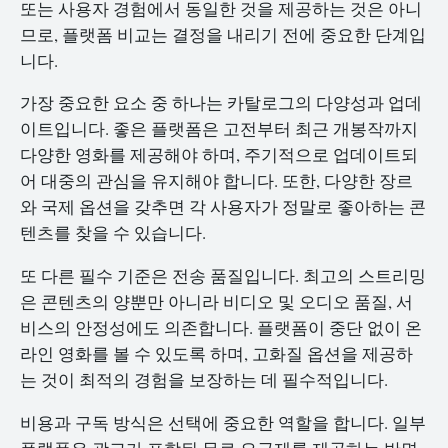
또는 사용자 경험에서 동일한 것을 제공하는 것은 아니
므로, 플랫폼 비교는 결정을 내리기 전에 중요한 단계입
니다.
가장 중요한 요소 중 하나는 카탈로그의 다양성과 업데
이트입니다. 좋은 플랫폼은 고전부터 최근 개봉작까지
다양한 영화를 제공해야 하며, 주기적으로 업데이트되
어 대중의 관심을 유지해야 합니다. 또한, 다양한 장르
와 국제 옵션을 갖추면 각 사용자가 정말로 좋아하는 콘
텐츠를 찾을 수 있습니다.
또 다른 필수 기준은 전송 품질입니다. 최고의 스트리밍
은 콘텐츠의 양뿐만 아니라 비디오 및 오디오 품질, 서
비스의 안정성에도 의존합니다. 플랫폼이 중단 없이 온
라인 영화를 볼 수 있도록 하며, 고화질 옵션을 제공하
는 것이 최적의 경험을 보장하는 데 필수적입니다.
비용과 구독 방식은 선택에 중요한 역할을 합니다. 일부