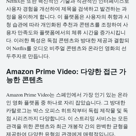
Netflix는 또한 혁신적인 기술과 직관적인 인터페이스로
사용자 경험을 개선하여 제목을 검색하고 발견하는 과
정을 용이하게 합니다. 이 플랫폼은 사용자의 취향과 시
청 습관에 따라 개인화된 추천과 콘텐츠를 조정하여 사
용자 만족도와 플랫폼에서의 체류 시간을 증가시킵니
다. 이러한 특성은 독점 콘텐츠와 방대한 제공과 결합되
어 Netflix를 오디오 비주얼 콘텐츠와 온라인 영화의 선
두주자로 만듭니다.
Amazon Prime Video: 다양한 접근 가
능한 콘텐츠
Amazon Prime Video는 스페인에서 가장 인기 있는 온라
인 영화 플랫폼 중 하나로 자리 잡았습니다. 그 방대한
카탈로그는 박스 오피스 히트작부터 독립 제작물 및 독
점 시리즈까지 다양합니다. 이 스트리밍 서비스는 모든
관객을 위한 콘텐츠와 최근 개봉작 간의 완벽한 균형을
제공하여 다양한 유형의 관객에게 매력적입니다.