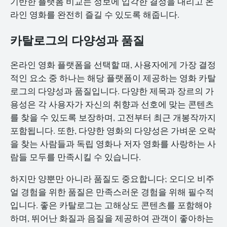
기반한 플랫폼 비교는 정보에 입각한 결정을 내리고 온
라인 영화를 완전히 즐길 수 있도록 해줍니다.
카탈로그의 다양성과 품질
온라인 영화 플랫폼을 선택할 때, 사용자에게 가장 결정
적인 요소 중 하나는 해당 플랫폼이 제공하는 영화 카탈
로그의 다양성과 품질입니다. 다양한 제목과 장르의 가
용성은 각 사용자가 자신의 취향과 선호에 맞는 콘텐츠
를 찾을 수 있도록 보장하며, 고전부터 최근 개봉작까지
포함됩니다. 또한, 다양한 영화의 다양성은 가벼운 오락
을 찾는 사람들과 독립 영화나 저자 영화를 사랑하는 사
람들 모두를 만족시킬 수 있습니다.
하지만 양뿐만 아니라 품질도 중요합니다; 오디오 비주
얼 경험을 위한 품질은 만족스러운 경험을 위해 필수적
입니다. 좋은 카탈로그는 고해상도 콘텐츠를 포함해야
하며, 뛰어난 화질과 음질을 제공하여 관객이 좋아하는