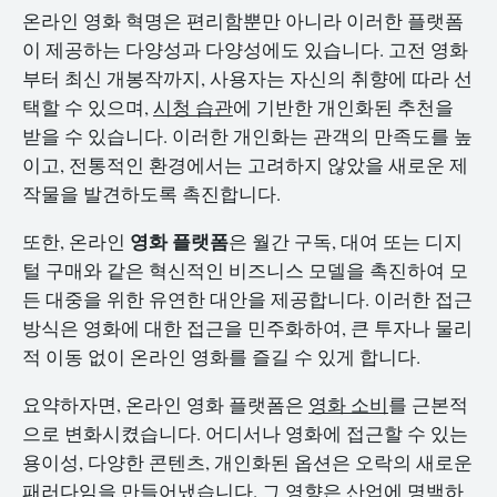
온라인 영화 혁명은 편리함뿐만 아니라 이러한 플랫폼
이 제공하는 다양성과 다양성에도 있습니다. 고전 영화
부터 최신 개봉작까지, 사용자는 자신의 취향에 따라 선
택할 수 있으며,
시청 습관
에 기반한 개인화된 추천을
받을 수 있습니다. 이러한 개인화는 관객의 만족도를 높
이고, 전통적인 환경에서는 고려하지 않았을 새로운 제
작물을 발견하도록 촉진합니다.
영화 플랫폼
또한, 온라인
은 월간 구독, 대여 또는 디지
털 구매와 같은 혁신적인 비즈니스 모델을 촉진하여 모
든 대중을 위한 유연한 대안을 제공합니다. 이러한 접근
방식은 영화에 대한 접근을 민주화하여, 큰 투자나 물리
적 이동 없이 온라인 영화를 즐길 수 있게 합니다.
요약하자면, 온라인 영화 플랫폼은
영화 소비
를 근본적
으로 변화시켰습니다. 어디서나 영화에 접근할 수 있는
용이성, 다양한 콘텐츠, 개인화된 옵션은 오락의 새로운
패러다임을 만들어냈습니다. 그 영향은 산업에 명백하