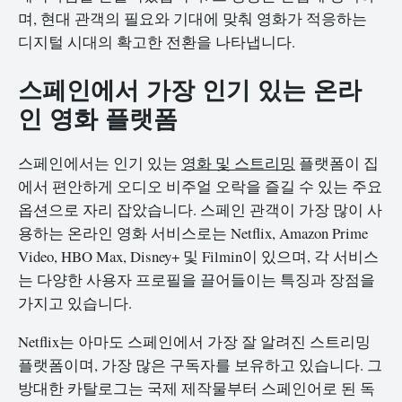
며, 현대 관객의 필요와 기대에 맞춰 영화가 적응하는
디지털 시대의 확고한 전환을 나타냅니다.
스페인에서 가장 인기 있는 온라
인 영화 플랫폼
스페인에서는 인기 있는
영화 및 스트리밍
플랫폼이 집
에서 편안하게 오디오 비주얼 오락을 즐길 수 있는 주요
옵션으로 자리 잡았습니다. 스페인 관객이 가장 많이 사
용하는 온라인 영화 서비스로는 Netflix, Amazon Prime
Video, HBO Max, Disney+ 및 Filmin이 있으며, 각 서비스
는 다양한 사용자 프로필을 끌어들이는 특징과 장점을
가지고 있습니다.
Netflix는 아마도 스페인에서 가장 잘 알려진 스트리밍
플랫폼이며, 가장 많은 구독자를 보유하고 있습니다. 그
방대한 카탈로그는 국제 제작물부터 스페인어로 된 독