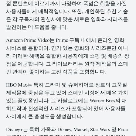
점 콘텐츠에 이르기까지 다양하여 폭넓은 취향을 가진
사용자들에게 매력적입니다. 또한, 개인화된 추천 기술
은 각 구독자의 관심사에 맞춘 새로운 영화와 시리즈를
발견하는 데 도움을 줍니다.
Amazon Prime Video는 Prime 구독 내에서 온라인 영화
서비스를 통합하여, 인기 있는 영화와 시리즈뿐만 아니
라 이러한 혜택을 결합한 사용자에게 쇼핑 및 배송의 장
점을 제공합니다. 그 라이브러리는 원작 제작물과 스페
인 관객이 좋아하는 고전 작품을 포함합니다.
HBO Max는 특히 드라마 및 슈퍼히어로 장르의 고품질
제작물에 중점을 두고 있어 스페인 시장에서 매우 가치
있는 플랫폼입니다. 그 카탈로그에는 Warner Bros의 대
히트작과 전설적인 시리즈가 포함되어 있어 사용자들
사이에서 큰 충성도를 생성합니다.
Disney+는 특히 가족과 Disney, Marvel, Star Wars 및 Pixar