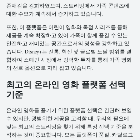
존재감을 강화하였으며, 스트리밍에서 가족 콘텐츠에
대한 수요가 계속해서 증가하고 있습니다.
또한, 이 플랫폼은 어린이 영화와 독점 시리즈를 통해
제공을 계속 확장하고 있어 가족이 함께 즐길 수 있는
안전하고 재미있는 공간으로서의 명성을 강화하고 있
습니다. Disney+는 전통, 혁신 및 글로벌 도달 범위를 결
합하여 스페인 시장에서 강력한 투자를 통해 가족 영화
의 선호 옵션으로 자리 잡고 있습니다.
최고의 온라인 영화 플랫폼 선택
기준
온라인 영화를 즐기기 위한 플랫폼 선택은 간단해 보일
수 있지만, 광범위한 제공을 고려할 때, 우리의 필요에
맞는 최고의 스트리밍을 찾기 위해 특정 선택 기준을 분
석하는 것이 중요합니다. 모든 플랫폼이 품질, 카탈로그