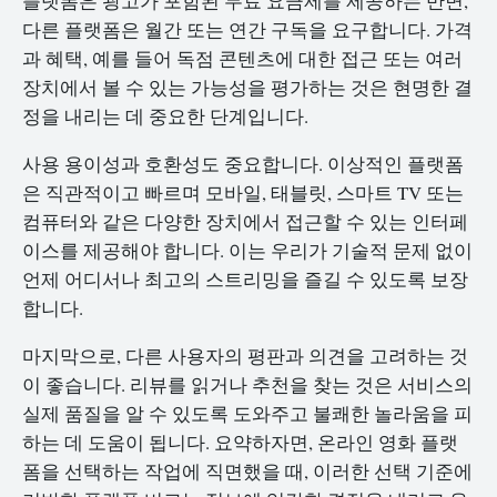
플랫폼은 광고가 포함된 무료 요금제를 제공하는 반면,
다른 플랫폼은 월간 또는 연간 구독을 요구합니다. 가격
과 혜택, 예를 들어 독점 콘텐츠에 대한 접근 또는 여러
장치에서 볼 수 있는 가능성을 평가하는 것은 현명한 결
정을 내리는 데 중요한 단계입니다.
사용 용이성과 호환성도 중요합니다. 이상적인 플랫폼
은 직관적이고 빠르며 모바일, 태블릿, 스마트 TV 또는
컴퓨터와 같은 다양한 장치에서 접근할 수 있는 인터페
이스를 제공해야 합니다. 이는 우리가 기술적 문제 없이
언제 어디서나 최고의 스트리밍을 즐길 수 있도록 보장
합니다.
마지막으로, 다른 사용자의 평판과 의견을 고려하는 것
이 좋습니다. 리뷰를 읽거나 추천을 찾는 것은 서비스의
실제 품질을 알 수 있도록 도와주고 불쾌한 놀라움을 피
하는 데 도움이 됩니다. 요약하자면, 온라인 영화 플랫
폼을 선택하는 작업에 직면했을 때, 이러한 선택 기준에