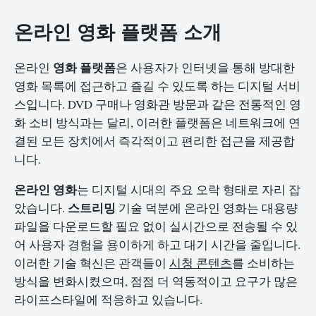
온라인 영화 플랫폼 소개
영화 플랫폼
온라인
은 사용자가 인터넷을 통해 방대한
영화 목록에 접근하고 즐길 수 있도록 하는 디지털 서비
스입니다. DVD 구매나 영화관 방문과 같은 전통적인 영
화 소비 방식과는 달리, 이러한 플랫폼은 네트워크에 연
결된 모든 장치에서 즉각적이고 편리한 접근을 제공합
니다.
온라인 영화
는 디지털 시대의 주요 오락 형태로 자리 잡
스트리밍
았습니다.
기술 덕분에 온라인 영화는 대용량
파일을 다운로드할 필요 없이 실시간으로 전송될 수 있
어 사용자 경험을 용이하게 하고 대기 시간을 줄입니다.
이러한 기술 혁신은 관객들이
시청 콘텐츠
를 소비하는
방식을 변화시켰으며, 점점 더 역동적이고 요구가 많은
라이프스타일에 적응하고 있습니다.