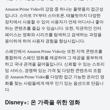
Amazon Prime Video의 강점 중 하나는 플랫폼의 접근성
입니다. 스마트 TV부터 스마트폰, 태블릿까지 다양한
장치에서 사용할 수 있어 사용자가 언제 어디서나 좋아
하는 콘텐츠를 즐길 수 있습니다. 또한, 직관적인 인터
페이스는 영화와 시리즈를 탐색하고 검색하는 과정을
용이하게 하여 사용자 경험을 향상시킵니다.
스페인에서 Amazon Prime Video는 또한 지역 콘텐츠를
통합하여 스페인 영화를 제공하여 그 제공을 풍부하게
하고 국내 관객을 끌어들입니다. 신뢰할 수 있는 스트리
밍 서비스, 경쟁력 있는 가격 및 다양한 콘텐츠의 조합
은 Amazon Prime Video를 다양한 접근 가능한 온라인 영
화를 찾는 사람들에게 매우 인기 있는 옵션으로 만듭니
다.
Disney+: 온 가족을 위한 영화