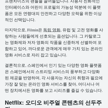
프랜차이즈의 팬들을 끌어들입니다. 사용자 친화적인
인터페이스와 어린이 프로필의 가능성 덕분에 이 플랫
폼은 모든 연령대의 안전하고 다양한 오락을 위한 이상
적인 선택입니다.
마지막으로, Filmin은
독립 영화
, 유럽 및 고전 영화를 사
랑하는 사람들에게 선호되는 옵션입니다. 그 카탈로그
는 영화제와 저자 영화의 작품을 신중하게 선별하여 포
함하고 있어, 까다로운 관객에게 매우 가치 있는 온라인
영화 서비스로 자리 잡고 있습니다.
결론적으로, 스페인에서 인기 있는 다양한 영화 플랫폼
은 스페인에서의 스트리밍 서비스의 풍부하고 다양화
된 제공을 반영하며, 각 사용자는 자신의 취향과 필요에
가장 잘 맞는 온라인 영화 서비스를 찾아, 어디서나 어
떤 장치에서든 영화를 보고 시리즈를 즐길 수 있습니다.
Netflix: 오디오 비주얼 콘텐츠의 선두주