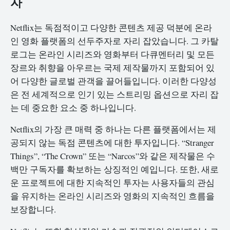
자
Netflix는 독점적이고 다양한 콘텐츠 제공 덕분에 온라
인 영화 플랫폼의 선두주자로 자리 잡았습니다. 그 카탈
로그는 온라인 시리즈와 영화부터 다큐멘터리 및 모든
장르와 취향을 아우르는 국제 제작물까지 포함되어 있
어 다양한 글로벌 관객을 끌어들입니다. 이러한 다양성
은 전 세계적으로 인기 있는 스트리밍 옵션으로 자리 잡
는 데 중요한 요소 중 하나입니다.
Netflix의 가장 큰 매력 중 하나는 다른 플랫폼에서는 제
공되지 않는 독점 콘텐츠에 대한 투자입니다. “Stranger
Things”, “The Crown” 또는 “Narcos”와 같은 제작물은 수
백만 구독자를 확보하는 상징적인 예입니다. 또한, 새로
운 프로젝트에 대한 지속적인 투자는 사용자들의 관심
을 유지하는 온라인 시리즈와 영화의 지속적인 흐름을
보장합니다.