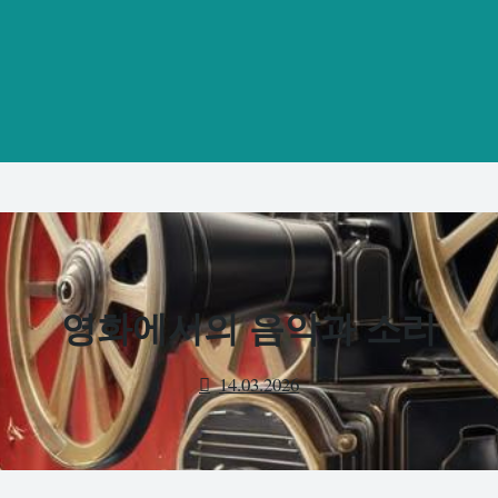
영화에서의 음악과 소리
14.03.2026