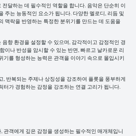
전달하는 데 필수적인 역할을 합니다. 음악은 단순히 이
 주는 능동적인 요소가 됩니다. 다양한 멜로디, 리듬 및
의 맥락을 반영하는 특정한 분위기를 만드는 데 도움을
음향 환경을 설정할 수 있으며, 감각적이고 감정적인 경
함이나 반성을 암시할 수 있는 반면, 빠르고 날카로운 리
분위기를 형성하는 능력은 관객을 이야기 속으로 몰입시키
고, 반복되는 주제나 상징성을 강조하여 플롯을 풍부하게
릭터가 경험하는 감정을 강조하는 연결 고리가 됩니다.
라, 관객에게 깊은 감정을 생성하는 필수적인 매개체입니