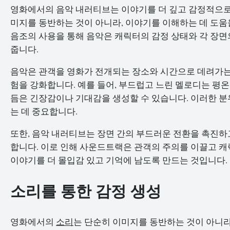
영화에서의 음악 내러티브는 이야기를 더 깊고 감정적으로 
미지를 동반하는 것이 아니라, 이야기를 이해하는 데 도움을
음조의 사용을 통해 음악은 캐릭터의 감정 상태와 각 장면
줍니다.
음악은 관객을 영화가 전개되는 장소와 시간으로 데려가는 
험을 강화합니다. 예를 들어, 부드럽고 느린 멜로디는 평온
듬은 긴장감이나 기대감을 생성할 수 있습니다. 이러한 
는 데 중요합니다.
또한, 음악 내러티브는 장면 간의 부드러운 전환을 촉진하
합니다. 이로 인해 사운드트랙은 관객의 주의를 이끌고 캐
이야기를 더 몰입감 있고 기억에 남도록 만드는 것입니다.
소리를 통한 감정 생성
영화에서의
소리
는 단순히 이미지를 동반하는 것이 아니