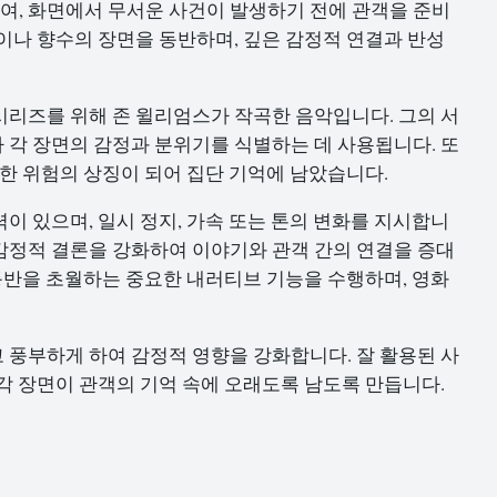
, 화면에서 무서운 사건이 발생하기 전에 관객을 준비
이나 향수의 장면을 동반하며, 깊은 감정적 연결과 반성
시리즈를 위해 존 윌리엄스가 작곡한 음악입니다. 그의 서
 각 장면의 감정과 분위기를 식별하는 데 사용됩니다. 또
박한 위험의 상징이 되어 집단 기억에 남았습니다.
이 있으며, 일시 정지, 가속 또는 톤의 변화를 지시합니
감정적 결론을 강화하여 이야기와 관객 간의 연결을 증대
 동반을 초월하는 중요한 내러티브 기능을 수행하며, 영화
풍부하게 하여 감정적 영향을 강화합니다. 잘 활용된 사
각 장면이 관객의 기억 속에 오래도록 남도록 만듭니다.