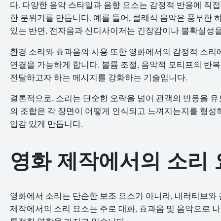
다. 다양한 음악 스타일과 음향 요소는 감정적 반응에 직
한 분위기를 만듭니다. 예를 들어, 클래식 음악은 풍부한
있는 반면, 전자음과 신디사이저는 긴장감이나 불확실성을
환경 소리와 효과음의 사용 또한 영화에서의 감정적 소리에
연결을 가능하게 합니다. 볼륨 조절, 음악적 모티프의 반
전달하고자 하는 메시지를 강화하는 기술입니다.
결론적으로, 소리는 단순한 오락을 넘어 관객의 반응을 유
의 조합은 각 장면이 어떻게 인식되고 느껴지는지를 형성하
입감 있게 만듭니다.
영화 제작에서의 소리 
영화에서 소리는 단순한 보조 요소가 아니라, 내러티브와 
제작에서의 소리 요소는 주로 대화, 효과음 및 음악으로 