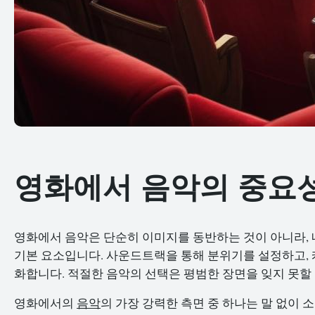
영화에서 음악의 중요
영화에서 음악은 단순히 이미지를 동반하는 것이 아니라,
기본 요소입니다. 사운드트랙을 통해 분위기를 설정하고, 
화합니다. 적절한 음악의 선택은 평범한 장면을 잊지 못할
영화에서의
음악
의 가장 강력한 측면 중 하나는 말 없이 