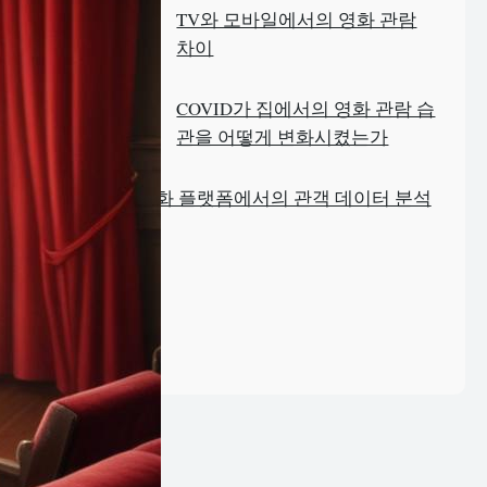
TV와 모바일에서의 영화 관람
차이
COVID가 집에서의 영화 관람 습
관을 어떻게 변화시켰는가
온라인 영화 플랫폼에서의 관객 데이터 분석