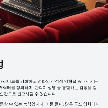
성
 내러티브를 강화하고 영화의 감정적 영향을 증대시키는
캐릭터를 정의하며, 관객이 상영 중 경험하는 감정을 강
 순간으로 변모시킬 수 있습니다.
소통할 수 있는 능력입니다. 예를 들어, 많은 공포 영화에서