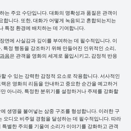
달하는 주요 수단입니다. 대화의 명확성과 품질은 관객이
요합니다. 또한, 대화가 어떻게 녹음되고 혼합되는지는
나 특정 환경에 배치하는 데 기여합니다.
 장면에 사실감과 깊이를 부여하는 데 필수적입니다. 이
라, 특정 행동을 강조하기 위해 만들어진 인위적인 소리,
과음
은 관객을 영화의 세계로 몰입시키고, 감정적 반응
할 수 있는 강력한 감정적 요소로 작용합니다. 서사적인
트랙은 영화의 리듬을 안내하고 중요한 순간을 예고하거
 뿐만 아니라, 특정한 분위기를 설정하거나 주제를 강화할
작에 생명을 불어넣는 삼중 구조를 형성합니다. 이러한 구
 오디오 비주얼 경험을 달성하는 데 필수적입니다. 따라
소에 특별한 주의를 기울여 소리가 이야기를 강화하고 관객