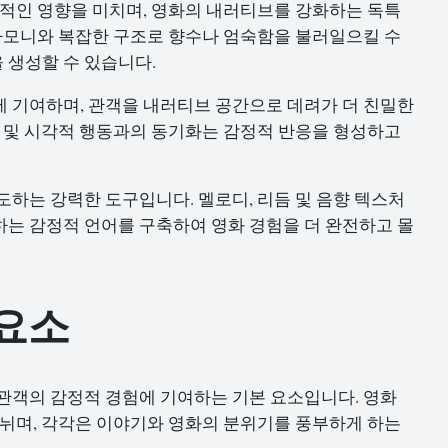
접적인 영향을 미치며, 영화의 내러티브를 강화하는 독특
 하모니와 복잡한 구조로 향수나 엄숙함을 불러일으킬 수
 생성할 수 있습니다.
 기여하며, 관객을 내러티브 공간으로 데려가 더 친밀한
복 및 시각적 행동과의 동기화는 감정적 반응을 형성하고
도하는 강력한 도구입니다. 멜로디, 리듬 및 음향 텍스처
는 감정적 언어를 구축하여 영화 경험을 더 완전하고 몰
요소
관객의 감정적 경험에 기여하는 기본 요소입니다. 영화
나뉘며, 각각은 이야기와 영화의 분위기를 풍부하게 하는