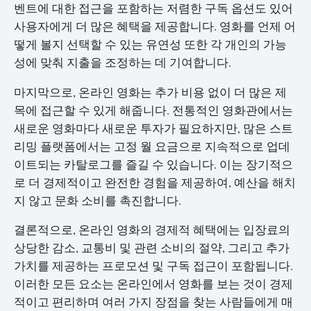
벤트에 대한 접근을 포함하는 저렴한 구독 옵션도 있어
사용자에게 더 많은 혜택을 제공합니다. 영화를 언제 어
떻게 볼지 선택할 수 있는 유연성 또한 각 개인의 가능
성에 맞춰 지출을 조정하는 데 기여합니다.
마지막으로, 온라인 영화는 추가 비용 없이 더 많은 제
목에 접근할 수 있게 해줍니다. 전통적인 영화관에서는
새로운 영화마다 새로운 투자가 필요하지만, 많은 스트
리밍 플랫폼에서는 고정 월 요금으로 지속적으로 업데
이트되는 카탈로그를 즐길 수 있습니다. 이는 장기적으
로 더 경제적이고 완전한 경험을 제공하여, 예산을 해치
지 않고 문화 소비를 촉진합니다.
결론적으로, 온라인 영화의 경제적 혜택에는 입장료의
상당한 감소, 교통비 및 관련 소비의 절약, 그리고 추가
가치를 제공하는 프로모션 및 구독 접근이 포함됩니다.
이러한 모든 요소는 온라인에서 영화를 보는 것이 경제
적이고 편리하며 여러 가지 장점을 찾는 사람들에게 매