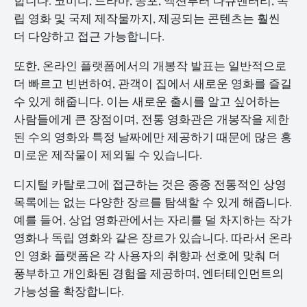
합니다. 코미디, 드라마, 공포, 액션부터 다큐멘터리, 독
립 영화 및 국제 제작물까지, 제공되는 콘텐츠는 훨씬
더 다양하고 접근 가능합니다.
또한, 온라인 플랫폼에서의 개봉작 발표는 일반적으로
더 빠르고 빈번하여, 관객이 집에서 새로운 영화를 즐길
수 있게 해줍니다. 이는 새로운 출시를 알고 싶어하는
사람들에게 큰 장점이며, 전통 영화관은 개봉작을 제한
된 수의 영화와 특정 날짜에만 제공하기 때문에 많은 흥
미로운 제작물이 제외될 수 있습니다.
디지털 카탈로그에 접근하는 것은 종종 전통적인 상영
목록에는 없는 다양한 장르를 탐색할 수 있게 해줍니다.
예를 들어, 상업 영화관에서는 자리를 덜 차지하는 작가
영화나 독립 영화와 같은 장르가 있습니다. 따라서 온라
인 영화 플랫폼은 각 사용자의 취향과 선호에 맞춰 더
풍부하고 개인화된 경험을 제공하며, 엔터테인먼트의
가능성을 확장합니다.