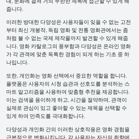
대, 문화에 걸쳐 거의 무한한 제목에 접근할 수 있게 해
줍니다.
이러한 방대한 다양성은 사용자들이 잊을 수 없는 고전
부터 최신 개봉작, 독립 영화 및 전통 영화관에서는 좀
처럼 볼 수 없는 국제 제작물까지 발견할 수 있게 해줍
니다. 영화 카탈로그의 풍부함과 다양성은 온라인 영화
가 각 관객에 맞춘 독특한 경험이 되게 하는 기초 중 하
나입니다.
또한, 개인화는 영화 선택에서 중요한 역할을 합니다.
플랫폼은 사용자의 시청 습관과 선호도를 분석하는 스
마트 알고리즘을 사용하여 맞춤형 추천을 제공합니다.
이는 검색을 용이하게 하고, 시간을 절약하며, 관객이
실제로 관심이 있고 좋아할 수 있는 제목을 선택할 수
있게 하여 만족도를 극대화합니다.
다양성과 개인화 간의 이러한 상호작용은 영화 경험을
근본적으로 변화시킵니다. 각 사용자는 자신의 취향에