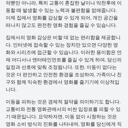
약뿐만 아니라, 특히 교통이 혼잡한 날이나 악천후에 이
동할 때 발생할 수 있는 노력과 불편함을 없애줍니다.
이제 집에서 영화를 감상할 수 있게 되어, 개인 공간을
떠나지 않고도 완전한 영화 경험을 즐길 수 있습니다.
집에서의 영화 감상은 비할 데 없는 편리함을 제공합니
다. 인터넷에 접속할 수 있는 장치만 있으면 다양한 영
화와 시리즈에 접근할 수 있습니다. 이러한 용이함은 언
제 어디서나 엔터테인먼트를 즐길 수 있게 하여, 당신의
일정과 선호에 맞춰 조정됩니다. 또한, 이동이 없다는
것은 더 편안하고 안전한 환경을 조성하여, 가족이나 친
구와 함께 익숙한 환경에서 영화를 즐기기에 이상적입
니다.
이동을 피하는 것은 경제적 절약을 의미하기도 합니다.
교통비와 전통 영화관에서의 비싼 입장료를 피할 수 있
기 때문입니다. 요약하자면, 이동 없이 시청하는 것은
영화 소비 방식의 진화를 나타내며, 영화를 당신에게 직