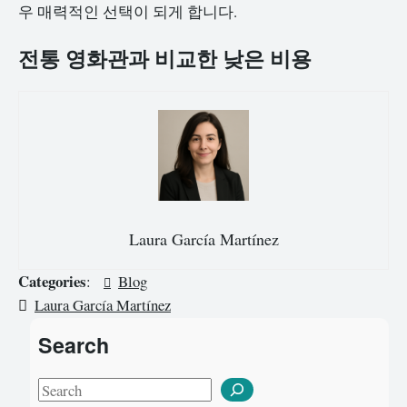
우 매력적인 선택이 되게 합니다.
전통 영화관과 비교한 낮은 비용
Laura García Martínez
Categories
:
Blog
Laura García Martínez
Search
S