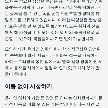
또 다른 중요한 장점은 폭넓은 제공입니다. 온라인 영화
플랫폼은 개봉작, 고전, 다큐멘터리 및 전통 영화관에서
는 좀처럼 볼 수 없는 독점 콘텐츠를 포함한 방대한 카
탈로그를 보유하고 있습니다. 이러한 다양성은 항상 흥
미로운 것을 볼 수 있도록 보장하며, 모든 취향과 선호
에 맞춰 조정됩니다. 모든 것은 몇 번의 클릭만으로 접
근할 수 있으며, 복잡함이나 지연 없이 가능합니다.
요약하자면, 온라인 영화의 편리함과 접근성은 광범위
한 콘텐츠에 쉽게, 빠르게, 개인화된 접근을 가능하게
하여 스트리밍을 통한 집에서의 영화 감상 경험이 전 세
계 사용자들 사이에서 점점 더 인기 있고 가치 있게 만
들어 줍니다.
이동 없이 시청하기
온라인 영화의 가장 큰 장점 중 하나는 영화관까지의 물
리적 이동을 피할 수 있는 가능성입니다. 이는 시간 절