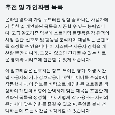
추천 및 개인화된 목록
온라인 영화의 가장 두드러진 장점 중 하나는 사용자에
게 추천 및 개인화된 목록을 제공할 수 있는 능력입니
다. 고급 알고리즘 덕분에 스트리밍 플랫폼은 각 관객의
시청 습관, 선호도 및 행동을 분석하여 제공되는 콘텐츠
를 조정할 수 있습니다. 이 시스템은 사용자 경험을 개
선할 뿐만 아니라, 그렇지 않으면 간과될 수 있는 새로
운 영화와 시리즈에 접근할 수 있게 해줍니다.
이 알고리즘은 선호하는 장르, 부여된 평가, 재생 시간
및 사용자의 기타 상호작용에 대한 데이터를 수집하여
작동합니다. 이 정보를 바탕으로 개인화된 프로필을 생
성하여 개인의 취향에 완벽하게 맞는 제목을 포함한 개
인화된 목록을 생성합니다. 이렇게 각 사용자는 자신의
관심사에 맞춘 영화를 즐길 수 있으며, 무엇을 볼지 선
택하는 데 드는 시간을 최적화할 수 있습니다.