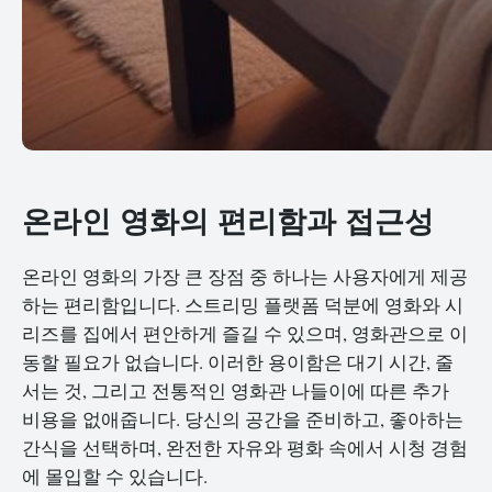
온라인 영화의 편리함과 접근성
온라인 영화의 가장 큰 장점 중 하나는 사용자에게 제공
하는 편리함입니다. 스트리밍 플랫폼 덕분에 영화와 시
리즈를 집에서 편안하게 즐길 수 있으며, 영화관으로 이
동할 필요가 없습니다. 이러한 용이함은 대기 시간, 줄
서는 것, 그리고 전통적인 영화관 나들이에 따른 추가
비용을 없애줍니다. 당신의 공간을 준비하고, 좋아하는
간식을 선택하며, 완전한 자유와 평화 속에서 시청 경험
에 몰입할 수 있습니다.