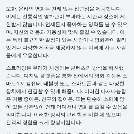
또한, 온라인 영화는 전례 없는 접근성을 제공합니다.
이제는 전통적인 영화관이 부과하는 시간과 장소에 제
한받지 않습니다. 언제든지 좋아하는 영화를 볼 수 있으
며, 자신의 리듬과 가용성에 맞춰 즐길 수 있습니다. 이
는 특히 불규칙한 일정이 있는 사람이나 영화관이 멀리
있거나 다양한 제목을 제공하지 않는 지역에 사는 사람
들에게 유용합니다.
스트리밍은 우리가 시청하는 콘텐츠의 방식을 혁신했
습니다. 디지털 플랫폼을 통한 집에서의 영화 감상은 스
마트 TV, 컴퓨터, 태블릿 또는 스마트폰과 같은 다양한
장치에서 연결할 수 있게 해줍니다. 이러한 다재다능함
은 여행 중이든, 친구의 집이든, 또는 단순히 소파에 앉
아 있든 상관없이 언제 어디서나 영화를 즐길 수 있음을
의미합니다. 이러한 방식의 편리함은 비할 데 없으며,
관객의 경험을 크게 향상시킵니다.