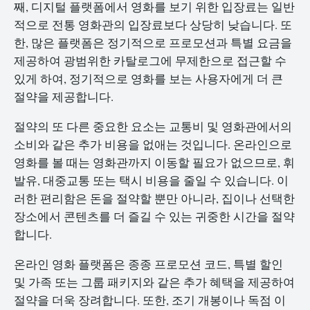
째, 디지털 플랫폼에서 영화를 보기 위한 입장료는 일반
적으로 전통 영화관의 입장료보다 상당히 낮습니다. 또
한, 많은 플랫폼은 정기적으로 프로모션과 특별 요금을
제공하여 광범위한 카탈로그에 무제한으로 접근할 수
있게 하여, 정기적으로 영화를 보는 사용자에게 더 큰
절약을 제공합니다.
절약의 또 다른 중요한 요소는 교통비 및 영화관에서의
소비와 같은 추가 비용을 없애는 것입니다. 온라인으로
영화를 볼 때는 영화관까지 이동할 필요가 없으므로, 휘
발유, 대중교통 또는 택시 비용을 줄일 수 있습니다. 이
러한 편리함은 돈을 절약할 뿐만 아니라, 집이나 선택한
장소에서 콘텐츠를 더 즐길 수 있는 귀중한 시간을 절약
합니다.
온라인 영화 플랫폼은 종종 프로모션 코드, 특별 할인
및 가족 또는 그룹 패키지와 같은 추가 혜택을 제공하여
절약을 더욱 장려합니다. 또한, 조기 개봉이나 독점 이