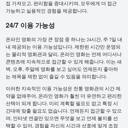
접 가져오고, 편리함을 증대시키며, 모두에게 더 접근
가능하고 실용적인 경험을 제공합니다.
24/7 이용 가능성
온라인 영화의 가장 큰 장점 중 하나는 24시간, 주 7일 내
내 제공되는 이용 가능성입니다. 제한된 시간만 운영되
는 물리적 영화관과 달리, 온라인 영화는 언제 어디서나
콘텐츠에 지속적으로 접근할 수 있게 해줍니다. 이는 새
벽, 오후, 주말에 영화를 보고 싶어도 언제든지 좋아하
는 제목을 제한 없이 즐길 수 있음을 의미합니다.
이러한 지속적인 이용 가능성은 전통 영화관의 시간 제
약을 없애주어, 온라인 영화가 훨씬 더 유연하고 편리한
선택이 되게 합니다. 미리 계획할 필요도 없고 특정 시
간대에 맞출 필요도 없습니다. 언제든지 접근할 수 있으
며, 인터넷 연결만 있으면 무엇을 보고 언제 볼지를 선
택할 수 있어, 경험을 자신의 시간과 선호에 맞게 조정