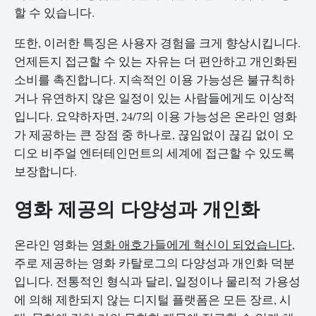
할 수 있습니다.
또한, 이러한 특징은 사용자 경험을 크게 향상시킵니다.
언제든지 접근할 수 있는 자유는 더 편안하고 개인화된
소비를 촉진합니다. 지속적인 이용 가능성은 불규칙하
거나 유연하지 않은 일정이 있는 사람들에게도 이상적
입니다. 요약하자면, 24/7의 이용 가능성은 온라인 영화
가 제공하는 큰 장점 중 하나로, 끊임없이 끊김 없이 오
디오 비주얼 엔터테인먼트의 세계에 접근할 수 있도록
보장합니다.
영화 제공의 다양성과 개인화
온라인 영화는
영화 애호가들에게 혁신이 되었습니다
,
주로 제공하는 영화 카탈로그의 다양성과 개인화 덕분
입니다. 전통적인 형식과 달리, 일정이나 물리적 가용성
에 의해 제한되지 않는 디지털 플랫폼은 모든 장르, 시