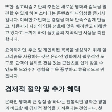
또한, 알고리즘 기반의 추천은 새로운 영화와 감독을 발
견할 수 있게 하여 소비되는 콘텐츠의 다양성을 증가시
킵니다. 이러한 개인화는 경험을 더욱 만족스럽게 만들
고, 사용자가 자신의 영화 선호에 맞춰 배려받고 이해받
고 있다고 느끼게 하여 플랫폼의 지속적인 사용을 촉진
합니다.
요약하자면, 추천 및 개인화된 목록을 생성하기 위해 알
고리즘을 사용하는 것은 온라인 영화에서 필수적인 도
구로, 관객이 실제로 관심 있는 콘텐츠를 쉽게 찾을 수
있도록 도와주어 경험을 더욱 풍부하고 효율적으로 만
듭니다.
경제적 절약 및 추가 혜택
온라인 영화의 큰 장점 중 하나는 전통적인 영화관 경험
과 비교할 때 경제적 절약을 가져온다는 것입니다. 첫