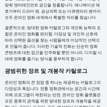
맞춰 엔터테인먼트 공간을 창출합니다. 애니메이션 애
호가부터 드라마 팬, 공상과학 또는 다큐멘터리 팬까지
모두 온라인 영화 세계에서 특별한 자리를 찾습니다.
결론적으로, 방대한 영화 카탈로그와 개인화 능력의 조
합은 온라인 영화를 편리함, 다양성 및 개인적 선호에
따라 선택된 옵션을 찾는 사람들에게 이상적인 선택으
로 만들어 줍니다. 이러한 기술적 진화는 단순히 영화
콘텐츠에 대한 접근을 민주화할 뿐만 아니라, 디지털 시
대에 영화를 즐기는 방식을 풍부하게 합니다.
광범위한 장르 및 개봉작 카탈로그
온라인 영화의 큰 장점 중 하나는 제공하는 카탈로그의
다양성과 폭입니다. 전통 영화관에서는 공간과 시간에
의해 프로그램이 제한되는 반면, 온라인 영화 플랫폼은
모든 종류의 관객을 위한 방대한 장르와 개봉작을 제공