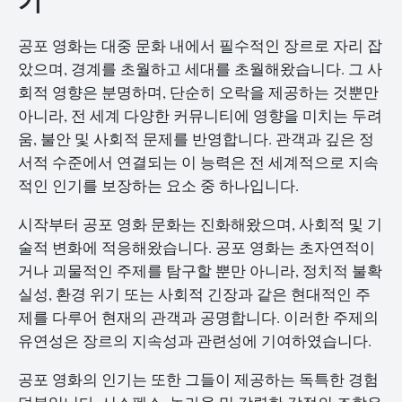
공포 영화는 대중 문화 내에서 필수적인 장르로 자리 잡
았으며, 경계를 초월하고 세대를 초월해왔습니다. 그 사
회적 영향은 분명하며, 단순히 오락을 제공하는 것뿐만
아니라, 전 세계 다양한 커뮤니티에 영향을 미치는 두려
움, 불안 및 사회적 문제를 반영합니다. 관객과 깊은 정
서적 수준에서 연결되는 이 능력은 전 세계적으로 지속
적인 인기를 보장하는 요소 중 하나입니다.
시작부터 공포 영화 문화는 진화해왔으며, 사회적 및 기
술적 변화에 적응해왔습니다. 공포 영화는 초자연적이
거나 괴물적인 주제를 탐구할 뿐만 아니라, 정치적 불확
실성, 환경 위기 또는 사회적 긴장과 같은 현대적인 주
제를 다루어 현재의 관객과 공명합니다. 이러한 주제의
유연성은 장르의 지속성과 관련성에 기여하였습니다.
공포 영화의 인기는 또한 그들이 제공하는 독특한 경험