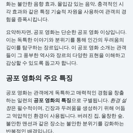
화는 불안한 음향 효과, 몰입감 있는 음악, 충격적인 시
각 효과와 같은 특정 기술적 자원을 사용하여 관객의 경
험을 증폭시킵니다.
요약하자면, 공포 영화는 단순한 공포 영화 이상입니다.
이는 독특한 이야기와 분위기를 통해 인간의 두려움의
깊이를 탐구하는 장르입니다. 이 공포 영화 소개는 관객
들이 그 풍부한 역사와 장르의 다양한 표현을 이해하고
감상할 수 있도록 돕고자 합니다.
공포 영화의 주요 특징
공포 영화는 관객에게 독특하고 매력적인 경험을 창출
공포 영화의 특징
하는 일련의
으로 구별됩니다.
환경 설
정
은 필수적이며, 긴장과 두려움을 생성하기 위해 어둡
고 억압적인 환경이 사용됩니다. 버려진 집, 울창한 숲,
불안한 맨션과 같은 장소는 불안한 분위기를 강화하는
반복적인 배경입니다.