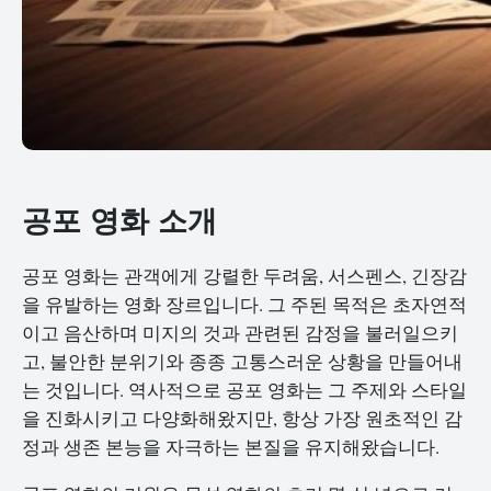
공포 영화 소개
공포 영화는 관객에게 강렬한 두려움, 서스펜스, 긴장감
을 유발하는 영화 장르입니다. 그 주된 목적은 초자연적
이고 음산하며 미지의 것과 관련된 감정을 불러일으키
고, 불안한 분위기와 종종 고통스러운 상황을 만들어내
는 것입니다. 역사적으로 공포 영화는 그 주제와 스타일
을 진화시키고 다양화해왔지만, 항상 가장 원초적인 감
정과 생존 본능을 자극하는 본질을 유지해왔습니다.