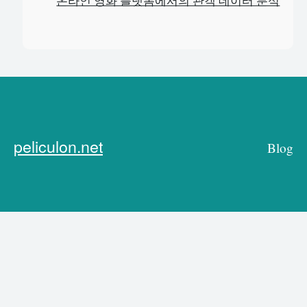
온라인 영화 플랫폼에서의 관객 데이터 분석
peliculon.net
Blog