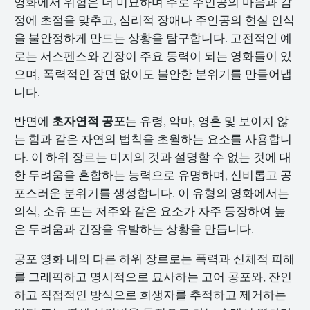
영화에서 위험은 더 미묘하며 주로 주인공의 마음과 감
정에 초점을 맞추고, 심리적 장애나 주인공의 현실 인식
을 불안정하게 만드는 상황을 탐구합니다. 고전적인 예
로는 서스펜스와 긴장이 주요 동력이 되는 영화들이 있
으며, 폭력적인 장면 없이도 불안한 분위기를 만들어냅
니다.
초자연적 공포
반면에
는 유령, 악마, 영혼 및 보이지 않
는 힘과 같은 자연의 법칙을 초월하는 요소를 사용합니
다. 이 하위 장르는 미지의 것과 설명할 수 없는 것에 대
한 두려움을 혼합하는 능력으로 유명하며, 신비롭고 공
포스러운 분위기를 생성합니다. 이 유형의 영화에서는
의식, 소유 또는 저주와 같은 요소가 자주 등장하여 높
은 두려움과 긴장을 유발하는 상황을 만듭니다.
공포 영화 내의 다른 하위 장르로는 폭력과 신체적 피해
를 그래픽하고 명시적으로 묘사하는 고어 공포와, 잔인
하고 직접적인 방식으로 희생자를 추적하고 제거하는