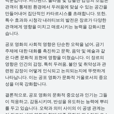
덕분입니다. 서스펜스, 놀라움 및 강렬한 감정의 조합은
관객이 통제된 환경에서 두려움에 맞설 수 있는 공간을
만들어내어 집단적인 카타르시스를 초래합니다. 또한,
특수 효과와 시청각 내러티브의 발전은 장르가 다양한
관객에게 영향을 미치고 매료시키는 능력을 강화시켰
습니다.
공포 영화의 사회적 영향은 단순한 오락을 넘어, 금기
주제에 대한 대화를 촉진하고 문학, 음악 및 예술과 같
은 다른 문화적 표현에 영향을 미쳤습니다. 이 장르의
영향은 인간의 감정, 특히 두려움, 불안 및 취약성과 관
련된 감정이 어떻게 인식되고 논의되는지에 뚜렷하게
나타납니다. 이는 공포 영화가 문화적 거울로서의 중요
성을 더욱 강화합니다.
결론적으로, 공포 영화의 문화적 중요성과 인기는 그들
이 적응하고, 감동시키며, 반성을 유도하는 능력에 뿌리
를 두고 있습니다. 오락과 의미 사이의 이 공생 관계는