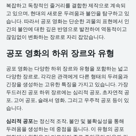
복잡하고 독창적인 줄거리를 결합한 제작으로 계속되
고 있으며, 현대의 새로운 두려움과 불안을 탐구하고 있
습니다. 따라서 공포 영화는 단순한 괴물의 표현에서 인
간의 불안에 대한 깊은 반영으로 발전하여 역동적이고
끊임없이 변화하는 장르로 자리 잡았습니다.
공포 영화의 하위 장르와 유형
공포 영화는 다양한 하위 장르와 유형을 포함하는 넓고
다양한 장르로, 각각은 관객에게 다른 형태의 두려움과
긴장을 생성하는 고유한 특징을 가지고 있습니다. 가장
두드러진 공포 하위 장르에는 심리적 공포, 초자연적 공
포, 고어 공포, 슬래셔 영화, 그리고 우주적 공포 등이 있
습니다.
심리적 공포
는 정신적 조작, 불안 및 불확실성을 통해
두려움을 생성하는 데 중점을 둡니다. 이 유형의 공포