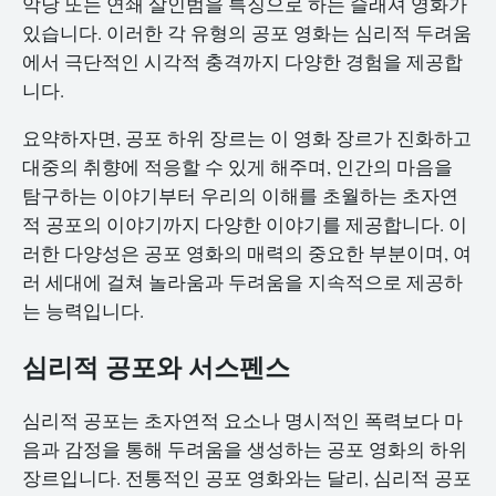
악당 또는 연쇄 살인범을 특징으로 하는 슬래셔 영화가
있습니다. 이러한 각 유형의 공포 영화는 심리적 두려움
에서 극단적인 시각적 충격까지 다양한 경험을 제공합
니다.
요약하자면, 공포 하위 장르는 이 영화 장르가 진화하고
대중의 취향에 적응할 수 있게 해주며, 인간의 마음을
탐구하는 이야기부터 우리의 이해를 초월하는 초자연
적 공포의 이야기까지 다양한 이야기를 제공합니다. 이
러한 다양성은 공포 영화의 매력의 중요한 부분이며, 여
러 세대에 걸쳐 놀라움과 두려움을 지속적으로 제공하
는 능력입니다.
심리적 공포와 서스펜스
심리적 공포는 초자연적 요소나 명시적인 폭력보다 마
음과 감정을 통해 두려움을 생성하는 공포 영화의 하위
장르입니다. 전통적인 공포 영화와는 달리, 심리적 공포