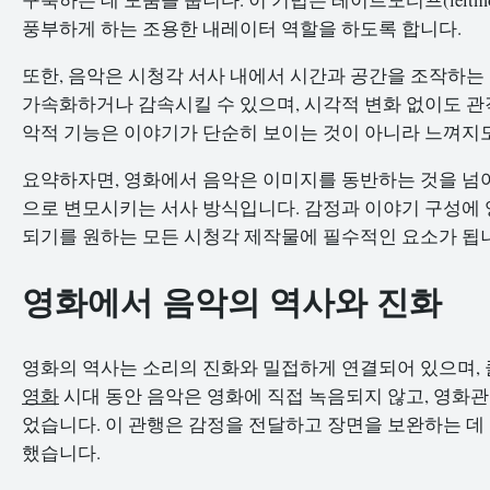
풍부하게 하는 조용한 내레이터 역할을 하도록 합니다.
또한, 음악은 시청각 서사 내에서 시간과 공간을 조작하는
가속화하거나 감속시킬 수 있으며, 시각적 변화 없이도 관
악적 기능은 이야기가 단순히 보이는 것이 아니라 느껴지
요약하자면, 영화에서 음악은 이미지를 동반하는 것을 넘어
으로 변모시키는 서사 방식입니다. 감정과 이야기 구성에 
되기를 원하는 모든 시청각 제작물에 필수적인 요소가 됩
영화에서 음악의 역사와 진화
영화의 역사는 소리의 진화와 밀접하게 연결되어 있으며,
영화
시대 동안 음악은 영화에 직접 녹음되지 않고, 영
었습니다. 이 관행은 감정을 전달하고 장면을 보완하는 데
했습니다.