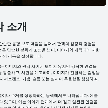
악 소개
단순한 음향 보조 역할을 넘어서 관객의 감정적 경험을
은 단순한 분위기 조성을 넘어, 이야기와 캐릭터에 대한
사의 리듬을 설정합니다.
악은 이미지와 관객 사이에
보이지 않지만 강력한 연결
을
 창출하고, 사건을 예고하며, 이미지가 전달하는 감정을
 서스펜스, 기쁨, 슬픔 또는 심지어 우울함을 생성하며,
념이나 주제를 상징화하는 능력에서도 나타납니다. 예를
수 있으며, 이는 이야기 전개에서 더 깊고 일관된 연결을
otiv)로 알려져 있으며, 음악이 시각적 서사를 보완하고