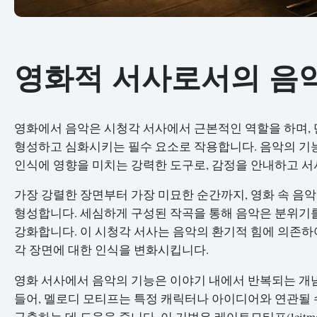
영화적 서사로서의 음
영화에서 음악은 시청각 서사에서 근본적인 역할을 하며, 
형성하고 심화시키는 필수 요소로 작용합니다. 음악의 기능
인식에 영향을 미치는 강력한 도구로, 감정을 안내하고 서
가장 강렬한 장면부터 가장 미묘한 순간까지, 영화 속 음
형성합니다. 세심하게 구성된 작곡을 통해 음악은 분위기를
강화합니다. 이 시청각 서사는 음악의 환기적 힘에 의존하여
각 장면에 대한 인식을 변화시킵니다.
영화 서사에서 음악의 기능은 이야기 내에서 반복되는 개
들어, 멜로디 모티프는 특정 캐릭터나 아이디어와 연관될 
구축하는 데 도움을 줍니다. 이 기법은 레이트모티프(leitm