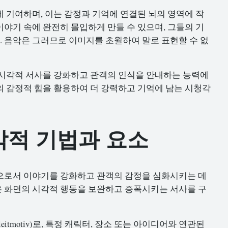
 기여하며, 이는 감정과 기억에 연결된 뇌의 영역에 작
야기 속에 완전히 몰입하게 만들 수 있으며, 그들의 기
 음악은 그러므로 이미지를 초월하여 말로 표현할 수 없
 시각적 서사를 강화하고 관객의 인식을 안내하는 능력에
 감정적 힘을 활용하여 더 강력하고 기억에 남는 시청각
악적 기법과 요소
으로서 이야기를 강화하고 관객의 감정을 심화시키는 데
 화면의 시각적 행동을 보완하고 증폭시키는 서사를 구
tmotiv)로, 특정 캐릭터, 장소 또는 아이디어와 연관된