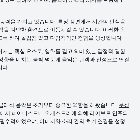
 능력을 가지고 있습니다. 특정 장면에서 시간의 인식을
객을 다양한 환경으로 이동시킬 수 있습니다. 이러한 음
도록 하여 몰입감 있고 다감각적인 경험을 생성합니다.
서는 핵심 요소로, 영화를 깊고 의미 있는 감정적 경험
영향을 미치는 능력 덕분에 음악은 관객과 진정으로 연결
니다.
 클래식 음악은 초기부터 중요한 역할을 해왔습니다.
무성
화관에서 피아니스트나 오케스트라에 의해 라이브로 연주되
 필수적이었으며, 이미지와 소리 간의 초기 연결을 설정