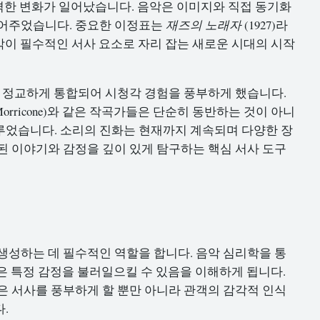
급격한 변화가 일어났습니다. 음악은 이미지와 직접 동기화
열어주었습니다. 중요한 이정표는
재즈의 노래자
(1927)라
음악이 필수적인 서사 요소로 자리 잡는 새로운 시대의 시작
더 정교하게 통합되어 시청각 경험을 풍부하게 했습니다.
io Morricone)와 같은 작곡가들은 단순히 동반하는 것이 아니
루었습니다. 소리의 진화는 현재까지 계속되며 다양한 장
된 이야기와 감정을 깊이 있게 탐구하는 핵심 서사 도구
 생성하는 데 필수적인 역할을 합니다. 음악 심리학을 통
같은 특정 감정을 불러일으킬 수 있음을 이해하게 됩니다.
은 서사를 풍부하게 할 뿐만 아니라 관객의 감각적 인식
.