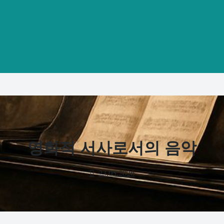
영화적 서사로서의 음악
23.05.2026