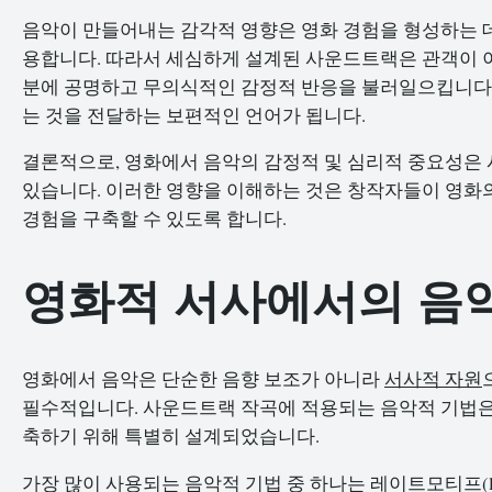
음악이 만들어내는 감각적 영향은 영화 경험을 형성하는 데
용합니다. 따라서 세심하게 설계된 사운드트랙은 관객이 이
분에 공명하고 무의식적인 감정적 반응을 불러일으킵니다.
는 것을 전달하는 보편적인 언어가 됩니다.
결론적으로, 영화에서 음악의 감정적 및 심리적 중요성은
있습니다. 이러한 영향을 이해하는 것은 창작자들이 영화의
경험을 구축할 수 있도록 합니다.
영화적 서사에서의 음
영화에서 음악은 단순한 음향 보조가 아니라
서사적 자원
필수적입니다. 사운드트랙 작곡에 적용되는 음악적 기법은
축하기 위해 특별히 설계되었습니다.
가장 많이 사용되는 음악적 기법 중 하나는 레이트모티프(lei