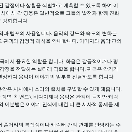
된 감정이나 상황을 식별하고 예측할 수 있도록 하여 이
 서사에서 각 영웅은 일반적으로 그들의 발전과 함께 진화
 강화합니다.
믹과 템포의 사용입니다. 음악의 강도와 속도의 변화는
이도 관객의 감정적 해석을 안내합니다. 이미지와 음악 간의
작곡에서 중요한 역할을 합니다. 화음은 갈등적이거나 평
 감정을 전달하는 실타래 역할을 합니다. 편곡은 악기가
결정하여 음악이 이야기의 일부를 전달하도록 합니다.
etic) 음악은 서사에서 소리의 출처를 구별할 수 있게 해줍니다.
 장면 속 밴드), 비다이제틱 음악은 관객이 듣지만 캐릭
의 이분법은 이야기 인식에 대한 더 큰 서사적 통제를 제
서 줄거리의 복잡성이나 캐릭터 간의 관계를 반영하는 주