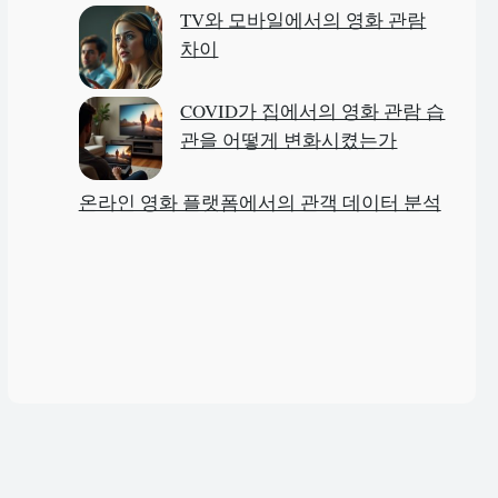
TV와 모바일에서의 영화 관람
차이
COVID가 집에서의 영화 관람 습
관을 어떻게 변화시켰는가
온라인 영화 플랫폼에서의 관객 데이터 분석