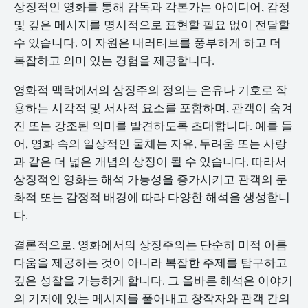
상징적인 영화를 통해 감독과 각본가는 아이디어, 감정
및 깊은 메시지를 명시적으로 표현할 필요 없이 전달할
수 있습니다. 이 자원은 내러티브를 풍부하게 하고 더
복잡하고 의미 있는 경험을 제공합니다.
영화적 맥락에서의 상징주의 정의는 은유나 기호로 작
용하는 시각적 및 서사적 요소를 포함하며, 관객이 숨겨
진 또는 강조된 의미를 발견하도록 초대합니다. 예를 들
어, 영화 속의 일상적인 물체는 자유, 두려움 또는 사랑
과 같은 더 넓은 개념의 상징이 될 수 있습니다. 따라서
상징적인 영화는 해석 가능성을 증가시키고 관객의 문
화적 또는 감정적 배경에 따라 다양한 해석을 생성합니
다.
결론적으로, 영화에서의 상징주의는 단순히 미적 아름
다움을 제공하는 것이 아니라 복잡한 주제를 탐구하고
깊은 성찰을 가능하게 합니다. 그 올바른 해석은 이야기
의 기저에 있는 메시지를 풀어내고 창작자와 관객 간의