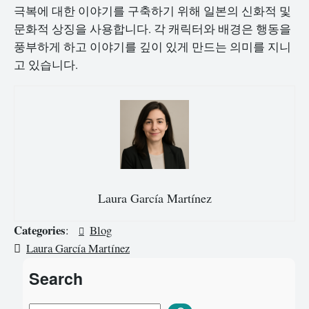
극복에 대한 이야기를 구축하기 위해 일본의 신화적 및
문화적 상징을 사용합니다. 각 캐릭터와 배경은 행동을
풍부하게 하고 이야기를 깊이 있게 만드는 의미를 지니
고 있습니다.
Laura García Martínez
Categories
:
Blog
Laura García Martínez
Search