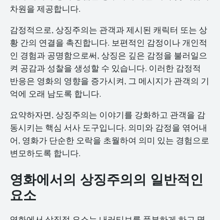
차원을 제공합니다.
감정적으로, 상징주의는 관객과 제시된 캐릭터 또는 상
황 간의 연결을 촉진합니다. 보편적인 감정이나 개인적
인 경험과 공명함으로써, 상징은 깊은 감정을 불러일으
켜 공감과 성찰을 생성할 수 있습니다. 이러한 감정적
반응은 영화의 영향을 증가시켜, 그 메시지가 관객의 기
억에 오래 남도록 합니다.
요약하자면, 상징주의는 이야기를 강화하고 관객을 감
동시키는 핵심 서사 도구입니다. 의미와 감정을 엮어내
어, 영화가 단순한 오락을 초월하여 의미 있는 경험으로
변모하도록 합니다.
영화에서의 상징주의의 일반적인
요소
영화에서 상징적 요소는 내러티브를 풍부하게 하고 명