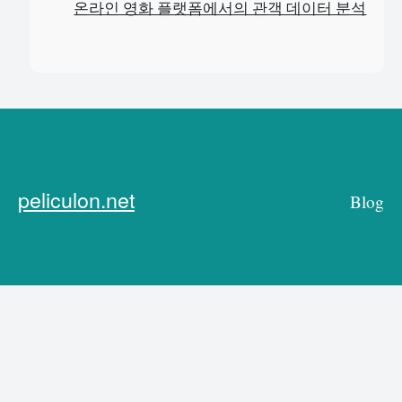
온라인 영화 플랫폼에서의 관객 데이터 분석
peliculon.net
Blog