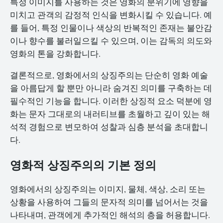
특정 이미지를 사용하는 것은 영화의 분위기에 영향을
미치고 관객의 감정적 인식을 변화시킬 수 있습니다. 예
를 들어, 특정 인물이나 색상의 반복적인 존재는 불안감
이나 향수를 불러일으킬 수 있으며, 이는 감독의 의도와
영화의 톤을 강화합니다.
결론적으로, 영화에서의 상징주의는 단순히 영화 예술
을 아름답게 할 뿐만 아니라 숨겨진 의미를 구축하는 데
필수적인 기능을 합니다. 이러한 상징적 요소 덕분에 영
화는 문자 그대로의 내러티브를 초월하고 깊이 있는 해
석적 경험으로 변모하여 성찰과 심층 분석을 초대합니
다.
영화적 상징주의의 기본 정의
영화에서의 상징주의는 이미지, 물체, 색상, 소리 또는
상황을 사용하여 그들의 문자적 의미를 넘어서는 것을
나타내며, 관객에게 추가적인 해석의 층을 허용합니다.