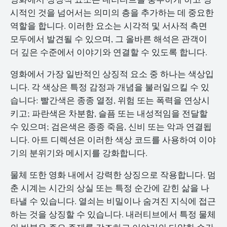
시적인 것을 넘어서는 의미의 층을 추가하는 데 중요한
역할을 합니다. 이러한 요소는 시각적 및 서사적 측면
모두에서 발견될 수 있으며, 그 올바른 해석은 관객이
더 깊은 수준에서 이야기와 연결할 수 있도록 합니다.
영화에서 가장 일반적인 상징적 요소 중 하나는 색상입
니다. 각 색상은 특정 감정과 개념을 불러일으킬 수 있
습니다: 빨간색은 종종 열정, 위험 또는 폭력을 연상시
키고; 파란색은 차분함, 슬픔 또는 내성적임을 전달할
수 있으며; 검은색은 종종 죽음, 신비 또는 악과 연결됩
니다. 아트 디렉션은 이러한 색상 코드를 사용하여 이야
기의 분위기와 메시지를 강화합니다.
물체 또한 영화 내에서 강력한 상징으로 작용합니다. 멈
춘 시계는 시간의 상실 또는 특정 순간에 갇힌 삶을 나
타낼 수 있습니다. 열쇠는 비밀이나 숨겨진 지식에 접근
하는 것을 상징할 수 있습니다. 내러티브에서 특정 물체