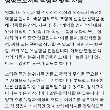
상징으로서의 색상과 빛의 사용
영화에서 색상과 빛은 시각적 상징의 요소로서 중요한
역할을 합니다. 색상 팔레트와 조명의 신중한 선택을 통
해 감독들은 감정, 기분 및 추상 개념을 명시적인 대화
없이 전달할 수 있습니다. 색상은 특정 문화적 또는 심
리적 의미와 종종 연결됩니다: 예를 들어, 빨간색은 열
정, 위험 또는 폭력을 상징할 수 있으며, 파란색은 차분
함, 추위 또는 우울함을 전달합니다. 이러한 연결은 색
상의 사용이 분위기를 강화하고 내러티브를 깊이 있게
만드는 강력한 도구가 되도록 합니다.
조명은 특정 분위기를 만들고 관객의 주의를 중요한 세
부 사항으로 유도하는 데 기여합니다. 부드럽고 따뜻한
빛은 친밀감과 향수를 불러일으킬 수 있으며, 강하고 대
비되는 빛은 긴장감이나 갈등을 암시할 수 있습니다. 다
양한 조명 유형과 색상의 조합은 이야기를 풍부하게 하
고 각 장면이 가시적인 것 이상의 메시지를 전달하도록