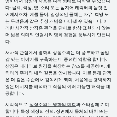
영화에서 상징의 사용은 여러 형태로 나타날 수 있습니
다: 물체, 색상, 빛, 소리 또는 심지어 캐릭터의 몸짓 언
어에서조차. 예를 들어, 일상적인 물체는 자유, 희망 또
는 두려움과 같은 추상 개념을 나타낼 수 있습니다. 이
러한 시각적 상징은 관객을 단어로 항상 표현되지 않는
더 넓은 의미와 연결시켜 영화 경험을 풍부하게 만듭니
다.
서사적 관점에서 영화의 상징주의는 더 풍부하고 몰입
감 있는 이야기를 구축하는 데 중요한 역할을 합니다.
상징은 내러티브 환경을 확장하는 참조를 제공하며, 캐
릭터의 주제와 내적 갈등을 암시합니다. 이를 통해 관객
은 더 깊은 수준에서 참여하게 되며, 처음에는 명백하지
않은 메시지를 해석하고 작품의 여러 가능한 해석을 제
공합니다.
시각적으로,
상징주의는 영화의 미학
과 스타일에 기여
합니다. 특정 색상의 선택, 장면에서 물체의 배치 또는