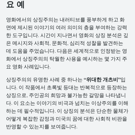
요 예
영화에서의 상징주의는 내러티브를 풍부하게 하고 화
면에 제시된 이야기의 여러 의미의 층을 부여하는 강력
한 도구입니다. 시간이 지나면서 영화의 상징 분석은 깊
은 메시지와 사회적, 문화적, 심리적 성찰을 발견하는
데 도움을 주었습니다. 다음은 세계적으로 인정받는 영
화에서 상징주의의 탁월한 사용을 예시하는 몇 가지 주
요 영화 사례입니다.
“위대한 개츠비”
상징주의의 유명한 사례 중 하나는
입
니다. 이 작품에서 초록빛 등대는 반복적으로 등장하는
상징으로, 주인공의 희망과 불가능한 갈망을 나타냅니
다. 이 요소는 이야기의 비극과 넘치는 이상주의를 이해
하는 데 필수적입니다. 이 상징의 분석은 단순한 물체가
어떻게 복잡한 감정과 미국의 꿈에 대한 사회적 비판을
반영할 수 있는지를 보여줍니다.