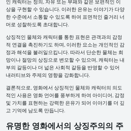
인 캐릭터는 정의, 자유 또는 부패와 같은 보편적인 이
상을 구현할 수 있습니다. 이러한 은유는 이야기가 다양
한 수준에서 소통할 수 있도록 하여 표면적인 줄거리 너
머로 성찰하도록 초대합니다.
상징적인 물체와 캐릭터를 통한 표현은 관객과의 감정
적 연결을 촉진하기도 하며, 이러한 요소는 개인적인 감
정과 해석을 불러일으킵니다. 따라서 단순한 물체는 희
망이나 절망의 상징으로 변모할 수 있으며, 캐릭터는 내
부의 갈등이나 더 넓은 사회적 갈등을 반영할 수 있어
내러티브와 주제의 영향을 강화합니다.
결론적으로, 영화에서 상징적인 물체와 캐릭터의 의도
적인 사용은 영화 언어를 풍부하게 하여 아이디어, 감정
및 가치를 표현하는 강력한 은유가 되어 이야기를 더 깊
고 기억에 남도록 만듭니다.
유명한 영화에서의 상징주의의 주