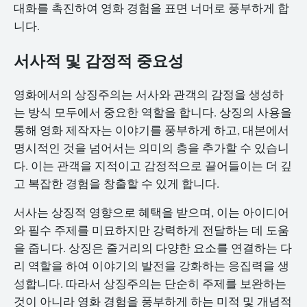
대화를 촉진하여 영화 경험을 표면 너머로 풍부하게 합
니다.
서사적 및 감정적 중요성
영화에서의 상징주의는 서사와 관객의 감정을 생성하
는 방식 모두에서 중요한 역할을 합니다. 상징의 사용을
통해 영화 제작자는 이야기를 풍부하게 하고, 대본에서
명시적인 것을 넘어서는 의미의 층을 추가할 수 있습니
다. 이는 관객을 지적이고 감정적으로 끌어들이는 더 깊
고 복잡한 경험을 창출할 수 있게 합니다.
서사는 상징적 영향으로 혜택을 받으며, 이는 아이디어
와 필수 주제를 미묘하지만 강력하게 전달하는 데 도움
을 줍니다. 상징은 줄거리의 다양한 요소를 연결하는 다
리 역할을 하여 이야기의 발전을 강화하는 응집력을 생
성합니다. 따라서 상징주의는 단순히 주제를 보완하는
것이 아니라 영화 경험을 풍부하게 하는 미적 및 개념적