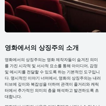
영화에서의 상징주의 소개
영화에서의 상징주의는 영화 제작자들이 숨겨진 의미
를 가진 시각적 및 서사적 요소를 통해 아이디어, 감정
및 메시지를 전달할 수 있도록 하는 기본적인 도구입니
다. 명시적인 이야기 너머에서, 영화의 상징주의는 내러
티브에 깊이와 복잡성을 더하며 관객이 줄거리와 캐릭
터에서 추가적인 의미의 층을 해석하고 발견하도록 초
대합니다.