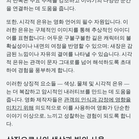
의 반복은 주요 주제를 강조하고 이야기의 다양한 순간
을 연결하는 데 도움을 줍니다.
또한, 시각적 은유는 영화 언어의 필수 자원입니다. 이
러한 은유는 구체적인 이미지를 통해 추상적인 아이디
어를 표현합니다: 어두운 구불구불한 길은 캐릭터의 불
확실성이나 내면의 여정을 반영할 수 있으며; 새장은 감
금된 느낌이나 자유의 결여를 나타낼 수 있습니다. 시각
적 은유는 관객이 문자 그대로를 넘어 해석하도록 초대
하여 경험을 풍부하게 합니다.
이러한 상징적 요소들 — 색상, 물체 및 시각적 은유 —
는 더 복잡하고 암시적인 내러티브를 만드는 데 도움을
줍니다. 영화 제작자들은
관객의 인식과 감정에 영향을
미치기 위해
의도적으로 이를 사용하여 영화가 단순한
이야기 이상으로, 느끼고 성찰하는 경험이 되도록 합니
다.