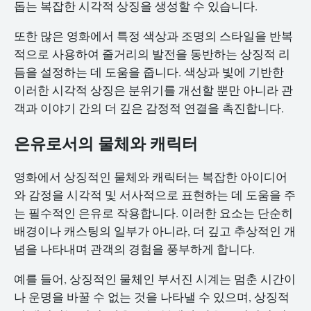
돕는 복잡한 시각적 상징을 생성할 수 있습니다.
또한 많은 영화에서 특정 색상과 조명의 스타일을 반복
적으로 사용하여 줄거리의 발전을 동반하는 상징적 리
듬을 설정하는 데 도움을 줍니다. 색상과 빛에 기반한
이러한 시각적 상징은 분위기를 개선할 뿐만 아니라 관
객과 이야기 간의 더 깊은 감정적 연결을 촉진합니다.
은유로서의 물체와 캐릭터
영화에서 상징적인 물체와 캐릭터는 복잡한 아이디어
와 감정을 시각적 및 서사적으로 표현하는 데 도움을 주
는 필수적인 은유로 작용합니다. 이러한 요소는 단순히
배경이나 캐스팅의 일부가 아니라, 더 깊고 추상적인 개
념을 나타내며 관객의 경험을 풍부하게 합니다.
예를 들어, 상징적인 물체인 부서진 시계는 멈춘 시간이
나 운명을 바꿀 수 없는 것을 나타낼 수 있으며, 상징적