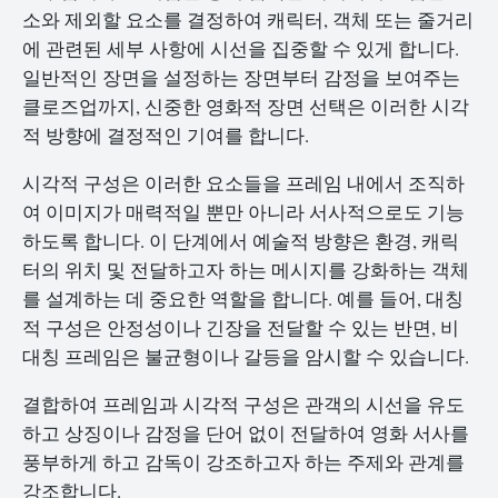
소와 제외할 요소를 결정하여 캐릭터, 객체 또는 줄거리
에 관련된 세부 사항에 시선을 집중할 수 있게 합니다.
일반적인 장면을 설정하는 장면부터 감정을 보여주는
클로즈업까지, 신중한 영화적 장면 선택은 이러한 시각
적 방향에 결정적인 기여를 합니다.
시각적 구성은 이러한 요소들을 프레임 내에서 조직하
여 이미지가 매력적일 뿐만 아니라 서사적으로도 기능
하도록 합니다. 이 단계에서 예술적 방향은 환경, 캐릭
터의 위치 및 전달하고자 하는 메시지를 강화하는 객체
를 설계하는 데 중요한 역할을 합니다. 예를 들어, 대칭
적 구성은 안정성이나 긴장을 전달할 수 있는 반면, 비
대칭 프레임은 불균형이나 갈등을 암시할 수 있습니다.
결합하여 프레임과 시각적 구성은 관객의 시선을 유도
하고 상징이나 감정을 단어 없이 전달하여 영화 서사를
풍부하게 하고 감독이 강조하고자 하는 주제와 관계를
강조합니다.