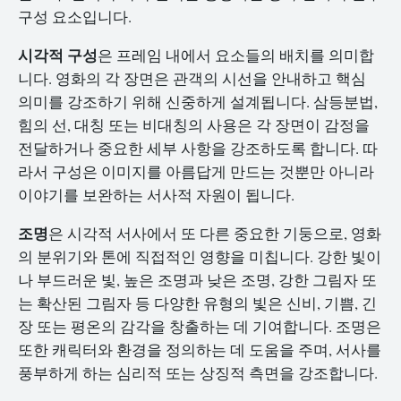
구성 요소입니다.
시각적 구성
은 프레임 내에서 요소들의 배치를 의미합
니다. 영화의 각 장면은 관객의 시선을 안내하고 핵심
의미를 강조하기 위해 신중하게 설계됩니다. 삼등분법,
힘의 선, 대칭 또는 비대칭의 사용은 각 장면이 감정을
전달하거나 중요한 세부 사항을 강조하도록 합니다. 따
라서 구성은 이미지를 아름답게 만드는 것뿐만 아니라
이야기를 보완하는 서사적 자원이 됩니다.
조명
은 시각적 서사에서 또 다른 중요한 기둥으로, 영화
의 분위기와 톤에 직접적인 영향을 미칩니다. 강한 빛이
나 부드러운 빛, 높은 조명과 낮은 조명, 강한 그림자 또
는 확산된 그림자 등 다양한 유형의 빛은 신비, 기쁨, 긴
장 또는 평온의 감각을 창출하는 데 기여합니다. 조명은
또한 캐릭터와 환경을 정의하는 데 도움을 주며, 서사를
풍부하게 하는 심리적 또는 상징적 측면을 강조합니다.