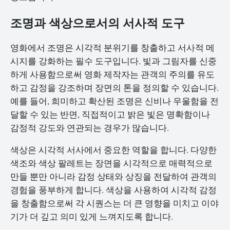
조명과 색상으로서의 서사적 도구
영화에서 조명은 시각적 분위기를 창출하고 서사적 메
시지를 강화하는 필수 도구입니다. 빛과 그림자를 신중
하게 사용함으로써 영화 제작자는 관객의 주의를 유도
하고 감정을 강조하며 장면의 톤을 정의할 수 있습니다.
예를 들어, 희미하고 확산된 조명은 신비나 우울함을 전
달할 수 있는 반면, 직접적이고 밝은 빛은 명확함이나
감정적 강도와 연관되는 경우가 많습니다.
색상은 시각적 서사에서 중요한 역할을 합니다. 다양한
색조와 색상 팔레트는 장면을 시각적으로 매력적으로
만들 뿐만 아니라 감정 상태와 상징을 전달하여 관객의
경험을 풍부하게 합니다. 색상을 사용하여 시각적 감정
을 창출함으로써 각 시퀀스는 더 큰 영향을 미치고 이야
기가 더 깊고 의미 있게 느껴지도록 합니다.