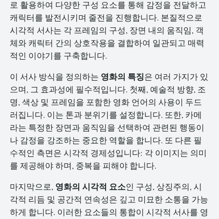
로 활용하여 다양한 구성 요소를 통해 감정을 전달하고
캐릭터를 발전시키며 줄전을 진행합니다. 본질적으로
시각적 서사는 각 프레임의 구성, 장면 내의 움직임, 객
체와 캐릭터 간의 상호작용을 결합하여 일관되고 매력
적인 이야기를 구축합니다.
영화의 특징
이 서사 방식을 정의하는
은 여러 가지가 있
으며, 그 효과성에 필수적입니다. 첫째, 예술적 방향, 조
명, 색상 및 프레임을 포함한 영화 언어의 사용이 두드
러집니다. 이는 톤과 분위기를 설정합니다. 또한, 카메
라는 특정한 장면과 움직임을 선택하여 관련된 행동이
나 감정을 강조하는 중요한 역할을 합니다. 또 다른 필
수적인 측면은 시각적 경제성입니다: 각 이미지는 의미
를 제공해야 하며, 중복을 피해야 합니다.
영화의 시각적 요소
마지막으로,
인 구성, 상징주의, 시
각적 리듬 및 공간적 연속성은 깊고 미묘한 소통을 가능
하게 합니다. 이러한 요소들의 통합이 시각적 서사를 영