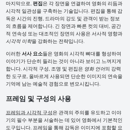
편집
마지막으로,
은 각 장면을 연결하여 영화의 리듬과
시각적 일관성을 구축하는 기술입니다. 편집을 통해 감
독은 시간의 진행, 드라마의 강도 및 관객이 받는 정보
의 흐름을 제어합니다. 긴 장면과 빠른 컷의 대비, 공간
적 연속성 또는 대조적인 장면의 사용은 서사적 영향과
시각적 미학
을 강화하는 전략입니다.
서사 요소
이러한
들은 영화의 시각적 뼈대를 형성하여
이야기가 단순히 들리는 것이 아니라 보이고 느껴지게
합니다. 시각적 구성, 조명 및 편집은
영화 언어
의 강력
한 도구로, 올바르게 사용되면 단순한 이미지의 연속을
기억에 남는 예술적 경험으로 변모시킵니다.
프레임 및 구성의 사용
프레임과 시각적 구성
은 관객의 주의를 유도하고 이야
기의 필수 부분을 서술하는 데 있어 영화에서 기본적인
도구입니다. 프레임을 통해 감독은 이미지에 포함할 요