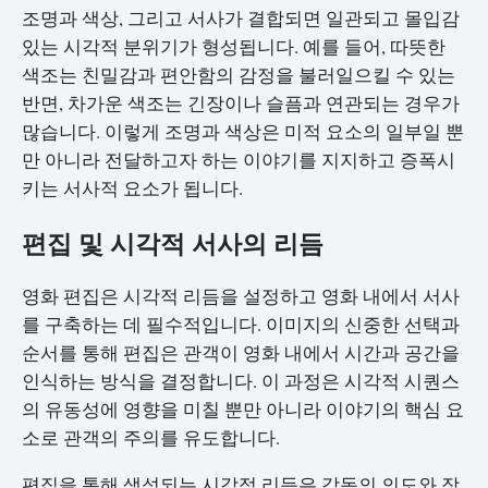
조명과 색상, 그리고 서사가 결합되면 일관되고 몰입감
있는 시각적 분위기가 형성됩니다. 예를 들어, 따뜻한
색조는 친밀감과 편안함의 감정을 불러일으킬 수 있는
반면, 차가운 색조는 긴장이나 슬픔과 연관되는 경우가
많습니다. 이렇게 조명과 색상은 미적 요소의 일부일 뿐
만 아니라 전달하고자 하는 이야기를 지지하고 증폭시
키는 서사적 요소가 됩니다.
편집 및 시각적 서사의 리듬
영화 편집은 시각적 리듬을 설정하고 영화 내에서 서사
를 구축하는 데 필수적입니다. 이미지의 신중한 선택과
순서를 통해 편집은 관객이 영화 내에서 시간과 공간을
인식하는 방식을 결정합니다. 이 과정은 시각적 시퀀스
의 유동성에 영향을 미칠 뿐만 아니라 이야기의 핵심 요
소로 관객의 주의를 유도합니다.
편집을 통해 생성되는 시각적 리듬은 감독의 의도와 장