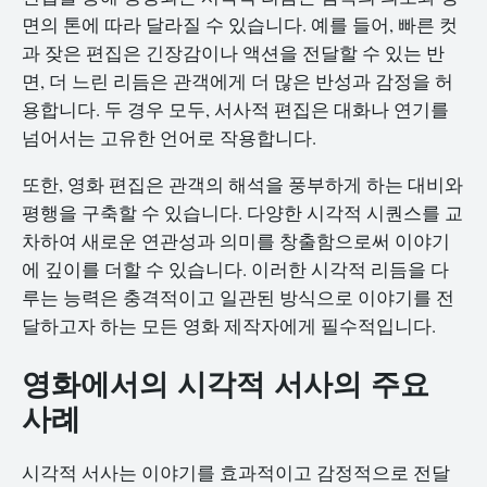
면의 톤에 따라 달라질 수 있습니다. 예를 들어, 빠른 컷
과 잦은 편집은 긴장감이나 액션을 전달할 수 있는 반
면, 더 느린 리듬은 관객에게 더 많은 반성과 감정을 허
용합니다. 두 경우 모두, 서사적 편집은 대화나 연기를
넘어서는 고유한 언어로 작용합니다.
또한, 영화 편집은 관객의 해석을 풍부하게 하는 대비와
평행을 구축할 수 있습니다. 다양한 시각적 시퀀스를 교
차하여 새로운 연관성과 의미를 창출함으로써 이야기
에 깊이를 더할 수 있습니다. 이러한 시각적 리듬을 다
루는 능력은 충격적이고 일관된 방식으로 이야기를 전
달하고자 하는 모든 영화 제작자에게 필수적입니다.
영화에서의 시각적 서사의 주요
사례
시각적 서사는 이야기를 효과적이고 감정적으로 전달