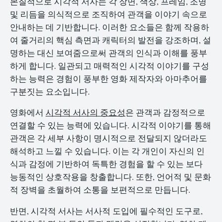
본질적으로 시각적 서사는 각 장면, 색상, 프레임, 조명
및 리듬을 의식적으로 조직하여 관객을 이야기 속으로
안내하는 데 기반합니다. 이러한 요소들은 함께 작용하
여 줄거리의 핵심 측면과 캐릭터의 발전을 강조하며, 설
명하는 대신 보여줌으로써 관객의 인식과 이해를 풍부
하게 합니다. 일관되고 매력적인 시각적 이야기를 구성
하는 능력은 경험이 풍부한 영화 제작자와 아마추어를
구분짓는 요소입니다.
영화에서
시각적 서사의 중요성
은 관객과 감정적으로
연결할 수 있는 능력에 있습니다. 시각적 이야기를 통해
관객은 각 세부 사항이 명시적으로 전달되지 않더라도
해석하고 느낄 수 있습니다. 이는 각 개인이 자신의 인
식과 감정에 기반하여 독특한 경험을 할 수 있는 보다
능동적인 상호작용을 창출합니다. 또한, 언어적 및 문화
적 장벽을 초월하여 소통을 보편적으로 만듭니다.
반면, 시각적 서사는 서사적 도입에 필수적인 도구로,