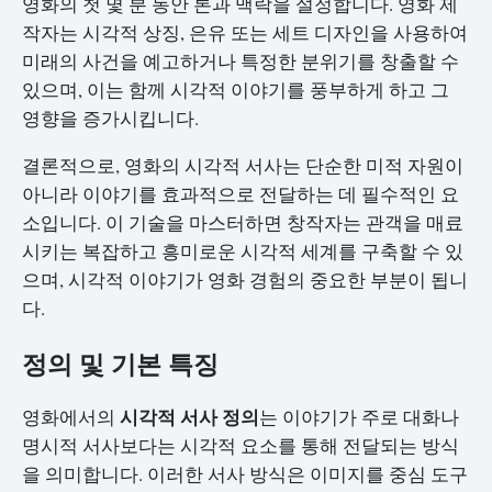
영화의 첫 몇 분 동안 톤과 맥락을 설정합니다. 영화 제
작자는 시각적 상징, 은유 또는 세트 디자인을 사용하여
미래의 사건을 예고하거나 특정한 분위기를 창출할 수
있으며, 이는 함께 시각적 이야기를 풍부하게 하고 그
영향을 증가시킵니다.
결론적으로, 영화의 시각적 서사는 단순한 미적 자원이
아니라 이야기를 효과적으로 전달하는 데 필수적인 요
소입니다. 이 기술을 마스터하면 창작자는 관객을 매료
시키는 복잡하고 흥미로운 시각적 세계를 구축할 수 있
으며, 시각적 이야기가 영화 경험의 중요한 부분이 됩니
다.
정의 및 기본 특징
시각적 서사 정의
영화에서의
는 이야기가 주로 대화나
명시적 서사보다는 시각적 요소를 통해 전달되는 방식
을 의미합니다. 이러한 서사 방식은 이미지를 중심 도구