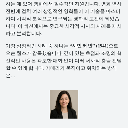
하는 데 있어 영화에서 필수적인 자원입니다. 영화 역사
전반에 걸쳐 여러 상징적인 영화들이 이 기술을 마스터
하여 시각적 분석으로 연구되는 영화의 고전이 되었습
니다. 이 섹션에서는 중요한 시각적 서사의 사례를 제시
하고 분석합니다.
“시민 케인” (1941)
가장 상징적인 사례 중 하나는
으로,
오손 웰스가 감독했습니다. 깊이 있는 초점과 조명의 혁
신적인 사용은 과도한 대화 없이 여러 서사적 층을 전달
할 수 있게 합니다. 카메라가 움직이고 위치하는 방식
은…