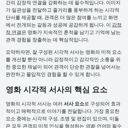
간의 감정적 연결을 강화하는 데 필수적입니다. 이미지
가 일관성을 전달하고 줄거리를 풍부하게 하는 시각적
단서를 제공할 때, 관객은 더 많은 참여를 느끼고 화면
에서 전개되는 갈등과 성공에 공감하게 됩니다. 이
감정
적 연결
은 영화가 지속적인 흔적을 남기고 기억에 남는
관객 경험을 창출하는 데 핵심적입니다.
요약하자면, 잘 구성된 시각적 서사는 영화의 미적 요소
를 개선할 뿐만 아니라 감정적이고 감각적인 소통을 위
한 중요한 채널이 되어 관객이 단순한 관찰을 넘어서는
완전하고 몰입적인 경험을 할 수 있게 합니다.
영화 시각적 서사의 핵심 요소
서사 요소
영화의 시각적 서사는 여러
로 구성되어 효과
적이고 매력적으로 이야기를 전달합니다. 가장 중요한
요소 중에는 시각적 구성, 조명 및 편집이 있으며, 이들
은 모두 관객의 미적 인식을 형성하는
영화 언어
의 필수