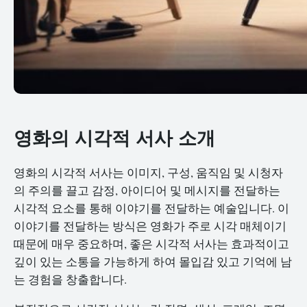
영화의 시각적 서사 소개
영화의 시각적 서사는 이미지, 구성, 움직임 및 시청자
의 주의를 끌고 감정, 아이디어 및 메시지를 전달하는
시각적 요소를 통해 이야기를 전달하는 예술입니다. 이
이야기를 전달하는 방식은 영화가 주로 시각 매체이기
때문에 매우 중요하며, 좋은 시각적 서사는 효과적이고
깊이 있는 소통을 가능하게 하여 몰입감 있고 기억에 남
는 경험을 창출합니다.