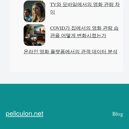
TV와 모바일에서의 영화 관람 차
이
COVID가 집에서의 영화 관람 습
관을 어떻게 변화시켰는가
온라인 영화 플랫폼에서의 관객 데이터 분석
peliculon.net
Blog