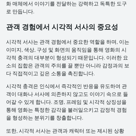
화 매체에서 이야기를 전달하는 강력하고 독특한 도구
로 만듭니다.
관객 경험에서 시각적 서사의 중요성
시각적 서사는 관객 경험에서 중요한 역할을 하며, 이는
이미지, 색상, 구성 및 화면의 움직임을 통해 영화의 시
각적 충격의 대부분이 형성되기 때문입니다. 이러한 요
소의 집합은 관객의 주의를 끌 뿐만 아니라 감정과의 보
다 직접적이고 깊은 소통을 촉진합니다.
시각적 충격은 인식에서 즉각적인 반응을 유도하여 관
객이 대화나 서사에 의존하지 않고도 이야기 속으로 들
어갈 수 있게 합니다. 조명, 프레임 및 시각적 상징성을
통해 영화는 특정한 감각을 불러일으키고 감정적 경험
을 형성하는 분위기를 창출합니다.
또한, 시각적 서사는 관객과 캐릭터 또는 제시된 상황