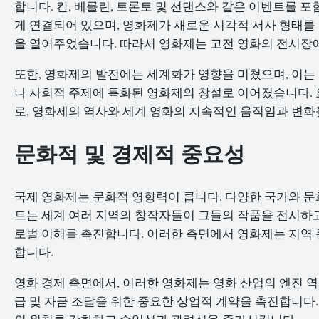
합니다. 칸, 베를린, 토론토 및 선댄스와 같은 이벤트를 
게 연결되어 있으며, 영화제가 새로운 시각적 서사 형태를
을 열어주었습니다. 따라서 영화제는 고전 영화의 전시장
또한, 영화제의 발전에는 세계화가 영향을 미쳤으며, 이는 
나 사회적 주제에 특화된 영화제의 창설로 이어졌습니다.
로, 영화제의 역사와 세계 영화의 지속적인 움직임과 변화
문화적 및 경제적 중요성
국제 영화제는 문화적 영향력이 큽니다. 다양한 국가와 문
트는 세계 여러 지역의 창작자들이 그들의 작품을 전시하고
로벌 이해를 촉진합니다. 이러한 측면에서 영화제는 지역
합니다.
영화 경제 측면에서, 이러한 영화제는 영화 산업의 엔진 역
급 및 자금 조달을 위한 중요한 상업적 계약을 촉진합니다