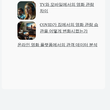
TV와 모바일에서의 영화 관람
차이
COVID가 집에서의 영화 관람 습
관을 어떻게 변화시켰는가
온라인 영화 플랫폼에서의 관객 데이터 분석