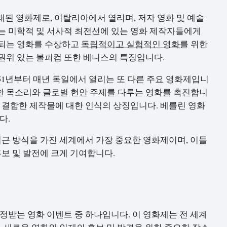
오래된 영화제로, 이탈리아에서 열리며, 저자 영화 및 예술
는 미학적 및 서사적 최전선에 있는 영화 제작자들에게
 되는 영화를 수상하고
독립적이고 실험적인 영화
를 위한
권위 있는 볼피컵 또한 베니스의 특징입니다.
51년부터 매년 독일에서 열리는 또 다른 주요 영화제입니
한 목소리와 글로벌 현안 주제를 다루는 영화를 촉진합니
을 결합한 제작물에 대한 인식의 상징입니다. 베를린 영화
다.
접근 방식을 가진 세계에서 가장 중요한 영화제이며, 이들
보 및 발전에 크게 기여합니다.
정받는 영화 이벤트 중 하나입니다. 이 영화제는 전 세계