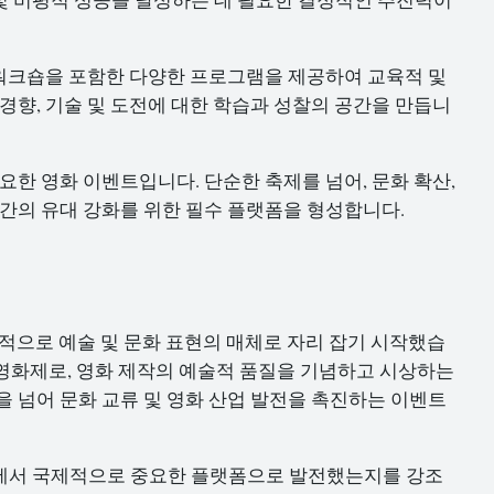
문 워크숍을 포함한 다양한 프로그램을 제공하여 교육적 및
경향, 기술 및 도전에 대한 학습과 성찰의 공간을 만듭니
요한 영화 이벤트입니다. 단순한 축제를 넘어, 문화 확산,
 간의 유대 강화를 위한 필수 플랫폼을 형성합니다.
계적으로 예술 및 문화 표현의 매체로 자리 잡기 시작했습
 영화제로, 영화 제작의 예술적 품질을 기념하고 시상하는
을 넘어 문화 교류 및 영화 산업 발전을 촉진하는 이벤트
시에서 국제적으로 중요한 플랫폼으로 발전했는지를 강조