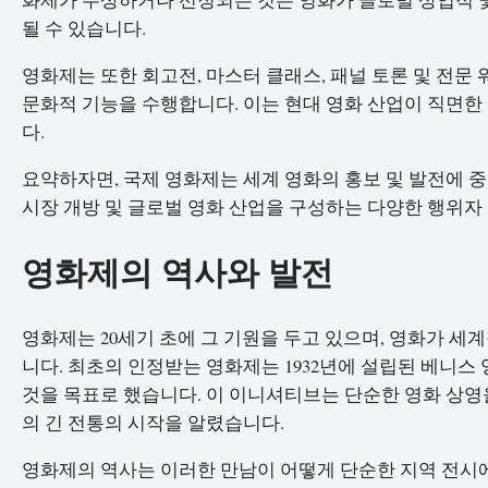
될 수 있습니다.
영화제는 또한 회고전, 마스터 클래스, 패널 토론 및 전
문화적 기능을 수행합니다. 이는 현대 영화 산업이 직면한 
다.
요약하자면, 국제 영화제는 세계 영화의 홍보 및 발전에 중
시장 개방 및 글로벌 영화 산업을 구성하는 다양한 행위자
영화제의 역사와 발전
영화제는 20세기 초에 그 기원을 두고 있으며, 영화가 세
니다. 최초의 인정받는 영화제는 1932년에 설립된 베니스
것을 목표로 했습니다. 이 이니셔티브는 단순한 영화 상영
의 긴 전통의 시작을 알렸습니다.
영화제의 역사는 이러한 만남이 어떻게 단순한 지역 전