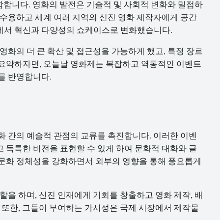
포함합니다. 영화의 발전은 기술적 및 사회적 변화와 밀접하
 수용하고 세계 여러 지역의 신진 영화 제작자에게 공간
에서 혁신과 다양성의 쇼케이스로 변화했습니다.
영화의 더 큰 확산 및 접근성을 가능하게 했고, 특정 장르
 요약하자면, 오늘날 영화제는 복잡하고 역동적인 이벤트
를 반영합니다.
화 간의 예술적 관점의 교류를 촉진합니다. 이러한 이벤
 독특한 비전을 표현할 수 있게 하여 문화적 대화와 글
 문화 정체성을 강화하면서 외부의 영향을 통해 풍요롭게
할을 하며, 신진 인재에게 기회를 창출하고 영화 제작, 배
. 또한, 그들이 부여하는 가시성은 국제 시장에서 제작물