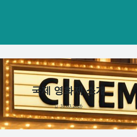
국제 영화제 소개
31.03.2026