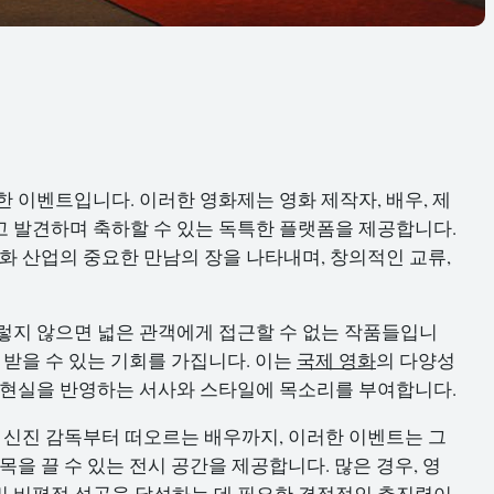
한 이벤트입니다. 이러한 영화제는 영화 제작자, 배우, 제
 발견하며 축하할 수 있는 독특한 플랫폼을 제공합니다.
화 산업의 중요한 만남의 장을 나타내며, 창의적인 교류,
그렇지 않으면 넓은 관객에게 접근할 수 없는 작품들입니
 받을 수 있는 기회를 가집니다. 이는
국제 영화
의 다양성
 현실을 반영하는 서사와 스타일에 목소리를 부여합니다.
. 신진 감독부터 떠오르는 배우까지, 이러한 이벤트는 그
을 끌 수 있는 전시 공간을 제공합니다. 많은 경우, 영
및 비평적 성공을 달성하는 데 필요한 결정적인 추진력이