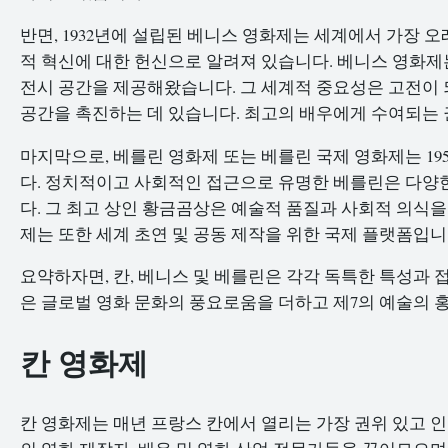
반면, 1932년에 설립된 베니스 영화제는 세계에서 가장 
적 혁신에 대한 헌신으로 알려져 있습니다. 베니스 영화제
전시 공간을 제공해왔습니다. 그 세계적 중요성은 고전이
공간을 촉진하는 데 있습니다. 최고의 배우에게 수여되는 
마지막으로, 베를린 영화제 또는 베를린 국제 영화제는 19
다. 정치적이고 사회적인 접근으로 유명한 베를린은 다양
다. 그 최고 상인 황금곰상은 예술적 품질과 사회적 의식
제는 또한 세계 초연 및 공동 제작을 위한 국제 플랫폼입니
요약하자면, 칸, 베니스 및 베를린은 각각 독특한 특성과 
은 글로벌 영화 문화의 풍요로움을 더하고 제7의 예술의 홍
칸 영화제
칸 영화제는 매년 프랑스 칸에서 열리는 가장 권위 있고 인