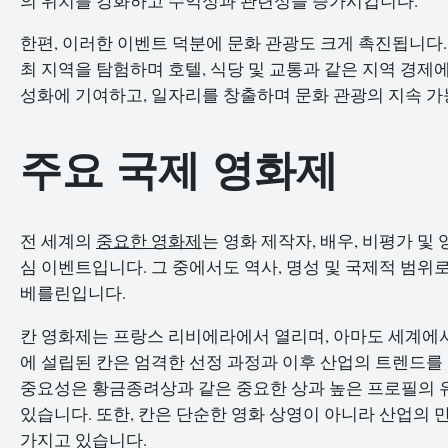
의 위치를 강화하고 수익성과 관련성을 증가시킵니다.
한편, 이러한 이벤트 덕분에 문화 관광도 크게 촉진됩니다.
최 지역을 탐험하며 호텔, 식당 및 교통과 같은 지역 경제
성화에 기여하고, 일자리를 창출하며 문화 관광의 지속 가
주요 국제 영화제
전 세계의
중요한 영화제
는 영화 제작자, 배우, 비평가 
심 이벤트입니다. 그 중에서도 역사, 명성 및 국제적 범위로
베를린입니다.
칸 영화제는 프랑스 리비에라에서 열리며, 아마도 세계에서 
에 설립된 칸은 엄격한 선정 과정과 이후 산업의 트렌드를
중요성은 황금종려상과 같은 중요한 상과 높은 프로필의 
있습니다. 또한, 칸은 단순한 영화 상영이 아니라 산업의 
가지고 있습니다.