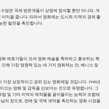
 수많은 국제 방문객들이 상영에 참석할 뿐만 아니라, 개
에 이익을 줍니다. 따라서 영화제는 도시와 지역의 경제 활
능한 발전을 촉진합니다.
및 영화 애호가들이 모여 영화 예술을 축하하고 홍보하는 핵
 인해 가장 영향력 있는 세 가지 영화제는 칸, 베니스 및
가장 상징적이고 권위 있는 영화제일 것입니다. 1946년
 이끄는 영화 및 감독을 선보이는 것으로 유명합니다. 그
유럽 및 기타 지역의 제작물을 끌어들이는 능력의 조합에
만남의 장으로, 판매 및 국제 계약을 촉진하는 영화 시장을