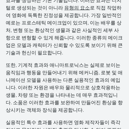
효과를 생성하는 기본 기술입니다. 이러한 효과는 디지
털로 생성되는 것이 아니라
유형의 요소
로 직접 작업하
여 영화에 독특한 진정성을 제공합니다. 가장 일반적인
예로는 프로스테틱 메이크업이 있으며, 이는 배우를 상
처, 변형 또는 환상적인 생물과 같은 사실적인 세부 사
항으로 변형할 수 있게 해줍니다. 이러한 종류의 메이크
업은 모델과 캐릭터가 신뢰할 수 있도록 보이기 위해 큰
기술과 헌신이 필요합니다.
또한, 기계적 효과와 애니마트로닉스는 실제로 보이는
움직임과 행동을 만들어내기 위해 메커니즘, 로봇 및 애
니메이션 모델을 사용하는 다른 실용적인 효과의 예입
니다. 이러한 자원은 배우와 물리적으로 상호작용하는
생물, 차량 또는 환경을 나타내는 데 매우 효과적입니
다. 소품은 이러한 효과를 보완하여 만들어진 환상을 향
상시키는 객체와 장식을 제공합니다.
실용적인 특수 효과를 사용하면 영화 제작자들이 즉각