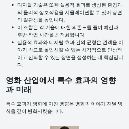
디지털 기술은 또한 실용적 효과로 생성된 환경과
의 물리적 상호작용을 시뮬레이션할 수 있어 장면
의 일관성을 높입니다.
이 조합은 각 기술에 대한 의존도를 줄여 예산과
후반 작업 시간을 최적화합니다.
실용적 효과와 디지털 효과 간의 균형은 관객을 이
야기 속으로 몰입시킬 수 있는 시각적으로 인상적
이고 신뢰할 수 있는 장면을 생성하는 데 핵심입니
다.
영화 산업에서 특수 효과의 영향
과 미래
특수 효과가 영화에 미친 영향은 영화의 이야기 전달 방
식을 깊이 변화시켰습니다.