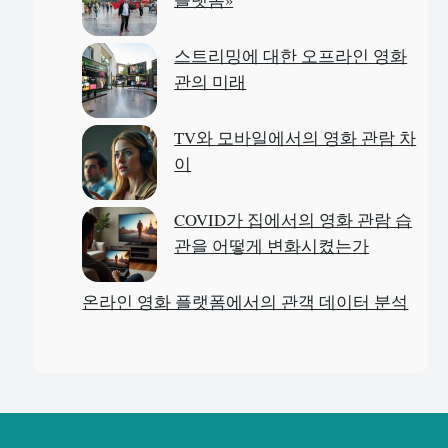
스트리밍에 대한 오프라인 영화
관의 미래
TV와 모바일에서의 영화 관람 차
이
COVID가 집에서의 영화 관람 습
관을 어떻게 변화시켰는가
온라인 영화 플랫폼에서의 관객 데이터 분석