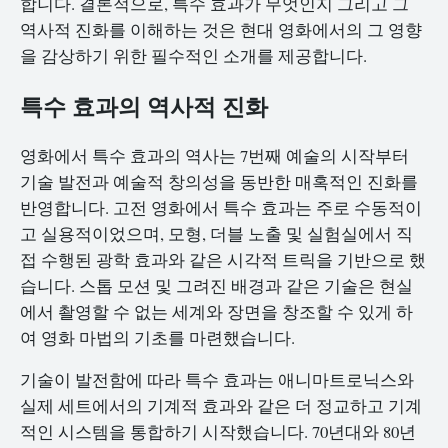
합니다. 결론적으로, 특수 효과가 무엇인지 그리고 그
역사적 진화를 이해하는 것은 현대 영화에서의 그 영향
을 감상하기 위한 필수적인 소개를 제공합니다.
특수 효과의 역사적 진화
영화에서 특수 효과의 역사는 7번째 예술의 시작부터
기술 발전과 예술적 창의성을 동반한 매혹적인 진화를
반영합니다. 고전 영화에서 특수 효과는 주로 수동적이
고 실용적이었으며, 모형, 더블 노출 및 실험실에서 직
접 수행된 광학 효과와 같은 시각적 트릭을 기반으로 했
습니다. 스톱 모션 및 그려진 배경과 같은 기술은 현실
에서 촬영할 수 없는 세계와 장면을 창조할 수 있게 하
여 영화 마법의 기초를 마련했습니다.
기술이 발전함에 따라 특수 효과는 애니마트로닉스와
실제 세트에서의 기계적 효과와 같은 더 정교하고 기계
적인 시스템을 통합하기 시작했습니다. 70년대와 80년