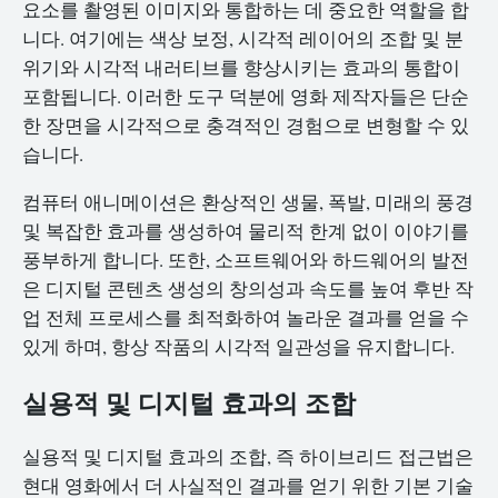
요소를 촬영된 이미지와 통합하는 데 중요한 역할을 합
니다. 여기에는 색상 보정, 시각적 레이어의 조합 및 분
위기와 시각적 내러티브를 향상시키는 효과의 통합이
포함됩니다. 이러한 도구 덕분에 영화 제작자들은 단순
한 장면을 시각적으로 충격적인 경험으로 변형할 수 있
습니다.
컴퓨터 애니메이션은 환상적인 생물, 폭발, 미래의 풍경
및 복잡한 효과를 생성하여 물리적 한계 없이 이야기를
풍부하게 합니다. 또한, 소프트웨어와 하드웨어의 발전
은 디지털 콘텐츠 생성의 창의성과 속도를 높여 후반 작
업 전체 프로세스를 최적화하여 놀라운 결과를 얻을 수
있게 하며, 항상 작품의 시각적 일관성을 유지합니다.
실용적 및 디지털 효과의 조합
실용적 및 디지털 효과의 조합, 즉 하이브리드 접근법은
현대 영화에서 더 사실적인 결과를 얻기 위한 기본 기술