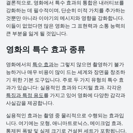
결론적으로, 영화에서 특수 효과의 통합은 내러티브를
강화하는 데 필수적이며, 단순히 미적 가치를 추가하는
것뿐만 아니라 이야기의 메시지와 영향을 강화합니다.
이들이 없었다면 많은 영화는 그 표현력과 소통 능력의
큰 부분을 잃게 될 것입니다.
영화의 특수 효과 종류
영화에서의
특수 효과
는 그렇지 않으면 촬영하기 불가
능하거나 매우 비용이 많이 드는 세계와 장면을 창조하
기 위한 기본 도구입니다. 주로 두 가지 유형의 특수 효
과가 있습니다: 실용적인 효과와 디지털 효과. 각각은
특징과 특정 용도
를 가지고 있어 영화에 다양한 감각과
사실감을 제공합니다.
실용적인 효과는 촬영 중 물리적으로 수행되는 효과입
니다. 여기에는 모형, 애니마트로닉스, 메이크업 효과,
통제된 폭발 및 실제 크기로 건설된 세트가 포함됩니다.