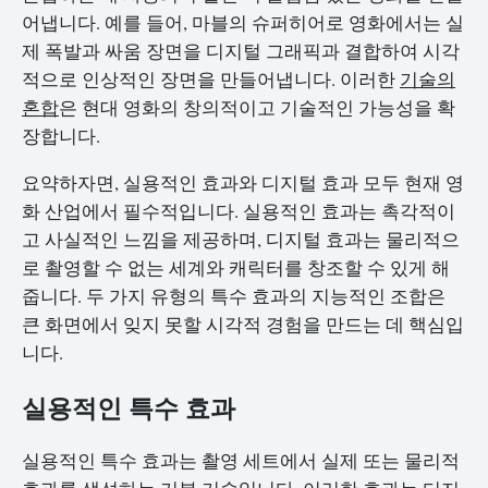
어냅니다. 예를 들어, 마블의 슈퍼히어로 영화에서는 실
제 폭발과 싸움 장면을 디지털 그래픽과 결합하여 시각
적으로 인상적인 장면을 만들어냅니다. 이러한
기술의
혼합
은 현대 영화의 창의적이고 기술적인 가능성을 확
장합니다.
요약하자면, 실용적인 효과와 디지털 효과 모두 현재 영
화 산업에서 필수적입니다. 실용적인 효과는 촉각적이
고 사실적인 느낌을 제공하며, 디지털 효과는 물리적으
로 촬영할 수 없는 세계와 캐릭터를 창조할 수 있게 해
줍니다. 두 가지 유형의 특수 효과의 지능적인 조합은
큰 화면에서 잊지 못할 시각적 경험을 만드는 데 핵심입
니다.
실용적인 특수 효과
실용적인 특수 효과는 촬영 세트에서 실제 또는 물리적