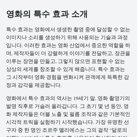
영화의 특수 효과 소개
특수 효과는 영화에서 생생한 촬영 중에 달성할 수 없는
이미지나 소리를 생성하기 위해 사용되는 기술과 과정
입니다. 이러한 효과는 영화 산업에서 중요한 역할을 하
며, 제작자들이 더 강렬하게 이야기를 전달하고, 장관을
이루는 장면을 만들고, 그렇지 않으면 표현할 수 없는
상상의 세계를 창조할 수 있게 해줍니다. 특수 효과는
그 시작부터 영화 경험을 변화시켜 관객에게 독특한 감
정과 감각을 제공합니다.
영화에서 특수 효과의 역사는 19세기 말, 영화 촬영기의
발명 직후로 거슬러 올라갑니다. 그 초기 몇 년 동안, 영
화 제작자들은 더블 노출 및 필름 조작과 같은 기본적인
시각적 트릭을 실험하기 시작했습니다. 가장 유명한 선
구자 중 한 명인 조르주 멜리에스는 그의 걸작 “달로의