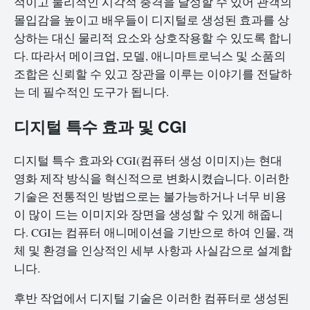
적이고 물리적인 시각적 충격을 달성할 수 있어 관객의
몰입감을 높이고 배우들이 디지털로 생성된 효과를 상
상하는 대신 물리적 요소와 상호작용할 수 있도록 합니
다. 따라서 메이크업, 모델, 애니마트로닉스 및 소품의
조합은 신뢰할 수 있고 장관을 이루는 이야기를 전달하
는 데 필수적인 도구가 됩니다.
디지털 특수 효과 및 CGI
디지털 특수 효과와 CGI(컴퓨터 생성 이미지)는 현대
영화 제작 방식을 혁신적으로 변화시켰습니다. 이러한
기술은 전통적인 방법으로는 불가능하거나 너무 비용
이 많이 드는 이미지와 장면을 생성할 수 있게 해줍니
다. CGI는 컴퓨터 애니메이션을 기반으로 하여 인물, 객
체 및 환경을 인상적인 세부 사항과 사실감으로 설계합
니다.
후반 작업에서 디지털 기술은 이러한 컴퓨터로 생성된