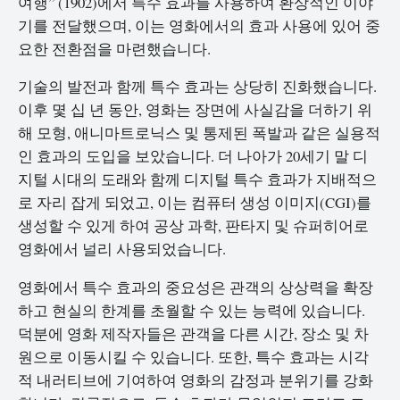
여행” (1902)에서 특수 효과를 사용하여 환상적인 이야
기를 전달했으며, 이는 영화에서의 효과 사용에 있어 중
요한 전환점을 마련했습니다.
기술의 발전과 함께 특수 효과는 상당히 진화했습니다.
이후 몇 십 년 동안, 영화는 장면에 사실감을 더하기 위
해 모형, 애니마트로닉스 및 통제된 폭발과 같은 실용적
인 효과의 도입을 보았습니다. 더 나아가 20세기 말 디
지털 시대의 도래와 함께 디지털 특수 효과가 지배적으
로 자리 잡게 되었고, 이는 컴퓨터 생성 이미지(CGI)를
생성할 수 있게 하여 공상 과학, 판타지 및 슈퍼히어로
영화에서 널리 사용되었습니다.
영화에서 특수 효과의 중요성은 관객의 상상력을 확장
하고 현실의 한계를 초월할 수 있는 능력에 있습니다.
덕분에 영화 제작자들은 관객을 다른 시간, 장소 및 차
원으로 이동시킬 수 있습니다. 또한, 특수 효과는 시각
적 내러티브에 기여하여 영화의 감정과 분위기를 강화