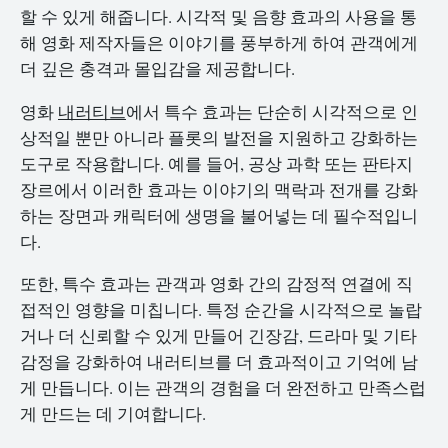
할 수 있게 해줍니다. 시각적 및 음향 효과의 사용을 통
해 영화 제작자들은 이야기를 풍부하게 하여 관객에게
더 깊은 충격과 몰입감을 제공합니다.
영화
내러티브
에서 특수 효과는 단순히 시각적으로 인
상적일 뿐만 아니라 플롯의 발전을 지원하고 강화하는
도구로 작용합니다. 예를 들어, 공상 과학 또는 판타지
장르에서 이러한 효과는 이야기의 맥락과 전개를 강화
하는 장면과 캐릭터에 생명을 불어넣는 데 필수적입니
다.
또한, 특수 효과는 관객과 영화 간의 감정적 연결에 직
접적인 영향을 미칩니다. 특정 순간을 시각적으로 놀랍
거나 더 신뢰할 수 있게 만들어 긴장감, 드라마 및 기타
감정을 강화하여 내러티브를 더 효과적이고 기억에 남
게 만듭니다. 이는 관객의 경험을 더 완전하고 만족스럽
게 만드는 데 기여합니다.