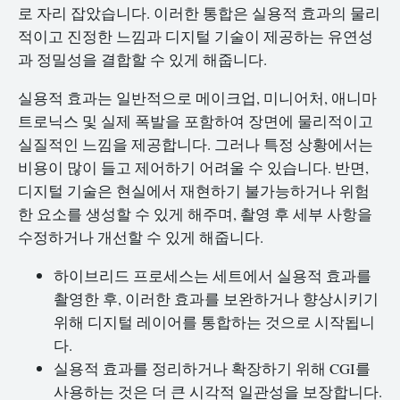
로 자리 잡았습니다. 이러한 통합은 실용적 효과의 물리
적이고 진정한 느낌과 디지털 기술이 제공하는 유연성
과 정밀성을 결합할 수 있게 해줍니다.
실용적 효과는 일반적으로 메이크업, 미니어처, 애니마
트로닉스 및 실제 폭발을 포함하여 장면에 물리적이고
실질적인 느낌을 제공합니다. 그러나 특정 상황에서는
비용이 많이 들고 제어하기 어려울 수 있습니다. 반면,
디지털 기술은 현실에서 재현하기 불가능하거나 위험
한 요소를 생성할 수 있게 해주며, 촬영 후 세부 사항을
수정하거나 개선할 수 있게 해줍니다.
하이브리드 프로세스는 세트에서 실용적 효과를
촬영한 후, 이러한 효과를 보완하거나 향상시키기
위해 디지털 레이어를 통합하는 것으로 시작됩니
다.
실용적 효과를 정리하거나 확장하기 위해 CGI를
사용하는 것은 더 큰 시각적 일관성을 보장합니다.