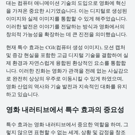
대는 컴퓨터 애니메이션 기술의 도입으로 영화에 혁신
을 가져온 중요한 시기였습니다. 이는 디지털로 생성된
이미지와 실제 이미지를 통합할 수 있게 해주었습니다.
이러한 발전은 이야기를 전달하는 방식과 영화에서의
창의적 가능성을 확장하는 데 큰 진전을 의미했습니다.
현재 특수 효과는 CGI(컴퓨터 생성 이미지), 모션 캡처
및 증강 현실을 포함한 고급 디지털 기술을 결합하여 실
제 환경과 자연스럽게 융합된 환상적인 요소를 통합합
니다. 이러한 진화는 영화가 관객을 전례 없는 사실감으
로 완전히 상상의 우주로 이동시킬 수 있게 하였으며,
영화 산업의 역사와 기술 발전과 지속적인 대화를 유지
하고 있습니다.
영화 내러티브에서 특수 효과의 중요성
특수 효과는 영화 내러티브에서 중요한 역할을 하며, 그
렇지 않으면 표현할 수 없는 세계, 상황 및 감정을 창조