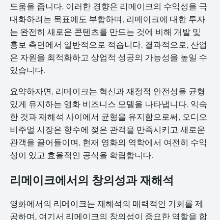
도움을 줍니다. 이러한 경향은 리메이크의 수익성을 극
대화하려는 목표에도 부합하며, 리메이크에 대한 투자
는 완전히 새로운 콘텐츠를 만드는 것에 비해 개발 및
홍보 측면에서 일반적으로 적습니다. 결과적으로, 산업
은 자원을 최적화하고 상업적 성공의 가능성을 높일 수
있습니다.
요약하자면, 리메이크는 혁신과 재정적 안전성을 균형
있게 유지하는 영화 비즈니스 모델을 나타냅니다. 익숙
한 것과 재해석 사이에서 균형을 유지함으로써, 오디오
비주얼 시장은 향수에 젖은 관객을 만족시키고 새로운
관객을 끌어들이며, 현재 영화의 역학에서 여전히 수익
성이 있고 효율적인 공식을 확립합니다.
리메이크에서의 창의성과 재해석
영화에서의 리메이크는 재해석의 매력적인 기회를 제
공하며, 여기서 리메이크의 창의성이 중요한 역할을 합