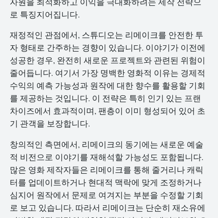
자원을 최적화하고 이익을 극대화하려는 제작 전략으
로 특징지어집니다.
재정적인 관점에서, 스튜디오는 리메이크를 안전한 투
자 형태로 간주하는 경향이 있습니다. 이야기가 이전에
성공한 경우, 완전히 새로운 프로젝트와 관련된 위험이
줄어듭니다. 여기서 가장 명백한 영화적 이유는 경제적
수익의 예측 가능성과 원작에 대한 향수를 활용할 기회
를 제공하는 것입니다. 이 전략은 특히 인기 있는 프랜
차이즈에서 효과적이며, 팬층이 이미 형성되어 있어 초
기 관객을 보장합니다.
창의적인 측면에서, 리메이크의 동기에는 새로운 예술
적 비전으로 이야기를 재해석할 가능성도 포함됩니다.
많은 영화 제작자들은 리메이크를 통해 줄거리나 캐릭
터를 업데이트하거나 현대적 맥락에 맞게 조정하거나
심지어 원작에서 문제로 여겨지는 부분을 수정할 기회
로 보고 있습니다. 따라서 리메이크는 단순히 재소유에