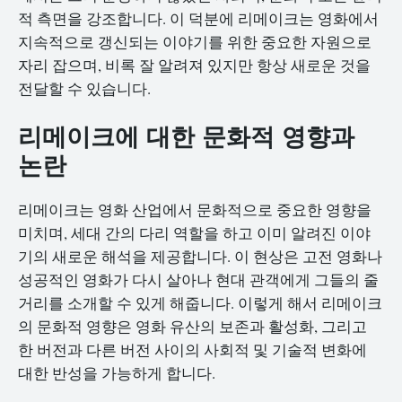
적 측면을 강조합니다. 이 덕분에 리메이크는 영화에서
지속적으로 갱신되는 이야기를 위한 중요한 자원으로
자리 잡으며, 비록 잘 알려져 있지만 항상 새로운 것을
전달할 수 있습니다.
리메이크에 대한 문화적 영향과
논란
리메이크는 영화 산업에서 문화적으로 중요한 영향을
미치며, 세대 간의 다리 역할을 하고 이미 알려진 이야
기의 새로운 해석을 제공합니다. 이 현상은 고전 영화나
성공적인 영화가 다시 살아나 현대 관객에게 그들의 줄
거리를 소개할 수 있게 해줍니다. 이렇게 해서 리메이크
의 문화적 영향은 영화 유산의 보존과 활성화, 그리고
한 버전과 다른 버전 사이의 사회적 및 기술적 변화에
대한 반성을 가능하게 합니다.