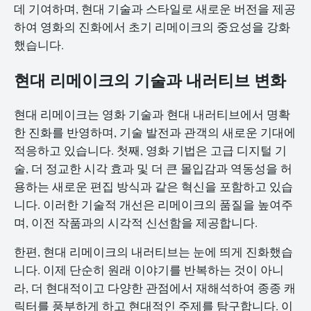
데 기여하며, 현대 기술과 스타일로 새로운 버전을 제공
하여 영화의 진화에서 초기 리메이크의 중요성을 강화
했습니다.
현대 리메이크의 기술과 내러티브 변화
현대 리메이크는 영화 기술과 현대 내러티브에서 명확
한 진화를 반영하며, 기술 발전과 관객의 새로운 기대에
적응하고 있습니다. 첫째, 영화 기법은 고급 디지털 기
술, 더 정교한 시각 효과 및 더 큰 몰입감과 역동성을 허
용하는 새로운 편집 방식과 같은 혁신을 포함하고 있습
니다. 이러한 기술적 개선은 리메이크의 품질을 높여주
며, 이전 작품과의 시각적 신선함을 제공합니다.
한편, 현대 리메이크의 내러티브는 눈에 띄게 진화했습
니다. 이제 단순히 원래 이야기를 반복하는 것이 아니
라, 더 현대적이고 다양한 관점에서 재해석하여 종종 캐
릭터를 풍부하게 하고 현대적인 주제를 탐구합니다. 이