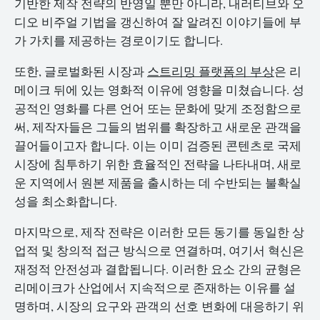
기반한 제작 전략의 반영일 뿐만 아니라, 내러티브와 오
디오 비주얼 기법을 갱신하여 잘 알려진 이야기들에 부
가 가치를 제공하는 경로이기도 합니다.
또한, 글로벌화된 시장과
스트리밍 플랫폼의 부상
은 리
메이크 뒤에 있는 영화적 이유에 영향을 미쳤습니다. 성
공적인 영화를 다른 언어 또는 문화에 맞게 조정함으로
써, 제작자들은 그들의 범위를 확장하고 새로운 관객을
끌어들이고자 합니다. 이는 이미 검증된 콘텐츠로 국제
시장에 침투하기 위한 효율적인 전략을 나타내며, 새로
운 지역에서 원본 제품을 출시하는 데 수반되는 불확실
성을 최소화합니다.
마지막으로, 제작 전략은 이러한 모든 동기를 동일한 상
업적 및 창의적 접근 방식으로 연결하며, 여기서 혁신은
재정적 안전성과 결합됩니다. 이러한 요소 간의 균형은
리메이크가 산업에서 지속적으로 존재하는 이유를 설
명하며, 시장의 요구와 관객의 선호 변화에 대응하기 위