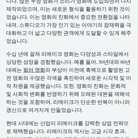
니다. 많은 무성 영화가 소리가 영화에 도입되면서 다시
제작되었으며, 이는 새로운 형식을 활용하기 위한 것이
었습니다. 이는 영화의 진화에서 중요한 전환점을 나타
내며, 스튜디오가 가장 인기 있는 이야기의 잠재력을 극
대화하고 더 넓고 다양한 관객에게 도달할 수 있게 해주
었습니다.
수십 년에 걸쳐 리메이크 영화는 다양성과 스타일에서
상당한 성장을 경험했습니다. 예를 들어, 50년대와 60년
대에는
컬러 영화
의 부상이 이전에 흑백으로 촬영된 고
전 영화의 수많은 각색을 촉진하여 새로운 시각적 및 미
적 차원을 제공했습니다. 또한, 영화의 진화는 문화적
및 사회적 변화를 반영하기 위해 오래된 대본을 재해석
하는 것을 포함하여, 리메이크가 단순한 반복이 아니라
갱신으로 여겨지게 만들었습니다.
현대 시대에는 산업이 리메이크를 강력한 상업 전략으
로 채택했습니다. 리메이크의 역사는 고급 시각 효과,