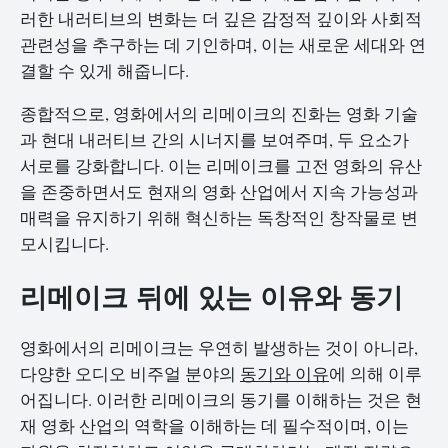
러한 내러티브의 변화는 더 깊은 감정적 깊이와 사회적
관련성을 추구하는 데 기인하며, 이는 새로운 세대와 연
결할 수 있게 해줍니다.
종합적으로, 영화에서의 리메이크의 진화는 영화 기술
과 현대 내러티브 간의 시너지를 보여주며, 두 요소가
서로를 강화합니다. 이는 리메이크를 고전 영화의 유산
을 존중하면서도 현재의 영화 산업에서 지속 가능성과
매력을 유지하기 위해 혁신하는 독창적인 창작물로 변
모시킵니다.
리메이크 뒤에 있는 이유와 동기
영화에서의 리메이크는 우연히 발생하는 것이 아니라,
다양한 오디오 비주얼 분야의
동기와 이유
에 의해 이루
어집니다. 이러한 리메이크의 동기를 이해하는 것은 현
재 영화 산업의 역학을 이해하는 데 필수적이며, 이는