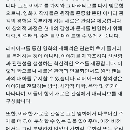
니다. 고전 이야기를 가져와 그 내러티브를 다시 방문함
으로써, 영화 제작자들은 원작을 존중할 뿐만 아니라 관
객의 경험을 풍부하게 하는 새로운 관점을 제공합니다.
이 창의적 과정은 현대의 감성과 문제를 반영하기 위해
맥락, 캐릭터 및 주제를 업데이트할 수 있게 해줍니다.
리메이크를 통한 영화의 재해석은 단순히 초기 줄거리
를 복제하는 것이 아니라, 이야기를 재창조하여 신선함
과 관련성을 생성하는 혁신적인 요소를 제공합니다. 이
렇게 함으로써 새로운 관객과 연결되면서도 원작 팬들
과의 대화를 유지할 수 있습니다. 리메이크의 창의성은
이야기를 전달하는 방식, 시각적 미학, 음악 및 연기에
나타나며, 이들이 함께 새로운 관점에서 내러티브를 재
구성합니다.
또한, 이러한 새로운 관점은 고전 영화에서 다루어진 주
제를 더 깊이 분석할 수 있는 길을 열어주며, 이전 버전
에서는 그리 분명하지 않았던 사회적, 문화적 또는 윤리