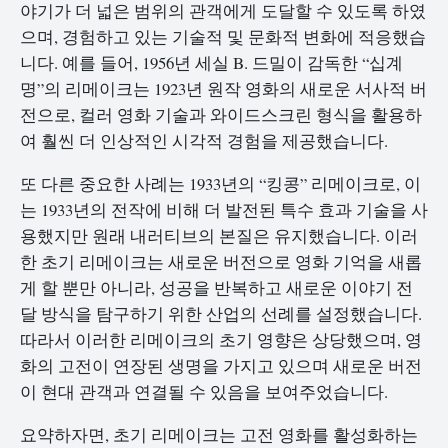
야기가 더 넓은 범위의 관객에게 도달할 수 있도록 하였
으며, 경험하고 있는 기술적 및 문화적 변화에 적응했습
니다. 예를 들어, 1956년 세실 B. 드밀이 감독한 “십계
명”의 리메이크는 1923년 원작 영화의 새로운 서사적 버
전으로, 컬러 영화 기술과 와이드스크린 형식을 활용하
여 훨씬 더 인상적인 시각적 경험을 제공했습니다.
또 다른 중요한 사례는 1933년의 “킹콩” 리메이크로, 이
는 1933년의 전작에 비해 더 발전된 특수 효과 기술을 사
용했지만 원래 내러티브의 본질은 유지했습니다. 이러
한 초기 리메이크는 새로운 버전으로 영화 기억을 새롭
게 할 뿐만 아니라, 성공을 반복하고 새로운 이야기 전
달 방식을 탐구하기 위한 산업의 선례를 설정했습니다.
따라서 이러한 리메이크의 초기 영향은 상당했으며, 영
화의 고전이 연장된 생명을 가지고 있으며 새로운 버전
이 현대 관객과 연결될 수 있음을 보여주었습니다.
요약하자면, 초기 리메이크는 고전 영화를 활성화하는