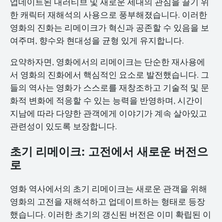
업데이트된 내러티브 및 새로운 세대의 관심을 끌기 위
한 캐릭터 재해석의 사용으로 풍부해졌습니다. 이러한
영화의 진화는 리메이크가 혁신과 공존할 수 있음을 보
여주며, 향수와 현대성을 균형 있게 유지합니다.
요약하자면, 영화에서의 리메이크는 단순한 재사용에
서 영화의 진화에서 핵심적인 요소로 발전했습니다. 그
들의 역사는 영화가 스스로를 재창조하고 기술적 및 문
화적 변화에 적응할 수 있는 능력을 반영하며, 시간이
지남에 따라 다양한 관객에게 이야기가 계속 살아있고
관련성이 있도록 보장합니다.
초기 리메이크: 고전에서 새로운 버전으
로
영화 역사에서의 초기 리메이크는 새로운 관객을 위해
영화의 고전을 재해석하고 업데이트하는 형태로 등장
했습니다. 이러한 초기의 갱신된 버전은 이미 확립된 이