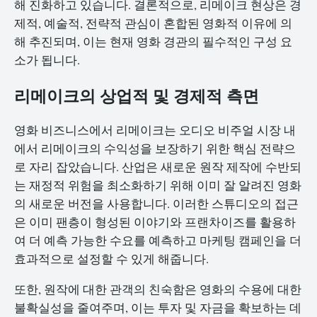
해 진화하고 있습니다. 결론적으로, 리메이크 현상은 경
제적, 예술적, 전략적 관심이 혼합된 영화적 이유에 의
해 추진되며, 이는 현재 영화 경관의 필수적인 구성 요
소가 됩니다.
리메이크의 상업적 및 경제적 측면
영화 비즈니스에서 리메이크는 오디오 비주얼 시장 내
에서 리메이크의 수익성을 보장하기 위한 핵심 전략으
로 자리 잡았습니다. 산업은 새로운 원작 제작에 수반되
는 재정적 위험을 최소화하기 위해 이미 잘 알려진 영화
의 새로운 버전을 사용합니다. 이러한 스튜디오의 접근
은 이미 팬층이 형성된 이야기와 프랜차이즈를 활용하
여 더 예측 가능한 수요를 예측하고 마케팅 캠페인을 더
효과적으로 설정할 수 있게 해줍니다.
또한, 원작에 대한 관객의 친숙함은 영화의 수용에 대한
불확실성을 줄여주며, 이는 투자 및 자금을 확보하는 데