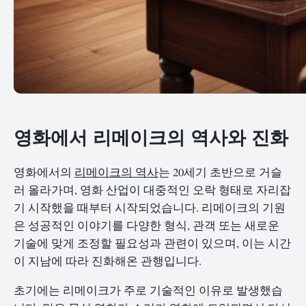
영화에서 리메이크의 역사와 진화
영화에서의
리메이크의 역사
는 20세기 초반으로 거슬
러 올라가며, 영화 산업이 대중적인 오락 형태로 자리잡
기 시작했을 때부터 시작되었습니다. 리메이크의 기원
은 성공적인 이야기를 다양한 형식, 관객 또는 새로운
기술에 맞게 조정할 필요성과 관련이 있으며, 이는 시간
이 지남에 따라 진화해온 관행입니다.
초기에는 리메이크가 주로 기술적인 이유로 발생했습