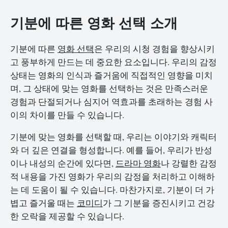
기분에 따른 영화 선택 소개
기분에 따른
영화 선택
은 우리의 시청 경험을 향상시키
고 풍부하게 만드는 데 중요한 요소입니다. 우리의 감정
상태는 영화의 인식과 즐거움에 직접적인 영향을 미치
며, 그 상태에 맞는 영화를 선택하는 것은 만족스러운
경험과 단절되거나 심지어 역효과를 초래하는 경험 사
이의 차이를 만들 수 있습니다.
기분에 맞는 영화를 선택할 때, 우리는 이야기와 캐릭터
와 더 깊은 연결을 형성합니다. 예를 들어, 우리가 반성
이나 내성의 순간에 있다면,
드라마 영화
나 강렬한 감정
적 내용을 가진 영화가 우리의 감정을 처리하고 이해하
는 데 도움이 될 수 있습니다. 마찬가지로, 기분이 더 가
볍고 즐거울 때는
코미디
가 그 기분을 증진시키고 건강
한 오락을 제공할 수 있습니다.