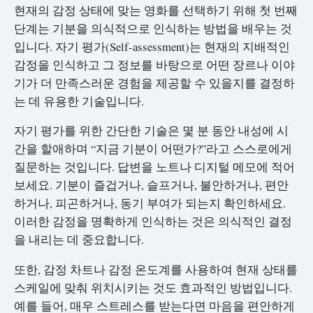
현재의 감정 상태에 맞는 영화를 선택하기 위해 첫 번째
단계는 기분을 의식적으로 인식하는 방법을 배우는 것
입니다. 자기 평가(Self-assessment)는 현재의 지배적인
감정을 인식하고 그 정보를 바탕으로 어떤 장르나 이야
기가 더 만족스러운 경험을 제공할 수 있을지를 결정하
는 데 유용한 기술입니다.
자기 평가를 위한 간단한 기술은 몇 분 동안 내성에 시
간을 할애하며 “지금 기분이 어떤가?”라고 스스로에게
질문하는 것입니다. 답변을 노트나 디지털 메모에 적어
보세요. 기분이 즐겁거나, 슬프거나, 불안하거나, 편안
하거나, 피곤하거나, 동기 부여가 되는지 확인하세요.
이러한 감정을 명확하게 인식하는 것은 의식적인 결정
을 내리는 데 중요합니다.
또한, 감정 차트나 감정 온도계를 사용하여 현재 상태를
스케일에 맞춰 위치시키는 것도 효과적인 방법입니다.
예를 들어, 매우 스트레스를 받는다면 마음을 편안하게