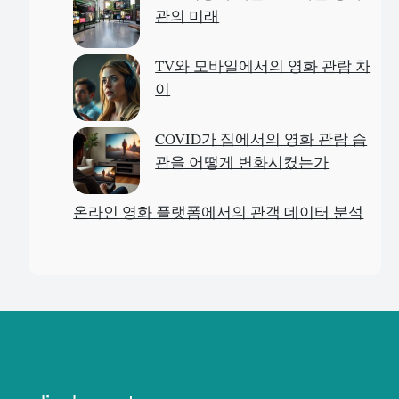
관의 미래
TV와 모바일에서의 영화 관람 차
이
COVID가 집에서의 영화 관람 습
관을 어떻게 변화시켰는가
온라인 영화 플랫폼에서의 관객 데이터 분석