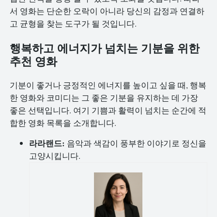
서 영화는 단순한 오락이 아니라 당신의 감정과 연결하
고 균형을 찾는 도구가 될 것입니다.
행복하고 에너지가 넘치는 기분을 위한
추천 영화
기분이 좋거나 긍정적인 에너지를 높이고 싶을 때, 행복
한 영화와 코미디는 그 좋은 기분을 유지하는 데 가장
좋은 선택입니다. 여기 기쁨과 활력이 넘치는 순간에 적
합한 영화 목록을 소개합니다.
라라랜드:
음악과 색감이 풍부한 이야기로 정신을
고양시킵니다.