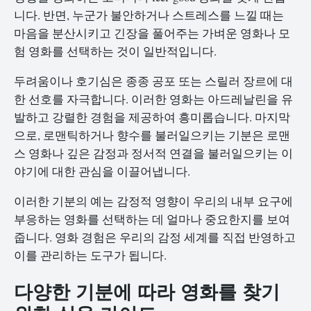
니다. 반면, 누군가 불안하거나 스트레스를 느낄 때는
마음을 분산시키고 긴장을 풀어주는 가벼운 영화나 모
험 영화를 선택하는 것이 일반적입니다.
두려움이나 호기심은 종종 공포 또는 스릴러 장르에 대
한 선호를 자극합니다. 이러한 영화는 아드레날린을 유
발하고 강렬한 경험을 제공하여 흥미롭습니다. 마지막
으로, 로맨틱하거나 향수를 불러일으키는 기분은 로맨
스 영화나 깊은 감정과 정서적 연결을 불러일으키는 이
야기에 대한 관심을 이끌어냅니다.
이러한 기분의 예는 감정적 영향이 우리의 내부 요구에
부응하는 영화를 선택하는 데 얼마나 중요한지를 보여
줍니다. 영화 경험은 우리의 감정 세계를 직접 반영하고
이를 관리하는 도구가 됩니다.
다양한 기분에 따라 영화를 찾기