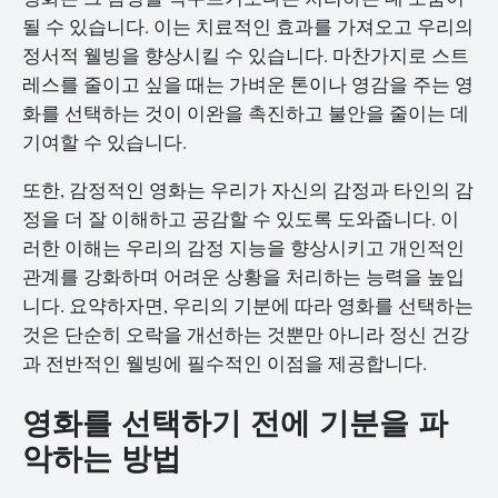
될 수 있습니다. 이는 치료적인 효과를 가져오고 우리의
정서적 웰빙을 향상시킬 수 있습니다. 마찬가지로 스트
레스를 줄이고 싶을 때는 가벼운 톤이나 영감을 주는 영
화를 선택하는 것이 이완을 촉진하고 불안을 줄이는 데
기여할 수 있습니다.
또한, 감정적인 영화는 우리가 자신의 감정과 타인의 감
정을 더 잘 이해하고 공감할 수 있도록 도와줍니다. 이
러한 이해는 우리의 감정 지능을 향상시키고 개인적인
관계를 강화하며 어려운 상황을 처리하는 능력을 높입
니다. 요약하자면, 우리의 기분에 따라 영화를 선택하는
것은 단순히 오락을 개선하는 것뿐만 아니라 정신 건강
과 전반적인 웰빙에 필수적인 이점을 제공합니다.
영화를 선택하기 전에 기분을 파
악하는 방법