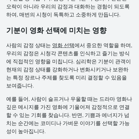
오락이 아니라 우리의 감정과 대화하는 경험이 되도록
하여, 매번의 시청이 독특하고 소중하게 만듭니다.
기분이 영화 선택에 미치는 영향
사람의 감정 상태는
영화 선택
에서 중요한 역할을 하며,
우리의 감정은 시청각 콘텐츠를 인식하고 즐기는 방식
에 직접적인 영향을 미칩니다. 심리학은 기분이 관객이
현재의 감정 상태를 강화하거나 변화시키거나 보완하
는 특정 장르나 주제를 찾도록 미리 결정할 수 있음을
보여줍니다.
예를 들어, 사람이 슬프거나 우울할 때는 드라마 영화나
깊은 메시지를 가진 영화에 기울어져 감정적으로 연결
할 수 있는 기회를 찾습니다. 반면, 기쁨과 에너지가 넘
치는 순간에는 코미디나 가벼운 이야기를 선택할 가능
성이 높아집니다.