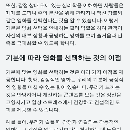
또한, 감정 상태 뒤에 있는 심리학을 이해하면 사람들은
때때로 도피나 주의 분산을 위해 판타지나 액션 장르와
같은 영화를 선택한다는 것을 알 수 있습니다. 이렇게
기분은 영화 선택을 안내하는 필터 역할을 하여 관객이
자신의 내부 상황과 공명하는 영화를 보며 즐거움과 만
족을 극대화할 수 있도록 합니다.
기분에 따라 영화를 선택하는 것의 이점
기분에 맞는 영화를 선택하는 것은
여러 가지 이점
을 제
공합니다. 첫째, 감정적인 영화는 우리의 기분에 긍정적
인 영향을 미칠 수 있는 힘이 있습니다. 우리가 느끼는
것을 반영하거나 개선하는 콘텐츠를 보는 것은 정신을
고양시키고 일상 스트레스에서 건강하고 건설적인 도
피를 제공할 수 있습니다.
예를 들어, 우리가 슬플 때 감정과 연결되는 감동적인
영화는 그 감정을 억누르기보다는 처리하는 데 도움이