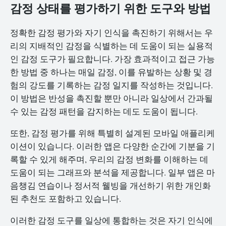
감정 상태를 평가하기 위한 도구와 방법
정확한 감정 평가와 자기 인식을 촉진하기 위해서는 우
리의 지배적인 감정을 식별하는 데 도움이 되는 실용적
인 감정 도구가 필요합니다. 가장 효과적이고 접근 가능
한 방법 중 하나는 매일 감정, 이를 유발하는 상황 및 경
험의 강도를 기록하는 감정 일지를 작성하는 것입니다.
이 방법은 반성을 촉진할 뿐만 아니라 일상에서 간과될
수 있는 감정 패턴을 감지하는 데도 도움이 됩니다.
또한, 감정 평가를 위해 특별히 설계된 모바일 애플리케
이션이 있습니다. 이러한 앱은 다양한 순간에 기분을 기
록할 수 있게 해주며, 우리의 감정 변화를 이해하는 데
도움이 되는 그래프와 분석을 제공합니다. 일부 앱은 마
음챙김 연습이나 정서적 웰빙을 개선하기 위한 개인화
된 추천도 포함하고 있습니다.
이러한 감정 도구를 일상에 통합하는 것은 자기 인식에