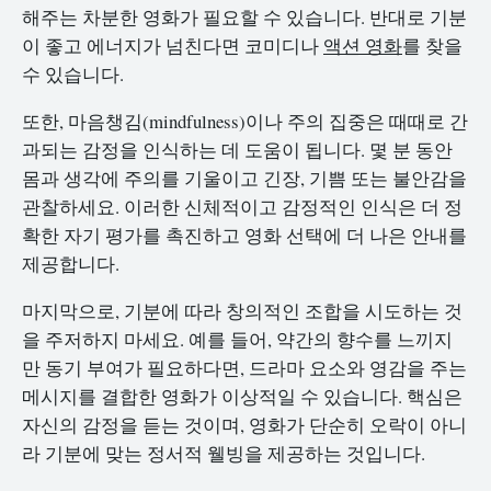
해주는 차분한 영화가 필요할 수 있습니다. 반대로 기분
이 좋고 에너지가 넘친다면 코미디나
액션 영화
를 찾을
수 있습니다.
또한, 마음챙김(mindfulness)이나 주의 집중은 때때로 간
과되는 감정을 인식하는 데 도움이 됩니다. 몇 분 동안
몸과 생각에 주의를 기울이고 긴장, 기쁨 또는 불안감을
관찰하세요. 이러한 신체적이고 감정적인 인식은 더 정
확한 자기 평가를 촉진하고 영화 선택에 더 나은 안내를
제공합니다.
마지막으로, 기분에 따라 창의적인 조합을 시도하는 것
을 주저하지 마세요. 예를 들어, 약간의 향수를 느끼지
만 동기 부여가 필요하다면, 드라마 요소와 영감을 주는
메시지를 결합한 영화가 이상적일 수 있습니다. 핵심은
자신의 감정을 듣는 것이며, 영화가 단순히 오락이 아니
라 기분에 맞는 정서적 웰빙을 제공하는 것입니다.