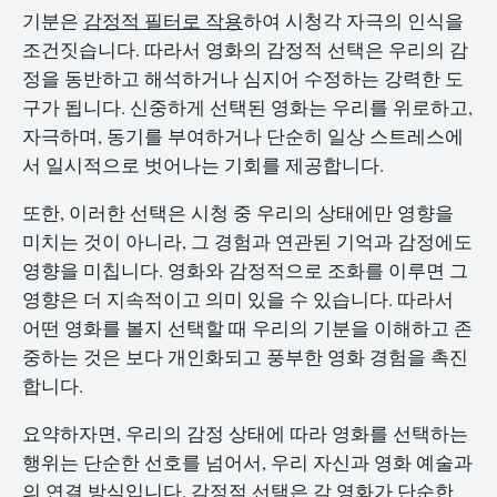
기분은
감정적 필터로 작용
하여 시청각 자극의 인식을
조건짓습니다. 따라서 영화의 감정적 선택은 우리의 감
정을 동반하고 해석하거나 심지어 수정하는 강력한 도
구가 됩니다. 신중하게 선택된 영화는 우리를 위로하고,
자극하며, 동기를 부여하거나 단순히 일상 스트레스에
서 일시적으로 벗어나는 기회를 제공합니다.
또한, 이러한 선택은 시청 중 우리의 상태에만 영향을
미치는 것이 아니라, 그 경험과 연관된 기억과 감정에도
영향을 미칩니다. 영화와 감정적으로 조화를 이루면 그
영향은 더 지속적이고 의미 있을 수 있습니다. 따라서
어떤 영화를 볼지 선택할 때 우리의 기분을 이해하고 존
중하는 것은 보다 개인화되고 풍부한 영화 경험을 촉진
합니다.
요약하자면, 우리의 감정 상태에 따라 영화를 선택하는
행위는 단순한 선호를 넘어서, 우리 자신과 영화 예술과
의 연결 방식입니다. 감정적 선택은 각 영화가 단순한