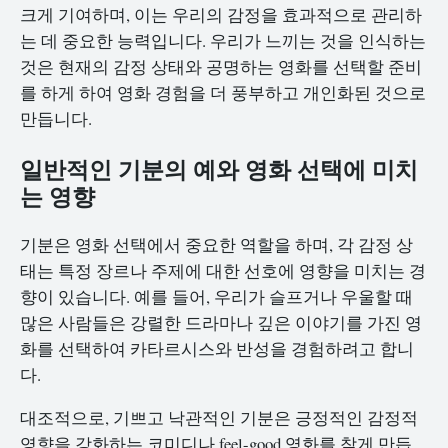
크게 기여하며, 이는 우리의 감정을 효과적으로 관리하
는 데 중요한 능력입니다. 우리가 느끼는 것을 인식하는
것은 현재의 감정 상태와 공명하는 영화를 선택할 준비
를 하게 하여 영화 경험을 더 풍부하고 개인화된 것으로
만듭니다.
일반적인 기분의 예와 영화 선택에 미치
는 영향
기분은 영화 선택에서 중요한 역할을 하며, 각 감정 상
태는 특정 장르나 주제에 대한 선호에 영향을 미치는 경
향이 있습니다. 예를 들어, 우리가 슬프거나 우울할 때
많은 사람들은 강렬한 드라마나 깊은 이야기를 가진 영
화를 선택하여 카타르시스와 반성을 경험하려고 합니
다.
대조적으로, 기쁘고 낙관적인 기분은 긍정적인 감정적
영향을 강화하는 코미디나 feel-good 영화를 찾게 만듭