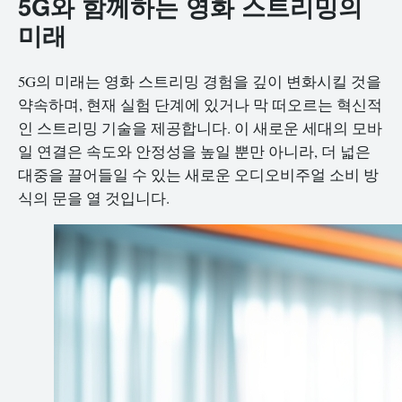
5G와 함께하는 영화 스트리밍의
미래
5G의 미래는 영화 스트리밍 경험을 깊이 변화시킬 것을
약속하며, 현재 실험 단계에 있거나 막 떠오르는 혁신적
인 스트리밍 기술을 제공합니다. 이 새로운 세대의 모바
일 연결은 속도와 안정성을 높일 뿐만 아니라, 더 넓은
대중을 끌어들일 수 있는 새로운 오디오비주얼 소비 방
식의 문을 열 것입니다.