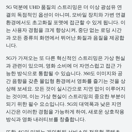
5G 덕분에 UHD 품질의 스트리밍은 더 이상 광섬유 연
결의 독점적인 옵션이 아니며, 모바일 장치와 가변 연결
환경에서도 초고화질 포맷에 접근할 수 있게 됩니다. 이
는 사용자 경험을 크게 향상시켜, 중단 없는 로딩 시간
과 모든 종류의 화면에서 뛰어난 화질과 음질을 제공합
니다.
5G가 가져오는 또 다른 혁신적인 스트리밍은 가상 현실
과 관련이 있으며, 영화 소비에 더 자연스럽고 접근 가
능한 방식으로 통합될 수 있습니다. 360도 이미지와 공
간 음향을 갖춘 몰입형 환경에서 영화를 즐기는 것을 상
상해 보세요. 모든 것이 실시간으로 지연 없이 이루어지
는 것이며, 이는 가상 현실이 스트리밍의 중요한 부분이
되기 위한 필수 요소입니다. 5G의 대역폭과 낮은 지연
시간은 이러한 경험을 가능하게 하여, 새로운 상호작용
방식과 영화 내러티브를 창출합니다.
또한, 5G의 미래는 개인화된 서비스와 적응형 콘텐츠