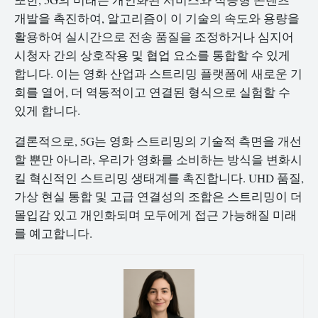
개발을 촉진하여, 알고리즘이 이 기술의 속도와 용량을
활용하여 실시간으로 전송 품질을 조정하거나 심지어
시청자 간의 상호작용 및 협업 요소를 통합할 수 있게
합니다. 이는 영화 산업과 스트리밍 플랫폼에 새로운 기
회를 열어, 더 역동적이고 연결된 형식으로 실험할 수
있게 합니다.
결론적으로, 5G는 영화 스트리밍의 기술적 측면을 개선
할 뿐만 아니라, 우리가 영화를 소비하는 방식을 변화시
킬 혁신적인 스트리밍 생태계를 촉진합니다. UHD 품질,
가상 현실 통합 및 고급 연결성의 조합은 스트리밍이 더
몰입감 있고 개인화되며 모두에게 접근 가능해질 미래
를 예고합니다.