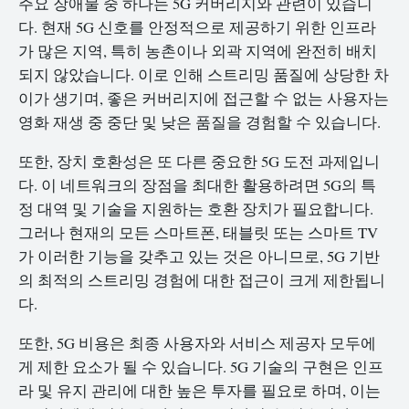
주요 장애물 중 하나는 5G 커버리지와 관련이 있습니
다. 현재 5G 신호를 안정적으로 제공하기 위한 인프라
가 많은 지역, 특히 농촌이나 외곽 지역에 완전히 배치
되지 않았습니다. 이로 인해 스트리밍 품질에 상당한 차
이가 생기며, 좋은 커버리지에 접근할 수 없는 사용자는
영화 재생 중 중단 및 낮은 품질을 경험할 수 있습니다.
또한, 장치 호환성은 또 다른 중요한 5G 도전 과제입니
다. 이 네트워크의 장점을 최대한 활용하려면 5G의 특
정 대역 및 기술을 지원하는 호환 장치가 필요합니다.
그러나 현재의 모든 스마트폰, 태블릿 또는 스마트 TV
가 이러한 기능을 갖추고 있는 것은 아니므로, 5G 기반
의 최적의 스트리밍 경험에 대한 접근이 크게 제한됩니
다.
또한, 5G 비용은 최종 사용자와 서비스 제공자 모두에
게 제한 요소가 될 수 있습니다. 5G 기술의 구현은 인프
라 및 유지 관리에 대한 높은 투자를 필요로 하며, 이는