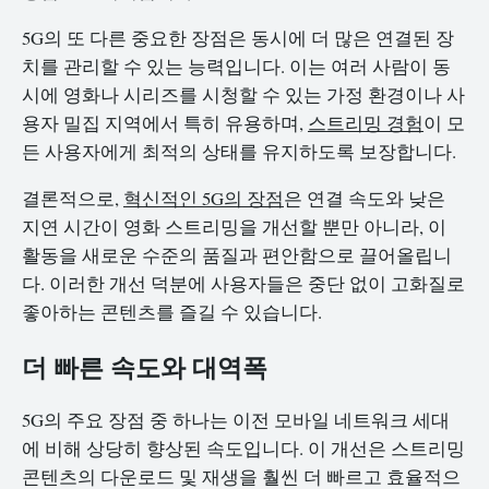
5G의 또 다른 중요한 장점은 동시에 더 많은 연결된 장
치를 관리할 수 있는 능력입니다. 이는 여러 사람이 동
시에 영화나 시리즈를 시청할 수 있는 가정 환경이나 사
용자 밀집 지역에서 특히 유용하며,
스트리밍 경험
이 모
든 사용자에게 최적의 상태를 유지하도록 보장합니다.
결론적으로,
혁신적인 5G의 장점
은 연결 속도와 낮은
지연 시간이 영화 스트리밍을 개선할 뿐만 아니라, 이
활동을 새로운 수준의 품질과 편안함으로 끌어올립니
다. 이러한 개선 덕분에 사용자들은 중단 없이 고화질로
좋아하는 콘텐츠를 즐길 수 있습니다.
더 빠른 속도와 대역폭
5G의 주요 장점 중 하나는 이전 모바일 네트워크 세대
에 비해 상당히 향상된 속도입니다. 이 개선은 스트리밍
콘텐츠의 다운로드 및 재생을 훨씬 더 빠르고 효율적으