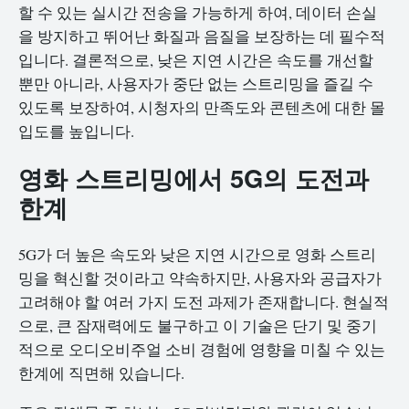
할 수 있는 실시간 전송을 가능하게 하여, 데이터 손실
을 방지하고 뛰어난 화질과 음질을 보장하는 데 필수적
입니다. 결론적으로, 낮은 지연 시간은 속도를 개선할
뿐만 아니라, 사용자가 중단 없는 스트리밍을 즐길 수
있도록 보장하여, 시청자의 만족도와 콘텐츠에 대한 몰
입도를 높입니다.
영화 스트리밍에서 5G의 도전과
한계
5G가 더 높은 속도와 낮은 지연 시간으로 영화 스트리
밍을 혁신할 것이라고 약속하지만, 사용자와 공급자가
고려해야 할 여러 가지 도전 과제가 존재합니다. 현실적
으로, 큰 잠재력에도 불구하고 이 기술은 단기 및 중기
적으로 오디오비주얼 소비 경험에 영향을 미칠 수 있는
한계에 직면해 있습니다.