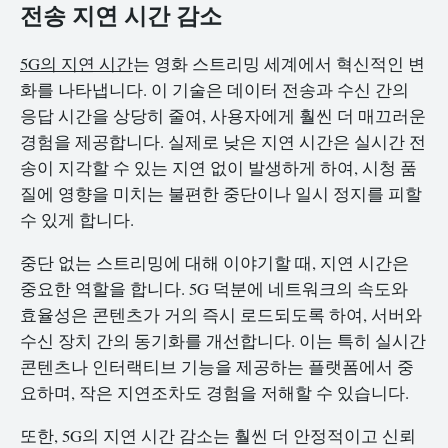
전송 지연 시간 감소
5G의 지연 시간
는 영화 스트리밍 세계에서 혁신적인 변
화를 나타냅니다. 이 기술은 데이터 전송과 수신 간의
응답 시간을 상당히 줄여, 사용자에게 훨씬 더 매끄러운
경험을 제공합니다. 실제로 낮은 지연 시간은 실시간 전
송이 지각할 수 있는 지연 없이 발생하게 하여, 시청 품
질에 영향을 미치는 불편한 중단이나 일시 정지를 피할
수 있게 합니다.
중단 없는 스트리밍에 대해 이야기할 때, 지연 시간은
중요한 역할을 합니다. 5G 덕분에 네트워크의 속도와
효율성은 콘텐츠가 거의 즉시 로드되도록 하여, 서버와
수신 장치 간의 동기화를 개선합니다. 이는 특히 실시간
콘텐츠나 인터랙티브 기능을 제공하는 플랫폼에서 중
요하며, 작은 지연조차도 경험을 저해할 수 있습니다.
또한, 5G의 지연 시간 감소는 훨씬 더 안정적이고 신뢰