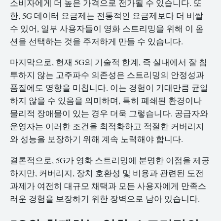
소비자에게 더 높은 가격으로 전가될 수 있습니다. 또
한, 5G 데이터 요금제는 전통적인 요금제보다 더 비쌀
수 있어, 일부 사용자들이 영화 스트리밍을 위해 이 옵
션을 선택하는 것을 주저하게 만들 수 있습니다.
마지막으로, 현재 5G의 기술적 한계, 즉 실내에서 잘 침
투하지 않는 고주파수 의존성은 스트리밍의 안정성과
품질에도 영향을 미칩니다. 이는 경험이 기대만큼 균일
하지 않을 수 있음을 의미하며, 특히 폐쇄된 환경이나
물리적 장애물이 있는 경우 더욱 그렇습니다. 공급자와
운영자는 이러한 조건을 최적화하고 적절한 커버리지
와 성능을 보장하기 위해 계속 노력해야 합니다.
결론적으로, 5G가 영화 스트리밍에 분명한 이점을 제공
하지만, 커버리지, 장치 호환성 및 비용과 관련된 도전
과제가 여전히 대규모 채택과 모든 사용자에게 만족스
러운 경험을 보장하기 위한 장벽으로 남아 있습니다.