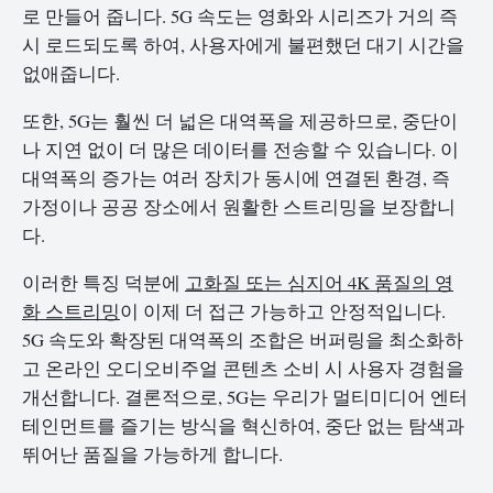
로 만들어 줍니다. 5G 속도는 영화와 시리즈가 거의 즉
시 로드되도록 하여, 사용자에게 불편했던 대기 시간을
없애줍니다.
또한, 5G는 훨씬 더 넓은 대역폭을 제공하므로, 중단이
나 지연 없이 더 많은 데이터를 전송할 수 있습니다. 이
대역폭의 증가는 여러 장치가 동시에 연결된 환경, 즉
가정이나 공공 장소에서 원활한 스트리밍을 보장합니
다.
이러한 특징 덕분에
고화질 또는 심지어 4K 품질의 영
화 스트리밍
이 이제 더 접근 가능하고 안정적입니다.
5G 속도와 확장된 대역폭의 조합은 버퍼링을 최소화하
고 온라인 오디오비주얼 콘텐츠 소비 시 사용자 경험을
개선합니다. 결론적으로, 5G는 우리가 멀티미디어 엔터
테인먼트를 즐기는 방식을 혁신하여, 중단 없는 탐색과
뛰어난 품질을 가능하게 합니다.