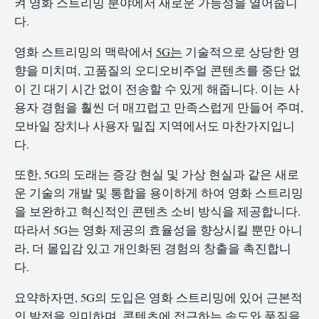
켜 영화 스트리밍 분야에서 새로운 가능성을 열어줍니
다.
영화 스트리밍의 맥락에서
5G는
기술적으로 상당한 영
향을 미치며, 고품질의 오디오비주얼 콘텐츠를 중단 없
이 긴 대기 시간 없이 전송할 수 있게 해줍니다. 이는 사
용자 경험을 훨씬 더 매끄럽고 만족스럽게 만들어 주며,
모바일 장치나 사용자 밀집 지역에서도 마찬가지입니
다.
또한, 5G의 도래는 증강 현실 및 가상 현실과 같은 새로
운 기술의 개발 및 통합을 용이하게 하여 영화 스트리밍
을 보완하고 혁신적인 콘텐츠 소비 방식을 제공합니다.
따라서 5G는 영화 제공의 효율성을 향상시킬 뿐만 아니
라, 더 몰입감 있고 개인화된 경험의 창출을 촉진합니
다.
요약하자면, 5G의 도입은 영화 스트리밍에 있어 근본적
인 발전을 의미하며, 콘텐츠에 접근하는 속도와 품질을