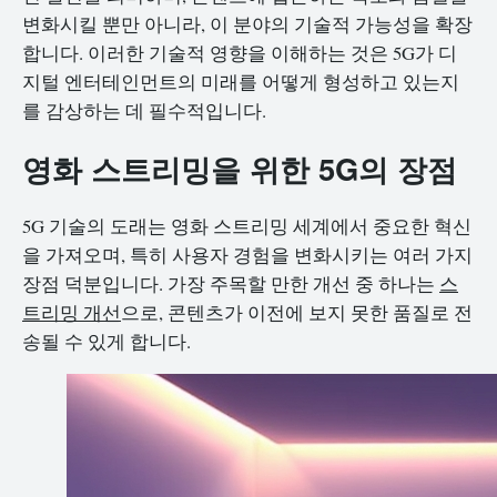
변화시킬 뿐만 아니라, 이 분야의 기술적 가능성을 확장
합니다. 이러한 기술적 영향을 이해하는 것은 5G가 디
지털 엔터테인먼트의 미래를 어떻게 형성하고 있는지
를 감상하는 데 필수적입니다.
영화 스트리밍을 위한 5G의 장점
5G 기술의 도래는 영화 스트리밍 세계에서 중요한 혁신
을 가져오며, 특히 사용자 경험을 변화시키는 여러 가지
장점 덕분입니다. 가장 주목할 만한 개선 중 하나는
스
트리밍 개선
으로, 콘텐츠가 이전에 보지 못한 품질로 전
송될 수 있게 합니다.