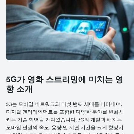
5G가 영화 스트리밍에 미치는 영
향 소개
5G는 모바일 네트워크의 다섯 번째 세대를 나타내며,
디지털 엔터테인먼트를 포함한 다양한 분야를 변화시
키는 기술 혁명을 가져왔습니다. 5G의 개발과 배치는
모바일 연결의 속도, 용량 및 지연 시간을 크게 향상시