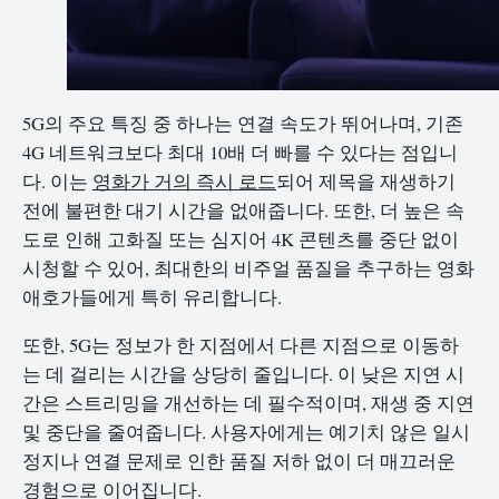
5G의 주요 특징 중 하나는 연결 속도가 뛰어나며, 기존
4G 네트워크보다 최대 10배 더 빠를 수 있다는 점입니
다. 이는
영화가 거의 즉시 로드
되어 제목을 재생하기
전에 불편한 대기 시간을 없애줍니다. 또한, 더 높은 속
도로 인해 고화질 또는 심지어 4K 콘텐츠를 중단 없이
시청할 수 있어, 최대한의 비주얼 품질을 추구하는 영화
애호가들에게 특히 유리합니다.
또한, 5G는 정보가 한 지점에서 다른 지점으로 이동하
는 데 걸리는 시간을 상당히 줄입니다. 이 낮은 지연 시
간은 스트리밍을 개선하는 데 필수적이며, 재생 중 지연
및 중단을 줄여줍니다. 사용자에게는 예기치 않은 일시
정지나 연결 문제로 인한 품질 저하 없이 더 매끄러운
경험으로 이어집니다.