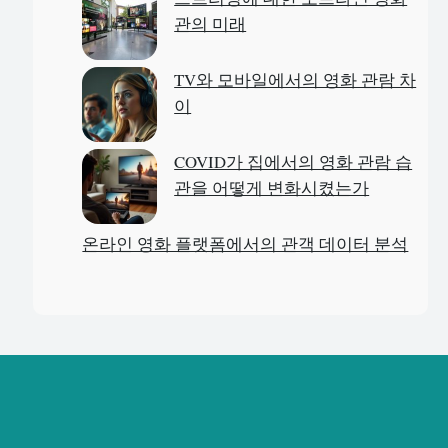
관의 미래
TV와 모바일에서의 영화 관람 차
이
COVID가 집에서의 영화 관람 습
관을 어떻게 변화시켰는가
온라인 영화 플랫폼에서의 관객 데이터 분석