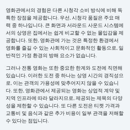
영화관에서의 경험은 다른 시청각 소비 방식에 비해 독
특한 장점을 제공합니다. 우선, 시청각 품질은 주요 매
력 중 하나입니다. 큰 화면과 서라운드 사운드 시스템에
서의 상영은 집에서는 쉽게 비교할 수 없는 몰입감을 제
공합니다. 또한, 영화관에 가는 것은 특정한 환경에서
영화를 즐길 수 있는 사회적이고 문화적인 활동으로, 일
반적인 가정 환경의 방해 요소가 없습니다.
그러나 전통 영화는 또한 중요한 한계와 도전에 직면해
있습니다. 이러한 도전 중 하나는 상영 시간의 경직성으
로, 이는 관객의 가용성에 맞추어지지 않을 수 있습니
다. 또한, 영화관에서 제공되는 영화는 상업적 계약 및
지역 인프라에 따라 달라지므로, 제공되는 제목의 다양
성을 제한할 수 있습니다. 또 다른 도전은 티켓 가격과
교통비 및 음식과 같은 추가 비용이 일부 관객을 저해할
수 있다는 점입니다.