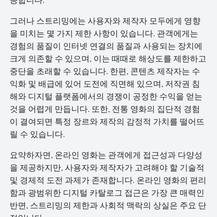
그러나 스트리밍에는 사용자와 제작자 모두에게 영향
을 미치는 몇 가지 제한 사항이 있습니다. 관객에게는
경험의 품질이 인터넷 연결의 품질과 사용되는 장치에
크게 의존할 수 있으며, 이는 때때로 해상도를 제한하고
중단을 초래할 수 있습니다. 한편, 콘텐츠 제작자는 수
익화 및 배급에 있어 도전에 직면해 있으며, 저작권 침
해와 디지털 플랫폼에서의 경쟁이 공정한 수익을 얻는
것을 어렵게 만듭니다. 또한, 전통 영화의 집단적 경험
이 결여되면 특정 장르와 제작의 감정적 가치를 떨어뜨
릴 수 있습니다.
요약하자면, 온라인 영화는 관객에게 접근성과 다양성
을 제공하지만, 사용자와 제작자가 고려해야 할 기술적
및 경제적 도전 과제가 존재합니다. 온라인 영화의 편리
함과 광범위한 디지털 카탈로그 접근은 가장 큰 매력인
반면, 스트리밍의 제한과 사회적 맥락의 상실은 주요 단