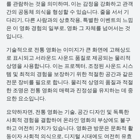
를 관람하는 것을 의미하며, 이는 감정을 강화하고 관객
간의 공동체 의식을 형성할 수 있습니다. 줄을 서서 기
다리기, 다른 사람과의 상호작용, 특별한 이벤트의 느낌
은 이 영화 경험의 일부로, 영화 그 자체를 넘어서는 것
입니다.
기술적으로 전통 영화는 이미지가 큰 화면에 고해상도
로 표시되고 서라운드 사운드 품질로 제공되는 물리적
상영을 사용합니다. 이는 프로젝터, 조정된 사운드 시스
템 및 최적의 경험을 보장하기 위한 적절한 공간과 같은
전문 장비를 필요로 합니다. 물리적 상영의 품질과 적절
한 조명은 전통 영화의 매력과 진정성을 유지하는 데 중
요한 요소입니다.
요약하자면, 전통 영화는 기술, 공간 디자인 및 독특한
사회적 경험을 결합하여 온라인 영화의 부상에도 불구
하고 여전히 가치가 있습니다. 영화관 방문은 문화적 활
동이자 사회적 의식으로, 디지털 시대에도 여전히 유효