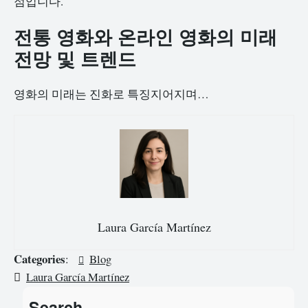
점입니다.
전통 영화와 온라인 영화의 미래
전망 및 트렌드
영화의 미래는 진화로 특징지어지며…
Laura García Martínez
Categories
:
Blog
Laura García Martínez
Search