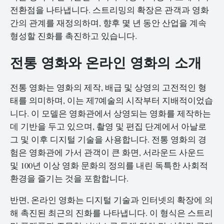
전환점을 나타냅니다. 스트리밍의 확장은 관객과 영화
간의 관계를 재정의하며, 향후 몇 년 동안 산업을 계속
형성할 진화를 촉진하고 있습니다.
전통 영화와 온라인 영화의 소개
전통 영화는 영화의 제작, 배급 및 상영의 고전적인 형
태를 의미하며, 이는 제7예술의 시작부터 지배적이었습
니다. 이 모델은 영화관에서 상영되는 영화를 제작하는
데 기반을 두고 있으며, 촬영 및 편집 단계에서 아날로
그 및 이후 디지털 기술을 사용합니다. 전통 영화의 경
험은 영화관에 가서 관객이 큰 화면, 서라운드 사운드
및 100년 이상 영화 문화의 정의를 내린 독특한 사회적
환경을 즐기는 것을 포함합니다.
반면, 온라인 영화는 디지털 기술과 인터넷의 확장에 의
해 촉진된 최근의 진화를 나타냅니다. 이 형식은 스트리