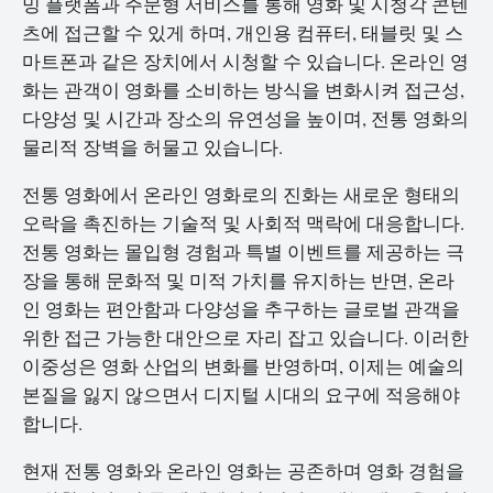
밍 플랫폼과 주문형 서비스를 통해 영화 및 시청각 콘텐
츠에 접근할 수 있게 하며, 개인용 컴퓨터, 태블릿 및 스
마트폰과 같은 장치에서 시청할 수 있습니다. 온라인 영
화는 관객이 영화를 소비하는 방식을 변화시켜 접근성,
다양성 및 시간과 장소의 유연성을 높이며, 전통 영화의
물리적 장벽을 허물고 있습니다.
전통 영화에서 온라인 영화로의 진화는 새로운 형태의
오락을 촉진하는 기술적 및 사회적 맥락에 대응합니다.
전통 영화는 몰입형 경험과 특별 이벤트를 제공하는 극
장을 통해 문화적 및 미적 가치를 유지하는 반면, 온라
인 영화는 편안함과 다양성을 추구하는 글로벌 관객을
위한 접근 가능한 대안으로 자리 잡고 있습니다. 이러한
이중성은 영화 산업의 변화를 반영하며, 이제는 예술의
본질을 잃지 않으면서 디지털 시대의 요구에 적응해야
합니다.
현재 전통 영화와 온라인 영화는 공존하며 영화 경험을