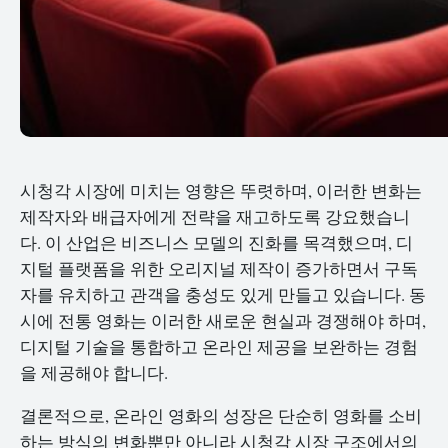
시청각 시장에 미치는 영향은 뚜렷하며, 이러한 변화는
제작자와 배급자에게 전략을 재고하도록 강요했습니
다. 이 산업은 비즈니스 모델의 진화를 목격했으며, 디
지털 플랫폼을 위한 오리지널 제작이 증가하면서 구독
자를 유치하고 관객을 충성도 있게 만들고 있습니다. 동
시에 전통 영화는 이러한 새로운 현실과 경쟁해야 하며,
디지털 기술을 통합하고 온라인 제공을 보완하는 경험
을 제공해야 합니다.
결론적으로, 온라인 영화의 성장은 단순히 영화를 소비
하는 방식의 변화뿐만 아니라 시청각 시장 구조에서의