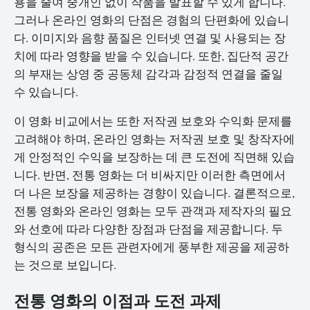
용을 줄여 중개인 없이 작품을 발표할 수 있게 합니다.
그러나 온라인 영화의 단점은 경험의 단편화에 있습니
다. 이미지와 음향 품질은 인터넷 연결 및 사용되는 장
치에 따라 영향을 받을 수 있습니다. 또한, 집단적 공간
의 부재는 상영 중 공동체 감각과 감정적 연결을 줄일
수 있습니다.
이 영화 비교에서는 또한 저작권 보호와 수익화 문제를
고려해야 하며, 온라인 영화는 저작권 보호 및 창작자에
게 안정적인 수익을 보장하는 데 큰 도전에 직면해 있습
니다. 반면, 전통 영화는 더 비싸지만 이러한 측면에서
더 나은 보장을 제공하는 경향이 있습니다. 결론적으로,
전통 영화와 온라인 영화는 모두 관객과 제작자의 필요
와 선호에 따라 다양한 장점과 단점을 제공합니다. 두
형식의 공존은 모든 관련자에게 풍부한 제공을 제공하
는 것으로 보입니다.
전통 영화의 이점과 도전 과제