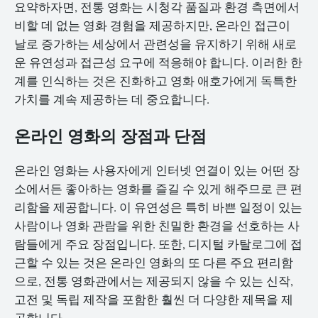
요약하자면, 전통 영화는 시청각 품질과 환경 측면에서
비할 데 없는 영화 경험을 제공하지만, 온라인 접근이
날로 증가하는 세상에서 관련성을 유지하기 위해 새로
운 유연성과 접근성 요구에 적응해야 합니다. 이러한 한
계를 인식하는 것은 진화하고 영화 애호가에게 독특한
가치를 계속 제공하는 데 중요합니다.
온라인 영화의 장점과 단점
온라인 영화는 사용자에게 인터넷 연결이 있는 어떤 장
소에서든 좋아하는 영화를 즐길 수 있게 해주므로 큰 편
리함을 제공합니다. 이 유연성은 특히 바쁜 일정이 있는
사람이나 영화 관람을 위한 친밀한 환경을 선호하는 사
람들에게 주요 장점입니다. 또한, 디지털 카탈로그에 접
근할 수 있는 것은 온라인 영화의 또 다른 주요 편리함
으로, 전통 영화관에서는 제공되지 않을 수 있는 신작,
고전 및 독립 제작을 포함한 훨씬 더 다양한 제목을 제
공합니다.