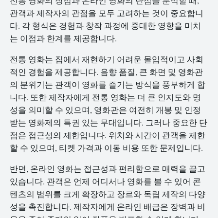
전통 영화의 장점과 온라인 영화의 단점을 분석할 때,
관객과 제작자의 관점을 모두 고려하는 것이 중요합니
다. 각 형식은 경험과 창작 과정에 중대한 영향을 미치
는 이점과 한계를 제공합니다.
전통 영화는 집에서 재현하기 어려운 몰입적이고 사회
적인 경험을 제공합니다. 음향 품질, 큰 화면 및 영화관
의 분위기는 관객이 영화를 즐기는 방식을 풍부하게 합
니다. 또한 제작자에게 전통 영화는 더 큰 인지도와 명
성을 의미할 수 있으며, 영화관은 여전히 개봉 및 인정
받는 영화제의 특권 있는 무대입니다. 그러나 중요한 단
점은 접근성의 제한입니다. 위치와 시간이 관객을 제한
할 수 있으며, 티켓 가격과 이동 비용 또한 문제입니다.
반면, 온라인 영화는 접근성과 편리함으로 매력을 끌고
있습니다. 관객은 언제 어디서나 영화를 볼 수 있어 콘
텐츠의 범위를 크게 확장하고 장르와 독립 제작의 다양
성을 촉진합니다. 제작자에게 온라인 배급은 장벽과 비