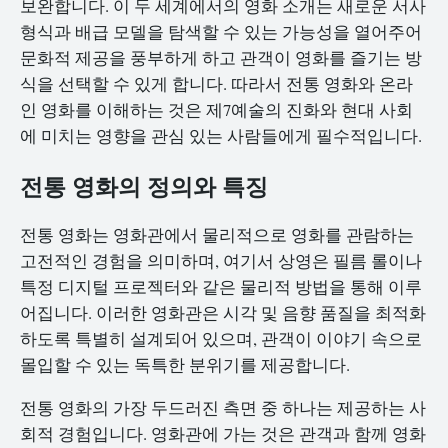
보완합니다. 이 두 세계에서의 영화 소개는 새로운 서사
형식과 배급 모델을 탐색할 수 있는 가능성을 열어주어
문화적 제공을 풍부하게 하고 관객이 영화를 즐기는 방
식을 선택할 수 있게 합니다. 따라서 전통 영화와 온라
인 영화를 이해하는 것은 제7예술의 진화와 현대 사회
에 미치는 영향을 관심 있는 사람들에게 필수적입니다.
전통 영화의 정의와 특징
전통 영화는 영화관에서 물리적으로 영화를 관람하는
고전적인 경험을 의미하며, 여기서 상영은 필름 롤이나
특정 디지털 프로젝터와 같은 물리적 방법을 통해 이루
어집니다. 이러한 영화관은 시각 및 음향 품질을 최적화
하도록 특별히 설계되어 있으며, 관객이 이야기 속으로
몰입할 수 있는 독특한 분위기를 제공합니다.
전통 영화의 가장 두드러진 측면 중 하나는 제공하는 사
회적 경험입니다. 영화관에 가는 것은 관객과 함께 영화