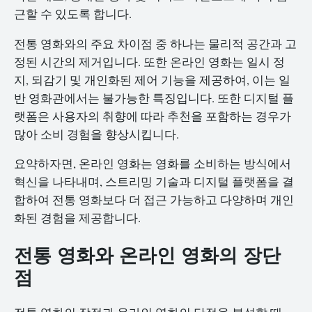
근할 수 있도록 합니다.
전통 영화와의 주요 차이점 중 하나는 물리적 공간과 고
정된 시간의 제거입니다. 또한 온라인 영화는 일시 정
지, 되감기 및 개인화된 제어 기능을 제공하여, 이는 일
반 영화관에서는 불가능한 특징입니다. 또한 디지털 플
랫폼은 사용자의 취향에 따라 추천을 포함하는 경우가
많아 소비 경험을 향상시킵니다.
요약하자면, 온라인 영화는 영화를 소비하는 방식에서
혁신을 나타내며, 스트리밍 기술과 디지털 플랫폼을 결
합하여 전통 영화보다 더 접근 가능하고 다양하며 개인
화된 경험을 제공합니다.
전통 영화와 온라인 영화의 장단
점