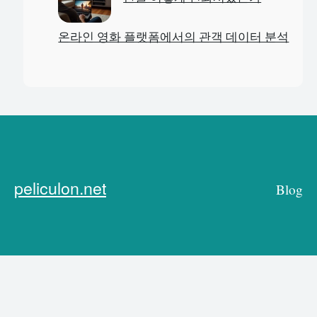
온라인 영화 플랫폼에서의 관객 데이터 분석
peliculon.net
Blog