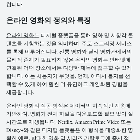
합니다.
온라인 영화의 정의와 특징
온라인 영화는
디지털 플랫폼을 통해 영화 및 시청각 콘
텐츠를 시청하는 것을 의미하며, 주로 스트리밍 서비스
를 통해 이루어집니다. 전통 영화와 달리 영화관에서의
물리적 존재가 필요하지 않은
온라인 영화는
인터넷에
연결된 어떤 장소에서든 다양한 제목에 접근할 수 있게
합니다. 이는 사용자가 무엇을, 언제, 어디서 볼지를 선
택할 수 있게 하여 훨씬 더 유연하고 개인화된 경험을
제공합니다.
온라인 영화의 작동 방식
은 데이터의 지속적인 전송에
기반하여, 영화가 전체 파일을 다운로드할 필요 없이 실
시간으로 재생됩니다. Netflix, Amazon Prime Video 또는
Disney+와 같은 디지털 플랫폼은 이 형식을 대중화한 명
확한 예로, 방대한 영화 및 시리즈 카탈로그에 즉시 접