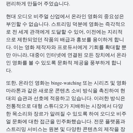
편리하게 만들어 주었습니다.
현대 오디오 비주얼 산업에서 온라인 영화의 중요성은
부인할 수 없습니다. 스트리밍 덕분에 영화는 즉각적으
로 전 세계 관객에게 도달할 수 있어, 이전에는 지리적
으로 제한되었던 작품의 배급과 홍보를 용이하게 합니
다. 이는 영화 제작자와 프로듀서에게 기회를 확대할 뿐
만 아니라, 대중이 인터넷에 연결된 모든 장치에서 온라
인 영화를 볼 수 있도록 문화적 제공을 풍부하게 합니
다.
또한, 온라인 영화는 binge-watching 또는 시리즈 및 영화
마라톤과 같은 새로운 콘텐츠 소비 방식을 촉진하여 현
대의 습관과 선호에 적응하고 있습니다. 이러한 방식은
전통적으로 대형 스튜디오가 지배하는 시장에서 다양
한 목소리와 장르가 알려질 수 있도록 하여 오디오 비주
얼 문화에 대한 접근을 민주화했습니다. 전문 플랫폼과
스트리밍 서비스는 원본 및 다양한 콘텐츠의 제작을 장