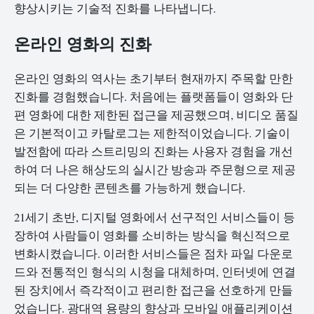
향상시키는 기술적 진화를 나타냅니다.
온라인 영화의 진화
온라인 영화의 역사는 초기부터 현재까지 주목할 만한
진화를 경험했습니다. 처음에는 플랫폼들이 영화와 단
편 영화에 대한 제한된 접근을 제공했으며, 비디오 품질
은 기본적이고 카탈로그는 제한적이었습니다. 기술이
발전함에 따라 스트리밍의 진화는 사용자 경험을 개선
하여 더 나은 해상도의 실시간 방송과 주문형으로 제공
되는 더 다양한 콘텐츠를 가능하게 했습니다.
21세기 초반, 디지털 영화에서 선구적인 서비스들이 등
장하여 사람들이 영화를 소비하는 방식을 혁신적으로
변화시켰습니다. 이러한 서비스들은 점차 파일 다운로
드와 전통적인 형식의 시청을 대체하며, 인터넷에 연결
된 장치에서 즉각적이고 편리한 접근을 선호하게 만들
었습니다. 광대역 용량의 향상과 모바일 애플리케이션