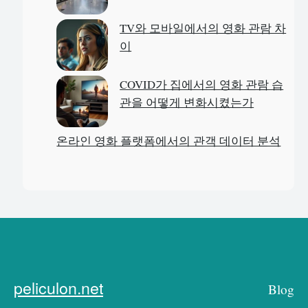
TV와 모바일에서의 영화 관람 차
이
COVID가 집에서의 영화 관람 습
관을 어떻게 변화시켰는가
온라인 영화 플랫폼에서의 관객 데이터 분석
peliculon.net
Blog