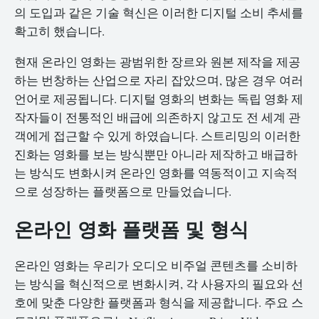
의 도입과 같은 기술 혁신은 이러한 디지털 소비 추세를
확고히 했습니다.
현재 온라인 영화는 광범위한 장르와 원본 제작을 제공
하는 번창하는 산업으로 자리 잡았으며, 많은 경우 여러
언어로 제공됩니다. 디지털 영화의 변화는 독립 영화 제
작자들이 전통적인 배급에 의존하지 않고도 전 세계 관
객에게 접근할 수 있게 하였습니다. 스트리밍의 이러한
진화는 영화를 보는 방식뿐만 아니라 제작하고 배급하
는 방식도 변화시켜 온라인 영화를 역동적이고 지속적
으로 성장하는 플랫폼으로 만들었습니다.
온라인 영화 플랫폼 및 형식
온라인 영화는 우리가 오디오 비주얼 콘텐츠를 소비하
는 방식을 혁신적으로 변화시켜, 각 사용자의 필요와 선
호에 맞춘 다양한 플랫폼과 형식을 제공합니다. 주요 스