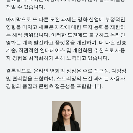
적일 수 있습니다.
마지막으로 또 다른 도전 과제는 영화 산업에 부정적인
영향을 미치고 새로운 제작에 대한 투자 능력을 제한하
는 해적 행위입니다. 이러한 도전에도 불구하고 온라인
영화는 계속 발전하고 플랫폼을 개선하며, 더 나은 전송
기술, 직관적인 인터페이스 및 개인화된 추천으로 사용
자 경험을 최적화하기 위해 노력하고 있습니다.
결론적으로, 온라인 영화의 장점은 주로 접근성, 다양성
및 편리함을 포함하며, 스트리밍의 도전 과제는 사용자
경험의 품질과 콘텐츠 접근성을 포함합니다.