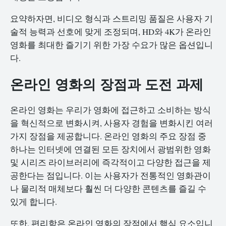
요약하자면, 비디오 형식과 스트리밍 품질은 사용자 기
술적 능력과 선호에 맞게 조정되며, HD와 4K가 온라인
영화를 최대한 즐기기 위한 가장 수요가 많은 옵션입니
다.
온라인 영화의 장점과 도전 과제
온라인 영화는 우리가 영화에 접근하고 소비하는 방식
을 혁신적으로 변화시켜, 사용자 경험을 변화시킨 여러
가지 장점을 제공합니다. 온라인 영화의 주요 장점 중
하나는 인터넷에 연결된 모든 장치에서 광범위한 영화
및 시리즈 라이브러리에 즉각적이고 다양한 접근을 제
공한다는 점입니다. 이는 사용자가 전통적인 영화관이
나 물리적 매체보다 훨씬 더 다양한 콘텐츠를 즐길 수
있게 합니다.
또한, 편리함은 온라인 영화의 장점에서 핵심 요소입니