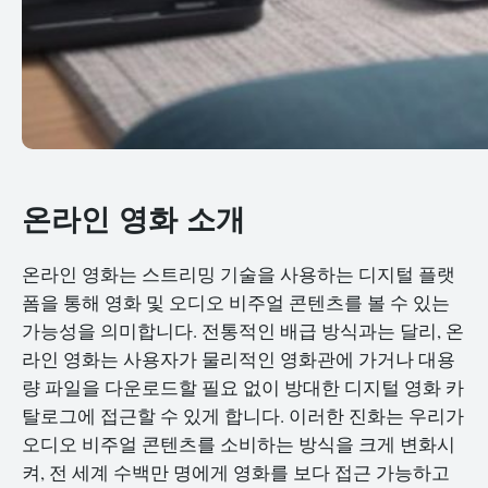
온라인 영화 소개
온라인 영화는 스트리밍 기술을 사용하는 디지털 플랫
폼을 통해 영화 및 오디오 비주얼 콘텐츠를 볼 수 있는
가능성을 의미합니다. 전통적인 배급 방식과는 달리, 온
라인 영화는 사용자가 물리적인 영화관에 가거나 대용
량 파일을 다운로드할 필요 없이 방대한 디지털 영화 카
탈로그에 접근할 수 있게 합니다. 이러한 진화는 우리가
오디오 비주얼 콘텐츠를 소비하는 방식을 크게 변화시
켜, 전 세계 수백만 명에게 영화를 보다 접근 가능하고