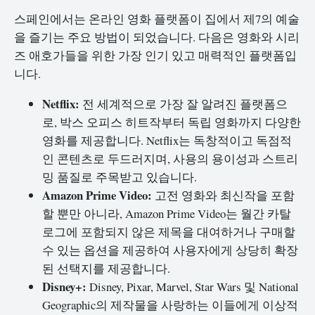
스페인에서는 온라인 영화 플랫폼이 집에서 제7의 예술
을 즐기는 주요 방법이 되었습니다. 다음은 영화와 시리
즈 애호가들을 위한 가장 인기 있고 매력적인 플랫폼입
니다.
Netflix:
전 세계적으로 가장 잘 알려진 플랫폼으
로, 박스 오피스 히트작부터 독립 영화까지 다양한
영화를 제공합니다. Netflix는 독창적이고 독점적
인 콘텐츠로 두드러지며, 사용의 용이성과 스트리
밍 품질로 주목받고 있습니다.
Amazon Prime Video:
고전 영화와 최신작을 포함
할 뿐만 아니라, Amazon Prime Video는 월간 카탈
로그에 포함되지 않은 제목을 대여하거나 구매할
수 있는 옵션을 제공하여 사용자에게 상당히 확장
된 선택지를 제공합니다.
Disney+:
Disney, Pixar, Marvel, Star Wars 및 National
Geographic의 제작물을 사랑하는 이들에게 이상적