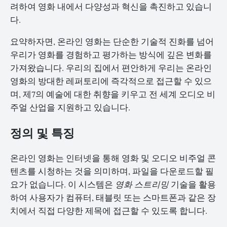
려하여 영화 내에서 다양성과 혁신을 촉진하고 있습니
다.
요약하자면, 온라인 영화는 단순한 기술적 진화를 넘어
우리가 영화를 경험하고 평가하는 방식에 깊은 변화를
가져왔습니다. 우리의 집에서 편안하게 우리는 온라인
영화의 방대한 레퍼토리에 즉각적으로 접근할 수 있으
며, 제7의 예술에 대한 취향을 키우고 전 세계 오디오 비
주얼 산업을 지원하고 있습니다.
정의 및 특징
온라인 영화는 인터넷을 통해 영화 및 오디오 비주얼 콘
텐츠를 시청하는 것을 의미하며, 파일을 다운로드할 필
요가 없습니다. 이 시스템은
영화 스트리밍
기술을 활용
하여 사용자가 컴퓨터, 태블릿 또는 스마트폰과 같은 장
치에서 직접 다양한 제목에 접근할 수 있도록 합니다.