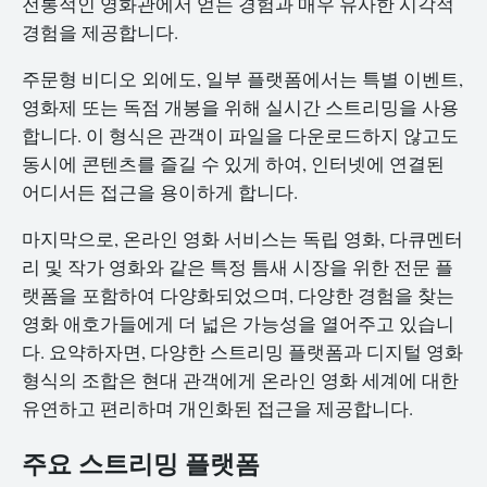
전통적인 영화관에서 얻는 경험과 매우 유사한 시각적
경험을 제공합니다.
주문형 비디오 외에도, 일부 플랫폼에서는 특별 이벤트,
영화제 또는 독점 개봉을 위해 실시간 스트리밍을 사용
합니다. 이 형식은 관객이 파일을 다운로드하지 않고도
동시에 콘텐츠를 즐길 수 있게 하여, 인터넷에 연결된
어디서든 접근을 용이하게 합니다.
마지막으로, 온라인 영화 서비스는 독립 영화, 다큐멘터
리 및 작가 영화와 같은 특정 틈새 시장을 위한 전문 플
랫폼을 포함하여 다양화되었으며, 다양한 경험을 찾는
영화 애호가들에게 더 넓은 가능성을 열어주고 있습니
다. 요약하자면, 다양한 스트리밍 플랫폼과 디지털 영화
형식의 조합은 현대 관객에게 온라인 영화 세계에 대한
유연하고 편리하며 개인화된 접근을 제공합니다.
주요 스트리밍 플랫폼