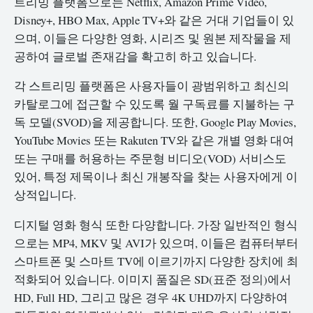
트리밍 플랫폼으로는 Netflix, Amazon Prime Video,
Disney+, HBO Max, Apple TV+와 같은 거대 기업들이 있
으며, 이들은 다양한 영화, 시리즈 및 원본 제작물을 제
공하여 글로벌 존재감을 확고히 하고 있습니다.
각 스트리밍 플랫폼은 사용자들이 광범위하고 최신의
카탈로그에 접근할 수 있도록 월 구독료를 지불하는 구
독 모델(SVOD)을 제공합니다. 또한, Google Play Movies,
YouTube Movies 또는 Rakuten TV와 같은 개별 영화 대여
또는 구매를 허용하는 주문형 비디오(VOD) 서비스도
있어, 특정 제목이나 최신 개봉작을 찾는 사용자에게 이
상적입니다.
디지털 영화 형식 또한 다양합니다. 가장 일반적인 형식
으로는 MP4, MKV 및 AVI가 있으며, 이들은 컴퓨터부터
스마트폰 및 스마트 TV에 이르기까지 다양한 장치에 최
적화되어 있습니다. 이미지 품질은 SD(표준 정의)에서
HD, Full HD, 그리고 많은 경우 4K UHD까지 다양하여