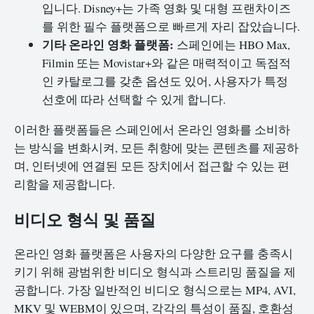
입니다. Disney+는 가족 영화 및 대형 프랜차이즈
를 위한 필수 플랫폼으로 빠르게 자리 잡았습니다.
기타 온라인 영화 플랫폼:
스페인에는 HBO Max,
Filmin 또는 Movistar+와 같은 매력적이고 독점적
인 카탈로그를 갖춘 옵션도 있어, 사용자가 특정
선호에 따라 선택할 수 있게 합니다.
이러한 플랫폼들은 스페인에서 온라인 영화를 소비하
는 방식을 변화시켜, 모든 취향에 맞는 콘텐츠를 제공하
며, 인터넷에 연결된 모든 장치에서 접근할 수 있는 편
리함을 제공합니다.
비디오 형식 및 품질
온라인 영화 플랫폼은 사용자의 다양한 요구를 충족시
키기 위해 광범위한 비디오 형식과 스트리밍 품질을 제
공합니다. 가장 일반적인 비디오 형식으로는 MP4, AVI,
MKV 및 WEBM이 있으며, 각각의 특성이 품질, 호환성