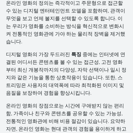
온라인 영화의 정의는 즉각적이고 주문형으로 접근할
수 있는 디지털 엔터테인먼트 모델을 포함하며, 관객이
무엇을 보고 언제 볼지를 선택할 수 있도록 합니다. 이
는 우리가 영화를 소비하는 방식을 혁신적으로 변화시
켜 전통적인 영화관에 가야 하는 물리적 장벽을 제거했
습니다.
특징
디지털 영화의 가장 두드러진
중에는 인터넷에 연
결된 어디서든 콘텐츠를 볼 수 있는 접근성, 고전 영화
부터 최신 개봉작까지의 다양성, 자막 선택이나 일시 정
지와 같은 기능을 통한 상호작용이 있습니다. 또한, 스
트리밍은 사용자의 대역폭에 따라 최적화된 이미지 및
음질을 보장하여 경험을 향상시킵니다.
온라인 영화의 장점으로는 시간에 구애받지 않는 편리
함, 가족이나 친구와 콘텐츠를 공유할 수 있는 가능성,
전통적인 영화관에 비해 비용 절감이 있습니다. 요약하
자면, 온라인 영화는 현대 관객의 경험을 용이하게 하고