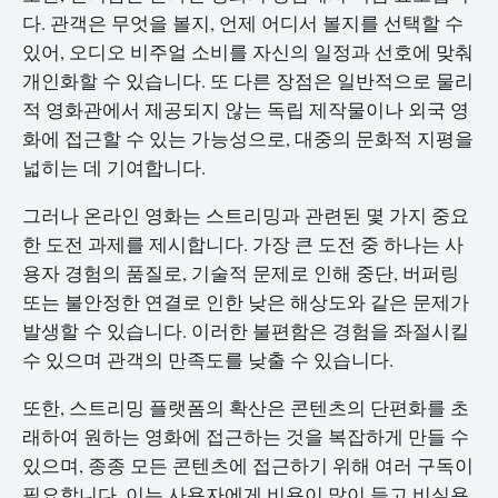
다. 관객은 무엇을 볼지, 언제 어디서 볼지를 선택할 수
있어, 오디오 비주얼 소비를 자신의 일정과 선호에 맞춰
개인화할 수 있습니다. 또 다른 장점은 일반적으로 물리
적 영화관에서 제공되지 않는 독립 제작물이나 외국 영
화에 접근할 수 있는 가능성으로, 대중의 문화적 지평을
넓히는 데 기여합니다.
그러나 온라인 영화는 스트리밍과 관련된 몇 가지 중요
한 도전 과제를 제시합니다. 가장 큰 도전 중 하나는 사
용자 경험의 품질로, 기술적 문제로 인해 중단, 버퍼링
또는 불안정한 연결로 인한 낮은 해상도와 같은 문제가
발생할 수 있습니다. 이러한 불편함은 경험을 좌절시킬
수 있으며 관객의 만족도를 낮출 수 있습니다.
또한, 스트리밍 플랫폼의 확산은 콘텐츠의 단편화를 초
래하여 원하는 영화에 접근하는 것을 복잡하게 만들 수
있으며, 종종 모든 콘텐츠에 접근하기 위해 여러 구독이
필요합니다. 이는 사용자에게 비용이 많이 들고 비실용