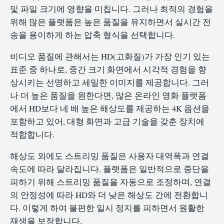
및 파일 크기에 영향을 미칩니다. 그러나 최적의 경험을
위해 많은 플랫폼은 높은 품질을 유지하면서 실시간 전
송을 용이하게 하는 압축 형식을 선택합니다.
비디오 품질에 관해서는 HD(고화질)가 가장 인기 있는
표준 중 하나로, 중간 크기 화면에서 시각적 경험을 향
상시키는 선명하고 세밀한 이미지를 제공합니다. 그러
나 더 높은 품질을 원한다면, 많은 온라인 영화 플랫폼
에서 HD보다 네 배 높은 해상도를 제공하는 4K 옵션을
포함하고 있어, 대형 화면과 고급 기술을 갖춘 장치에
적합합니다.
해상도 외에도 스트리밍 품질은 사용자 대역폭과 연결
속도에 따라 달라집니다. 플랫폼은 일반적으로 중단을
피하기 위해 스트리밍 품질을 자동으로 조정하며, 연결
의 안정성에 따라 HD와 더 낮은 해상도 간에 전환합니
다. 이렇게 하여 불편한 일시 정지를 피하면서 원활한
재생을 보장합니다.