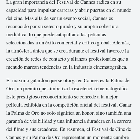
La gran importancia del Festival de Cannes radica en su
capacidad para impulsar carreras y abrir puertas en el mundo
del cine. Más allá de ser un evento social, Cannes es
reconocido por su selecto jurado y su amplia cobertura
mediática, lo que puede catapultar a las películas
seleccionadas a un éxito comercial y crítico global. Además,
la atmósfera única que se crea durante el festival favorece la
creación de redes de contacto y alianzas profesionales que a
menudo marcan tendencias en la industria cinematográfica.
El máximo galardón que se otorga en Cannes es la Palma de
Oro, un premio que simboliza la excelencia cinematográfica.
Este prestigioso reconocimiento se concede a la mejor
película exhibida en la competición oficial del festival. Ganar
la Palma de Oro no solo significa un honor, sino también una
garantía de visibilidad y una influencia duradera en la carrera
del filme y sus creadores. En resumen, el Festival de Cine de
Cannes y su Palma de Oro representan un momento cumbre