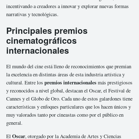
incentivando a creadores a innovar y explorar nuevas formas
narrativas y tecnológicas.
Principales premios
cinematográficos
internacionales
El mundo del cine está lleno de reconocimientos que premian
la excelencia en distintas áreas de esta industria artística y
premios internacionales
cultural. Entre los
más prestigiosos
y reconocidos a nivel global, destacan el Oscar, el Festival de
Cannes y el Globo de Oro. Cada uno de estos galardones tiene
características y enfoques particulares que los hacen únicos y
muy valorados tanto por cineastas como por el público en
general.
Oscar
El
, otorgado por la Academia de Artes y Ciencias