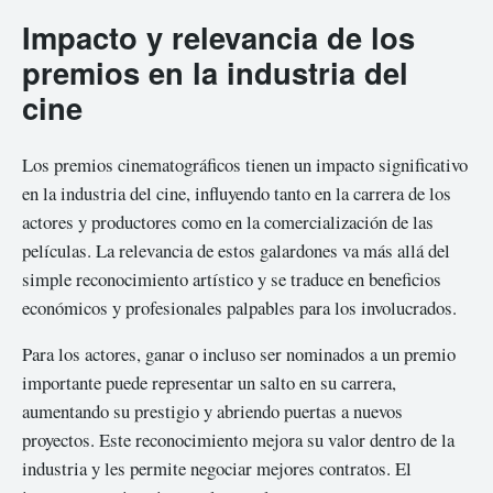
Impacto y relevancia de los
premios en la industria del
cine
Los premios cinematográficos tienen un impacto significativo
en la industria del cine, influyendo tanto en la carrera de los
actores y productores como en la comercialización de las
películas. La relevancia de estos galardones va más allá del
simple reconocimiento artístico y se traduce en beneficios
económicos y profesionales palpables para los involucrados.
Para los actores, ganar o incluso ser nominados a un premio
importante puede representar un salto en su carrera,
aumentando su prestigio y abriendo puertas a nuevos
proyectos. Este reconocimiento mejora su valor dentro de la
industria y les permite negociar mejores contratos. El