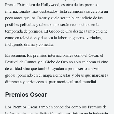
Prensa Extranjera de Hollywood, es otro de los premios
internacionales más destacados. Esta ceremonia se celebra un
poco antes que los Oscar y suele ser un buen indicio de las
posibles películas y talentos que serán reconocidos en la
temporada de premios. El Globo de Oro destaca tanto en cine
como en televisión y destaca la labor en géneros variados,
incluyendo
drama y comedia
.
En resumen, los premios internacionales como el Oscar, el
Festival de Cannes y el Globo de Oro no solo celebran el cine
de calidad sino que también ayudan a promoverlo a nivel
global, poniendo en el mapa a cineastas y obras que marcan la
diferencia y enriquecen el patrimonio cultural mundial.
Premios Oscar
Los Premios Oscar, también conocidos como los Premios de
la Academia, son la distinción más prestigiosa en la industria