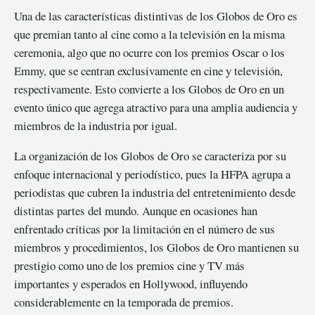
Una de las características distintivas de los Globos de Oro es
que premian tanto al cine como a la televisión en la misma
ceremonia, algo que no ocurre con los premios Oscar o los
Emmy, que se centran exclusivamente en cine y televisión,
respectivamente. Esto convierte a los Globos de Oro en un
evento único que agrega atractivo para una amplia audiencia y
miembros de la industria por igual.
La organización de los Globos de Oro se caracteriza por su
enfoque internacional y periodístico, pues la HFPA agrupa a
periodistas que cubren la industria del entretenimiento desde
distintas partes del mundo. Aunque en ocasiones han
enfrentado críticas por la limitación en el número de sus
miembros y procedimientos, los Globos de Oro mantienen su
prestigio como uno de los premios cine y TV más
importantes y esperados en Hollywood, influyendo
considerablemente en la temporada de premios.