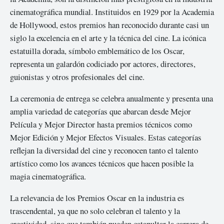
cinematográfica mundial. Instituidos en 1929 por la Academia
de Hollywood, estos premios han reconocido durante casi un
siglo la excelencia en el arte y la técnica del cine. La icónica
estatuilla dorada, símbolo emblemático de los Oscar,
representa un galardón codiciado por actores, directores,
guionistas y otros profesionales del cine.
La ceremonia de entrega se celebra anualmente y presenta una
amplia variedad de categorías que abarcan desde Mejor
Película y Mejor Director hasta premios técnicos como
Mejor Edición y Mejor Efectos Visuales. Estas categorías
reflejan la diversidad del cine y reconocen tanto el talento
artístico como los avances técnicos que hacen posible la
magia cinematográfica.
La relevancia de los Premios Oscar en la industria es
trascendental, ya que no solo celebran el talento y la
creatividad, sino que también pueden catapultar la carrera de