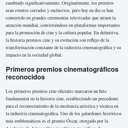
cambiado significativamente. Originalmente, los premios
eran eventos cerrados y exclusivos, pero hoy en día se han
convertido en grandes ceremonias televisadas que atraen la
atención mundial, convirtiéndose en plataformas importantes
para la promoción de cine y la cultura popular. En definitiva,
la historia premios cine y su evolución son reflejo de la
transformación constante de la industria cinematográfica y su
impacto en la sociedad global.
Primeros premios cinematográficos
reconocidos
Los primeros premios cine oficiales marcaron un hito
fundamental en la historia cine, estableciendo un precedente
para el reconocimiento de la excelencia artística y técnica en
la industria cinematográfica. Uno de los galardones históricos
más emblemáticos es el premio Óscar, otorgado por la