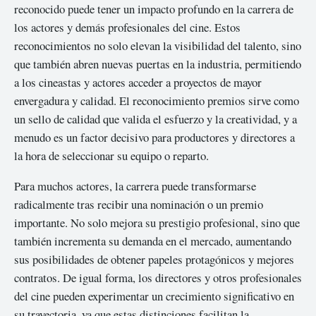
reconocido puede tener un impacto profundo en la carrera de
los actores y demás profesionales del cine. Estos
reconocimientos no solo elevan la visibilidad del talento, sino
que también abren nuevas puertas en la industria, permitiendo
a los cineastas y actores acceder a proyectos de mayor
envergadura y calidad. El reconocimiento premios sirve como
un sello de calidad que valida el esfuerzo y la creatividad, y a
menudo es un factor decisivo para productores y directores a
la hora de seleccionar su equipo o reparto.
Para muchos actores, la carrera puede transformarse
radicalmente tras recibir una nominación o un premio
importante. No solo mejora su prestigio profesional, sino que
también incrementa su demanda en el mercado, aumentando
sus posibilidades de obtener papeles protagónicos y mejores
contratos. De igual forma, los directores y otros profesionales
del cine pueden experimentar un crecimiento significativo en
su trayectoria, ya que estas distinciones facilitan la