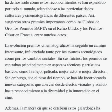
ha demostrado cómo estos reconocimientos se han expandido
por todo el mundo, adaptándose a las particularidades
culturales y cinematográficas de diferentes países. Así,
surgieron otros premios importantes como los Globos de
Oro, los Premios BAFTA en el Reino Unido, y los Premios
César en Francia, entre muchos otros.
La
evolución premios cinematográficos
ha seguido un camino
interesante, influenciado tanto por los avances tecnológicos
como por los cambios sociales. En sus inicios, los premios se
centraban principalmente en aspectos técnicos y artísticos
básicos, como la mejor película, mejor actor o mejor director.
Sin embargo, con el paso del tiempo, se han ido incorporando
nuevas categorías que abarcan desde efectos visuales y sonido
hasta reconocimiento a la diversidad y la innovación en el
cine.
Además, la manera en que se celebran estos galardones ha