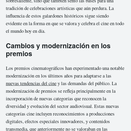
sobresaliente, sino que también sentó las bases para una
tradición de celebraciones artísticas que aún perdura. La
influencia de estos galardones históricos sigue siendo
evidente en la forma en que se valora y celebra el cine en todo
el mundo hoy en día.
Cambios y modernización en los
premios
Los premios cinematográficos han experimentado una notable
modernización en los últimos años para adaptarse a las
nuevas tendencias del cine
y las demandas del público. La
modernización de premios se refleja principalmente en la
incorporación de nuevas categorías que reconocen la
diversidad y evolución del sector audiovisual. Estas nuevas
categorías cine incluyen reconocimientos a producciones
digitales, efectos especiales innovadores, y contenidos
transmedia, que anteriormente no se valoraban en las