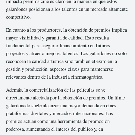
impacto premios cine es claro en la manera en que estos
galardones posicionan a los talentos en un mercado altamente
competitivo.
En cuanto a los productores, la obtención de premios implica
mayor visibilidad y garantía de calidad. Esto resulta
fundamental para asegurar financiamiento en futuros
proyectos y atraer a mejores talentos. Los galardones no solo
reconocen la calidad artística sino también el éxito en la
gestión y producción, aspectos claves para mantenerse
relevantes dentro de la industria cinematográfica.
Además, la comercialización de las películas se ve
directamente afectada por la obtención de premios. Un filme
galardonado suele alcanzar una mayor demanda en cines,
plataformas digitales y mercados internacionales. Los
premios actúan como una herramienta de promoción
poderosa, aumentando el interés del público y, en