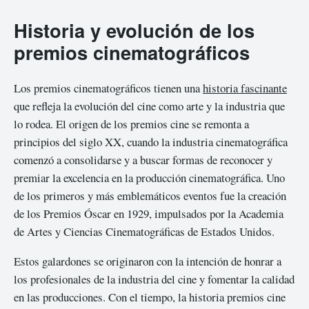
Historia y evolución de los
premios cinematográficos
Los premios cinematográficos tienen una
historia fascinante
que refleja la evolución del cine como arte y la industria que
lo rodea. El origen de los premios cine se remonta a
principios del siglo XX, cuando la industria cinematográfica
comenzó a consolidarse y a buscar formas de reconocer y
premiar la excelencia en la producción cinematográfica. Uno
de los primeros y más emblemáticos eventos fue la creación
de los Premios Óscar en 1929, impulsados por la Academia
de Artes y Ciencias Cinematográficas de Estados Unidos.
Estos galardones se originaron con la intención de honrar a
los profesionales de la industria del cine y fomentar la calidad
en las producciones. Con el tiempo, la historia premios cine