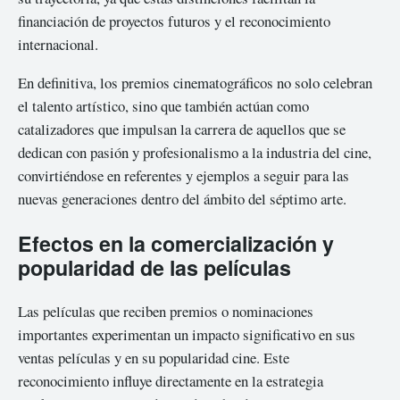
financiación de proyectos futuros y el reconocimiento
internacional.
En definitiva, los premios cinematográficos no solo celebran
el talento artístico, sino que también actúan como
catalizadores que impulsan la carrera de aquellos que se
dedican con pasión y profesionalismo a la industria del cine,
convirtiéndose en referentes y ejemplos a seguir para las
nuevas generaciones dentro del ámbito del séptimo arte.
Efectos en la comercialización y
popularidad de las películas
Las películas que reciben premios o nominaciones
importantes experimentan un impacto significativo en sus
ventas películas y en su popularidad cine. Este
reconocimiento influye directamente en la estrategia