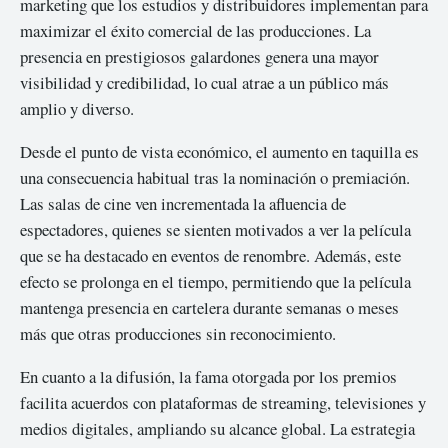
marketing que los estudios y distribuidores implementan para
maximizar el éxito comercial de las producciones. La
presencia en prestigiosos galardones genera una mayor
visibilidad y credibilidad, lo cual atrae a un público más
amplio y diverso.
Desde el punto de vista económico, el aumento en taquilla es
una consecuencia habitual tras la nominación o premiación.
Las salas de cine ven incrementada la afluencia de
espectadores, quienes se sienten motivados a ver la película
que se ha destacado en eventos de renombre. Además, este
efecto se prolonga en el tiempo, permitiendo que la película
mantenga presencia en cartelera durante semanas o meses
más que otras producciones sin reconocimiento.
En cuanto a la difusión, la fama otorgada por los premios
facilita acuerdos con plataformas de streaming, televisiones y
medios digitales, ampliando su alcance global. La estrategia