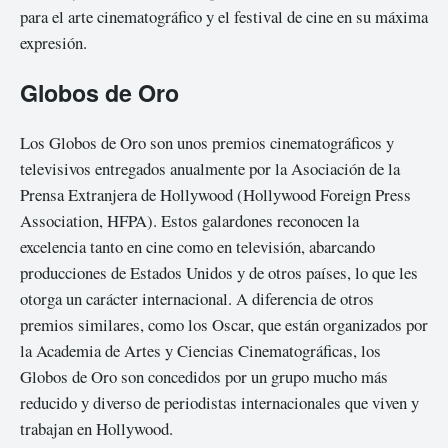
para el arte cinematográfico y el festival de cine en su máxima
expresión.
Globos de Oro
Los Globos de Oro son unos premios cinematográficos y
televisivos entregados anualmente por la Asociación de la
Prensa Extranjera de Hollywood (Hollywood Foreign Press
Association, HFPA). Estos galardones reconocen la
excelencia tanto en cine como en televisión, abarcando
producciones de Estados Unidos y de otros países, lo que les
otorga un carácter internacional. A diferencia de otros
premios similares, como los Oscar, que están organizados por
la Academia de Artes y Ciencias Cinematográficas, los
Globos de Oro son concedidos por un grupo mucho más
reducido y diverso de periodistas internacionales que viven y
trabajan en Hollywood.