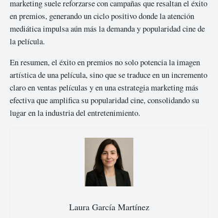
marketing suele reforzarse con campañas que resaltan el éxito
en premios, generando un ciclo positivo donde la atención
mediática impulsa aún más la demanda y popularidad cine de
la película.
En resumen, el éxito en premios no solo potencia la imagen
artística de una película, sino que se traduce en un incremento
claro en ventas películas y en una estrategia marketing más
efectiva que amplifica su popularidad cine, consolidando su
lugar en la industria del entretenimiento.
Laura García Martínez