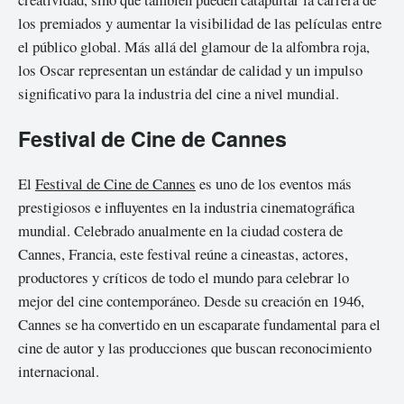
los premiados y aumentar la visibilidad de las películas entre
el público global. Más allá del glamour de la alfombra roja,
los Oscar representan un estándar de calidad y un impulso
significativo para la industria del cine a nivel mundial.
Festival de Cine de Cannes
El
Festival de Cine de Cannes
es uno de los eventos más
prestigiosos e influyentes en la industria cinematográfica
mundial. Celebrado anualmente en la ciudad costera de
Cannes, Francia, este festival reúne a cineastas, actores,
productores y críticos de todo el mundo para celebrar lo
mejor del cine contemporáneo. Desde su creación en 1946,
Cannes se ha convertido en un escaparate fundamental para el
cine de autor y las producciones que buscan reconocimiento
internacional.