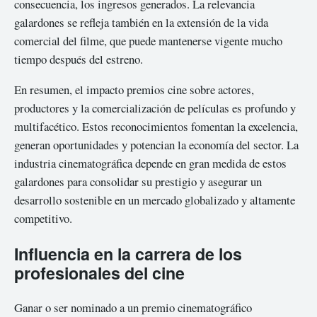
consecuencia, los ingresos generados. La relevancia
galardones se refleja también en la extensión de la vida
comercial del filme, que puede mantenerse vigente mucho
tiempo después del estreno.
En resumen, el impacto premios cine sobre actores,
productores y la comercialización de películas es profundo y
multifacético. Estos reconocimientos fomentan la excelencia,
generan oportunidades y potencian la economía del sector. La
industria cinematográfica depende en gran medida de estos
galardones para consolidar su prestigio y asegurar un
desarrollo sostenible en un mercado globalizado y altamente
competitivo.
Influencia en la carrera de los
profesionales del cine
Ganar o ser nominado a un premio cinematográfico