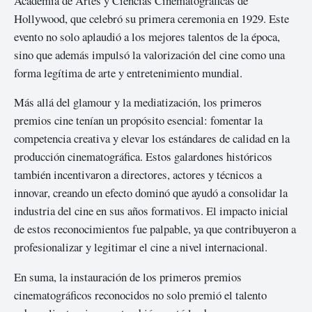
Academia de Artes y Ciencias Cinematográficas de
Hollywood, que celebró su primera ceremonia en 1929. Este
evento no solo aplaudió a los mejores talentos de la época,
sino que además impulsó la valorización del cine como una
forma legítima de arte y entretenimiento mundial.
Más allá del glamour y la mediatización, los primeros
premios cine tenían un propósito esencial: fomentar la
competencia creativa y elevar los estándares de calidad en la
producción cinematográfica. Estos galardones históricos
también incentivaron a directores, actores y técnicos a
innovar, creando un efecto dominó que ayudó a consolidar la
industria del cine en sus años formativos. El impacto inicial
de estos reconocimientos fue palpable, ya que contribuyeron a
profesionalizar y legitimar el cine a nivel internacional.
En suma, la instauración de los primeros premios
cinematográficos reconocidos no solo premió el talento