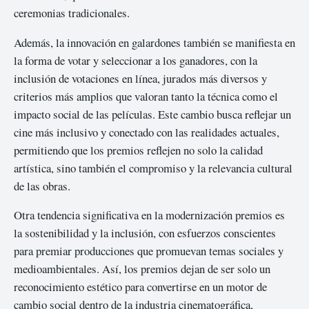
ceremonias tradicionales.
Además, la innovación en galardones también se manifiesta en
la forma de votar y seleccionar a los ganadores, con la
inclusión de votaciones en línea, jurados más diversos y
criterios más amplios que valoran tanto la técnica como el
impacto social de las películas. Este cambio busca reflejar un
cine más inclusivo y conectado con las realidades actuales,
permitiendo que los premios reflejen no solo la calidad
artística, sino también el compromiso y la relevancia cultural
de las obras.
Otra tendencia significativa en la modernización premios es
la sostenibilidad y la inclusión, con esfuerzos conscientes
para premiar producciones que promuevan temas sociales y
medioambientales. Así, los premios dejan de ser solo un
reconocimiento estético para convertirse en un motor de
cambio social dentro de la industria cinematográfica,