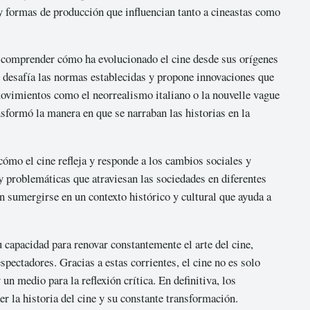
, y formas de producción que influencian tanto a cineastas como
 comprender cómo ha evolucionado el cine desde sus orígenes
e desafía las normas establecidas y propone innovaciones que
movimientos como el neorrealismo italiano o la nouvelle vague
sformó la manera en que se narraban las historias en la
ómo el cine refleja y responde a los cambios sociales y
 y problemáticas que atraviesan las sociedades en diferentes
 sumergirse en un contexto histórico y cultural que ayuda a
 capacidad para renovar constantemente el arte del cine,
pectadores. Gracias a estas corrientes, el cine no es solo
un medio para la reflexión crítica. En definitiva, los
r la historia del cine y su constante transformación.