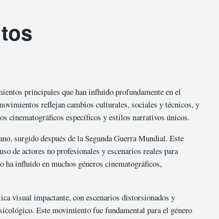
ntos
mientos principales que han influido profundamente en el
ovimientos reflejan cambios culturales, sociales y técnicos, y
os cinematográficos específicos y estilos narrativos únicos.
iano, surgido después de la Segunda Guerra Mundial. Este
 uso de actores no profesionales y escenarios reales para
tilo ha influido en muchos géneros cinematográficos,
tica visual impactante, con escenarios distorsionados y
psicológico. Este movimiento fue fundamental para el género