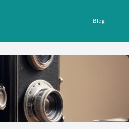
Blog
s