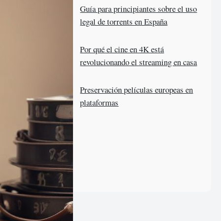
Guía para principiantes sobre el uso
legal de torrents en España
Por qué el cine en 4K está
revolucionando el streaming en casa
Preservación películas europeas en
plataformas