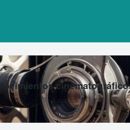
Movimientos cinematográfico
11.03.2026