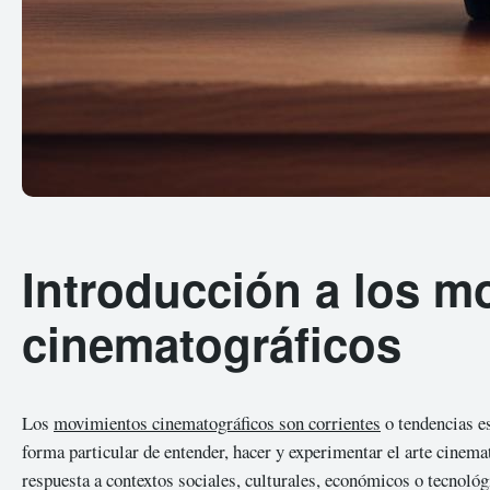
Introducción a los m
cinematográficos
Los
movimientos cinematográficos son corrientes
o tendencias es
forma particular de entender, hacer y experimentar el arte cine
respuesta a contextos sociales, culturales, económicos o tecnológ