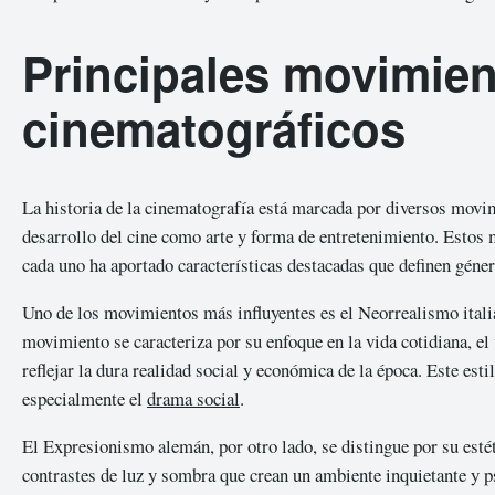
Principales movimie
cinematográficos
La historia de la cinematografía está marcada por diversos movi
desarrollo del cine como arte y forma de entretenimiento. Estos m
cada uno ha aportado características destacadas que definen géner
Uno de los movimientos más influyentes es el Neorrealismo ital
movimiento se caracteriza por su enfoque en la vida cotidiana, el
reflejar la dura realidad social y económica de la época. Este es
especialmente el
drama social
.
El Expresionismo alemán, por otro lado, se distingue por su esté
contrastes de luz y sombra que crean un ambiente inquietante y 