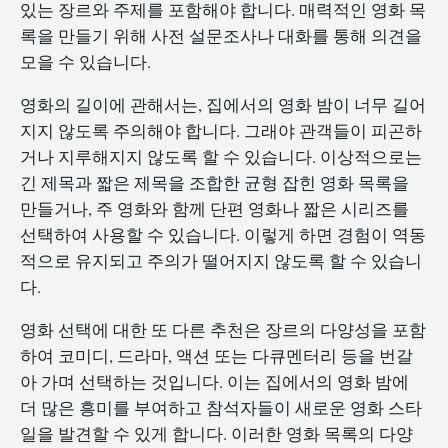
있는 장르와 주제를 포함해야 합니다. 매력적인 영화 목
록을 만들기 위해 사전 설문조사나 대화를 통해 의견을
모을 수 있습니다.
영화의 길이에 관해서는, 집에서의 영화 밤이 너무 길어
지지 않도록 주의해야 합니다. 그래야 관객들이 피곤하
거나 지루해지지 않도록 할 수 있습니다. 이상적으로는
긴 제목과 짧은 제목을 조합한 균형 잡힌 영화 목록을
만들거나, 주 영화와 함께 단편 영화나 짧은 시리즈를
선택하여 사용할 수 있습니다. 이렇게 하면 경험이 역동
적으로 유지되고 주의가 떨어지지 않도록 할 수 있습니
다.
영화 선택에 대한 또 다른 추천은 장르의 다양성을 포함
하여 코미디, 드라마, 액션 또는 다큐멘터리 등을 번갈
아 가며 선택하는 것입니다. 이는 집에서의 영화 밤에
더 많은 흥미를 부여하고 참석자들이 새로운 영화 스타
일을 발견할 수 있게 합니다. 이러한 영화 목록의 다양