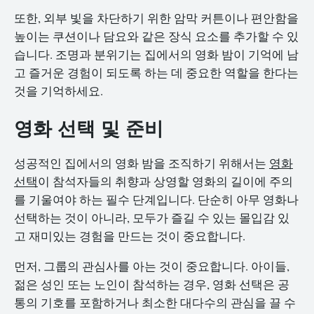
또한, 외부 빛을 차단하기 위한 암막 커튼이나 편안함을
높이는 쿠션이나 담요와 같은 장식 요소를 추가할 수 있
습니다. 조명과 분위기는 집에서의 영화 밤이 기억에 남
고 즐거운 경험이 되도록 하는 데 중요한 역할을 한다는
것을 기억하세요.
영화 선택 및 준비
성공적인 집에서의 영화 밤을 조직하기 위해서는
영화
선택
이 참석자들의 취향과 상영할 영화의 길이에 주의
를 기울여야 하는 필수 단계입니다. 단순히 아무 영화나
선택하는 것이 아니라, 모두가 즐길 수 있는 몰입감 있
고 재미있는 경험을 만드는 것이 중요합니다.
먼저, 그룹의 관심사를 아는 것이 중요합니다. 아이들,
젊은 성인 또는 노인이 참석하는 경우, 영화 선택은 공
통의 기호를 포함하거나 최소한 대다수의 관심을 끌 수