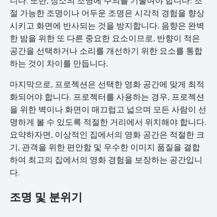
니다. 또한, 장소의 조명에 주의를 기울여야 합니다: 조
절 가능한 조명이나 어두운 조명은 시각적 경험을 향상
시키고 화면에 반사되는 것을 방지합니다. 음향은 완벽
한 밤을 위한 또 다른 중요한 요소이므로, 반향이 적은
공간을 선택하거나 소리를 개선하기 위한 요소를 통합
하는 것이 차이를 만듭니다.
마지막으로, 프로젝션은 선택한 영화 공간에 맞게 최적
화되어야 합니다. 프로젝터를 사용하는 경우, 프로젝션
을 위한 벽이나 화면이 매끄럽고 넓으며 모든 사람이 선
명하게 볼 수 있도록 적절한 거리에서 위치해야 합니다.
요약하자면, 이상적인 집에서의 영화 공간은 적절한 크
기, 관객을 위한 편안함 및 우수한 이미지 품질을 결합
하여 최고의 집에서의 영화 경험을 보장하는 공간입니
다.
조명 및 분위기