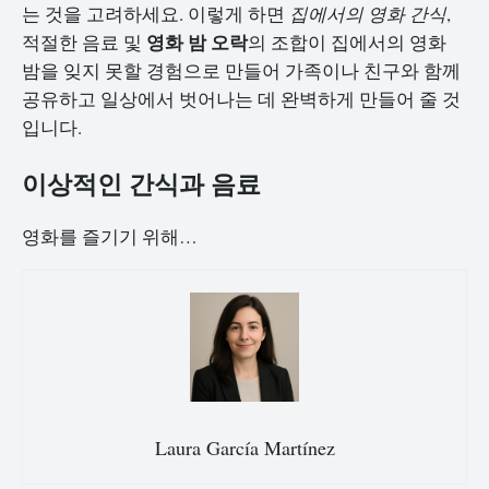
는 것을 고려하세요. 이렇게 하면
집에서의 영화 간식
,
영화 밤 오락
적절한 음료 및
의 조합이 집에서의 영화
밤을 잊지 못할 경험으로 만들어 가족이나 친구와 함께
공유하고 일상에서 벗어나는 데 완벽하게 만들어 줄 것
입니다.
이상적인 간식과 음료
영화를 즐기기 위해…
Laura García Martínez