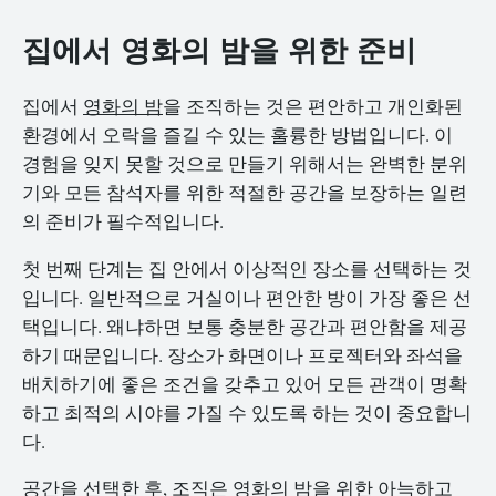
집에서 영화의 밤을 위한 준비
집에서
영화의 밤
을 조직하는 것은 편안하고 개인화된
환경에서 오락을 즐길 수 있는 훌륭한 방법입니다. 이
경험을 잊지 못할 것으로 만들기 위해서는 완벽한 분위
기와 모든 참석자를 위한 적절한 공간을 보장하는 일련
의 준비가 필수적입니다.
첫 번째 단계는 집 안에서 이상적인 장소를 선택하는 것
입니다. 일반적으로 거실이나 편안한 방이 가장 좋은 선
택입니다. 왜냐하면 보통 충분한 공간과 편안함을 제공
하기 때문입니다. 장소가 화면이나 프로젝터와 좌석을
배치하기에 좋은 조건을 갖추고 있어 모든 관객이 명확
하고 최적의 시야를 가질 수 있도록 하는 것이 중요합니
다.
공간을 선택한 후, 조직은 영화의 밤을 위한 아늑하고