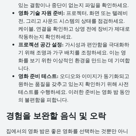
있는 결함이나 중단이 없는지 파일을 확인하세요.
영화 기술 자원 준비:
프로젝터, 화면 또는 텔레비
전, 그리고 사운드 시스템의 상태를 점검하세요.
케이블, 연결을 확인하고 상영 전에 장비가 제대로
작동하는지 확인하세요.
프로젝션 공간 설정:
가시성과 편안함을 극대화하
기 위해 조명과 가구 배치를 조정하세요. 이는 영
화를 보기 위한 이상적인 환경을 만드는 데 기여합
니다.
영화 준비 테스트:
오디오와 이미지가 동기화되고
원하는 품질을 갖추고 있는지 확인하기 위해 사전
테스트를 수행하세요. 이러한 준비는 영화 밤 동안
의 불편함을 피합니다.
경험을 보완할 음식 및 오락
집에서의 영화 밤은 좋은 영화를 선택하는 것뿐만 아니