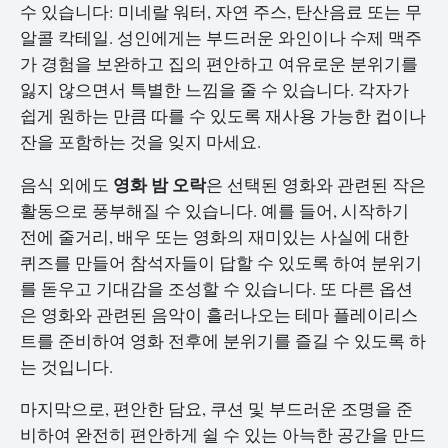
수 있습니다: 미네랄 워터, 자연 주스, 탄산음료 또는 무
알콜 칵테일. 성인에게는 부드러운 와인이나 수제 맥주
가 경험을 보완하고 집의 편안하고 여유로운 분위기를
잃지 않으면서 특별한 느낌을 줄 수 있습니다. 각자가
쉽게 원하는 만큼 따를 수 있도록 재사용 가능한 컵이나
잔을 포함하는 것을 잊지 마세요.
영화 밤 오락
음식 외에도
은 선택된 영화와 관련된 작은
활동으로 풍부해질 수 있습니다. 예를 들어, 시작하기
전에 줄거리, 배우 또는 영화의 재미있는 사실에 대한
퀴즈를 만들어 참석자들이 답할 수 있도록 하여 분위기
를 돋우고 기대감을 조성할 수 있습니다. 또 다른 옵션
은 영화와 관련된 음악이 흘러나오는 테마 플레이리스
트를 준비하여 영화 전후에 분위기를 즐길 수 있도록 하
는 것입니다.
마지막으로, 편안한 담요, 쿠션 및 부드러운 조명을 준
비하여 완전히 편안하게 쉴 수 있는 아늑한 공간을 만드