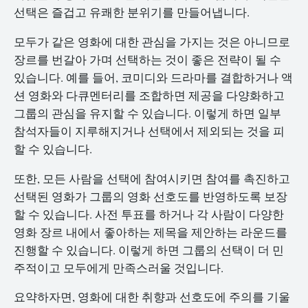
선택은 즐겁고 유쾌한 분위기를 만들어냅니다.
모두가 같은 영화에 대한 관심을 가지는 것은 아니므로
장르를 번갈아 가며 선택하는 것이 좋은 전략이 될 수
있습니다. 예를 들어, 코미디와 드라마를 결합하거나 액
션 영화와 다큐멘터리를 조합하면 제공을 다양화하고
그룹의 관심을 유지할 수 있습니다. 이렇게 하면 일부
참석자들이 지루해지거나 선택에서 제외되는 것을 피
할 수 있습니다.
또한, 모든 사람을 선택에 참여시키면 참여를 촉진하고
선택된 영화가 그룹의 영화 선호도를 반영하도록 보장
할 수 있습니다. 사전 투표를 하거나 각 사람이 다양한
영화 장르 내에서 좋아하는 제목을 제안하는 라운드를
진행할 수 있습니다. 이렇게 하면 그룹의 선택이 더 민
주적이고 모두에게 만족스러울 것입니다.
요약하자면, 영화에 대한 취향과 선호도에 주의를 기울