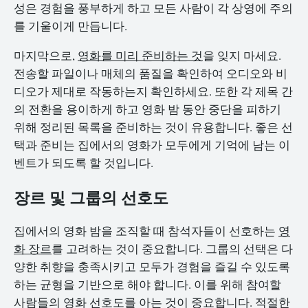
성은 경험을 풍부하게 하고 모든 사람이 각 상영에 주의
를 기울이게 만듭니다.
마지막으로,
영화를 미리 준비하는 것
을 잊지 마세요.
전송할 파일이나 매체의 품질을 확인하여 오디오와 비
디오가 제대로 작동하는지 확인하세요. 또한 각 제목 간
의 전환을 용이하게 하고 영화 밤 동안 중단을 피하기
위해 정리된 목록을 준비하는 것이 유용합니다. 좋은 선
택과 준비는 집에서의 영화가 모두에게 기억에 남는 이
벤트가 되도록 할 것입니다.
장르 및 그룹의 선호도
집에서의 영화 밤을 조직할 때 참석자들이 선호하는
영
화 장르
를 고려하는 것이 중요합니다. 그룹의 선택은 다
양한 취향을 충족시키고 모두가 경험을 즐길 수 있도록
하는 균형을 기반으로 해야 합니다. 이를 위해 참여할
사람들의 영화 선호도를 아는 것이 중요합니다. 적절한