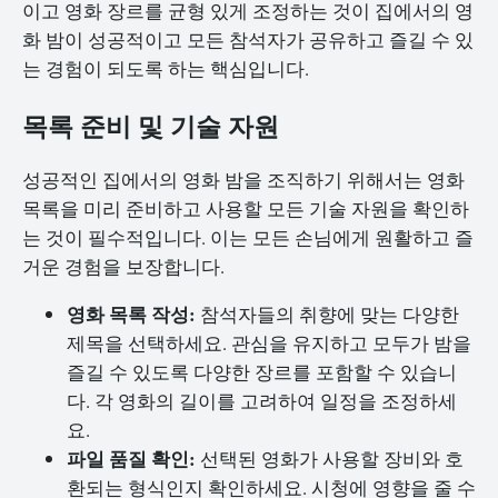
이고 영화 장르를 균형 있게 조정하는 것이 집에서의 영
화 밤이 성공적이고 모든 참석자가 공유하고 즐길 수 있
는 경험이 되도록 하는 핵심입니다.
목록 준비 및 기술 자원
성공적인 집에서의 영화 밤을 조직하기 위해서는 영화
목록을 미리 준비하고 사용할 모든 기술 자원을 확인하
는 것이 필수적입니다. 이는 모든 손님에게 원활하고 즐
거운 경험을 보장합니다.
영화 목록 작성:
참석자들의 취향에 맞는 다양한
제목을 선택하세요. 관심을 유지하고 모두가 밤을
즐길 수 있도록 다양한 장르를 포함할 수 있습니
다. 각 영화의 길이를 고려하여 일정을 조정하세
요.
파일 품질 확인:
선택된 영화가 사용할 장비와 호
환되는 형식인지 확인하세요. 시청에 영향을 줄 수