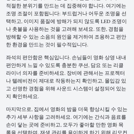
적절한 분위기를 만드는 데 집중해야 합니다. 여기에는
조명 조절이 포함됩니다: 부드럽거나 어두운 조명을 선
택하고, 이미지 품질에 방해가 되지 않도록 LED 조명이
나 촛불을 사용하는 것을 고려해 보세요. 또한, 경험을
방해할 수 있는 소음의 원인을 제거하여 조용하고 편안
한 환경을 만드는 것이 필수적입니다.
좌석의 편안함은 핵심입니다. 손님들이 영화 상영 내내
편안하게 느낄 수 있도록 충분한 쿠션, 담요 또는 리클
라이너 의자를 준비하세요. 장비에 관해서는 프로젝터
나 텔레비전이 제대로 작동하는지 확인하고, 몰입감 있
고 선명한 경험을 위해 사운드 시스템이 설정되어 있는
지 확인하세요.
마지막으로, 집에서 영화의 밤을 더욱 향상시킬 수 있는
추가 세부 사항을 고려하세요. 여기에는 간식과 음료를
손이 닿는 곳에 준비하고, 모두가 좋아할 만한 영화 목
록을 선택하며, 재생 관리를 용이하게 하기 위해 리모컨