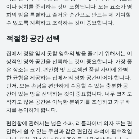
이나 장치를 준비하는 것이 포함됩니다. 모든 요소가 영
화의 밤을 특별하고 즐거운 순간으로 만드는 데 기여할
수 있도록 계획하고 조직하는 것이 중요합니다.
적절한 공간 선택
집에서 정말 잊지 못할 영화의 밤을 즐기기 위해서는 이
상적인 영화 공간을 선택하는 것이 중요합니다. 가장 좋
은 장소는 크기, 편안함 및 프로젝션 품질 사이에 완벽
한 균형을 제공하는 집에서의 영화 공간이어야 합니다.
먼저, 모든 손님을 편안하게 수용할 수 있는 충분한 공
간이 있는 방을 선택하는 것이 중요합니다. 너무 크지도
작지도 않은 공간은 아늑한 분위기를 조성하고 가구 배
치를 용이하게 합니다.
편안함에 관해서는 넓은 소파, 리클라이너 의자 또는 편
안하게 쉴 수 있는 쿠션과 같은 편안한 좌석이 필수적입