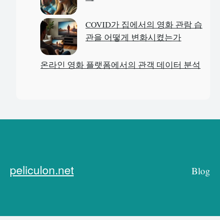
COVID가 집에서의 영화 관람 습
관을 어떻게 변화시켰는가
온라인 영화 플랫폼에서의 관객 데이터 분석
peliculon.net
Blog