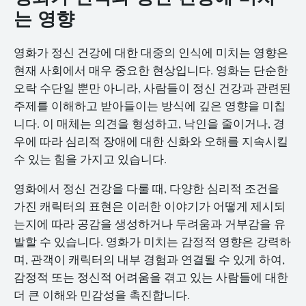
는 영향
영화가 정신 건강에 대한 대중의 인식에 미치는 영향은
현재 사회에서 매우 중요한 현상입니다. 영화는 단순한
오락 수단일 뿐만 아니라, 사람들이 정신 건강과 관련된
주제를 이해하고 받아들이는 방식에 깊은 영향을 미칩
니다. 이 매체는 의견을 형성하고, 낙인을 줄이거나, 경
우에 따라 심리적 장애에 대한 신화와 오해를 지속시킬
수 있는 힘을 가지고 있습니다.
영화에서 정신 건강을 다룰 때, 다양한 심리적 조건을
가진 캐릭터의 표현은 이러한 이야기가 어떻게 제시되
는지에 따라 공감을 생성하거나 두려움과 거부감을 유
발할 수 있습니다. 영화가 미치는 감정적 영향은 강력하
며, 관객이 캐릭터의 내부 경험과 연결될 수 있게 하여,
감정적 또는 정신적 어려움을 겪고 있는 사람들에 대한
더 큰 이해와 민감성을 촉진합니다.