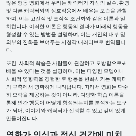
많은 행동 영화에서 우리는 캐릭터가 자신의 실수, 환경
및 다른 캐릭터와의 상호작용에서 배우는 모습을 관찰
하며, 이는 고전적 및 조작적 조건화와 같은 이론과 일
치합니다. 이러한 이론은 행동의 결과가 미래의 행동을
형성할 수 있는 방법을 설명하며, 이는 개인의 내부 및
외부의 진화를 보여주는 시청각 내러티브로 번역됩니
다.
또한, 사회적 학습은 사람들이 관찰하고 모방함으로써
배울 수 있다는 것을 설명하며, 이는 다양한 모델이나
사회적 영향력을 경험한 후 행동을 변화시키는 캐릭터
의 구축에서 명확하게 나타납니다. 따라서 영화는 단순
히 오락을 제공하는 것이 아니라, 다양한 학습 이론을
통해 인간 행동이 어떻게 형성되는지를 분석하는 도구
가 되어, 이야기와 캐릭터가 신뢰할 수 있고 깊이 있게
만들어집니다.
영화가 인식과 정신 건강에 미치