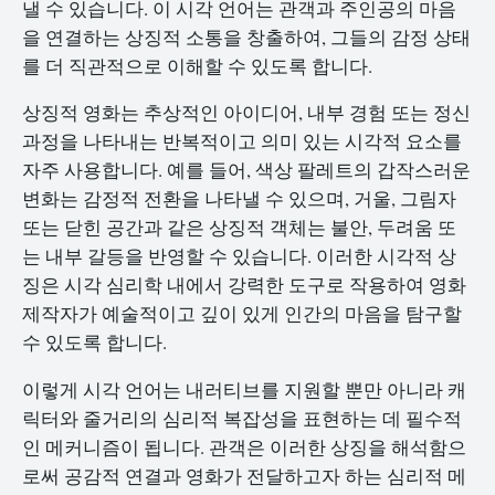
낼 수 있습니다. 이 시각 언어는 관객과 주인공의 마음
을 연결하는 상징적 소통을 창출하여, 그들의 감정 상태
를 더 직관적으로 이해할 수 있도록 합니다.
상징적 영화는 추상적인 아이디어, 내부 경험 또는 정신
과정을 나타내는 반복적이고 의미 있는 시각적 요소를
자주 사용합니다. 예를 들어, 색상 팔레트의 갑작스러운
변화는 감정적 전환을 나타낼 수 있으며, 거울, 그림자
또는 닫힌 공간과 같은 상징적 객체는 불안, 두려움 또
는 내부 갈등을 반영할 수 있습니다. 이러한 시각적 상
징은 시각 심리학 내에서 강력한 도구로 작용하여 영화
제작자가 예술적이고 깊이 있게 인간의 마음을 탐구할
수 있도록 합니다.
이렇게 시각 언어는 내러티브를 지원할 뿐만 아니라 캐
릭터와 줄거리의 심리적 복잡성을 표현하는 데 필수적
인 메커니즘이 됩니다. 관객은 이러한 상징을 해석함으
로써 공감적 연결과 영화가 전달하고자 하는 심리적 메