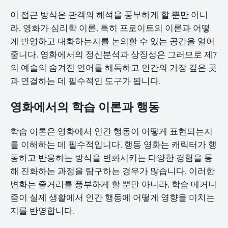
이 접근 방식은 관객의 해석을 풍부하게 할 뿐만 아니
라, 영화가 심리학 이론, 특히 프로이트의 이론과 어떻
게 반영하고 대화하는지를 논의할 수 있는 공간을 열어
줍니다. 영화에서의 정신분석과 상징성은 그러므로 제7
의 예술의 숨겨진 언어를 해독하고 인간의 가장 깊은 곳
과 연결하는 데 필수적인 도구가 됩니다.
영화에서의 학습 이론과 행동
학습 이론은 영화에서 인간 행동이 어떻게 표현되는지
를 이해하는 데 필수적입니다. 행동 영화는 캐릭터가 행
동하고 반응하는 방식을 변화시키는 다양한 경험을 통
해 진화하는 과정을 탐구하는 경우가 많습니다. 이러한
변화는 줄거리를 풍부하게 할 뿐만 아니라, 학습 메커니
즘이 실제 생활에서 인간 행동에 어떻게 영향을 미치는
지를 반영합니다.