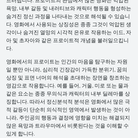
드러냅니다. 프로이트의 관점에서 많은 영화는 억압된
욕망, 내부 갈등 및 내러티브와 캐릭터 행동을 형성하는
숨겨진 정신 과정을 나타내는 것으로 해석될 수 있습니
다. 영화에서 사용되는 상징성은 종종 그것이 억압된 생
각이나 숨겨진 열망의 시각적 은유로 작용하는 이드, 자
아 및 초자아와 같은 프로이트적 개념을 불러일으킵니
다.
영화에서의 프로이트는 인간의 마음을 탐구하는 자원
일 뿐만 아니라, 심리적 긴장감이 가득한 분위기, 꿈의
상징 및 표면 너머의 해석을 초대하는 장면을 창조하는
영감으로 작용합니다. 예를 들어, 거울, 미로 또는 물과
같은 요소는 종종 무의식과 캐릭터의 내부 딜레마를 상
징합니다. 따라서 정신분석적 분석은 영화에서 많은 극
적 갈등이 단순히 의식적인 영역에서 발생하는 것이 아
니라, 주인공의 행동과 결정에 영향을 미치는 해결되지
않은 욕망과 트라우마에서 비롯된다는 것을 이해할 수
있게 합니다.