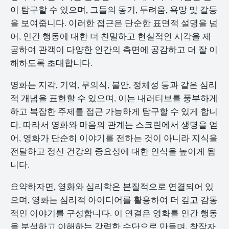
이 탐구할 수 있으며, 그들의 동기, 두려움, 욕망 및 갈등
을 보여줍니다. 이러한 접근은 단순한 표면적 설명을 넘
어, 인간 행동에 대한 더 친밀하고 현실적인 시각을 제
공하여 관객이 다양한 인간의 측면에 공감하고 더 잘 이
해하도록 초대합니다.
영화는 지각, 기억, 무의식, 불안, 정체성 등과 같은 심리
적 개념을 표현할 수 있으며, 이는 내러티브를 풍부하게
하고 복잡한 주제를 접근 가능하게 탐구할 수 있게 합니
다. 따라서 영화와 마음의 관계는 스크린에서 생명을 얻
어, 영화가 단순히 이야기를 전하는 것이 아니라 지식을
전달하고 정신 건강의 중요성에 대한 인식을 높이게 됩
니다.
요약하자면, 영화와 심리학은 본질적으로 연결되어 있
으며, 영화는 심리적 아이디어를 활용하여 더 깊고 감동
적인 이야기를 구성합니다. 이 연결은 영화를 인간 행동
을 분석하고 이해하는 강력한 수단으로 만들며, 창작자