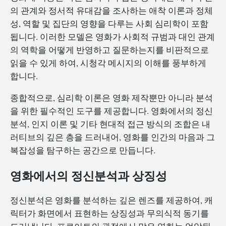
의 관계와 정서적 유대감을 조사하는 애착 이론과 정체
성, 역할 및 집단의 영향을 다루는 사회 심리학이 포함
됩니다. 이러한 모델은 영화가 사회적 규범과 대인 관계
의 역학을 어떻게 반영하고 질문하는지를 비판적으로
읽을 수 있게 하여, 시청각 메시지의 이해를 풍부하게
합니다.
종합적으로, 심리학 이론은 영화 제작뿐만 아니라 분석
을 위한 필수적인 도구를 제공합니다. 영화에서의 정신
분석, 인지 이론 및 기타 현대적 접근 방식의 조합은 내
러티브의 깊은 층을 드러내어, 영화를 인간의 마음과 그
복잡성을 탐구하는 공간으로 만듭니다.
영화에서의 정신분석과 상징성
정신분석은 영화를 분석하는 깊은 렌즈를 제공하여, 캐
릭터가 화면에서 표현하는 상징성과 무의식적 동기를