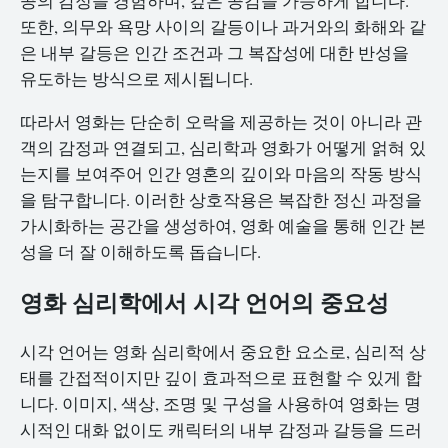
공의 감정을 경험하며, 깊은 공감을 가능하게 합니다.
또한, 의무와 욕망 사이의 갈등이나 과거와의 화해와 같
은 내부 갈등은 인간 조건과 그 복잡성에 대한 반성을
유도하는 방식으로 제시됩니다.
따라서 영화는 단순히 오락을 제공하는 것이 아니라 관
객의 감정과 연결되고, 심리학과 영화가 어떻게 얽혀 있
는지를 보여주어 인간 영혼의 깊이와 마음의 작동 방식
을 탐구합니다. 이러한 상호작용은 복잡한 정신 과정을
가시화하는 공간을 생성하여, 영화 예술을 통해 인간 본
성을 더 잘 이해하도록 돕습니다.
영화 심리학에서 시각 언어의 중요성
시각 언어는 영화 심리학에서 중요한 요소로, 심리적 상
태를 간접적이지만 깊이 효과적으로 표현할 수 있게 합
니다. 이미지, 색상, 조명 및 구성을 사용하여 영화는 명
시적인 대화 없이도 캐릭터의 내부 감정과 갈등을 드러