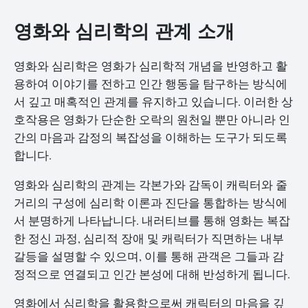
영화와 심리학의 관계 소개
영화와 심리학은 영화가 심리학적 개념을 반영하고 활
용하여 이야기를 전하고 인간 행동을 탐구하는 방식에
서 깊고 매혹적인 관계를 유지하고 있습니다. 이러한 상
호작용은 영화가 단순한 오락의 원천일 뿐만 아니라 인
간의 마음과 감정의 복잡성을 이해하는 도구가 되도록
합니다.
영화와 심리학의 관계는 각본가와 감독이 캐릭터와 줄
거리의 구성에 심리학 이론과 진단을 통합하는 방식에
서 분명하게 나타납니다. 내러티브를 통해 영화는 복잡
한 정신 과정, 심리적 장애 및 캐릭터가 직면하는 내부
갈등을 설명할 수 있으며, 이를 통해 관객은 그들과 감
정적으로 연결되고 인간 본성에 대해 반성하게 됩니다.
영화에서 심리학을 활용함으로써 캐릭터의 마음을 깊