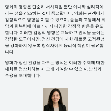
영화의 영향은 단순히 서사적일 뿐만 아니라 심리적이
라는 점을 강조하는 것이 중요합니다. 영화는 관객에게
감정적으로 영향을 미칠 수 있으며, 슬픔과 고통에서 희
망과 회복력에 이르기까지 다양한 감정적 반응을 유도
합니다. 이러한 감정적 영향은 교육하고 인식을 높이는
강력한 도구이지만, 정신 건강에 대한 해로운 고정관념
을 강화하지 않도록 창작자에게 윤리적 책임이 필요합
니다.
영화가 정신 건강을 다루는 방식은 이러한 주제에 대한
대화를 정상화하는 데 크게 기여할 수 있으며, 반성과
수용을 초대합니다.