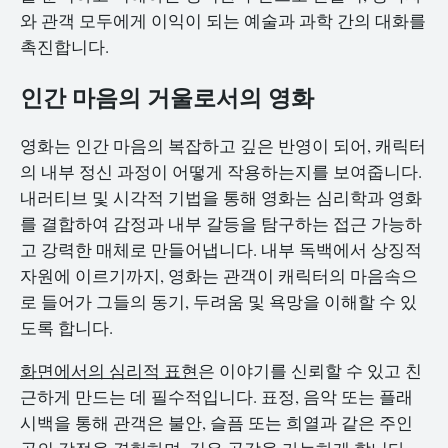
와 관객 모두에게 이익이 되는 예술과 과학 간의 대화를
촉진합니다.
인간 마음의 거울로서의 영화
영화는 인간 마음의 복잡하고 깊은 반영이 되어, 캐릭터
의 내부 정신 과정이 어떻게 작용하는지를 보여줍니다.
내러티브 및 시각적 기법을 통해 영화는 심리학과 영화
를 결합하여 감정과 내부 갈등을 탐구하는 접근 가능하
고 강력한 매체로 만들어냅니다. 내부 독백에서 상징적
자원에 이르기까지, 영화는 관객이 캐릭터의 마음속으
로 들어가 그들의 동기, 두려움 및 욕망을 이해할 수 있
도록 합니다.
화면에서의 심리적 표현
은 이야기를 신뢰할 수 있고 친
근하게 만드는 데 필수적입니다. 표정, 음악 또는 플래
시백을 통해 관객은 불안, 슬픔 또는 희열과 같은 주인