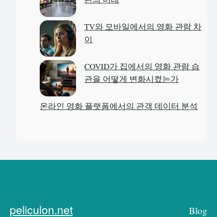
TV와 모바일에서의 영화 관람 차
이
COVID가 집에서의 영화 관람 습
관을 어떻게 변화시켰는가
온라인 영화 플랫폼에서의 관객 데이터 분석
peliculon.net
Blog