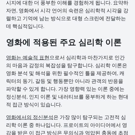
시지에 대한 더 풍부한 이해를 경험하게 됩니다. 요약하
자면, 영화에서 시각 언어의 숙련은 심리학적 시각을 강
렬하고 기억에 남는 방식으로 대형 스크린에 전달하는
데 핵심적입니다.
영화에 적용된 주요 심리학 이론
영화는 예술적 표현
으로서 심리학과 마찬가지로 인간
의 마음과 감정의 복잡성을 탐구합니다. 심리학 이론은
영화 분석 및 해석을 위한 필수적인 틀을 제공하여, 캐
릭터의 동기, 갈등 및 행동뿐만 아니라 관객의 반응을
파악할 수 있게 합니다. 가장 영향력 있는 이론 중에는
정신분석, 인지 이론 및 내러티브를 풍부하게 하는 현대
적 접근 방식이 있습니다.
영화에서의 정신분석
은 가장 많이 탐구되는 고전적 심
리학 이론 중 하나입니다. 프로이트의 아이디어에서 영
감을 받은 이 접근 방식은 무의식과 억압된 충동에 초점