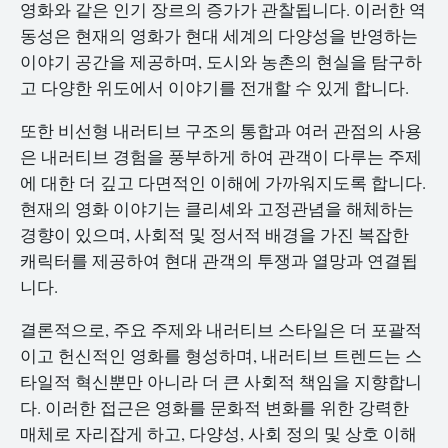
영화와 같은 인기 장르의 증가가 관찰됩니다. 이러한 역
동성은 현재의 영화가 현대 세계의 다양성을 반영하는
이야기 공간을 제공하며, 도시와 농촌의 현실을 탐구하
고 다양한 위도에서 이야기를 전개할 수 있게 합니다.
또한 비선형 내러티브 구조의 통합과 여러 관점의 사용
은 내러티브 경험을 풍부하게 하여 관객이 다루는 주제
에 대한 더 깊고 다면적인 이해에 가까워지도록 합니다.
현재의 영화 이야기는 클리셰와 고정관념을 해체하는
경향이 있으며, 사회적 및 정서적 배경을 가진 복잡한
캐릭터를 제공하여 현대 관객의 투쟁과 열망과 연결됩
니다.
결론적으로, 주요 주제와 내러티브 스타일은 더 포괄적
이고 헌신적인 영화를 형성하며, 내러티브 트렌드는 스
타일적 혁신뿐만 아니라 더 큰 사회적 책임을 지향합니
다. 이러한 접근은 영화를 문화적 변화를 위한 강력한
매체로 자리잡게 하고, 다양성, 사회 정의 및 상호 이해