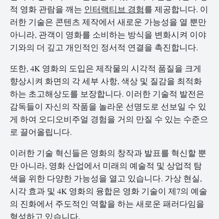
적 영화 관람을 깨는
인터랙티브 경험
를 제공합니다. 이
러한 기술은 콘텐츠 제작에서 새로운 가능성을 열 뿐만
아니라, 관객이 영화를 소비하는 방식을 변화시켜 이야
기와의 더 깊고 개인적인 정서적 연결을 촉진합니다.
또한, 4K 영화의 도입은 제작물의 시각적 품질을 크게
향상시켜 화면의 각 세부 사항, 색상 및 질감을 최적화
하는 초고해상도를 보장합니다. 이러한 기술적 발전은
감독들이 자신의 작품을 놀라운 선명도로 선보일 수 있
게 하여 오디오비주얼 경험을 거의 만질 수 있는 수준으
로 끌어올립니다.
이러한 기술 혁신들은 영화의 창작과 발표를 혁신할 뿐
만 아니라, 영화 산업에서 미래의 예술적 및 상업적 탐
색을 위한 다양한 가능성을 열고 있습니다. 가상 현실,
시각 효과 및 4K 영화의 융합은 영화 기술이 제7의 예술
의 진화에서 주도적인 역할을 하는 새로운 패러다임을
형성하고 있습니다.