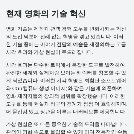
현재 영화의 기술 혁신
영화
기술
는 제작과 관객 경험 모두를 변화시키는 혁신
의 도입 덕분에 전례 없는 혁명을 겪고 있습니다. 이러
한 기술 중에는 이야기 전달의 예술을 재정의하는 고급
시각 효과와 가상 현실이 두드러집니다.
시각 효과는 단순한 트릭에서 복잡한 도구로 발전하여
완전한 세계와 실제처럼 보이는 캐릭터를 창조할 수 있
게 되었습니다. 이러한 시각 혁명은 최첨단 소프트웨어
와 CGI(컴퓨터 생성 이미지)와 같은 기술에 의존하여
영화 제작자들의 창의적 범위를 확장했습니다. 이러한
도구를 통해 현실과 허구의 경계가 점점 더 흐릿해지며,
더 몰입감 있고 장관을 이루는 내러티브를 제공합니다.
가상 현실은 또 다른 중요한 기술적 도약을 나타냅니다.
관객이 영화 속으로 몰입할 수 있게 하여 전통적인 수동