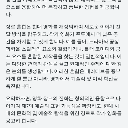
요소를 융합하여 더 복잡하고 풍부한 경험을 제공합니
다.
장르 혼합은 현대 영화를 재정의하여 새로운 이야기 전
달 방식을 탐구하고, 작가 영화가 주류에서 더 넓은 공
간을 차지할 수 있게 합니다. 예를 들어, 드라마와 공상
과학을 스릴러의 요소와 결합하거나, 블랙 코미디와 공
포 요소를 혼합한 제작물을 찾는 것이 일반적입니다. 이
는 다양한 관객의 관심을 끌고 현대적인 주제에 대한 깊
은 논의를 생성합니다. 이러한 혼합은 내러티브를 풍부
하게 할 뿐만 아니라, 영화에서 기술적 및 미적 혁신을
촉진합니다.
요약하자면, 영화 장르의 진화는 창의적인 융합으로 나
아가며 제7의 예술의 표현 가능성을 확장하고, 현대 시
대의 문화적 및 예술적 탐색을 위한 경로로 작가 영화를
공고히 합니다.