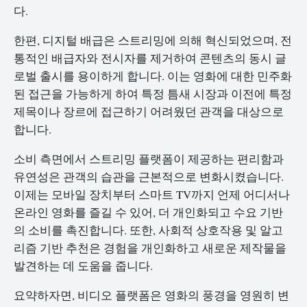
다.
한편, 디지털 배급은 스트리밍에 의해 혁신되었으며, 전
통적인 배급자와 전시자를 제거하여 콘텐츠의 동시 글
로벌 출시를 용이하게 합니다. 이는 영화에 대한 민주화
된 접근을 가능하게 하여 특정 틈새 시장과 이전에 특정
제목이나 장르에 접근하기 어려웠던 관객을 대상으로
합니다.
소비 측면에서 스트리밍 플랫폼이 제공하는 편리함과
유연성은 관객의 습관을 근본적으로 변화시켰습니다.
이제는 모바일 장치부터 스마트 TV까지 언제 어디서나
온라인 영화를 즐길 수 있어, 더 개인화되고 수요 기반
의 소비를 촉진합니다. 또한, 사회적 상호작용 및 알고
리즘 기반 추천은 경험을 개인화하고 새로운 제작물을
발견하는 데 도움을 줍니다.
요약하자면, 비디오 플랫폼은 영화의 풍경을 영원히 변