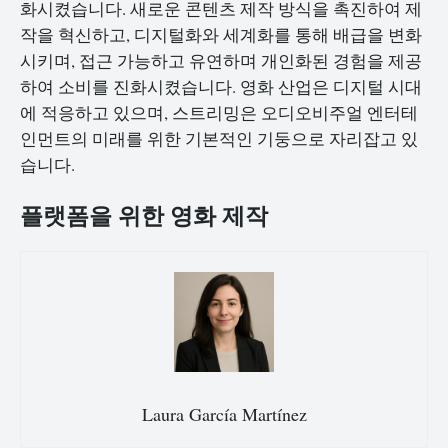
화시켰습니다. 새로운 콘텐츠 제작 방식을 촉진하여 제
작을 혁신하고, 디지털화와 세계화를 통해 배급을 변화
시키며, 접근 가능하고 유연하며 개인화된 경험을 제공
하여 소비를 진화시켰습니다. 영화 산업은 디지털 시대
에 적응하고 있으며, 스트리밍은 오디오비주얼 엔터테
인먼트의 미래를 위한 기본적인 기둥으로 자리잡고 있
습니다.
플랫폼을 위한 영화 제작
Laura García Martínez