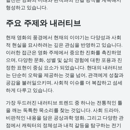
형성하고 있습니다.
주요 주제와 내러티브
현재 영화의 풍경에서 현재의 이야기는 다양성과 사회
적 현실을 묘사하려는 깊은 관심을 반영하고 있습니다.
이러한 접근은 영화 주제에서 중요한 진화를 촉진하였
으며, 다양한 문화, 성별 및 삶의 경험에 대한 포용과 진
정한 표현이 중심 요소가 되었습니다. 현대의 내러티브
는 단순히 오락을 제공하는 것을 넘어, 관객에게 성찰과
공감을 불러일으키며, 사회적 이슈를 더 복잡하고 섬세
하게 다루고 있습니다.
가장 두드러진 내러티브 트렌드 중 하나는 전통적인 틀
을 깨는 독특한 목소리를 찾는 것입니다. 사회 드라마,
비판적인 내용을 담은 공상과학 영화, 그리고 다양한 관
점에서 캐릭터의 정체성과 내적 갈등을 탐구하는 전기