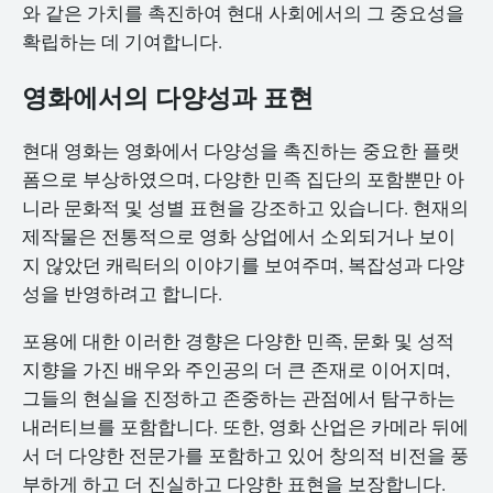
와 같은 가치를 촉진하여 현대 사회에서의 그 중요성을
확립하는 데 기여합니다.
영화에서의 다양성과 표현
현대 영화는 영화에서 다양성을 촉진하는 중요한 플랫
폼으로 부상하였으며, 다양한 민족 집단의 포함뿐만 아
니라 문화적 및 성별 표현을 강조하고 있습니다. 현재의
제작물은 전통적으로 영화 상업에서 소외되거나 보이
지 않았던 캐릭터의 이야기를 보여주며, 복잡성과 다양
성을 반영하려고 합니다.
포용에 대한 이러한 경향은 다양한 민족, 문화 및 성적
지향을 가진 배우와 주인공의 더 큰 존재로 이어지며,
그들의 현실을 진정하고 존중하는 관점에서 탐구하는
내러티브를 포함합니다. 또한, 영화 산업은 카메라 뒤에
서 더 다양한 전문가를 포함하고 있어 창의적 비전을 풍
부하게 하고 더 진실하고 다양한 표현을 보장합니다.