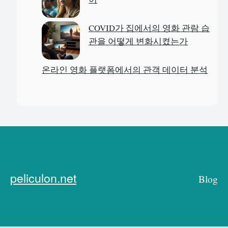
COVID가 집에서의 영화 관람 습
관을 어떻게 변화시켰는가
온라인 영화 플랫폼에서의 관객 데이터 분석
peliculon.net
Blog