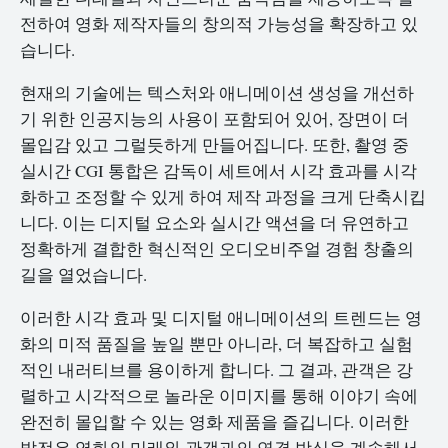
전하여 영화 제작자들의 창의적 가능성을 확장하고 있
습니다.
현재의 기술에는 텍스처와 애니메이션 생성을 개선하
기 위한 인공지능의 사용이 포함되어 있어, 장면이 더
몰입감 있고 그럴듯하게 만들어집니다. 또한, 촬영 중
실시간 CGI 통합은 감독이 세트에서 시각 효과를 시각
화하고 조정할 수 있게 하여 제작 과정을 크게 단축시킵
니다. 이는 디지털 요소와 실시간 액션을 더 유연하고
정확하게 결합한 혁신적인 오디오비주얼 경험 창출의
길을 열었습니다.
이러한 시각 효과 및 디지털 애니메이션의 트렌드는 영
화의 미적 품질을 높일 뿐만 아니라, 더 복잡하고 실험
적인 내러티브를 용이하게 합니다. 그 결과, 관객은 강
렬하고 시각적으로 놀라운 이미지를 통해 이야기 속에
완전히 몰입할 수 있는 영화 제품을 즐깁니다. 이러한
발전은 영화의 미래와 관객과의 연결 방식을 계속해서