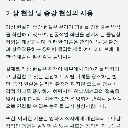
가상 현실 및 증강 현실의 사용
가상 현실과 증강 현실은 우리가 영화를 경험하는 방식
을 혁신하고 있으며, 전통적인 화면을 넘어서는 몰입형
경험을 제공합니다. 이러한 기술은 관객이 3차원 환경
과 상호작용하는 장면에 몰입하게 하여 내러티브에 대
한 존재감과 참여감을 높입니다.
실제로 가상 현실은 관객이 내부에서 이야기를 탐험하
고 경험할 수 있는 완전히 디지털 세계를 창조하는 반
면, 증강 현실은 물리적 환경에 디지털 요소를 겹쳐 시
각적 인식을 풍부하게 하면서도 현실 세계와의 접촉을
잃지 않게 합니다. 이러한 조합은 영화가 관객과 정서적
으로 연결될 수 있는 능력을 크게 향상시킵니다.
또한, 이러한 기술은 영화 제작자에게 개인화되고 다감
각적인 경험을 설계할 수 있는 새로운 창의적 가능성을