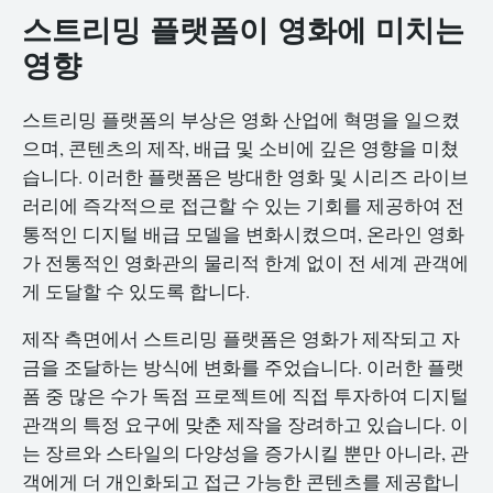
스트리밍 플랫폼이 영화에 미치는
영향
스트리밍 플랫폼의 부상은 영화 산업에 혁명을 일으켰
으며, 콘텐츠의 제작, 배급 및 소비에 깊은 영향을 미쳤
습니다. 이러한 플랫폼은 방대한 영화 및 시리즈 라이브
러리에 즉각적으로 접근할 수 있는 기회를 제공하여 전
통적인 디지털 배급 모델을 변화시켰으며, 온라인 영화
가 전통적인 영화관의 물리적 한계 없이 전 세계 관객에
게 도달할 수 있도록 합니다.
제작 측면에서 스트리밍 플랫폼은 영화가 제작되고 자
금을 조달하는 방식에 변화를 주었습니다. 이러한 플랫
폼 중 많은 수가 독점 프로젝트에 직접 투자하여 디지털
관객의 특정 요구에 맞춘 제작을 장려하고 있습니다. 이
는 장르와 스타일의 다양성을 증가시킬 뿐만 아니라, 관
객에게 더 개인화되고 접근 가능한 콘텐츠를 제공합니