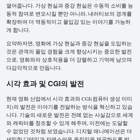
열어줍니다. 가상 현실과 증강 현실은 수동적 소비를 능
동적 참여로 변모시킬 뿐만 아니라, 내러티브의 경계를
확장하여 더 역동적이고 몰입감 있는 이야기를 가능하
게 합니다.
요약하자면, 영화에 가상 현실과 증강 현실을 도입하는
것은 관객의 몰입 경험을 크게 향상시키는 중요한 발전
으로, 영화와의 상호작용을 더 강렬하고 기억에 남으며
다감각적으로 만듭니다.
시각 효과 및 CGI의 발전
현재 영화 산업에서 시각 효과와 CGI(컴퓨터 생성 이미
지)의 발전은 이야기를 전달하는 방식을 혁신하고 있습
니다. 기술의 새로운 발전은 전례 없는 사실감으로 세계
와 캐릭터를 창조할 수 있게 해주며, 이전에는 도달할
수 없었던 것처럼 보였습니다. 디지털 애니메이션은 더
세밀한 디테일과 자연스러운 움직임을 제공하도록 발