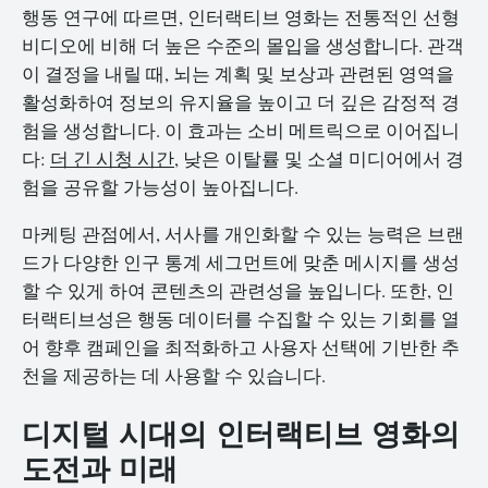
행동 연구에 따르면, 인터랙티브 영화는 전통적인 선형
비디오에 비해 더 높은 수준의 몰입을 생성합니다. 관객
이 결정을 내릴 때, 뇌는 계획 및 보상과 관련된 영역을
활성화하여 정보의 유지율을 높이고 더 깊은 감정적 경
험을 생성합니다. 이 효과는 소비 메트릭으로 이어집니
다:
더 긴 시청 시간
, 낮은 이탈률 및 소셜 미디어에서 경
험을 공유할 가능성이 높아집니다.
마케팅 관점에서, 서사를 개인화할 수 있는 능력은 브랜
드가 다양한 인구 통계 세그먼트에 맞춘 메시지를 생성
할 수 있게 하여 콘텐츠의 관련성을 높입니다. 또한, 인
터랙티브성은 행동 데이터를 수집할 수 있는 기회를 열
어 향후 캠페인을 최적화하고 사용자 선택에 기반한 추
천을 제공하는 데 사용할 수 있습니다.
디지털 시대의 인터랙티브 영화의
도전과 미래