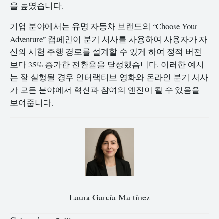
을 높였습니다.
기업 분야에서는 유명 자동차 브랜드의 “Choose Your
Adventure” 캠페인이 분기 서사를 사용하여 사용자가 자
신의 시험 주행 경로를 설계할 수 있게 하여 정적 버전
보다 35% 증가한 전환율을 달성했습니다. 이러한 예시
는 잘 실행될 경우 인터랙티브 영화와 온라인 분기 서사
가 모든 분야에서 혁신과 참여의 엔진이 될 수 있음을
보여줍니다.
Laura García Martínez