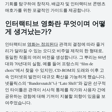
기회를 탐구하여 창작자, 배급자 및 인터랙티브 콘텐츠
애호가를 위한 포괄적인 가이드를 제공합니다.
인터랙티브 영화란 무엇이며 어떻
게 생겨났는가?
인터랙티브
영화는 정의된다
관객의 결정에 따라 줄거
리가 달라질 수 있는 오디오 비주얼 제작의 한 형태로,
동일한 작품의 여러 버전을 생성합니다. 그 뿌리는 60년
대와 70년대의 실험, 예를 들어 프랑스의 “film de
choix”에서 찾을 수 있지만, CD-ROM의 도래와 이후 고
속 인터넷의 발전이 대규모 확산을 가능하게 했습니다.
넷플릭스의 “Bandersnatch”나 “Late Shift”와 같은 선구적
인 타이틀은 관객이 서사적 통제를 작가와 사용자 간에
공유하는 경험에 대해 기꺼이 지불할 의향이 있음을 보
여주었습니다.