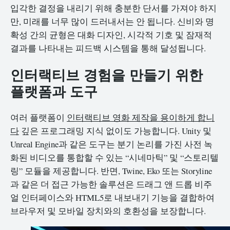
입각한 결정을 내리기 위해 충분한 단서를 가져야 하지
만, 미래를 너무 많이 드러내서는 안 됩니다. 신비와 명
확성 간의 균형은 대화 디자인, 시각적 기호 및 잠재적
결과를 나타내는 피드백 시스템을 통해 달성됩니다.
인터랙티브 경험을 만들기 위한
플랫폼과 도구
여러 플랫폼이
인터랙티브 영화 제작을 용이하게 합니
다
깊은 프로그래밍 지식 없이도 가능합니다. Unity 및
Unreal Engine과 같은 도구는 분기 논리를 가진 사전 녹
화된 비디오를 통합할 수 있는 “시네마틱” 및 “스토리텔
링” 모듈을 제공합니다. 반면, Twine, Eko 또는 Storyline
과 같은 더 접근 가능한 솔루션은 드래그 앤 드롭 비주
얼 인터페이스와 HTML5로 내보내기 기능을 결합하여
브라우저 및 모바일 장치와의 호환성을 보장합니다.