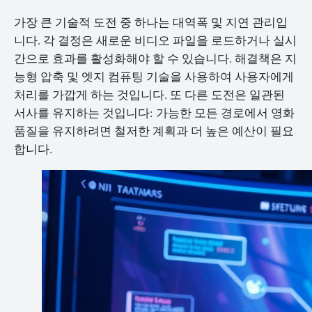
가장 큰 기술적 도전 중 하나는 대역폭 및 지연 관리입
니다. 각 결정은 새로운 비디오 파일을 로드하거나 실시
간으로 효과를 활성화해야 할 수 있습니다. 해결책은 지
능형 압축 및 엣지 컴퓨팅 기술을 사용하여 사용자에게
처리를 가깝게 하는 것입니다. 또 다른 도전은 일관된
서사를 유지하는 것입니다: 가능한 모든 경로에서 영화
품질을 유지하려면 철저한 계획과 더 높은 예산이 필요
합니다.