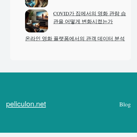
COVID가 집에서의 영화 관람 습
관을 어떻게 변화시켰는가
온라인 영화 플랫폼에서의 관객 데이터 분석
peliculon.net
Blog