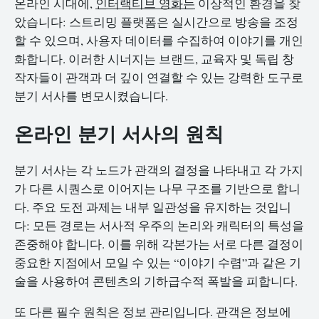
온라인 시대에,
인터랙티브 영화는
이상적인 환경을 찾
았습니다: 스트리밍 플랫폼은 실시간으로 방송을 조정
할 수 있으며, 사용자 데이터를 수집하여 이야기를 개인
화합니다. 이러한 시너지는 브랜드, 교육자 및 독립 창
작자들이 관객과 더 깊이 연결할 수 있는 강력한 도구로
분기 서사를 변모시켰습니다.
온라인 분기 서사의 원칙
분기 서사는 각 노드가 관객의 결정을 나타내고 각 가지
가 다른 시퀀스로 이어지는 나무 구조를 기반으로 합니
다. 주요 도전 과제는 내부 일관성을 유지하는 것입니
다: 모든 경로는 서사적 우주의 논리와 캐릭터의 특성을
존중해야 합니다. 이를 위해 각본가는 서로 다른 결정이
중요한 지점에서 모일 수 있는 “이야기 수렴”과 같은 기
술을 사용하여 콘텐츠의 기하급수적 폭발을 피합니다.
또 다른 필수 원칙은 정보 관리입니다. 관객은 정보에