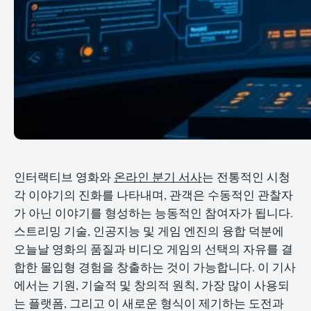
인터랙티브 영화와
온라인 분기 서사
는 전통적인 시청
각 이야기의 진화를 나타내며, 관객은 수동적인 관찰자
가 아닌 이야기를 형성하는 능동적인 참여자가 됩니다.
스트리밍 기술, 인공지능 및 게임 엔진의 융합 덕분에
오늘날 영화의 품질과 비디오 게임의 선택의 자유를 결
합한 몰입형 경험을 창출하는 것이 가능합니다. 이 기사
에서는 기원, 기술적 및 창의적 원칙, 가장 많이 사용되
는 플랫폼, 그리고 이 새로운 형식이 제기하는 도전과