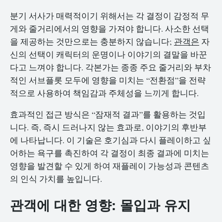
분기 서사가 매력적이기 위해서는 각 결정이 감정적 무
게와 줄거리에서의 영향을 가져야 합니다. 사소한 선택
을 제공하는 것만으로는 충분하지 않습니다;
관객은
자
신의 선택이 캐릭터의 운명이나 이야기의 결말을 바꾼
다고 느껴야 합니다. 각본가는 종종 주요 줄거리와 부차
적인 서브플롯 모두에 영향을 미치는 “전환점”을 전략
적으로 사용하여 책임감과 주체성을 느끼게 합니다.
효과적인 접근 방식은 “잠재적 결과”를 활용하는 것입
니다. 즉, 즉시 드러나지 않는 효과로, 이야기의 후반부
에 나타납니다. 이 기술은 호기심과 다시 플레이하고 싶
어하는 욕구를 촉진하여 각 결정이 최종 결과에 미치는
영향을 발견할 수 있게 하여 재플레이 가능성과 콘텐츠
의 인식 가치를 높입니다.
관객에 대한 영향: 몰입과 유지