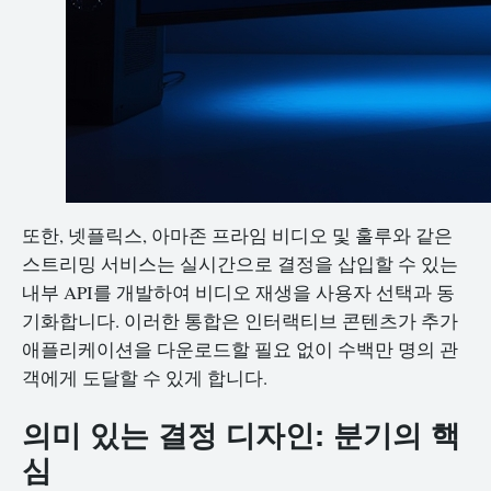
또한, 넷플릭스, 아마존 프라임 비디오 및 훌루와 같은
스트리밍 서비스는 실시간으로 결정을 삽입할 수 있는
내부 API를 개발하여 비디오 재생을 사용자 선택과 동
기화합니다. 이러한 통합은 인터랙티브 콘텐츠가 추가
애플리케이션을 다운로드할 필요 없이 수백만 명의 관
객에게 도달할 수 있게 합니다.
의미 있는 결정 디자인: 분기의 핵
심