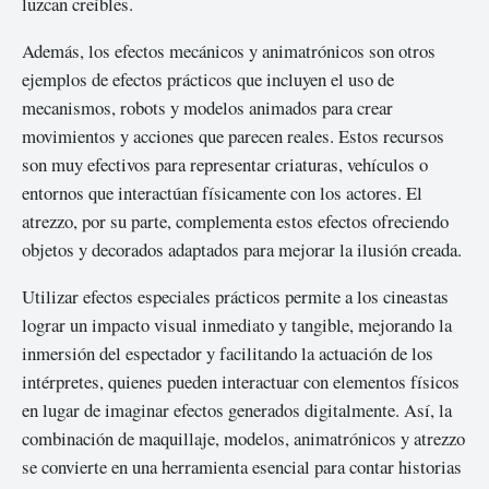
luzcan creíbles.
Además, los efectos mecánicos y animatrónicos son otros
ejemplos de efectos prácticos que incluyen el uso de
mecanismos, robots y modelos animados para crear
movimientos y acciones que parecen reales. Estos recursos
son muy efectivos para representar criaturas, vehículos o
entornos que interactúan físicamente con los actores. El
atrezzo, por su parte, complementa estos efectos ofreciendo
objetos y decorados adaptados para mejorar la ilusión creada.
Utilizar efectos especiales prácticos permite a los cineastas
lograr un impacto visual inmediato y tangible, mejorando la
inmersión del espectador y facilitando la actuación de los
intérpretes, quienes pueden interactuar con elementos físicos
en lugar de imaginar efectos generados digitalmente. Así, la
combinación de maquillaje, modelos, animatrónicos y atrezzo
se convierte en una herramienta esencial para contar historias