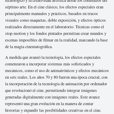
tecnológico y la creatividad artística desde los comienzos del
séptimo arte. En el cine clásico, los efectos especiales eran
principalmente manuales y prácticos, basados en trucos
visuales como maquetas, doble exposición, y efectos ópticos
realizados directamente en el laboratorio. Técnicas como el
stop-motion y los fondos pintados permitían crear mundos y
escenas imposibles de filmar en la realidad, marcando la base
de la magia cinematográfica.
A medida que avanzó la tecnología, los efectos especiales
comenzaron a incorporar sistemas más sofisticados y
mecánicos, como el uso de animatrónicos y efectos mecánicos
en sets reales. Los años 70 y 80 fueron una época crucial, con
la incorporación de la tecnología de animación por ordenador
que revolucionó el cine, permitiendo integrar imágenes
generadas digitalmente con imágenes reales. Este avance
representó una gran evolución en la manera de contar
historias y expandir las posibilidades creativas en el cine.