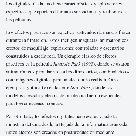
los digitales. Cada uno tiene
características y aplicaciones
específicas
que aportan diferentes sensaciones y realismos a
las películas.
Los efectos prácticos son aquellos realizados de manera física
durante la filmación. Estos incluyen maquetas, animatrónicos,
efectos de maquillaje, explosiones controladas y escenarios
construidos a escala real. Un ejemplo clásico de efectos
prácticos es la película
Jurassic Park
(1993), donde se usaron
animatrónicos para dar vida a los dinosaurios, combinándolos
con imágenes digitales para un efecto más realista. Otro
ejemplo significativo es la serie
Star Wars
, donde los
modelos a escala y efectos de pirotecnia fueron esenciales
para lograr escenas icónicas.
Por otro lado, los efectos digitales han revolucionado la
industria del cine desde la llegada de la informática avanzada.
Estos efectos son creados en postproducción mediante