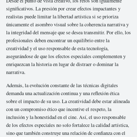
Desde el punto de vista creativo, los retos son igualmente
significativos. La presión por crear efectos impactantes y
realistas puede limitar la libertad artística si se prioriza
únicamente el asombro visual sobre la coherencia narrativa y
la integridad del mensaje que se desea transmitir. Por ello, los
profesionales deben encontrar un equilibrio entre la
creatividad y el uso responsable de esta tecnología,
asegurándose de que los efectos especiales complementen y
enriquezcan la historia en lugar de distraer o dominar la
narrativa.
Además, la evolución constante de las técnicas digitales
demanda una actualización continua y una reflexión ética
sobre el impacto de su uso. La creatividad debe estar alineada
con un compromiso ético que incentive el respeto, la
inclusión y la honestidad en el cine. Así, el uso responsable
de los efectos especiales no solo fortalece la calidad artística,
sino que también construye una relación de confianza con el