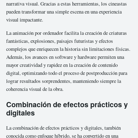
narrativa visual. Gracias a estas herramientas, los cineastas
pueden transformar una simple escena en una experiencia
visual impactante.
La animación por ordenador facilita la creación de criaturas
fantásticas, explosiones, paisajes futuristas y efectos
complejos que enriquecen la historia sin limitaciones físicas.
Además, los avances en software y hardware permiten una
mayor creatividad y rapidez en la creación de contenido
digital, optimizando todo el proceso de postproducción para
lograr resultados sorprendentes, manteniendo siempre la
coherencia visual de la obra.
Combinación de efectos prácticos y
digitales
La combinación de efectos prácticos y digitales, también
conocida como enfoque híbrido, se ha convertido en una