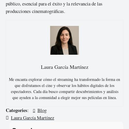
público, esencial para el éxito y la relevancia de las
producciones cinematográficas.
Laura García Martínez
Me encanta explorar cómo el streaming ha transformado la forma en
que disfrutamos el cine y observar los hábitos digitales de los
espectadores. Cada día busco compartir descubrimientos y análisis
que ayuden a la comunidad a elegir mejor sus películas en línea.
Categories
:
Blog
Laura García Martínez