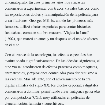
cinematógrafo. En esos primeros años, los cineastas
comenzaron a experimentar con trucos visuales básicos como
las exposiciones dobles y la manipulación de la película para
crear ilusiones. Georges Méliès, uno de los pioneros más
famosos, utilizó efectos especiales para contar historias
fantásticas, como en su obra maestra “Viaje a la Luna”
(1902), que marcó un antes y un después en el uso de efectos
en el cine.
Con el avance de la tecnología, los efectos especiales han
evolucionado significativamente. En las décadas siguientes, el
cine vio la introducción de efectos prácticos como maquetas,
animatronics, y explosiones controladas para dar realismo a
las escenas. Más adelante, con el advenimiento de la era
digital a finales del siglo XX, los efectos especiales digitales
comenzaron a dominar, permitiendo crear imágenes generadas
por computadora (CGI), muy utilizadas en películas de
ciencia ficción, fantasía y superhéroes.