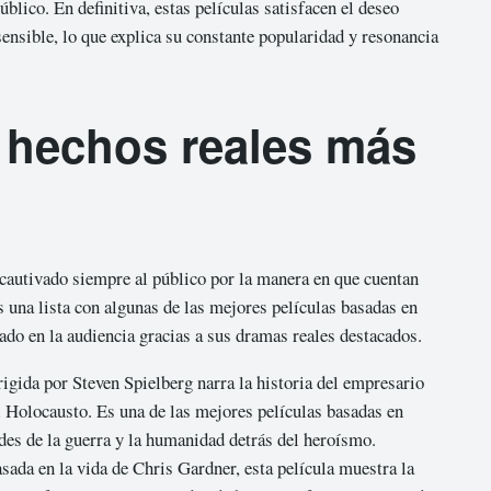
blico. En definitiva, estas películas satisfacen el deseo
ensible, lo que explica su constante popularidad y resonancia
 hechos reales más
n cautivado siempre al público por la manera en que cuentan
 una lista con algunas de las mejores películas basadas en
ado en la audiencia gracias a sus dramas reales destacados.
irigida por Steven Spielberg narra la historia del empresario
l Holocausto. Es una de las mejores películas basadas en
ades de la guerra y la humanidad detrás del heroísmo.
asada en la vida de Chris Gardner, esta película muestra la