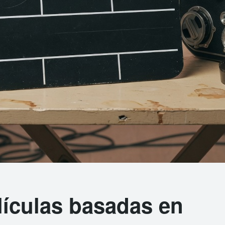
lículas basadas en