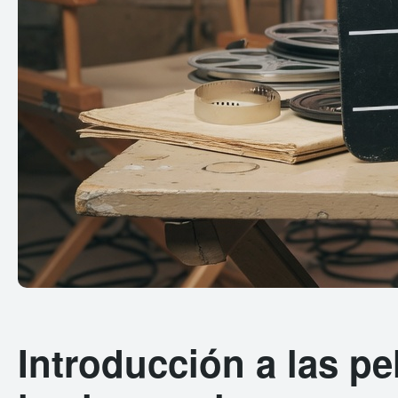
Introducción a las pe