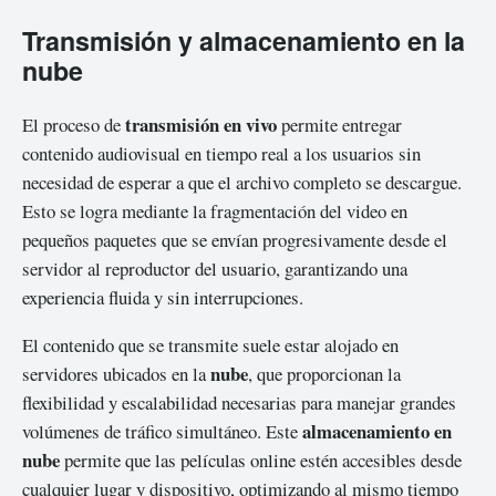
Transmisión y almacenamiento en la
nube
transmisión en vivo
El proceso de
permite entregar
contenido audiovisual en tiempo real a los usuarios sin
necesidad de esperar a que el archivo completo se descargue.
Esto se logra mediante la fragmentación del video en
pequeños paquetes que se envían progresivamente desde el
servidor al reproductor del usuario, garantizando una
experiencia fluida y sin interrupciones.
El contenido que se transmite suele estar alojado en
nube
servidores ubicados en la
, que proporcionan la
flexibilidad y escalabilidad necesarias para manejar grandes
almacenamiento en
volúmenes de tráfico simultáneo. Este
nube
permite que las películas online estén accesibles desde
cualquier lugar y dispositivo, optimizando al mismo tiempo