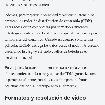
los costes y recursos técnicos.
Además, para mejorar la velocidad y reducir la latencia, se
redes de distribución de contenido (CDN)
emplean las
.
Estas redes están compuestas por servidores ubicados
estratégicamente alrededor del mundo que almacenan copias
temporales del contenido. Cuando un usuario solicita una
película, la CDN entrega los datos desde el nodo más cercano,
acelerando la carga y evitando cuellos de botella en el
servidor principal.
En conjunto, la transmisión en vivo combinada con el
almacenamiento en la nube y el uso de CDNs garantiza una
experiencia eficiente, rápida y accesible para disfrutar
películas online sin interrupciones ni demoras.
Formatos y resolución de vídeo