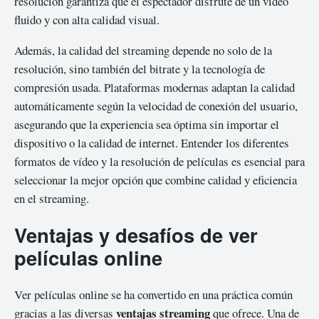
resolución garantiza que el espectador disfrute de un vídeo
fluido y con alta calidad visual.
Además, la calidad del streaming depende no solo de la
resolución, sino también del bitrate y la tecnología de
compresión usada. Plataformas modernas adaptan la calidad
automáticamente según la velocidad de conexión del usuario,
asegurando que la experiencia sea óptima sin importar el
dispositivo o la calidad de internet. Entender los diferentes
formatos de vídeo y la resolución de películas es esencial para
seleccionar la mejor opción que combine calidad y eficiencia
en el streaming.
Ventajas y desafíos de ver
películas online
Ver películas online se ha convertido en una práctica común
ventajas streaming
gracias a las diversas
que ofrece. Una de