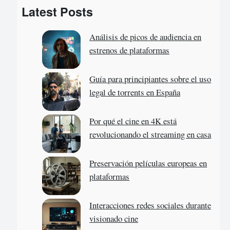
Latest Posts
r
c
Análisis de picos de audiencia en
h
estrenos de plataformas
Guía para principiantes sobre el uso
legal de torrents en España
Por qué el cine en 4K está
revolucionando el streaming en casa
Preservación películas europeas en
plataformas
Interacciones redes sociales durante
visionado cine