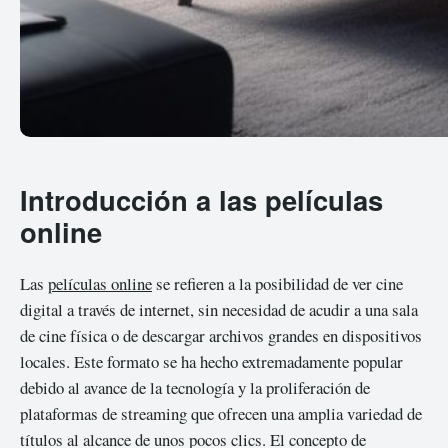
Introducción a las películas
online
Las
películas online
se refieren a la posibilidad de ver cine
digital a través de internet, sin necesidad de acudir a una sala
de cine física o de descargar archivos grandes en dispositivos
locales. Este formato se ha hecho extremadamente popular
debido al avance de la tecnología y la proliferación de
plataformas de streaming que ofrecen una amplia variedad de
títulos al alcance de unos pocos clics. El concepto de