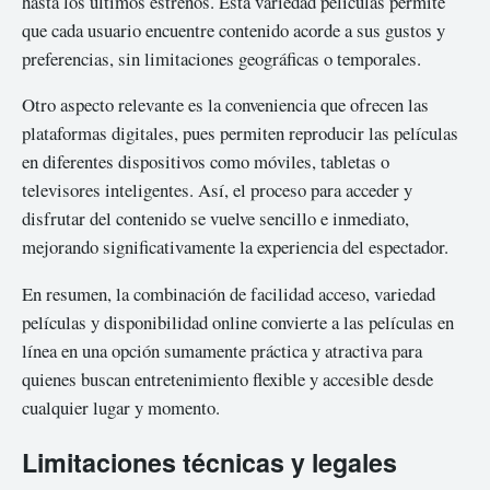
hasta los últimos estrenos. Esta variedad películas permite
que cada usuario encuentre contenido acorde a sus gustos y
preferencias, sin limitaciones geográficas o temporales.
Otro aspecto relevante es la conveniencia que ofrecen las
plataformas digitales, pues permiten reproducir las películas
en diferentes dispositivos como móviles, tabletas o
televisores inteligentes. Así, el proceso para acceder y
disfrutar del contenido se vuelve sencillo e inmediato,
mejorando significativamente la experiencia del espectador.
En resumen, la combinación de facilidad acceso, variedad
películas y disponibilidad online convierte a las películas en
línea en una opción sumamente práctica y atractiva para
quienes buscan entretenimiento flexible y accesible desde
cualquier lugar y momento.
Limitaciones técnicas y legales