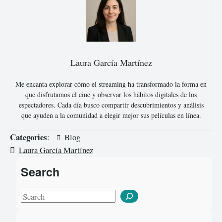
Laura García Martínez
Me encanta explorar cómo el streaming ha transformado la forma en
que disfrutamos el cine y observar los hábitos digitales de los
espectadores. Cada día busco compartir descubrimientos y análisis
que ayuden a la comunidad a elegir mejor sus películas en línea.
Categories
:
Blog
Laura García Martínez
Search
S
e
a