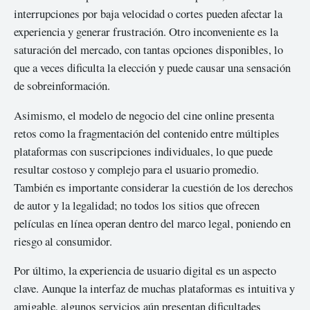
interrupciones por baja velocidad o cortes pueden afectar la
experiencia y generar frustración. Otro inconveniente es la
saturación del mercado, con tantas opciones disponibles, lo
que a veces dificulta la elección y puede causar una sensación
de sobreinformación.
Asimismo, el modelo de negocio del cine online presenta
retos como la fragmentación del contenido entre múltiples
plataformas con suscripciones individuales, lo que puede
resultar costoso y complejo para el usuario promedio.
También es importante considerar la cuestión de los derechos
de autor y la legalidad; no todos los sitios que ofrecen
películas en línea operan dentro del marco legal, poniendo en
riesgo al consumidor.
Por último, la experiencia de usuario digital es un aspecto
clave. Aunque la interfaz de muchas plataformas es intuitiva y
amigable, algunos servicios aún presentan dificultades