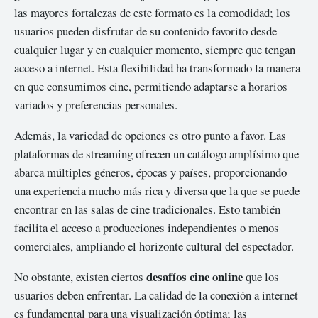
las mayores fortalezas de este formato es la comodidad; los
usuarios pueden disfrutar de su contenido favorito desde
cualquier lugar y en cualquier momento, siempre que tengan
acceso a internet. Esta flexibilidad ha transformado la manera
en que consumimos cine, permitiendo adaptarse a horarios
variados y preferencias personales.
Además, la variedad de opciones es otro punto a favor. Las
plataformas de streaming ofrecen un catálogo amplísimo que
abarca múltiples géneros, épocas y países, proporcionando
una experiencia mucho más rica y diversa que la que se puede
encontrar en las salas de cine tradicionales. Esto también
facilita el acceso a producciones independientes o menos
comerciales, ampliando el horizonte cultural del espectador.
desafíos cine online
No obstante, existen ciertos
que los
usuarios deben enfrentar. La calidad de la conexión a internet
es fundamental para una visualización óptima; las