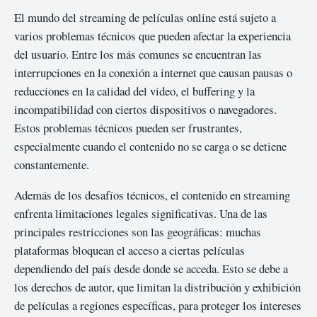
El mundo del streaming de películas online está sujeto a
varios problemas técnicos que pueden afectar la experiencia
del usuario. Entre los más comunes se encuentran las
interrupciones en la conexión a internet que causan pausas o
reducciones en la calidad del video, el buffering y la
incompatibilidad con ciertos dispositivos o navegadores.
Estos problemas técnicos pueden ser frustrantes,
especialmente cuando el contenido no se carga o se detiene
constantemente.
Además de los desafíos técnicos, el contenido en streaming
enfrenta limitaciones legales significativas. Una de las
principales restricciones son las geográficas: muchas
plataformas bloquean el acceso a ciertas películas
dependiendo del país desde donde se acceda. Esto se debe a
los derechos de autor, que limitan la distribución y exhibición
de películas a regiones específicas, para proteger los intereses