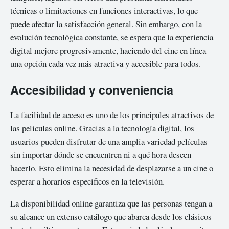
técnicas o limitaciones en funciones interactivas, lo que
puede afectar la satisfacción general. Sin embargo, con la
evolución tecnológica constante, se espera que la experiencia
digital mejore progresivamente, haciendo del cine en línea
una opción cada vez más atractiva y accesible para todos.
Accesibilidad y conveniencia
La facilidad de acceso es uno de los principales atractivos de
las películas online. Gracias a la tecnología digital, los
usuarios pueden disfrutar de una amplia variedad películas
sin importar dónde se encuentren ni a qué hora deseen
hacerlo. Esto elimina la necesidad de desplazarse a un cine o
esperar a horarios específicos en la televisión.
La disponibilidad online garantiza que las personas tengan a
su alcance un extenso catálogo que abarca desde los clásicos