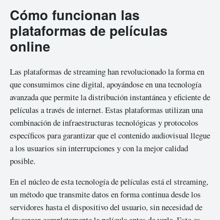
Cómo funcionan las
plataformas de películas
online
Las plataformas de streaming han revolucionado la forma en
que consumimos cine digital, apoyándose en una tecnología
avanzada que permite la distribución instantánea y eficiente de
películas a través de internet. Estas plataformas utilizan una
combinación de infraestructuras tecnológicas y protocolos
específicos para garantizar que el contenido audiovisual llegue
a los usuarios sin interrupciones y con la mejor calidad
posible.
En el núcleo de esta tecnología de películas está el streaming,
un método que transmite datos en forma continua desde los
servidores hasta el dispositivo del usuario, sin necesidad de
descargar completamente la película antes de verla. Esto es