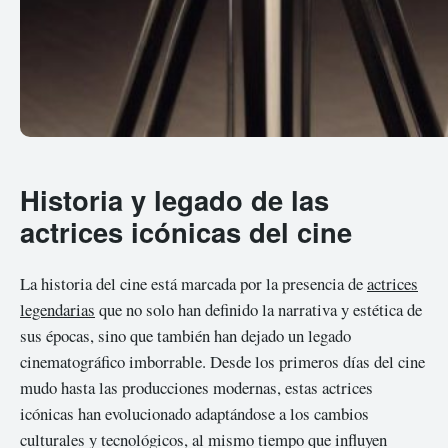
Historia y legado de las
actrices icónicas del cine
La historia del cine está marcada por la presencia de
actrices
legendarias
que no solo han definido la narrativa y estética de
sus épocas, sino que también han dejado un legado
cinematográfico imborrable. Desde los primeros días del cine
mudo hasta las producciones modernas, estas actrices
icónicas han evolucionado adaptándose a los cambios
culturales y tecnológicos, al mismo tiempo que influyen