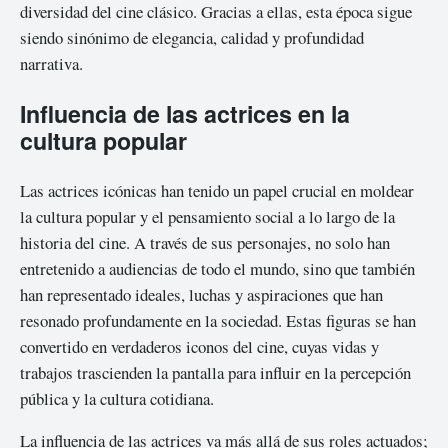
diversidad del cine clásico. Gracias a ellas, esta época sigue
siendo sinónimo de elegancia, calidad y profundidad
narrativa.
Influencia de las actrices en la
cultura popular
Las actrices icónicas han tenido un papel crucial en moldear
la cultura popular y el pensamiento social a lo largo de la
historia del cine. A través de sus personajes, no solo han
entretenido a audiencias de todo el mundo, sino que también
han representado ideales, luchas y aspiraciones que han
resonado profundamente en la sociedad. Estas figuras se han
convertido en verdaderos iconos del cine, cuyas vidas y
trabajos trascienden la pantalla para influir en la percepción
pública y la cultura cotidiana.
La influencia de las actrices va más allá de sus roles actuados;