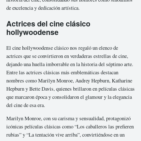
de excelencia y dedicación artística.
Actrices del cine clásico
hollywoodense
El cine hollywoodense clásico nos regaló un elenco de
actrices que se convirtieron en verdaderas estrellas de cine,
dejando una huella imborrable en la historia del séptimo arte.
Entre las actrices clásicas más emblemáticas destacan
nombres como Marilyn Monroe, Audrey Hepburn, Katharine
Hepburn y Bette Davis, quienes brillaron en películas clásicas
que marcaron época y consolidaron el glamour y la elegancia
del cine de esa era.
Marilyn Monroe, con su carisma y sensualidad, protagonizó
icónicas películas clásicas como “Los caballeros las prefieren
rubias” y “La tentación vive arriba”, convirtiéndose en un