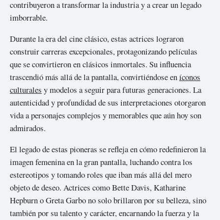
contribuyeron a transformar la industria y a crear un legado
imborrable.
Durante la era del cine clásico, estas actrices lograron
construir carreras excepcionales, protagonizando películas
que se convirtieron en clásicos inmortales. Su influencia
trascendió más allá de la pantalla, convirtiéndose en
íconos
culturales
y modelos a seguir para futuras generaciones. La
autenticidad y profundidad de sus interpretaciones otorgaron
vida a personajes complejos y memorables que aún hoy son
admirados.
El legado de estas pioneras se refleja en cómo redefinieron la
imagen femenina en la gran pantalla, luchando contra los
estereotipos y tomando roles que iban más allá del mero
objeto de deseo. Actrices como Bette Davis, Katharine
Hepburn o Greta Garbo no solo brillaron por su belleza, sino
también por su talento y carácter, encarnando la fuerza y la