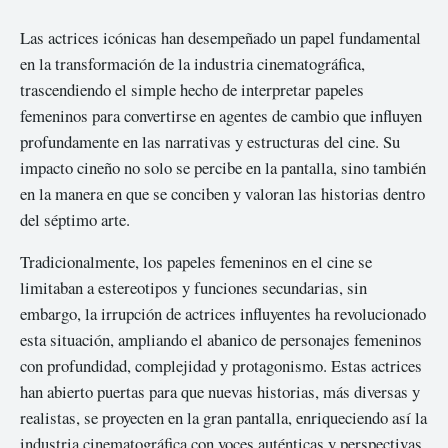
Las actrices icónicas han desempeñado un papel fundamental
en la transformación de la industria cinematográfica,
trascendiendo el simple hecho de interpretar papeles
femeninos para convertirse en agentes de cambio que influyen
profundamente en las narrativas y estructuras del cine. Su
impacto cineño no solo se percibe en la pantalla, sino también
en la manera en que se conciben y valoran las historias dentro
del séptimo arte.
Tradicionalmente, los papeles femeninos en el cine se
limitaban a estereotipos y funciones secundarias, sin
embargo, la irrupción de actrices influyentes ha revolucionado
esta situación, ampliando el abanico de personajes femeninos
con profundidad, complejidad y protagonismo. Estas actrices
han abierto puertas para que nuevas historias, más diversas y
realistas, se proyecten en la gran pantalla, enriqueciendo así la
industria cinematográfica con voces auténticas y perspectivas