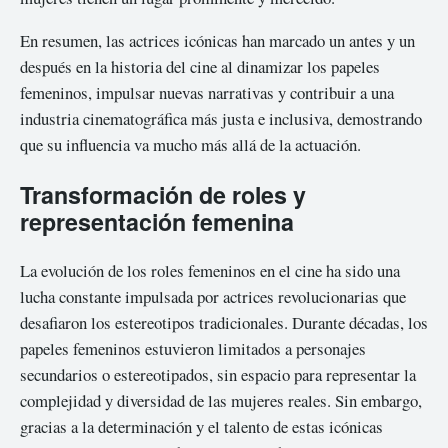
En resumen, las actrices icónicas han marcado un antes y un
después en la historia del cine al dinamizar los papeles
femeninos, impulsar nuevas narrativas y contribuir a una
industria cinematográfica más justa e inclusiva, demostrando
que su influencia va mucho más allá de la actuación.
Transformación de roles y
representación femenina
La evolución de los roles femeninos en el cine ha sido una
lucha constante impulsada por actrices revolucionarias que
desafiaron los estereotipos tradicionales. Durante décadas, los
papeles femeninos estuvieron limitados a personajes
secundarios o estereotipados, sin espacio para representar la
complejidad y diversidad de las mujeres reales. Sin embargo,
gracias a la determinación y el talento de estas icónicas