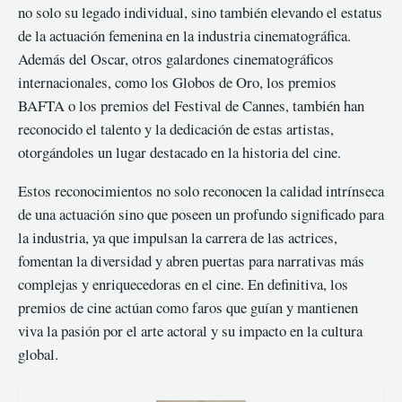
no solo su legado individual, sino también elevando el estatus
de la actuación femenina en la industria cinematográfica.
Además del Oscar, otros galardones cinematográficos
internacionales, como los Globos de Oro, los premios
BAFTA o los premios del Festival de Cannes, también han
reconocido el talento y la dedicación de estas artistas,
otorgándoles un lugar destacado en la historia del cine.
Estos reconocimientos no solo reconocen la calidad intrínseca
de una actuación sino que poseen un profundo significado para
la industria, ya que impulsan la carrera de las actrices,
fomentan la diversidad y abren puertas para narrativas más
complejas y enriquecedoras en el cine. En definitiva, los
premios de cine actúan como faros que guían y mantienen
viva la pasión por el arte actoral y su impacto en la cultura
global.