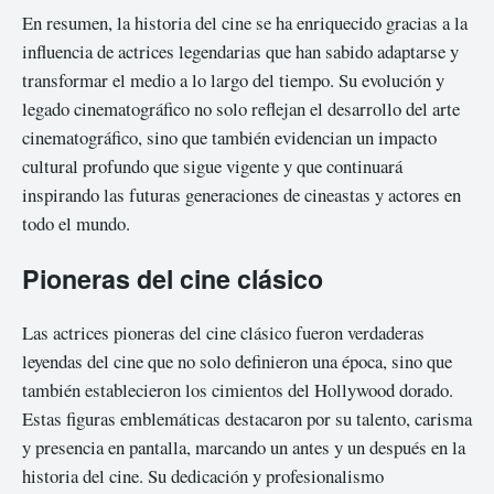
En resumen, la historia del cine se ha enriquecido gracias a la
influencia de actrices legendarias que han sabido adaptarse y
transformar el medio a lo largo del tiempo. Su evolución y
legado cinematográfico no solo reflejan el desarrollo del arte
cinematográfico, sino que también evidencian un impacto
cultural profundo que sigue vigente y que continuará
inspirando las futuras generaciones de cineastas y actores en
todo el mundo.
Pioneras del cine clásico
Las actrices pioneras del cine clásico fueron verdaderas
leyendas del cine que no solo definieron una época, sino que
también establecieron los cimientos del Hollywood dorado.
Estas figuras emblemáticas destacaron por su talento, carisma
y presencia en pantalla, marcando un antes y un después en la
historia del cine. Su dedicación y profesionalismo