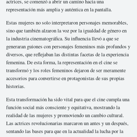
actrices, se comenzó a abrir un camino hacia una
representación más amplia y auténtica en la pantalla.
Estas mujeres no solo interpretaron personajes memorables,
sino que también alzaron la voz por la igualdad de género en
la industria cinematográfica. Su influencia llevó a que se
generaran guiones con personajes femeninos más profundos y
diversos, que reflejaban las distintas facetas de la experiencia
femenina. De esta forma, la representación en el cine se
transformó y los roles femeninos dejaron de ser meramente
accesorios para convertirse en protagonistas de sus propias
historias.
Esta transformación ha sido vital para que el cine cumpla una
función social más consciente y equitativa, mostrando la
realidad de las mujeres y promoviendo un cambio cultural.
Las actrices revolucionarias marcaron un antes y un después,
sentando las bases para que en la actualidad la lucha por la