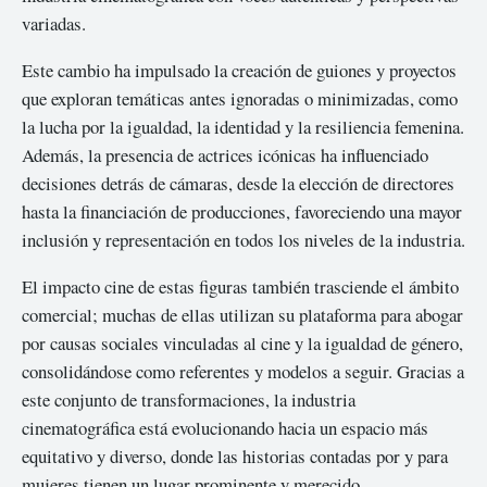
variadas.
Este cambio ha impulsado la creación de guiones y proyectos
que exploran temáticas antes ignoradas o minimizadas, como
la lucha por la igualdad, la identidad y la resiliencia femenina.
Además, la presencia de actrices icónicas ha influenciado
decisiones detrás de cámaras, desde la elección de directores
hasta la financiación de producciones, favoreciendo una mayor
inclusión y representación en todos los niveles de la industria.
El impacto cine de estas figuras también trasciende el ámbito
comercial; muchas de ellas utilizan su plataforma para abogar
por causas sociales vinculadas al cine y la igualdad de género,
consolidándose como referentes y modelos a seguir. Gracias a
este conjunto de transformaciones, la industria
cinematográfica está evolucionando hacia un espacio más
equitativo y diverso, donde las historias contadas por y para
mujeres tienen un lugar prominente y merecido.