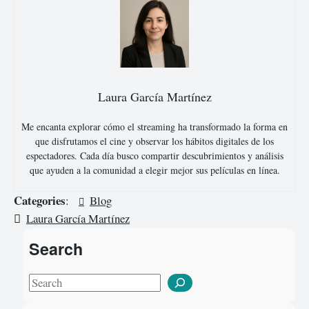
Laura García Martínez
Me encanta explorar cómo el streaming ha transformado la forma en
que disfrutamos el cine y observar los hábitos digitales de los
espectadores. Cada día busco compartir descubrimientos y análisis
que ayuden a la comunidad a elegir mejor sus películas en línea.
Categories
:
Blog
Laura García Martínez
Search
S
e