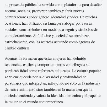
su presencia pública ha servido como plataforma para desafiar
normas sociales, promover cambios y abrir nuevas
conversaciones sobre género, identidad y poder. En muchas
ocasiones, han utilizado su fama para abogar por causas
sociales, convirtiéndose en modelos a seguir y símbolos de
empoderamiento. Así, el cine y sociedad se entrelazan
estrechamente, con las actrices actuando como agentes de
cambio cultural.
Además, la forma en que estas mujeres han definido
tendencias, estilos y comportamientos contribuye a su
perdurabilidad como referentes culturales. La cultura popular
se ve enriquecida por la diversidad y profundidad de
personajes que interpretan, influyendo no solo en la industria
del entretenimiento sino también en la manera en que la
sociedad entiende y valora la identidad femenina y el papel de
la mujer en el mundo contemporáneo.