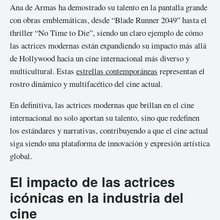
Ana de Armas ha demostrado su talento en la pantalla grande
con obras emblemáticas, desde “Blade Runner 2049” hasta el
thriller “No Time to Die”, siendo un claro ejemplo de cómo
las actrices modernas están expandiendo su impacto más allá
de Hollywood hacia un cine internacional más diverso y
multicultural. Estas
estrellas contemporáneas
representan el
rostro dinámico y multifacético del cine actual.
En definitiva, las actrices modernas que brillan en el cine
internacional no solo aportan su talento, sino que redefinen
los estándares y narrativas, contribuyendo a que el cine actual
siga siendo una plataforma de innovación y expresión artística
global.
El impacto de las actrices
icónicas en la industria del
cine