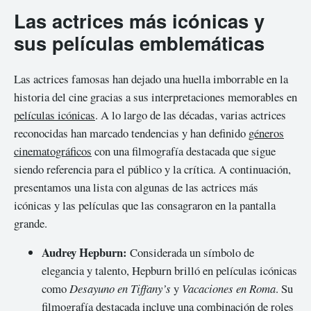
Las actrices más icónicas y
sus películas emblemáticas
Las actrices famosas han dejado una huella imborrable en la
historia del cine gracias a sus interpretaciones memorables en
películas icónicas
. A lo largo de las décadas, varias actrices
reconocidas han marcado tendencias y han definido
géneros
cinematográficos
con una filmografía destacada que sigue
siendo referencia para el público y la crítica. A continuación,
presentamos una lista con algunas de las actrices más
icónicas y las películas que las consagraron en la pantalla
grande.
Audrey Hepburn:
Considerada un símbolo de
elegancia y talento, Hepburn brilló en películas icónicas
como
Desayuno en Tiffany’s
y
Vacaciones en Roma
. Su
filmografía destacada incluye una combinación de roles