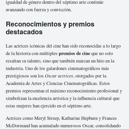
igualdad de género dentro del séptimo arte continúe
avanzando con fuerza y convicción.
Reconocimientos y premios
destacados
Las actrices icónicas del cine han sido reconocidas a lo largo
premios de cine
de la historia con múltiples
que no solo
resaltan su talento, sino que también marcan un hito en la
industria. Uno de los galardones cinematográficos más
prestigiosos son los
Oscar actrices
, otorgados por la
Academia de Artes y Ciencias Cinematográficas. Estos
premios representan el máximo reconocimiento profesional y
simbolizan la excelencia artística y la influencia cultural que
estas mujeres han ejercido en el séptimo arte.
Actrices como Meryl Streep, Katharine Hepburn y Frances
McDormand han acumulado numerosos Oscar, consolidando