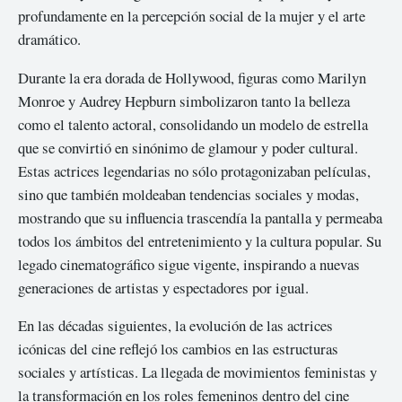
profundamente en la percepción social de la mujer y el arte
dramático.
Durante la era dorada de Hollywood, figuras como Marilyn
Monroe y Audrey Hepburn simbolizaron tanto la belleza
como el talento actoral, consolidando un modelo de estrella
que se convirtió en sinónimo de glamour y poder cultural.
Estas actrices legendarias no sólo protagonizaban películas,
sino que también moldeaban tendencias sociales y modas,
mostrando que su influencia trascendía la pantalla y permeaba
todos los ámbitos del entretenimiento y la cultura popular. Su
legado cinematográfico sigue vigente, inspirando a nuevas
generaciones de artistas y espectadores por igual.
En las décadas siguientes, la evolución de las actrices
icónicas del cine reflejó los cambios en las estructuras
sociales y artísticas. La llegada de movimientos feministas y
la transformación en los roles femeninos dentro del cine