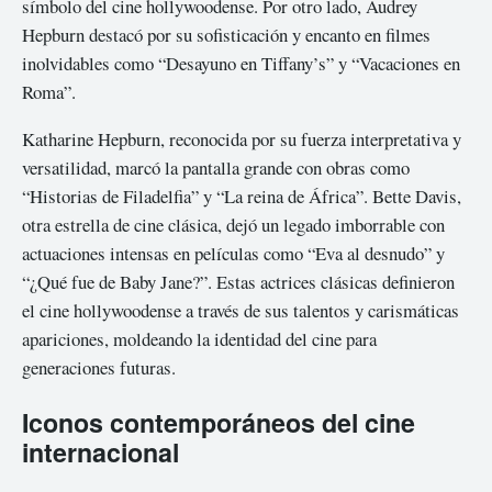
símbolo del cine hollywoodense. Por otro lado, Audrey
Hepburn destacó por su sofisticación y encanto en filmes
inolvidables como “Desayuno en Tiffany’s” y “Vacaciones en
Roma”.
Katharine Hepburn, reconocida por su fuerza interpretativa y
versatilidad, marcó la pantalla grande con obras como
“Historias de Filadelfia” y “La reina de África”. Bette Davis,
otra estrella de cine clásica, dejó un legado imborrable con
actuaciones intensas en películas como “Eva al desnudo” y
“¿Qué fue de Baby Jane?”. Estas actrices clásicas definieron
el cine hollywoodense a través de sus talentos y carismáticas
apariciones, moldeando la identidad del cine para
generaciones futuras.
Iconos contemporáneos del cine
internacional