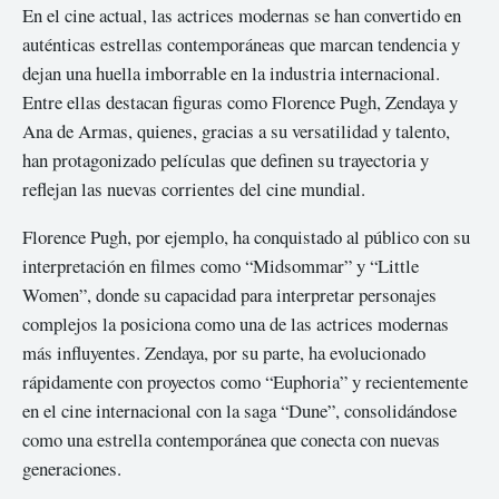
En el cine actual, las actrices modernas se han convertido en
auténticas estrellas contemporáneas que marcan tendencia y
dejan una huella imborrable en la industria internacional.
Entre ellas destacan figuras como Florence Pugh, Zendaya y
Ana de Armas, quienes, gracias a su versatilidad y talento,
han protagonizado películas que definen su trayectoria y
reflejan las nuevas corrientes del cine mundial.
Florence Pugh, por ejemplo, ha conquistado al público con su
interpretación en filmes como “Midsommar” y “Little
Women”, donde su capacidad para interpretar personajes
complejos la posiciona como una de las actrices modernas
más influyentes. Zendaya, por su parte, ha evolucionado
rápidamente con proyectos como “Euphoria” y recientemente
en el cine internacional con la saga “Dune”, consolidándose
como una estrella contemporánea que conecta con nuevas
generaciones.