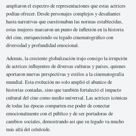
ampliaron el espectro de representaciones que estas actrices
podían ofrecer. Desde personajes complejos y desafiantes
hasta narrativas que cuestionaban las normas establecidas,
estas mujeres marcaron un punto de inflexión en la historia
del cine, enriqueciendo su legado cinematográfico con
diversidad y profundidad emocional.
Además, la creciente globalización trajo consigo la irrupción
de actrices influyentes de diversas culturas y países, quienes
aportaron nuevas perspectivas y estilos a la cinematografía
mundial. Esta evolución no solo amplió el abanico de
historias contadas, sino que también fortaleció el impacto
cultural del cine como medio universal. Las actrices icónicas
de todas las épocas comparten ese poder de conectar
emocionalmente con el público y de ser portadoras de
cambios sociales, demostrando así que su legado va mucho
más allá del celuloide.