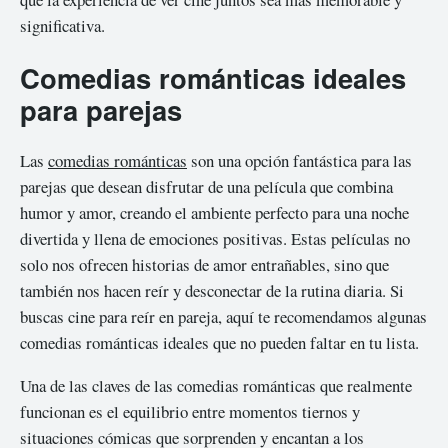
significativa.
Comedias románticas ideales
para parejas
Las
comedias románticas
son una opción fantástica para las
parejas que desean disfrutar de una película que combina
humor y amor, creando el ambiente perfecto para una noche
divertida y llena de emociones positivas. Estas películas no
solo nos ofrecen historias de amor entrañables, sino que
también nos hacen reír y desconectar de la rutina diaria. Si
buscas cine para reír en pareja, aquí te recomendamos algunas
comedias románticas ideales que no pueden faltar en tu lista.
Una de las claves de las comedias románticas que realmente
funcionan es el equilibrio entre momentos tiernos y
situaciones cómicas que sorprenden y encantan a los