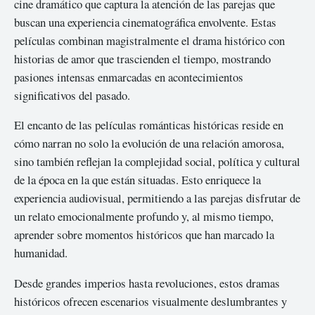
cine dramático que captura la atención de las parejas que
buscan una experiencia cinematográfica envolvente. Estas
películas combinan magistralmente el drama histórico con
historias de amor que trascienden el tiempo, mostrando
pasiones intensas enmarcadas en acontecimientos
significativos del pasado.
El encanto de las películas románticas históricas reside en
cómo narran no solo la evolución de una relación amorosa,
sino también reflejan la complejidad social, política y cultural
de la época en la que están situadas. Esto enriquece la
experiencia audiovisual, permitiendo a las parejas disfrutar de
un relato emocionalmente profundo y, al mismo tiempo,
aprender sobre momentos históricos que han marcado la
humanidad.
Desde grandes imperios hasta revoluciones, estos dramas
históricos ofrecen escenarios visualmente deslumbrantes y