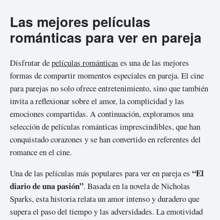
Las mejores películas
románticas para ver en pareja
Disfrutar de
películas románticas
es una de las mejores
formas de compartir momentos especiales en pareja. El cine
para parejas no solo ofrece entretenimiento, sino que también
invita a reflexionar sobre el amor, la complicidad y las
emociones compartidas. A continuación, exploramos una
selección de películas románticas imprescindibles, que han
conquistado corazones y se han convertido en referentes del
romance en el cine.
“El
Una de las películas más populares para ver en pareja es
diario de una pasión”
. Basada en la novela de Nicholas
Sparks, esta historia relata un amor intenso y duradero que
supera el paso del tiempo y las adversidades. La emotividad