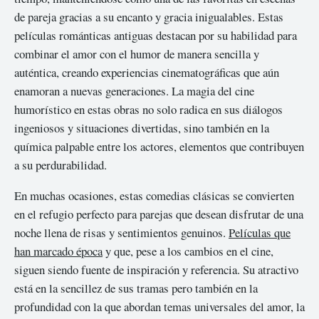
de pareja gracias a su encanto y gracia inigualables. Estas
películas románticas antiguas destacan por su habilidad para
combinar el amor con el humor de manera sencilla y
auténtica, creando experiencias cinematográficas que aún
enamoran a nuevas generaciones. La magia del cine
humorístico en estas obras no solo radica en sus diálogos
ingeniosos y situaciones divertidas, sino también en la
química palpable entre los actores, elementos que contribuyen
a su perdurabilidad.
En muchas ocasiones, estas comedias clásicas se convierten
en el refugio perfecto para parejas que desean disfrutar de una
noche llena de risas y sentimientos genuinos.
Películas que
han marcado época
y que, pese a los cambios en el cine,
siguen siendo fuente de inspiración y referencia. Su atractivo
está en la sencillez de sus tramas pero también en la
profundidad con la que abordan temas universales del amor, la