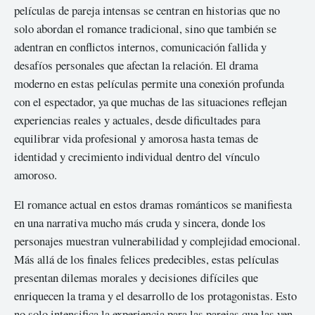
películas de pareja intensas se centran en historias que no
solo abordan el romance tradicional, sino que también se
adentran en conflictos internos, comunicación fallida y
desafíos personales que afectan la relación. El drama
moderno en estas películas permite una conexión profunda
con el espectador, ya que muchas de las situaciones reflejan
experiencias reales y actuales, desde dificultades para
equilibrar vida profesional y amorosa hasta temas de
identidad y crecimiento individual dentro del vínculo
amoroso.
El romance actual en estos dramas románticos se manifiesta
en una narrativa mucho más cruda y sincera, donde los
personajes muestran vulnerabilidad y complejidad emocional.
Más allá de los finales felices predecibles, estas películas
presentan dilemas morales y decisiones difíciles que
enriquecen la trama y el desarrollo de los protagonistas. Esto
no solo intensifica la experiencia para las parejas que las ven,