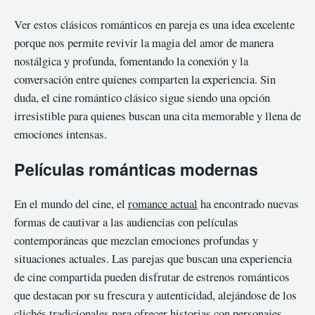
Ver estos clásicos románticos en pareja es una idea excelente
porque nos permite revivir la magia del amor de manera
nostálgica y profunda, fomentando la conexión y la
conversación entre quienes comparten la experiencia. Sin
duda, el cine romántico clásico sigue siendo una opción
irresistible para quienes buscan una cita memorable y llena de
emociones intensas.
Películas románticas modernas
En el mundo del cine, el
romance actual
ha encontrado nuevas
formas de cautivar a las audiencias con películas
contemporáneas que mezclan emociones profundas y
situaciones actuales. Las parejas que buscan una experiencia
de cine compartida pueden disfrutar de estrenos románticos
que destacan por su frescura y autenticidad, alejándose de los
clichés tradicionales para ofrecer historias con personajes