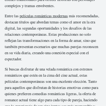
complejos y tramas envolventes.
Entre las
películas románticas modernas
más recomendadas,
destacan títulos que abordan temas como el amor en la era
digital, las segundas oportunidades y los desafíos de las
relaciones contemporáneas. Estas producciones no solo
reflejan las transformaciones en la forma de amar, sino que
también presentan escenarios que muchas parejas reconocen
en su vida diaria, creando una conexión especial con el
espectador.
Si buscas disfrutar de una velada romántica con estrenos
románticos que estén en la cima del cine actual, estas
películas contemporáneas son una excelente elección. Tanto
para aquellos que disfrutan de historias emotivas como para
quienes prefieren comedias románticas ligeras, la oferta de
romance actual tiene algo para cada tipo de pareja, haciendo
que la experiencia de ver cine juntos sea más memorable y