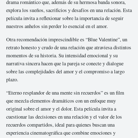
drama romántico que, además de su hermosa banda sonora,
explora los sueños, sacrificios y desafíos en una relación. Esta
película invita a reflexionar sobre la importancia de seguir
nuestros anhelos sin perder lo esencial en el amor.
Otra recomendación imprescindible es “Blue Valentine”, un
retrato honesto y crudo de una relación que atraviesa distintos
momentos de su historia. Su intensidad emocional y su
narrativa sincera hacen que la pareja se conecte y dialogue
sobre las complejidades del amor y el compromiso a largo
plazo.
“Eterno resplandor de una mente sin recuerdos” es un film
que mezcla elementos dramáticos con un enfoque muy
original sobre el amor y el dolor. Esta película invita a
cuestionar las decisiones en una relación y el valor de los
recuerdos compartidos, ideal para quienes buscan una
experiencia cinematográfica que combine emociones y