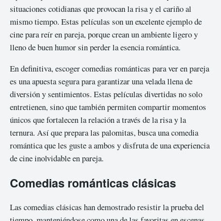
situaciones cotidianas que provocan la risa y el cariño al
mismo tiempo. Estas películas son un excelente ejemplo de
cine para reír en pareja, porque crean un ambiente ligero y
lleno de buen humor sin perder la esencia romántica.
En definitiva, escoger comedias románticas para ver en pareja
es una apuesta segura para garantizar una velada llena de
diversión y sentimientos. Estas películas divertidas no solo
entretienen, sino que también permiten compartir momentos
únicos que fortalecen la relación a través de la risa y la
ternura. Así que prepara las palomitas, busca una comedia
romántica que les guste a ambos y disfruta de una experiencia
de cine inolvidable en pareja.
Comedias románticas clásicas
Las comedias clásicas han demostrado resistir la prueba del
tiempo, manteniéndose como una de las favoritas en escenas