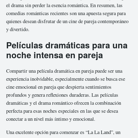
el drama sin perder la esencia romántica. En resumen, las
comedias románticas recientes son una apuesta segura para
quienes desean disfrutar de un cine de pareja contemporáneo
y divertido.
Películas dramáticas para una
noche intensa en pareja
Compartir una película dramática en pareja puede ser una
experiencia inolvidable, especialmente cuando se busca ese
cine emocional en pareja que despierta sentimientos
profundos y genera reflexiones duraderas. Las películas
dramáticas y el drama romántico ofrecen la combinación
perfecta para esas noches especiales en las que se desea
conectar a un nivel más íntimo y emocional.
Una excelente opción para comenzar es “La La Land”, un