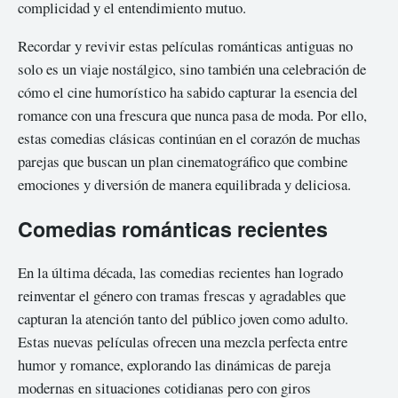
complicidad y el entendimiento mutuo.
Recordar y revivir estas películas románticas antiguas no
solo es un viaje nostálgico, sino también una celebración de
cómo el cine humorístico ha sabido capturar la esencia del
romance con una frescura que nunca pasa de moda. Por ello,
estas comedias clásicas continúan en el corazón de muchas
parejas que buscan un plan cinematográfico que combine
emociones y diversión de manera equilibrada y deliciosa.
Comedias románticas recientes
En la última década, las comedias recientes han logrado
reinventar el género con tramas frescas y agradables que
capturan la atención tanto del público joven como adulto.
Estas nuevas películas ofrecen una mezcla perfecta entre
humor y romance, explorando las dinámicas de pareja
modernas en situaciones cotidianas pero con giros