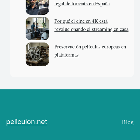
legal de torrents en España
Por qué el cine en 4K está
revolucionando el streaming en casa
Preservación películas europeas en
plataformas
peliculon.net
Blog