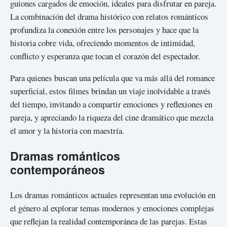
guiones cargados de emoción, ideales para disfrutar en pareja.
La combinación del drama histórico con relatos románticos
profundiza la conexión entre los personajes y hace que la
historia cobre vida, ofreciendo momentos de intimidad,
conflicto y esperanza que tocan el corazón del espectador.
Para quienes buscan una película que va más allá del romance
superficial, estos filmes brindan un viaje inolvidable a través
del tiempo, invitando a compartir emociones y reflexiones en
pareja, y apreciando la riqueza del cine dramático que mezcla
el amor y la historia con maestría.
Dramas románticos
contemporáneos
Los dramas románticos actuales representan una evolución en
el género al explorar temas modernos y emociones complejas
que reflejan la realidad contemporánea de las parejas. Estas