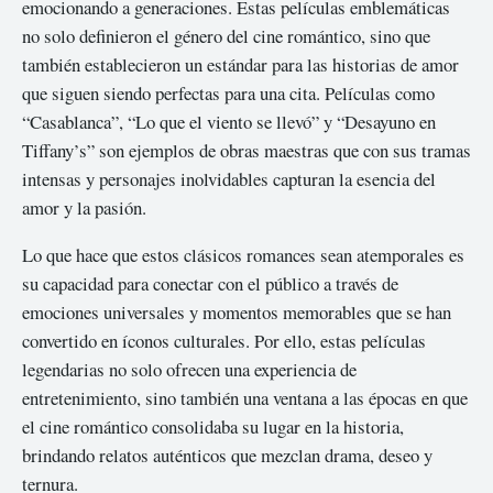
emocionando a generaciones. Estas películas emblemáticas
no solo definieron el género del cine romántico, sino que
también establecieron un estándar para las historias de amor
que siguen siendo perfectas para una cita. Películas como
“Casablanca”, “Lo que el viento se llevó” y “Desayuno en
Tiffany’s” son ejemplos de obras maestras que con sus tramas
intensas y personajes inolvidables capturan la esencia del
amor y la pasión.
Lo que hace que estos clásicos romances sean atemporales es
su capacidad para conectar con el público a través de
emociones universales y momentos memorables que se han
convertido en íconos culturales. Por ello, estas películas
legendarias no solo ofrecen una experiencia de
entretenimiento, sino también una ventana a las épocas en que
el cine romántico consolidaba su lugar en la historia,
brindando relatos auténticos que mezclan drama, deseo y
ternura.