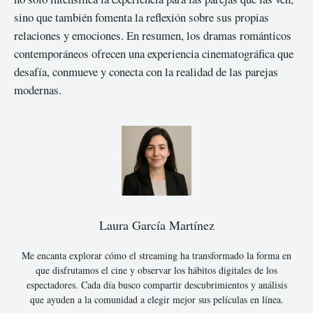
sino que también fomenta la reflexión sobre sus propias
relaciones y emociones. En resumen, los dramas románticos
contemporáneos ofrecen una experiencia cinematográfica que
desafía, conmueve y conecta con la realidad de las parejas
modernas.
Laura García Martínez
Me encanta explorar cómo el streaming ha transformado la forma en
que disfrutamos el cine y observar los hábitos digitales de los
espectadores. Cada día busco compartir descubrimientos y análisis
que ayuden a la comunidad a elegir mejor sus películas en línea.