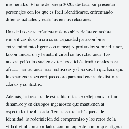
inesperados. El cine de pareja 2020s destaca por presentar
personajes con los que es fácil identificarse, enfrentando
dilemas actuales y realistas en sus relaciones.
Una de las características más notables de las comedias
románticas de esta era es su capacidad para combinar
entretenimiento ligero con mensajes profundos sobre el amor,
la comunicación y la autenticidad en las relaciones. Las
nuevas películas suelen evitar los clichés tradicionales para
ofrecer narraciones más inclusivas y diversas, lo que hace que
la experiencia sea enriquecedora para audiencias de distintas
edades y contextos.
Además, la frescura de estas historias se refleja en su ritmo
dinámico y en diálogos ingeniosos que mantienen al
espectador involucrado. Temas como la búsqueda de
identidad, la redefinición del compromiso y los retos de la
vida digital son abordados con un toque de humor que aligera