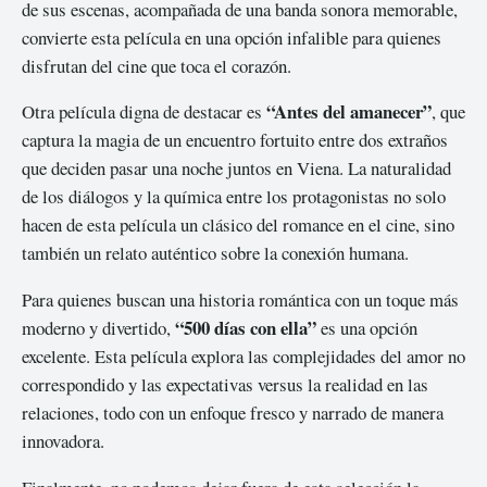
de sus escenas, acompañada de una banda sonora memorable,
convierte esta película en una opción infalible para quienes
disfrutan del cine que toca el corazón.
“Antes del amanecer”
Otra película digna de destacar es
, que
captura la magia de un encuentro fortuito entre dos extraños
que deciden pasar una noche juntos en Viena. La naturalidad
de los diálogos y la química entre los protagonistas no solo
hacen de esta película un clásico del romance en el cine, sino
también un relato auténtico sobre la conexión humana.
Para quienes buscan una historia romántica con un toque más
“500 días con ella”
moderno y divertido,
es una opción
excelente. Esta película explora las complejidades del amor no
correspondido y las expectativas versus la realidad en las
relaciones, todo con un enfoque fresco y narrado de manera
innovadora.