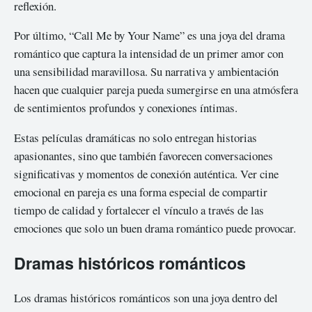
reflexión.
Por último, “Call Me by Your Name” es una joya del drama
romántico que captura la intensidad de un primer amor con
una sensibilidad maravillosa. Su narrativa y ambientación
hacen que cualquier pareja pueda sumergirse en una atmósfera
de sentimientos profundos y conexiones íntimas.
Estas películas dramáticas no solo entregan historias
apasionantes, sino que también favorecen conversaciones
significativas y momentos de conexión auténtica. Ver cine
emocional en pareja es una forma especial de compartir
tiempo de calidad y fortalecer el vínculo a través de las
emociones que solo un buen drama romántico puede provocar.
Dramas históricos románticos
Los dramas históricos románticos son una joya dentro del