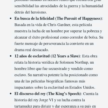
sensibilidad las atrocidades de la guerra y la humanidad
detrás del heroísmo.
En busca de la felicidad (The Pursuit of Happyness)
:
Basada en la vida de Chris Gardner, esta película
muestra la lucha de un hombre por superar la pobreza y
alcanzar el éxito profesional como corredor de bolsa. Su
fuerte mensaje de perseverancia la convierte en un
drama real destacado.
12 años de esclavitud (12 Years a Slave)
: Esta obra
relata la historia verídica de Solomon Northup, un
hombre libre que fue secuestrado y vendido como
esclavo. Su narrativa potente la ha posicionado como
una de las películas biográficas famosas más
impactantes sobre la esclavitud en Estados Unidos.
El discurso del rey (The King’s Speech)
: Cuenta la
historia del rey Jorge VI y su lucha contra la
tartamudez para dirigir y dar esperanza a su país en