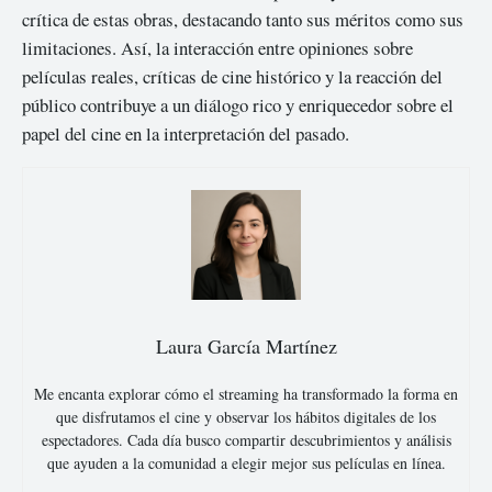
crítica de estas obras, destacando tanto sus méritos como sus
limitaciones. Así, la interacción entre opiniones sobre
películas reales, críticas de cine histórico y la reacción del
público contribuye a un diálogo rico y enriquecedor sobre el
papel del cine en la interpretación del pasado.
Laura García Martínez
Me encanta explorar cómo el streaming ha transformado la forma en
que disfrutamos el cine y observar los hábitos digitales de los
espectadores. Cada día busco compartir descubrimientos y análisis
que ayuden a la comunidad a elegir mejor sus películas en línea.