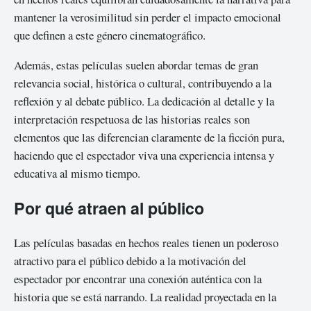
mantener la verosimilitud sin perder el impacto emocional
que definen a este género cinematográfico.
Además, estas películas suelen abordar temas de gran
relevancia social, histórica o cultural, contribuyendo a la
reflexión y al debate público. La dedicación al detalle y la
interpretación respetuosa de las historias reales son
elementos que las diferencian claramente de la ficción pura,
haciendo que el espectador viva una experiencia intensa y
educativa al mismo tiempo.
Por qué atraen al público
Las películas basadas en hechos reales tienen un poderoso
atractivo para el público debido a la motivación del
espectador por encontrar una conexión auténtica con la
historia que se está narrando. La realidad proyectada en la