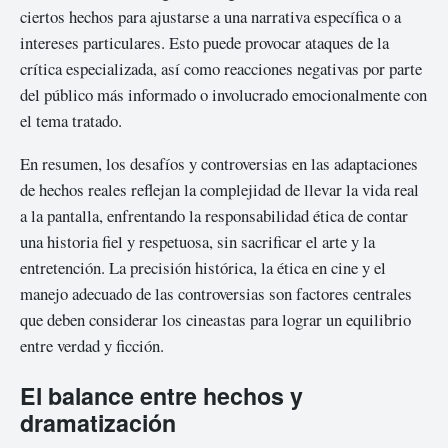
ciertos hechos para ajustarse a una narrativa específica o a
intereses particulares. Esto puede provocar ataques de la
crítica especializada, así como reacciones negativas por parte
del público más informado o involucrado emocionalmente con
el tema tratado.
En resumen, los desafíos y controversias en las adaptaciones
de hechos reales reflejan la complejidad de llevar la vida real
a la pantalla, enfrentando la responsabilidad ética de contar
una historia fiel y respetuosa, sin sacrificar el arte y la
entretención. La precisión histórica, la ética en cine y el
manejo adecuado de las controversias son factores centrales
que deben considerar los cineastas para lograr un equilibrio
entre verdad y ficción.
El balance entre hechos y
dramatización