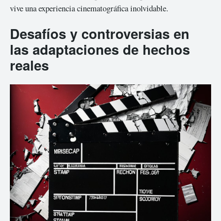
vive una experiencia cinematográfica inolvidable.
Desafíos y controversias en
las adaptaciones de hechos
reales