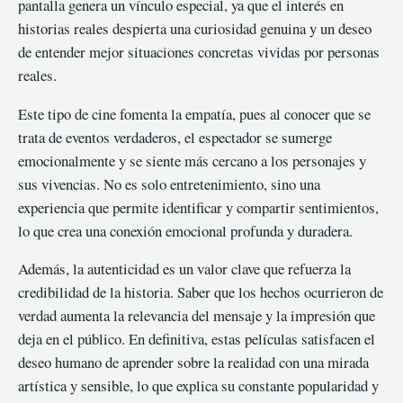
pantalla genera un vínculo especial, ya que el interés en
historias reales despierta una curiosidad genuina y un deseo
de entender mejor situaciones concretas vividas por personas
reales.
Este tipo de cine fomenta la empatía, pues al conocer que se
trata de eventos verdaderos, el espectador se sumerge
emocionalmente y se siente más cercano a los personajes y
sus vivencias. No es solo entretenimiento, sino una
experiencia que permite identificar y compartir sentimientos,
lo que crea una conexión emocional profunda y duradera.
Además, la autenticidad es un valor clave que refuerza la
credibilidad de la historia. Saber que los hechos ocurrieron de
verdad aumenta la relevancia del mensaje y la impresión que
deja en el público. En definitiva, estas películas satisfacen el
deseo humano de aprender sobre la realidad con una mirada
artística y sensible, lo que explica su constante popularidad y