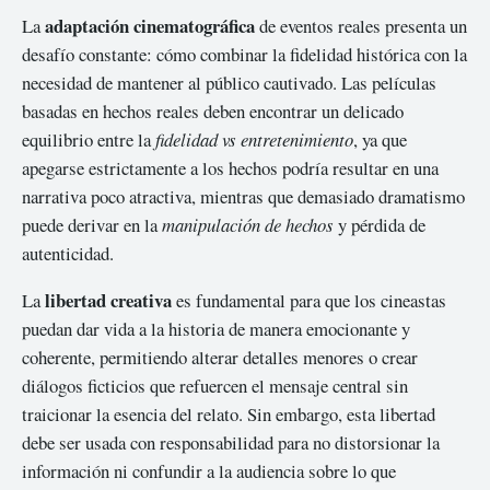
adaptación cinematográfica
La
de eventos reales presenta un
desafío constante: cómo combinar la fidelidad histórica con la
necesidad de mantener al público cautivado. Las películas
basadas en hechos reales deben encontrar un delicado
equilibrio entre la
fidelidad vs entretenimiento
, ya que
apegarse estrictamente a los hechos podría resultar en una
narrativa poco atractiva, mientras que demasiado dramatismo
puede derivar en la
manipulación de hechos
y pérdida de
autenticidad.
libertad creativa
La
es fundamental para que los cineastas
puedan dar vida a la historia de manera emocionante y
coherente, permitiendo alterar detalles menores o crear
diálogos ficticios que refuercen el mensaje central sin
traicionar la esencia del relato. Sin embargo, esta libertad
debe ser usada con responsabilidad para no distorsionar la
información ni confundir a la audiencia sobre lo que