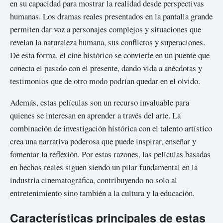
en su capacidad para mostrar la realidad desde perspectivas
humanas. Los dramas reales presentados en la pantalla grande
permiten dar voz a personajes complejos y situaciones que
revelan la naturaleza humana, sus conflictos y superaciones.
De esta forma, el cine histórico se convierte en un puente que
conecta el pasado con el presente, dando vida a anécdotas y
testimonios que de otro modo podrían quedar en el olvido.
Además, estas películas son un recurso invaluable para
quienes se interesan en aprender a través del arte. La
combinación de investigación histórica con el talento artístico
crea una narrativa poderosa que puede inspirar, enseñar y
fomentar la reflexión. Por estas razones, las películas basadas
en hechos reales siguen siendo un pilar fundamental en la
industria cinematográfica, contribuyendo no solo al
entretenimiento sino también a la cultura y la educación.
Características principales de estas