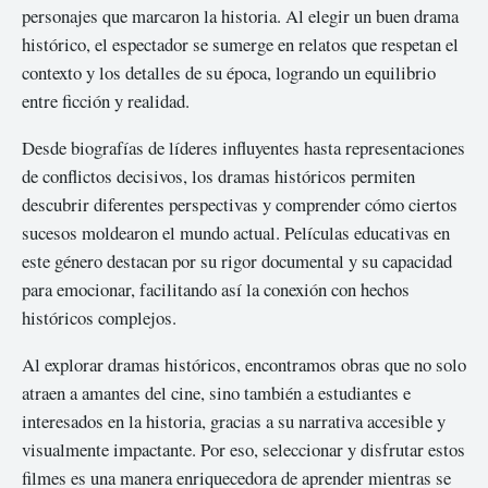
personajes que marcaron la historia. Al elegir un buen drama
histórico, el espectador se sumerge en relatos que respetan el
contexto y los detalles de su época, logrando un equilibrio
entre ficción y realidad.
Desde biografías de líderes influyentes hasta representaciones
de conflictos decisivos, los dramas históricos permiten
descubrir diferentes perspectivas y comprender cómo ciertos
sucesos moldearon el mundo actual. Películas educativas en
este género destacan por su rigor documental y su capacidad
para emocionar, facilitando así la conexión con hechos
históricos complejos.
Al explorar dramas históricos, encontramos obras que no solo
atraen a amantes del cine, sino también a estudiantes e
interesados en la historia, gracias a su narrativa accesible y
visualmente impactante. Por eso, seleccionar y disfrutar estos
filmes es una manera enriquecedora de aprender mientras se