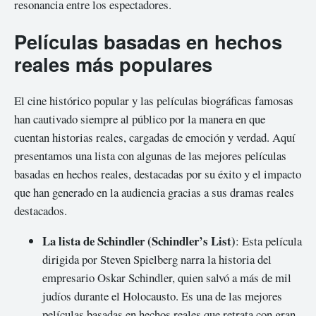
resonancia entre los espectadores.
Películas basadas en hechos
reales más populares
El cine histórico popular y las películas biográficas famosas
han cautivado siempre al público por la manera en que
cuentan historias reales, cargadas de emoción y verdad. Aquí
presentamos una lista con algunas de las mejores películas
basadas en hechos reales, destacadas por su éxito y el impacto
que han generado en la audiencia gracias a sus dramas reales
destacados.
La lista de Schindler (Schindler’s List)
: Esta película
dirigida por Steven Spielberg narra la historia del
empresario Oskar Schindler, quien salvó a más de mil
judíos durante el Holocausto. Es una de las mejores
películas basadas en hechos reales que retrata con gran