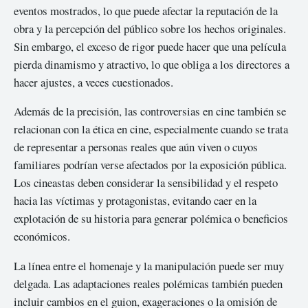
eventos mostrados, lo que puede afectar la reputación de la
obra y la percepción del público sobre los hechos originales.
Sin embargo, el exceso de rigor puede hacer que una película
pierda dinamismo y atractivo, lo que obliga a los directores a
hacer ajustes, a veces cuestionados.
Además de la precisión, las controversias en cine también se
relacionan con la ética en cine, especialmente cuando se trata
de representar a personas reales que aún viven o cuyos
familiares podrían verse afectados por la exposición pública.
Los cineastas deben considerar la sensibilidad y el respeto
hacia las víctimas y protagonistas, evitando caer en la
explotación de su historia para generar polémica o beneficios
económicos.
La línea entre el homenaje y la manipulación puede ser muy
delgada. Las adaptaciones reales polémicas también pueden
incluir cambios en el guion, exageraciones o la omisión de