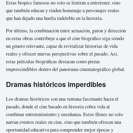
Estas biopics famosas no solo se limitan a entretener, sino
que también educan y rinden homenaje a personajes reales
que han dejado una huella indeleble en la historia.
Por último, la combinación entre actuación, guion y dirección
en estas obras contribuye a que el cine biográfico siga siendo
un género relevante, capaz de revitalizar historias de vida
reales y ofrecer nuevas perspectivas sobre el pasado. Así,
estas películas biográficas destacan como piezas
imprescindibles dentro del panorama cinematográfico global.
Dramas históricos imperdibles
Los dramas históricos son una ventana fascinante hacia el
pasado, donde el cine basado en historia cobra vida al
combinar entretenimiento y enseñanza. Estos filmes no solo
narran eventos reales en cine, sino que también ofrecen una
oportunidad educativa para comprender mejor épocas y