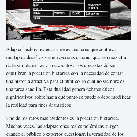
Adaptar hechos reales al cine es una tarea que conlleva
múltiples desafíos y controversias en cine, que van más allá
de la simple narración de eventos. Los cineastas deben
equilibrar la precisión histórica con la necesidad de contar
una historia atractiva para el público, lo cual no siempre es
una tarea sencilla. Esta dualidad genera debates éticos
significativos sobre hasta qué punto se puede o debe modificar
la realidad para fines dramáticos.
Uno de los retos más evidentes es la precisión histórica.
Muchas veces, las adaptaciones reales polémicas surgen
cuando el público o expertos cuestionan la veracidad de los