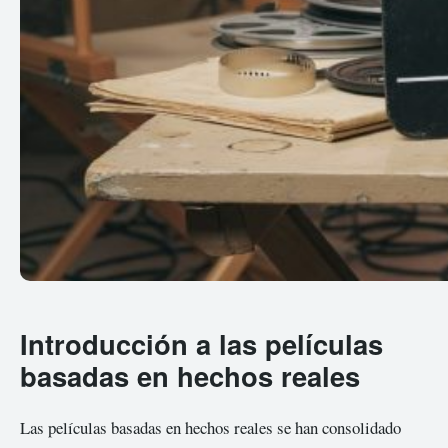
Introducción a las películas
basadas en hechos reales
Las películas basadas en hechos reales se han consolidado