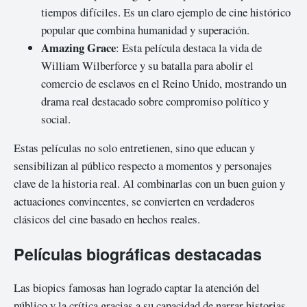
tiempos difíciles. Es un claro ejemplo de cine histórico
popular que combina humanidad y superación.
Amazing Grace
: Esta película destaca la vida de
William Wilberforce y su batalla para abolir el
comercio de esclavos en el Reino Unido, mostrando un
drama real destacado sobre compromiso político y
social.
Estas películas no solo entretienen, sino que educan y
sensibilizan al público respecto a momentos y personajes
clave de la historia real. Al combinarlas con un buen guion y
actuaciones convincentes, se convierten en verdaderos
clásicos del cine basado en hechos reales.
Películas biográficas destacadas
Las biopics famosas han logrado captar la atención del
público y la crítica gracias a su capacidad de narrar historias