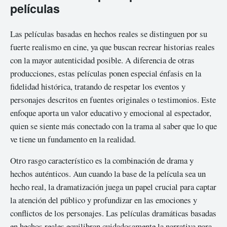
películas
Las películas basadas en hechos reales se distinguen por su
fuerte realismo en cine, ya que buscan recrear historias reales
con la mayor autenticidad posible. A diferencia de otras
producciones, estas películas ponen especial énfasis en la
fidelidad histórica, tratando de respetar los eventos y
personajes descritos en fuentes originales o testimonios. Este
enfoque aporta un valor educativo y emocional al espectador,
quien se siente más conectado con la trama al saber que lo que
ve tiene un fundamento en la realidad.
Otro rasgo característico es la combinación de drama y
hechos auténticos. Aun cuando la base de la película sea un
hecho real, la dramatización juega un papel crucial para captar
la atención del público y profundizar en las emociones y
conflictos de los personajes. Las películas dramáticas basadas
en hechos reales equilibran cuidadosamente la narrativa para