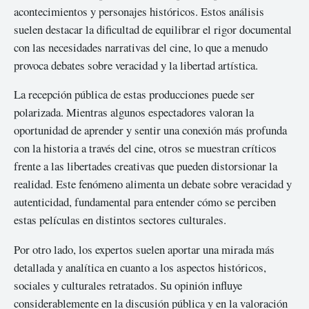
acontecimientos y personajes históricos. Estos análisis
suelen destacar la dificultad de equilibrar el rigor documental
con las necesidades narrativas del cine, lo que a menudo
provoca debates sobre veracidad y la libertad artística.
La recepción pública de estas producciones puede ser
polarizada. Mientras algunos espectadores valoran la
oportunidad de aprender y sentir una conexión más profunda
con la historia a través del cine, otros se muestran críticos
frente a las libertades creativas que pueden distorsionar la
realidad. Este fenómeno alimenta un debate sobre veracidad y
autenticidad, fundamental para entender cómo se perciben
estas películas en distintos sectores culturales.
Por otro lado, los expertos suelen aportar una mirada más
detallada y analítica en cuanto a los aspectos históricos,
sociales y culturales retratados. Su opinión influye
considerablemente en la discusión pública y en la valoración