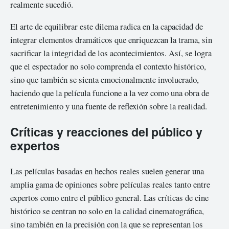
realmente sucedió.
El arte de equilibrar este dilema radica en la capacidad de
integrar elementos dramáticos que enriquezcan la trama, sin
sacrificar la integridad de los acontecimientos. Así, se logra
que el espectador no solo comprenda el contexto histórico,
sino que también se sienta emocionalmente involucrado,
haciendo que la película funcione a la vez como una obra de
entretenimiento y una fuente de reflexión sobre la realidad.
Críticas y reacciones del público y
expertos
Las películas basadas en hechos reales suelen generar una
amplia gama de opiniones sobre películas reales tanto entre
expertos como entre el público general. Las críticas de cine
histórico se centran no solo en la calidad cinematográfica,
sino también en la precisión con la que se representan los