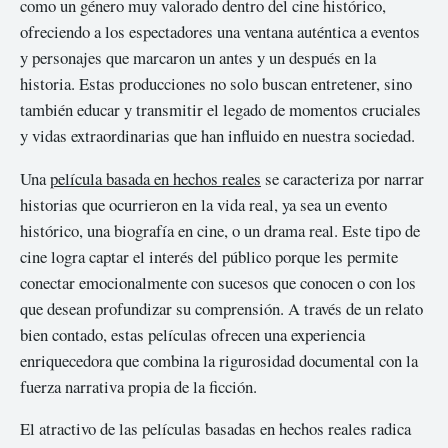
como un género muy valorado dentro del cine histórico,
ofreciendo a los espectadores una ventana auténtica a eventos
y personajes que marcaron un antes y un después en la
historia. Estas producciones no solo buscan entretener, sino
también educar y transmitir el legado de momentos cruciales
y vidas extraordinarias que han influido en nuestra sociedad.
Una
película basada en hechos reales
se caracteriza por narrar
historias que ocurrieron en la vida real, ya sea un evento
histórico, una biografía en cine, o un drama real. Este tipo de
cine logra captar el interés del público porque les permite
conectar emocionalmente con sucesos que conocen o con los
que desean profundizar su comprensión. A través de un relato
bien contado, estas películas ofrecen una experiencia
enriquecedora que combina la rigurosidad documental con la
fuerza narrativa propia de la ficción.
El atractivo de las películas basadas en hechos reales radica