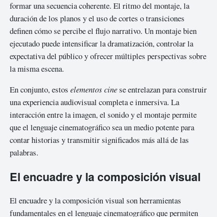
formar una secuencia coherente. El ritmo del montaje, la
duración de los planos y el uso de cortes o transiciones
definen cómo se percibe el flujo narrativo. Un montaje bien
ejecutado puede intensificar la dramatización, controlar la
expectativa del público y ofrecer múltiples perspectivas sobre
la misma escena.
En conjunto, estos
elementos cine
se entrelazan para construir
una experiencia audiovisual completa e inmersiva. La
interacción entre la imagen, el sonido y el montaje permite
que el lenguaje cinematográfico sea un medio potente para
contar historias y transmitir significados más allá de las
palabras.
El encuadre y la composición visual
El encuadre y la composición visual son herramientas
fundamentales en el lenguaje cinematográfico que permiten