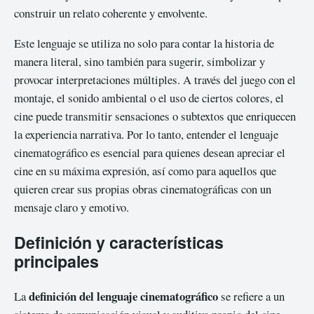
construir un relato coherente y envolvente.
Este lenguaje se utiliza no solo para contar la historia de
manera literal, sino también para sugerir, simbolizar y
provocar interpretaciones múltiples. A través del juego con el
montaje, el sonido ambiental o el uso de ciertos colores, el
cine puede transmitir sensaciones o subtextos que enriquecen
la experiencia narrativa. Por lo tanto, entender el lenguaje
cinematográfico es esencial para quienes desean apreciar el
cine en su máxima expresión, así como para aquellos que
quieren crear sus propias obras cinematográficas con un
mensaje claro y emotivo.
Definición y características
principales
definición del lenguaje cinematográfico
La
se refiere a un