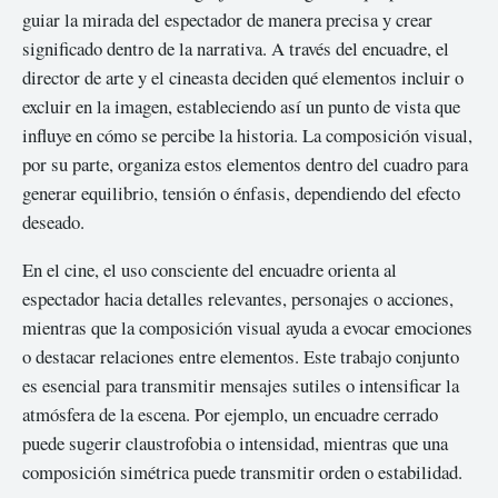
guiar la mirada del espectador de manera precisa y crear
significado dentro de la narrativa. A través del encuadre, el
director de arte y el cineasta deciden qué elementos incluir o
excluir en la imagen, estableciendo así un punto de vista que
influye en cómo se percibe la historia. La composición visual,
por su parte, organiza estos elementos dentro del cuadro para
generar equilibrio, tensión o énfasis, dependiendo del efecto
deseado.
En el cine, el uso consciente del encuadre orienta al
espectador hacia detalles relevantes, personajes o acciones,
mientras que la composición visual ayuda a evocar emociones
o destacar relaciones entre elementos. Este trabajo conjunto
es esencial para transmitir mensajes sutiles o intensificar la
atmósfera de la escena. Por ejemplo, un encuadre cerrado
puede sugerir claustrofobia o intensidad, mientras que una
composición simétrica puede transmitir orden o estabilidad.