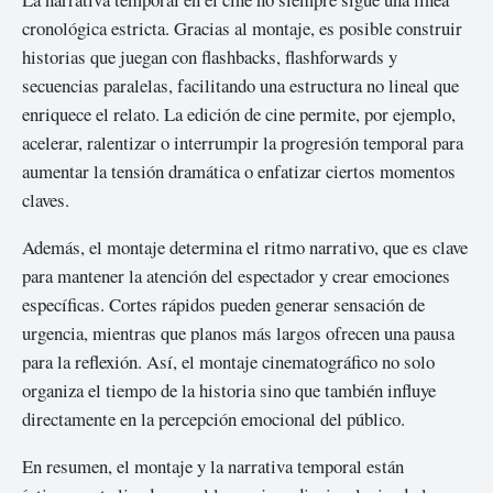
cronológica estricta. Gracias al montaje, es posible construir
historias que juegan con flashbacks, flashforwards y
secuencias paralelas, facilitando una estructura no lineal que
enriquece el relato. La edición de cine permite, por ejemplo,
acelerar, ralentizar o interrumpir la progresión temporal para
aumentar la tensión dramática o enfatizar ciertos momentos
claves.
Además, el montaje determina el ritmo narrativo, que es clave
para mantener la atención del espectador y crear emociones
específicas. Cortes rápidos pueden generar sensación de
urgencia, mientras que planos más largos ofrecen una pausa
para la reflexión. Así, el montaje cinematográfico no solo
organiza el tiempo de la historia sino que también influye
directamente en la percepción emocional del público.
En resumen, el montaje y la narrativa temporal están