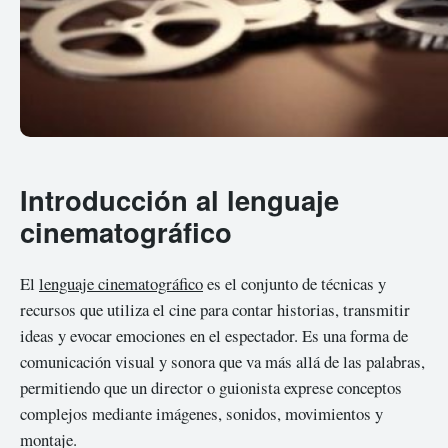
Introducción al lenguaje
cinematográfico
El
lenguaje cinematográfico
es el conjunto de técnicas y
recursos que utiliza el cine para contar historias, transmitir
ideas y evocar emociones en el espectador. Es una forma de
comunicación visual y sonora que va más allá de las palabras,
permitiendo que un director o guionista exprese conceptos
complejos mediante imágenes, sonidos, movimientos y
montaje.