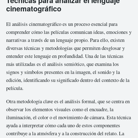
Técnicas para analizar el lenguaje
cinematográfico
El análisis cinematográfico es un proceso esencial para
comprender cómo las películas comunican ideas, emociones y
narrativas a través de un lenguaje propio. Para ello, existen
diversas técnicas y metodologías que permiten desglosar y
entender este lenguaje en profundidad. Una de las técnicas
más utilizadas es el análisis semiótico, que examina los
signos y símbolos presentes en la imagen, el sonido y la
edición, identificando su significado dentro del contexto de la
película.
Otra metodología clave es el análisis formal, que se centra en
observar los elementos visuales como el encuadre, la
iluminación, el color o el movimiento de cámara. Esta técnica
ayuda a interpretar cómo cada uno de estos componentes
contribuye a la atmósfera y a la construcción del relato. La