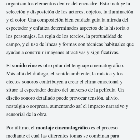
organizan los elementos dentro del encuadre. Esto incluye la
selección y disposición de los actores, objetos, la iluminación
y el color. Una composición bien cuidada guía la mirada del
espectador y enfatiza determinados aspectos de la historia o
los personajes. La regla de los tercios, la profundidad de
campo, y el uso de líneas y formas son técnicas habituales que
ayudan a construir imágenes atractivas y significativas.
sonido cine
El
es otro pilar del lenguaje cinematográfico.
Más allá del diálogo, el sonido ambiente, la música y los
efectos sonoros contribuyen a crear el clima emocional y
situar al espectador dentro del universo de la película. Un
diseño sonoro detallado puede provocar tensión, alivio,
nostalgia o sorpresa, aumentando así el impacto narrativo y
sensorial de la obra.
montaje cinematográfico
Por último, el
es el proceso
mediante el cual las diferentes tomas se combinan para