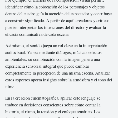
identificar cómo la colocación de los personajes y objetos
dentro del cuadro guía la atención del espectador y contribuye
a construir significado. A partir de aquí, creadores y críticos
pueden interpretar las intenciones del director y evaluar la
eficacia comunicativa de cada escena.
Asimismo, el sonido juega un rol clave en la interpretación
audiovisual. Ya sea mediante diálogos, música o efectos
ambientales, su combinación con la imagen genera una
experiencia sensorial integral que puede cambiar
completamente la percepción de una misma escena. Analizar
estos aspectos aporta insights sobre la atmósfera y el tono del
filme.
En la creación cinematográfica, aplicar este lenguaje se
traduce en decisiones conscientes sobre cómo contar la
historia, el ritmo, la tensión y el enfoque temático. Los