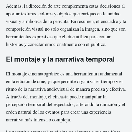
Además, la dirección de arte complementa estas decisiones al
aportar texturas, colores y objetos que enriquecen la unidad
visual y simbólica de la película. En resumen, el encuadre y la
composición visual no solo organizan la imagen, sino que son
herramientas expresivas que el cine utiliza para contar
historias y conectar emocionalmente con el público.
El montaje y la narrativa temporal
El montaje cinematográfico es una herramienta fundamental
en la edición de cine, ya que permite organizar el tiempo y el
ritmo de la narrativa audiovisual de manera precisa y efectiva.
A través del montaje, el cineasta puede manipular la
percepción temporal del espectador, alterando la duración y el
orden natural de los eventos para crear una experiencia
narrativa más intensa o compleja.
La narrativa temporal en el cine no siempre sigue una línea