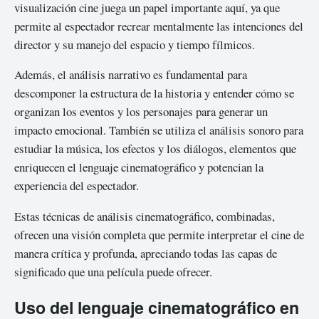
visualización cine juega un papel importante aquí, ya que
permite al espectador recrear mentalmente las intenciones del
director y su manejo del espacio y tiempo fílmicos.
Además, el análisis narrativo es fundamental para
descomponer la estructura de la historia y entender cómo se
organizan los eventos y los personajes para generar un
impacto emocional. También se utiliza el análisis sonoro para
estudiar la música, los efectos y los diálogos, elementos que
enriquecen el lenguaje cinematográfico y potencian la
experiencia del espectador.
Estas técnicas de análisis cinematográfico, combinadas,
ofrecen una visión completa que permite interpretar el cine de
manera crítica y profunda, apreciando todas las capas de
significado que una película puede ofrecer.
Uso del lenguaje cinematográfico en