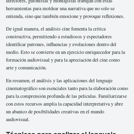
directores, guionistas y montajistas trabajan con estas
herramientas para moldear una narrativa que no solo se
entienda, sino que también emocione y provoque reflexiones.
De igual manera, el análisis cine fomenta la crítica
constructiva, permitiendo a estudiosos y espectadores
identificar patrones, influencias y evoluciones dentro del
medio. Esto se convierte en un ejercicio enriquecedor para la
formación audiovisual y para la apreciación del cine como
arte y comunicación.
En resumen, el análisis y las aplicaciones del lenguaje
cinematográfico son esenciales tanto para la elaboración como
para la comprensión profunda de las películas. Familiarizarse
con estos recursos amplía la capacidad interpretativa y abre
un abanico de posibilidades creativas en el mundo
audiovisual.