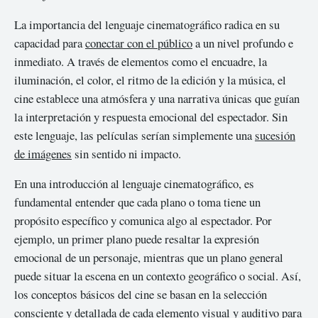
La importancia del lenguaje cinematográfico radica en su
capacidad para
conectar con el público
a un nivel profundo e
inmediato. A través de elementos como el encuadre, la
iluminación, el color, el ritmo de la edición y la música, el
cine establece una atmósfera y una narrativa únicas que guían
la interpretación y respuesta emocional del espectador. Sin
este lenguaje, las películas serían simplemente una
sucesión
de imágenes
sin sentido ni impacto.
En una introducción al lenguaje cinematográfico, es
fundamental entender que cada plano o toma tiene un
propósito específico y comunica algo al espectador. Por
ejemplo, un primer plano puede resaltar la expresión
emocional de un personaje, mientras que un plano general
puede situar la escena en un contexto geográfico o social. Así,
los conceptos básicos del cine se basan en la selección
consciente y detallada de cada elemento visual y auditivo para