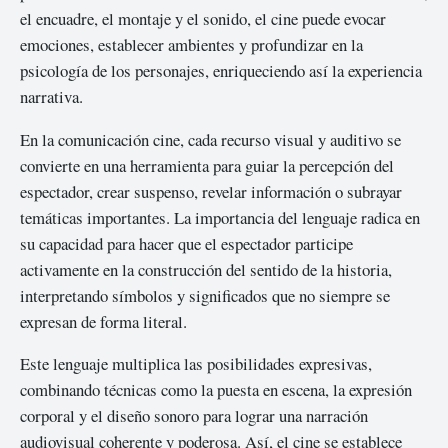
el encuadre, el montaje y el sonido, el cine puede evocar
emociones, establecer ambientes y profundizar en la
psicología de los personajes, enriqueciendo así la experiencia
narrativa.
En la comunicación cine, cada recurso visual y auditivo se
convierte en una herramienta para guiar la percepción del
espectador, crear suspenso, revelar información o subrayar
temáticas importantes. La importancia del lenguaje radica en
su capacidad para hacer que el espectador participe
activamente en la construcción del sentido de la historia,
interpretando símbolos y significados que no siempre se
expresan de forma literal.
Este lenguaje multiplica las posibilidades expresivas,
combinando técnicas como la puesta en escena, la expresión
corporal y el diseño sonoro para lograr una narración
audiovisual coherente y poderosa. Así, el cine se establece