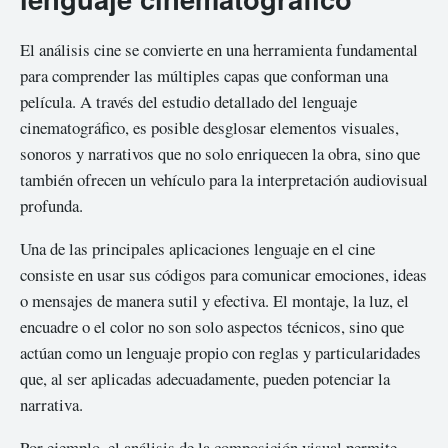
El análisis cine se convierte en una herramienta fundamental
para comprender las múltiples capas que conforman una
película. A través del estudio detallado del lenguaje
cinematográfico, es posible desglosar elementos visuales,
sonoros y narrativos que no solo enriquecen la obra, sino que
también ofrecen un vehículo para la interpretación audiovisual
profunda.
Una de las principales aplicaciones lenguaje en el cine
consiste en usar sus códigos para comunicar emociones, ideas
o mensajes de manera sutil y efectiva. El montaje, la luz, el
encuadre o el color no son solo aspectos técnicos, sino que
actúan como un lenguaje propio con reglas y particularidades
que, al ser aplicadas adecuadamente, pueden potenciar la
narrativa.
Por ejemplo, el análisis de la composición visual permite