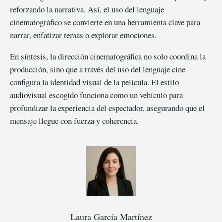
reforzando la narrativa. Así, el uso del lenguaje
cinematográfico se convierte en una herramienta clave para
narrar, enfatizar temas o explorar emociones.
En síntesis, la dirección cinematográfica no solo coordina la
producción, sino que a través del uso del lenguaje cine
configura la identidad visual de la película. El estilo
audiovisual escogido funciona como un vehículo para
profundizar la experiencia del espectador, asegurando que el
mensaje llegue con fuerza y coherencia.
Laura García Martínez