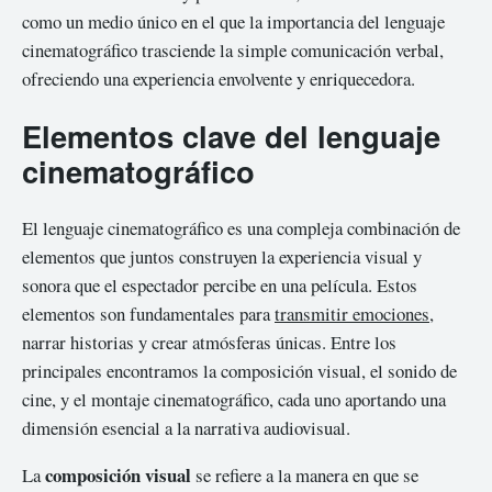
como un medio único en el que la importancia del lenguaje
cinematográfico trasciende la simple comunicación verbal,
ofreciendo una experiencia envolvente y enriquecedora.
Elementos clave del lenguaje
cinematográfico
El lenguaje cinematográfico es una compleja combinación de
elementos que juntos construyen la experiencia visual y
sonora que el espectador percibe en una película. Estos
elementos son fundamentales para
transmitir emociones
,
narrar historias y crear atmósferas únicas. Entre los
principales encontramos la composición visual, el sonido de
cine, y el montaje cinematográfico, cada uno aportando una
dimensión esencial a la narrativa audiovisual.
composición visual
La
se refiere a la manera en que se