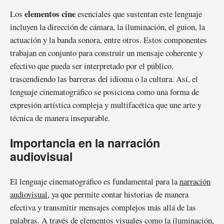
elementos cine
Los
esenciales que sustentan este lenguaje
incluyen la dirección de cámara, la iluminación, el guion, la
actuación y la banda sonora, entre otros. Estos componentes
trabajan en conjunto para construir un mensaje coherente y
efectivo que pueda ser interpretado por el público,
trascendiendo las barreras del idioma o la cultura. Así, el
lenguaje cinematográfico se posiciona como una forma de
expresión artística compleja y multifacética que une arte y
técnica de manera inseparable.
Importancia en la narración
audiovisual
El lenguaje cinematográfico es fundamental para la
narración
audiovisual
, ya que permite contar historias de manera
efectiva y transmitir mensajes complejos más allá de las
palabras. A través de elementos visuales como la iluminación,