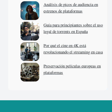
Análisis de picos de audiencia en
estrenos de plataformas
Guía para principiantes sobre el uso
legal de torrents en España
Por qué el cine en 4K está
revolucionando el streaming en casa
Preservación películas europeas en
plataformas