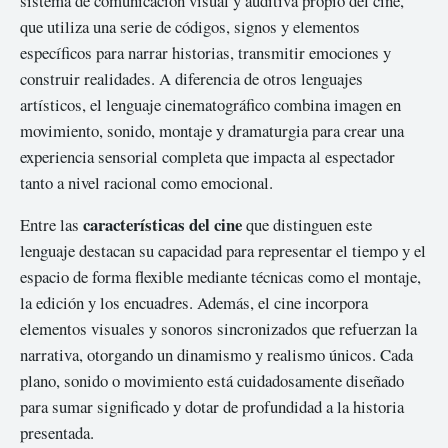
sistema de comunicación visual y auditiva propio del cine,
que utiliza una serie de códigos, signos y elementos
específicos para narrar historias, transmitir emociones y
construir realidades. A diferencia de otros lenguajes
artísticos, el lenguaje cinematográfico combina imagen en
movimiento, sonido, montaje y dramaturgia para crear una
experiencia sensorial completa que impacta al espectador
tanto a nivel racional como emocional.
características del cine
Entre las
que distinguen este
lenguaje destacan su capacidad para representar el tiempo y el
espacio de forma flexible mediante técnicas como el montaje,
la edición y los encuadres. Además, el cine incorpora
elementos visuales y sonoros sincronizados que refuerzan la
narrativa, otorgando un dinamismo y realismo únicos. Cada
plano, sonido o movimiento está cuidadosamente diseñado
para sumar significado y dotar de profundidad a la historia
presentada.