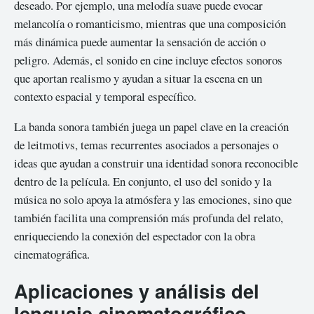
deseado. Por ejemplo, una melodía suave puede evocar
melancolía o romanticismo, mientras que una composición
más dinámica puede aumentar la sensación de acción o
peligro. Además, el sonido en cine incluye efectos sonoros
que aportan realismo y ayudan a situar la escena en un
contexto espacial y temporal específico.
La banda sonora también juega un papel clave en la creación
de leitmotivs, temas recurrentes asociados a personajes o
ideas que ayudan a construir una identidad sonora reconocible
dentro de la película. En conjunto, el uso del sonido y la
música no solo apoya la atmósfera y las emociones, sino que
también facilita una comprensión más profunda del relato,
enriqueciendo la conexión del espectador con la obra
cinematográfica.
Aplicaciones y análisis del
lenguaje cinematográfico