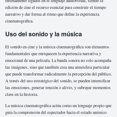
íntimamente ligados en el lenguaje audiovisual, siendo la
edición de cine el recurso esencial para construir el tiempo
narrativo y dar forma al ritmo que define la experiencia
cinematográfica.
Uso del sonido y la música
El sonido en cine y la música cinematográfica son elementos
fundamentales que enriquecen la experiencia narrativa y
emocional de una película. La banda sonora no solo acompaña
las imágenes, sino que también crea una atmósfera particular
que puede transformar radicalmente la percepción del público.
A través del uso estratégico del sonido, se pueden intensificar
las emociones, generar tensión o alivio, y subrayar momentos
clave en la historia.
La música cinematográfica actúa como un lenguaje propio que
guía la comprensión del espectador hacia el estado anímico