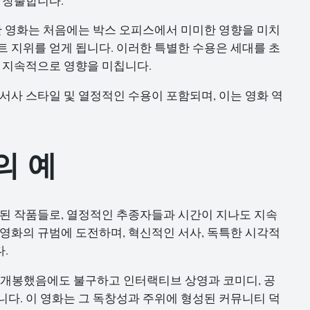
 창출합니다.
러한 영화는 처음에는 박스 오피스에서 미미한 영향을 미치
트 지위를 얻게 됩니다. 이러한 특별한 수용은 세대를 초
에 지속적으로 영향을 미칩니다.
서사 스타일 및 열정적인 수용이 포함되며, 이는 영화 역
의 예
 된 작품들로, 열정적인 추종자들과 시간이 지나도 지속
 영화의 규범에 도전하며, 혁신적인 서사, 독특한 시각적
.
년에 개봉했음에도 불구하고 인터랙티브 상영과 코미디, 공
니다. 이 영화는 그 독창성과 주위에 형성된 커뮤니티 덕