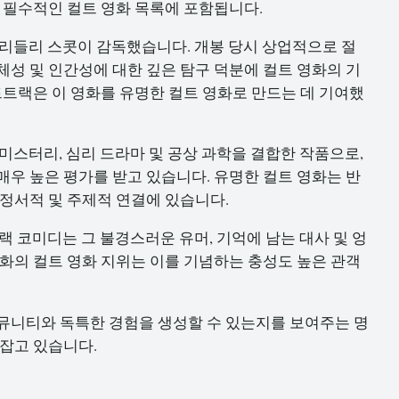
데 필수적인 컬트 영화 목록에 포함됩니다.
 리들리 스콧이 감독했습니다. 개봉 당시 상업적으로 절
체성 및 인간성에 대한 깊은 탐구 덕분에 컬트 영화의 기
드트랙은 이 영화를 유명한 컬트 영화로 만드는 데 기여했
 미스터리, 심리 드라마 및 공상 과학을 결합한 작품으로,
매우 높은 평가를 받고 있습니다. 유명한 컬트 영화는 반
 정서적 및 주제적 연결에 있습니다.
블랙 코미디는 그 불경스러운 유머, 기억에 남는 대사 및 엉
영화의 컬트 영화 지위는 이를 기념하는 충성도 높은 관객
뮤니티와 독특한 경험을 생성할 수 있는지를 보여주는 명
 잡고 있습니다.