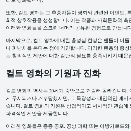
또한, 컬트 영화는 그 추종자들이 영화와 관련된 이벤트, 
회적 상호작용을 생성합니다. 이는 작품과 사회문화적 측
이러한 영화들을 스크린 너머의 공유된 경험으로 만듭니다
마지막으로, 컬트 영화에 대한 충성심 현상은 팬들이 이들
나 피난처를 본다는 점에 기인합니다. 이러한 팬층의 충성
는 창의적인 제안에 대한 감탄의 필요를 충족시키기 때문
컬트 영화의 기원과 진화
컬트 영화의 역사는 20세기 중반으로 거슬러 올라갑니다.
게 무시되거나 거부당했지만, 그 독창성과 대안적인 메시
습니다. 컬트 영화의 기원은 상업적이고 서사적인 관습에 
파격적인 제안을 제공합니다.
이러한 영화들은 종종 공포, 공상 과학 또는 아방가르드와