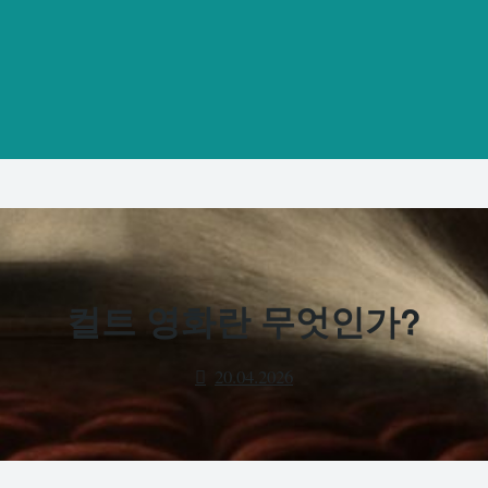
컬트 영화란 무엇인가?
20.04.2026