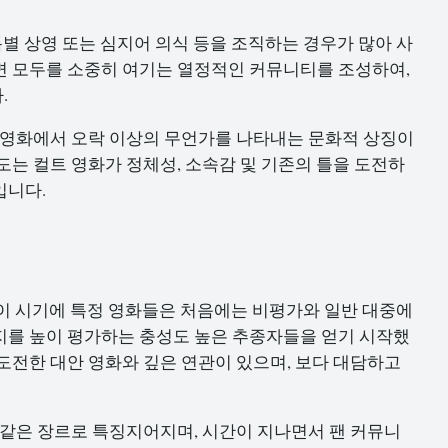
특별 상영 또는 심지어 의식 등을 조직하는 경우가 많아 사
면 모두를 소중히 여기는 열정적인 커뮤니티를 조성하여,
.
 영화에서 오락 이상의 무언가를 나타내는 문화적 상징이
도는 컬트 영화가 정체성, 소속감 및 기존의 틀을 도전하
입니다.
 이 시기에 특정 영화들은 처음에는 비평가와 일반 대중에
지를 높이 평가하는 충성도 높은 추종자들을 얻기 시작했
도전한 대안 영화와 깊은 연관이 있으며, 보다 대담하고
 같은 장르로 특징지어지며, 시간이 지나면서 팬 커뮤니