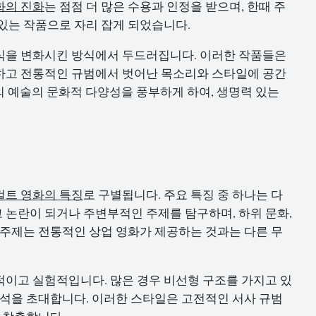
화의 진화
는 점점 더 많은 수용과 인정을 받으며, 한때 주
있는 작품으로 자리 잡게 되었습니다.
식을 변화시킨 방식에서 두드러집니다. 이러한 작품들은
하고 전통적인 규범에서 벗어난 목소리와 스타일에 공간
의 예술의 문화적 다양성을 풍부하게 하여, 생명력 있는
컬트 영화의 특징
로 구별됩니다. 주요 특징 중 하나는 다
논란이 되거나 주변부적인 주제를 탐구하며, 하위 문화,
 주제는 전통적인 상업 영화가 제공하는 것과는 다른 무
이고 실험적입니다. 많은 경우 비선형 구조를 가지고 있
해석을 초대합니다. 이러한 스타일은 고전적인 서사 규범