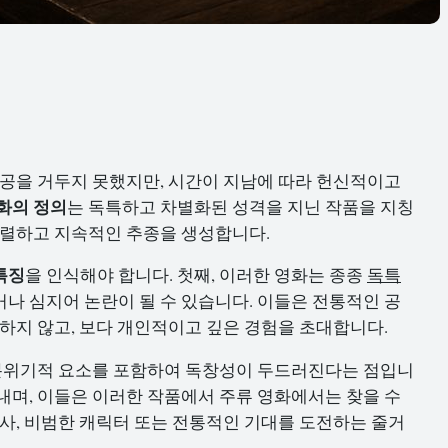
성공을 거두지 못했지만, 시간이 지남에 따라 헌신적이고
화의 정의
는 독특하고 차별화된 성격을 지닌 작품을 지칭
강렬하고 지속적인 추종을 생성합니다.
특징
을 인식해야 합니다. 첫째, 이러한 영화는 종종
독특
나 심지어 논란이 될 수 있습니다. 이들은 전통적인 공
 하지 않고, 보다 개인적이고 깊은 경험을 초대합니다.
 분위기적 요소를 포함하여 독창성이 두드러진다는 점입니
내며, 이들은 이러한 작품에서 주류 영화에서는 찾을 수
대사, 비범한 캐릭터 또는 전통적인 기대를 도전하는 줄거