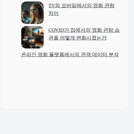
TV와 모바일에서의 영화 관람
차이
COVID가 집에서의 영화 관람 습
관을 어떻게 변화시켰는가
온라인 영화 플랫폼에서의 관객 데이터 분석