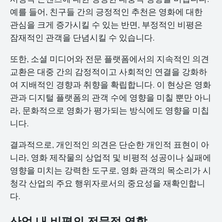
예를 들어, 친구들 간의 긍정적인 추천은 영화에 대한
관심을 크게 증가시킬 수 있는 반면, 부정적인 비평은
잠재적인 관객을 단념시킬 수 있습니다.
또한, 소셜 미디어와 전문 플랫폼에서의 지속적인 의견
교환은 대중 간의 감정적이고 사회적인 연결을 강화하
여 지배적인 경향과 취향을 확립합니다. 이 현상은 영화
관과 디지털 플랫폼의 관객 수에 영향을 미칠 뿐만 아니
라, 문화적으로 영화가 평가되는 방식에도 영향을 미칩
니다.
결과적으로, 개인적인 의견은 단순한 개인적 표현이 아
니라, 영화 제작물의 상업적 및 비평적 성공이나 실패에
영향을 미치는 강력한 도구로, 영화 관객의 목소리가 시
청각 산업의 주요 행위자로서의 중요성을 재확인합니
다.
산업 내 비평의 전문적 역할