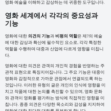
영화 예술을 이해하고 감상하는 데 귀중한 도구입니다.
영화 세계에서 각각의 중요성과
기능
의견의 기능
비평의 역할
영화에 대한
과
은 제7의 예술
에 대한 감상과 확산에 필수적인 요소로, 각각 특정한
역할을 수행하며 대중과 산업에 다르게 영향을 미칩니
다.
영화에 대한 의견은 관객의 개인적 경험을 반영하는 주
관적 표현으로 특징지어집니다. 그 주요 기능은 대중이
영화와 감정적으로 가까운 관점에서 연결되도록 하는
것입니다. 이러한 유형의 글은 개인의 인식에 영향을 미
치고 작품에 대한 논의를 촉진할 수 있으며, 영화 문화
와 관객이 영화를 평가하는 방식에 직접적인 영향을 미
칩니다. 종종 의견은 다양한 목소리와 감성을 지지하여
영화에 대한 집단적 대화를 풍부하게 합니다.