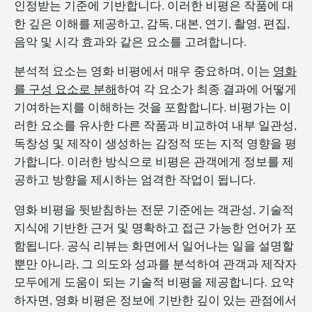
인정받는 기준에 기반합니다. 이러한 비평은 작품에 대
한 깊은 이해를 제공하고, 감독, 대본, 연기, 촬영, 편집,
음악 및 시각 효과와 같은 요소를 고려합니다.
분석적 요소는 영화 비평에서 매우 중요하며, 이는
영화
를 구성 요소로 분해
하여 각 요소가 최종 결과에 어떻게
기여하는지를 이해하는 것을 포함합니다. 비평가는 이
러한 요소를 유사한 다른 작품과 비교하여 내부 일관성,
독창성 및 제작이 생성하는 감정적 또는 지적 영향을 평
가합니다. 이러한 방식으로 비평은 관객에게 정보를 제
공하고 방향을 제시하는 엄격한 작업이 됩니다.
영화 비평을 뒷받침하는 전문 기준에는 객관성, 기술적
지식에 기반한 근거 및 명확하고 접근 가능한 언어가 포
함됩니다. 공식 리뷰는 화면에서 일어나는 일을 설명할
뿐만 아니라, 그 의도와 성과를 분석하여 관객과 제작자
모두에게 도움이 되는 기술적 비평을 제공합니다. 요약
하자면, 영화 비평은 정보에 기반한 깊이 있는 관점에서