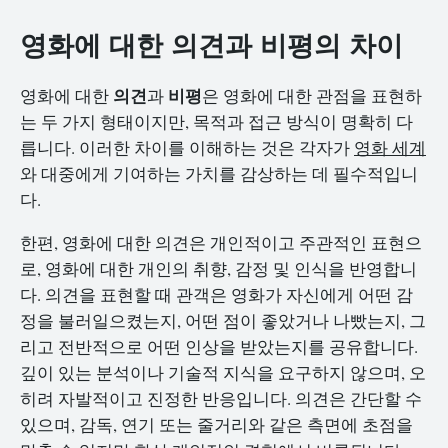
영화에 대한 의견과 비평의 차이
의견
비평
영화에 대한
과
은 영화에 대한 관점을 표현하
는 두 가지 형태이지만, 목적과 접근 방식이 명확히 다
릅니다. 이러한 차이를 이해하는 것은 각자가
영화 세계
와 대중에게 기여하는 가치를 감상하는 데 필수적입니
다.
한편, 영화에 대한 의견은 개인적이고 주관적인 표현으
로, 영화에 대한 개인의 취향, 감정 및 인식을 반영합니
다. 의견을 표현할 때 관객은 영화가 자신에게 어떤 감
정을 불러일으켰는지, 어떤 점이 좋았거나 나빴는지, 그
리고 전반적으로 어떤 인상을 받았는지를 공유합니다.
깊이 있는 분석이나 기술적 지식을 요구하지 않으며, 오
히려 자발적이고 진정한 반응입니다. 의견은 간단할 수
있으며, 감독, 연기 또는 줄거리와 같은 측면에 초점을