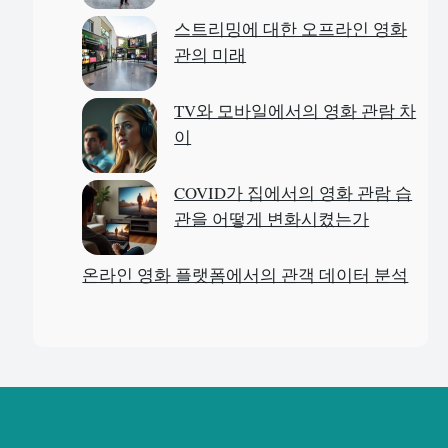
스트리밍에 대한 오프라인 영화
관의 미래
TV와 모바일에서의 영화 관람 차
이
COVID가 집에서의 영화 관람 습
관을 어떻게 변화시켰는가
온라인 영화 플랫폼에서의 관객 데이터 분석