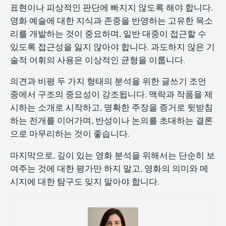
표현이나 피상적인 판단에 빠지지 않도록 해야 합니다.
영화 예술에 대한 지식과 존중을 반영하는 고유한 목소
리를 개발하는 것이 중요하며, 일반 대중이 접근할 수
있도록 접근성을 잃지 않아야 합니다. 과도하지 않은 기
술적 어휘의 사용은 이상적인 균형을 이룹니다.
의견과 비평 두 가지 형태의 분석을 위한 글쓰기 조언
중에서 구조의 중요성이 강조됩니다. 맥락과 작품을 제
시하는 소개로 시작하고, 명확한 주장을 증거로 뒷받침
하는 전개를 이어가며, 반성이나 논의를 초대하는 결론
으로 마무리하는 것이 좋습니다.
마지막으로, 깊이 있는 영화 분석을 위해서는 단순히 보
여주는 것에 대한 평가만 하지 말고, 영화의 의미와 메
시지에 대한 탐구도 잊지 말아야 합니다.