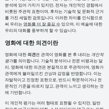
분석에 있어 가치가 있지만, 전자는 개인적인 경험에서
비롯된 주관적 표현이며, 후자는 기술적 및 문화적 근거
를 가진 세밀한 검토입니다. 이러한 차이를 인식함으로
써 우리는
영화를 더 잘 즐길 수
있으며, 이 예술에 대한
우리의 대화를 풍부하게 할 수 있습니다.
영화에 대한 의견이란
의견
영화에 대한
은 관객이 영화를 본 후 내리는
개인적
평가
를 의미합니다. 기술적 분석이나 전문 비평과는 달
리, 영화에 대한 의견은 본질적으로 주관적이며, 영화가
관객에게 불러일으킨
인상
과 감정을 반영합니다. 이는
자발적이고 진정한 표현으로, 반드시 학문적이거나 전
문적인 기준을 따르지 않고, 관객이 느끼고 생각하는 것
에 기반합니다.
이 개인적 평가는 여러 형태로 표현될 수 있지만, 일반