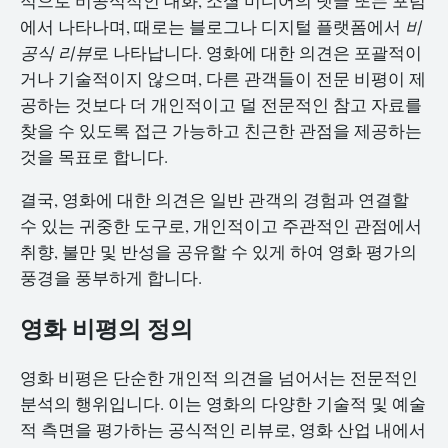
적으로 비공식적인 대화, 소셜 미디어의 댓글 또는 포럼
에서 나타나며, 때로는 블로그나 디지털 플랫폼에서
비
공식 리뷰
로 나타납니다. 영화에 대한 의견은 포괄적이
거나 기술적이지 않으며, 다른 관객들이 전문 비평이 제
공하는 것보다 더 개인적이고 덜 전문적인 참고 자료를
찾을 수 있도록 접근 가능하고 친근한 관점을 제공하는
것을 목표로 합니다.
결국, 영화에 대한 의견은 일반 관객의 경험과 연결할
수 있는 귀중한 도구로, 개인적이고 주관적인 관점에서
취향, 불만 및 반성을 공유할 수 있게 하여 영화 평가의
풍경을 풍부하게 합니다.
영화 비평의 정의
영화 비평은 단순한 개인적 의견을 넘어서는 전문적인
분석의 행위입니다. 이는 영화의 다양한 기술적 및 예술
적 측면을 평가하는 공식적인 리뷰로, 영화 산업 내에서