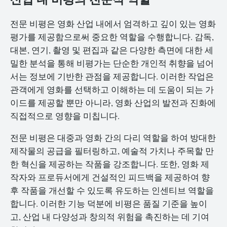
전문 비평은 영화 산업 내에서 엄격하고 깊이 있는 영화
평가를 제공함으로써 중요한 역할을 수행합니다. 감독,
대본, 연기, 촬영 및 편집과 같은 다양한 측면에 대한 세
밀한 분석을 통해 비평가는 단순한 개인적 취향을 넘어
서는 정보에 기반한 관점을 제공합니다. 이러한 작업은
관객에게 영화를 선택하고 이해하는 데 도움이 되는 가
이드를 제공할 뿐만 아니라, 영화 산업의 발전과 진화에
직접적으로 영향을 미칩니다.
전문 비평은 대중과 영화 간의 다리 역할을 하여 방대한
제작물의 공급을 필터링하고, 예술적 가치나 주목할 만
한 혁신을 제공하는 작품을 강조합니다. 또한, 영화 제
작자와 프로듀서에게 건설적인 피드백을 제공하여 향
후 작품을 개선할 수 있도록 유도하는 인센티브 역할을
합니다. 이러한 기능 덕분에 비평은 품질 기준을 높이
고, 산업 내 다양성과 창의적 위험을 촉진하는 데 기여