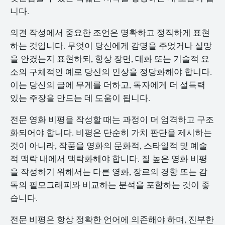
니다.
의견 작성에서 중요한 조언은 명확하고 정직하게 표현
하는 것입니다. 무엇이 당신에게 감명을 주었거나 실망
을 안겼는지 표현하되, 항상 장면, 대화 또는 기술적 요
소의 구체적인 예로 당신의 인상을 정당화해야 합니다.
이는 당신의 글에 무게를 더하고, 독자에게 더 설득력
있는 주장을 만드는 데 도움이 됩니다.
전문 영화 비평을 작성할 때는 과정이 더 엄격하고 구조
화되어야 합니다. 비평은 단순히 가치 판단을 제시하는
것이 아니라, 작품을 영화의 문화적, 스타일적 및 예술
적 맥락 내에서 맥락화해야 합니다. 질 높은 영화 비평
을 작성하기 위해서는 다른 영화, 장르의 경향 또는 감
독의 필모그래피와 비교하는 분석을 포함하는 것이 좋
습니다.
전문 비평은 항상 정확한 언어에 의존해야 하며, 진부한