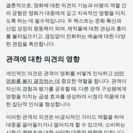
결론적으로, 영화에 대한 의견의 기능과 비평의 역할 간
의 균형은 영화가 대중에게 깊고 지속적인 영향을 미치
도록 하는 데 필수적입니다. 두 텍스트는 문화 확산과
산업 성장의 원동력이 되며, 제작물에 대한 관심과 흥미
를 불러일으키고, 끊임없이 진화하는 예술에 대한 다양
한 관점을 촉진합니다.
관객에 대한 의견의 영향
개인적인 의견은 관객이 영화를 어떻게 인식하고
어떤
영화를 볼지 결정하는 데
중요한 역할을 합니다. 관객이
자신의 경험과 평가를 공유할 때, 다른 관객 구성원에게
영향을 미치는 곱셈 효과를 생성하여 시청각 작품에 대
한 집단적 인식을 형성합니다.
이러한 관객의 의견은 비공식적인 가이드 역할을 하여
대중을 끌어들이거나 멀어지게 할 수 있으며, 소비하는
시청각 콘텐츠에 대한 상당한 대중적 영향을 미칩니다.