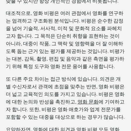
맞출 수 있지만 항상 개인적인 경험에서 비롯됩니다.
대조적으로, 영화 비평은 여러 관점에서 영화를 연구하
는 엄격하고 구조화된 분석입니다. 비평은 순수한 감정
을 넘어 기술적, 서사적, 미적 및 문화적 요소를 파헤치
고자 합니다. 그 목적은 단순히 취향을 표현하는 것이
아니라, 대중이 작품, 그 맥락 및 영향력을 더 잘 이해하
도록 돕는 근거 있는 평가를 제공하는 것입니다. 비평가
는 대본, 감독, 촬영, 편집 및 음악과 같은 측면을 평가하
기 위해 특정 도구와 영화 전문 용어를 사용합니다.
또 다른 주요 차이는 접근 방식에 있습니다. 의견은 개
별 수신자로서 관객에 초점을 맞추는 반면, 영화 비평은
더 넓고 교육적인 의도를 가지고 있습니다. 비평은 영화
에 대한 논의와 반성을 촉진하고,
영화 문화
에 기여하고
자 합니다. 또한, 비평은 영화 애호가와 업계 전문가를
포함할 수 있는 대중을 대상으로 하는 경우가 많습니다.
요약하자면, 영화에 대한 의견과 영화 비평 모두 영화