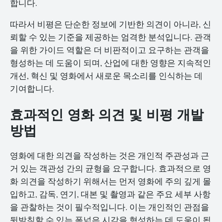
합니다.
따라서 비평은 단순한 정보에 기반한 의견이 아니라, 신
뢰할 수 있는 기준을 제공하는 엄격한 분석입니다. 관객
을 위한 가이드 역할은 더 비판적이고 요구하는 관객을
형성하는 데 도움이 되며, 산업에 대한 영향은 지속적인
개선, 혁신 및 영화에서 새로운 목소리를 인식하는 데
기여합니다.
효과적인 영화 의견 및 비평 개발
방법
영화에 대한 의견을 작성하는 것은 개인적 주관성과 근
거 있는 객관성 간의 균형을 요구합니다. 효과적으로 영
화 의견을 작성하기 위해서는 먼저 영화에 주의 깊게 몰
입하고, 감독, 연기, 대본 및 촬영과 같은 주요 세부 사항
을 관찰하는 것이 필수적입니다. 이는 개인적인 관점을
뒷받침할 수 있는 폭넓은 시각을 형성하는 데 도움이 됩