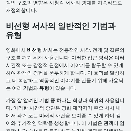
적인 구조의 영향은 시청각 서사의 경계를 지속적으로
재정의합니다.
비선형 서사의 일반적인 기법과
유형
비선형 서사
영화에서
는 전통적인 시작, 전개 및 결론의
구조를 깨기 위해 사용됩니다. 이러한 접근 방식은 여러
시간적 또는 감정적 관점에서 이야기를 탐구할 수 있게
하여 관객의 경험을 풍부하게 합니다. 이 효과를 달성하
고 더 복잡하고 역동적인 이야기를 만들기 위해 사용되
기법
유형
는 여러
과
이 있습니다.
가장 잘 알려진 기법 중 하나는 회상과 회귀의 사용입니
다. 이러한 시간적 중단은 영화 제작자가 주요 서사 내
에서 과거 또는 미래의 사건을 보여줄 수 있게 하여 깊
이와 추가적인 맥락을 생성합니다. 이 기법은 관객이 엄
격한 시간 순서를 따르지 않고 동기와 결과를 이해하는