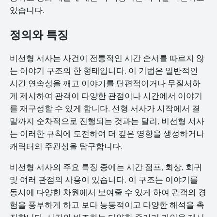
있습니다.
정의와 특징
비선형 서사는 사건이 전통적인 시간 순서를 따르지 않
는 이야기 구조의 한 형태입니다. 이 기법은 일반적인
시간 연속성을 깨고 이야기를 단편적이거나 무질서하
게 제시하여 관객이 다양한 관점이나 시간에서 이야기
를 재구성할 수 있게 합니다. 선형 서사가 시작에서 결
말까지 순차적으로 진행되는 것과는 달리, 비선형 서사
는 이러한 규칙에 도전하여 더 깊은 영향을 생성하거나
캐릭터의 주관성을 탐구합니다.
비선형 서사의 주요 특징 중에는 시간 점프, 회상, 회귀
및 여러 관점의 사용이 있습니다. 이 구조는 이야기를
동시에 다양한 차원에서 보여줄 수 있게 하여 관객의 경
험을 풍부하게 하고 보다 능동적이고 다양한 해석을 촉