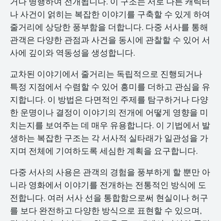
거나 병행하여 전개됩니다. 이 구조는 서로 다른 캐릭터
나 사건이 얽히는 복잡한 이야기를 구축할 수 있게 하여
줄거리에 상당한 풍부함을 더합니다. 다중 서사를 통해
관객은 다양한 관점과 사건을 동시에 관찰할 수 있어 서
사에 깊이와 역동성을 생성합니다.
교차된 이야기에서 줄거리는 독립적으로 진행되거나
특정 지점에서 수렴할 수 있어 흥미를 더하고 관심을 유
지합니다. 이 방법은 다면적인 주제를 탐구하거나 다양
한 운명이나 결정이 이야기의 전개에 어떻게 영향을 미
치는지를 보여주는 데 매우 유용합니다. 이 기법에서 발
생하는 복잡한 구조는 각 서사적 실타래가 일관성을 가
지며 전체에 기여하도록 세심한 계획을 요구합니다.
다중 서사의 사용은 관객의 경험을 풍부하게 할 뿐만 아
니라 영화에서 이야기를 전개하는 전통적인 방식에 도
전합니다. 여러 서사 선을 통합함으로써 현실이나 허구
를 보다 완전하고 다양한 방식으로 표현할 수 있으며,