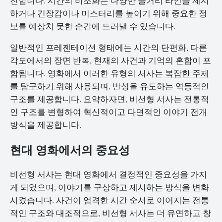
진합니다. 시간의 비조화는 다양한 줄거리 라인을 제시
하거나 긴장감이나 미스터리를 높이기 위해 중요한 정
보를 예상치 못한 순간에 드러낼 수 있습니다.
일반적인 프레젠테이션 형태에는 시간의 단편화, 다른
각도에서의 장면 반복, 현재의 사건과 기억의 혼합이 포
함됩니다. 영화에서 이러한 유형의 서사는
복잡한 주제
를 탐구하기 위해
사용되며, 반성을 유도하는 역동적인
구조를 제공합니다. 요약하자면, 비선형 서사는 전통적
인 구조를 변형하여 혁신적이고 다면적인 이야기 전개
방식을 제공합니다.
현대 영화에서의 중요성
비선형 서사는 현대 영화에서 결정적인 중요성을 가지
게 되었으며, 이야기를 구상하고 제시하는 방식을 변화
시켰습니다. 사건이 엄격한 시간 순서로 이어지는 전통
적인 구조와 대조적으로, 비선형 서사는 더 유연하고 창