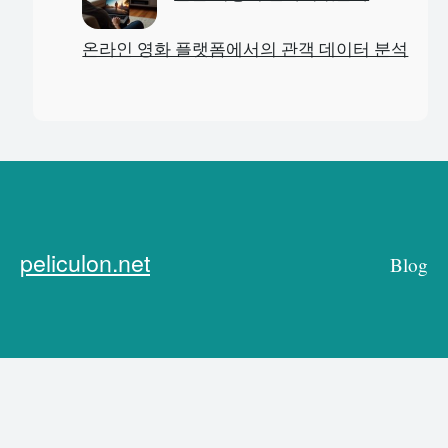
온라인 영화 플랫폼에서의 관객 데이터 분석
peliculon.net
Blog