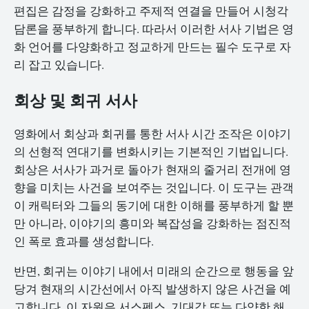
편집은 감정을 강화하고 주제적 연결을 만들어 시청각
담론을 풍부하게 합니다. 따라서 이러한 서사 기법은 영
화 언어를 다양화하고 정교하게 만드는 필수 도구로 자
리 잡고 있습니다.
회상 및 회귀 서사
영화에서 회상과 회귀를 통한 서사 시간 조작은 이야기
의 선형적 연대기를 변화시키는 기본적인 기법입니다.
회상은 서사가 과거로 돌아가 현재의 줄거리 전개에 영
향을 미치는 사건을 보여주는 것입니다. 이 도구는 관객
이 캐릭터와 그들의 동기에 대한 이해를 풍부하게 할 뿐
만 아니라, 이야기의 흥미와 복잡성을 강화하는 점진적
인 폭로 효과를 생성합니다.
반면, 회귀는 이야기 내에서 미래의 순간으로 행동을 앞
당겨 현재의 시간선에서 아직 발생하지 않은 사건을 예
고합니다. 이 자원은 서스펜스, 기대감 또는 다양한 해