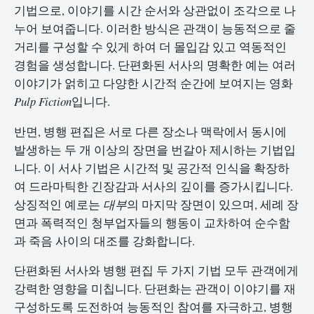
기법으로, 이야기를 시간 순서와 상관없이 조각으로 나
누어 보여줍니다. 이러한 방식은 관객이 능동적으로 줄
거리를 구성할 수 있게 하여 더 몰입감 있고 역동적인
경험을 생성합니다. 단편화된 서사의 명확한 예는 여러
이야기가 얽히고 다양한 시간적 순간에 보여지는 영화
Pulp Fiction
입니다.
반면, 병행 편집은 서로 다른 장소나 맥락에서 동시에
발생하는 두 개 이상의 장면을 번갈아 제시하는 기법입
니다. 이 서사 기법은 시간적 및 공간적 인식을 확장하
여 드라마틱한 긴장감과 서사의 깊이를 증가시킵니다.
상징적인 예로는
대부
의 마지막 장면이 있으며, 세례 장
면과 폭력적인 청부업자들의 행동이 교차하여 순수함
과 죽음 사이의 대조를 강화합니다.
단편화된 서사와 병행 편집 두 가지 기법 모두 관객에게
강력한 영향을 미칩니다. 단편화는 관객이 이야기를 재
구성하도록 도전하여 능동적인 참여를 자극하고, 병행