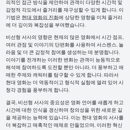
의적인 접근 방식을 제안하여 관객이 다양한 시간적 및
감정적 각도에서 줄거리를 재구성할 수 있게 합니다. 이
기법은
현대 영화의 진화
에 상당한 영향을 미쳐 줄거리
에 더 깊이와 복잡성을 부여했습니다.
비선형 서사의 영향은 현재의 많은 영화에서 시간 점프,
여러 관점 및 이야기의 단편화를 사용하여 서스펜스, 놀
라움 및 더 큰 감정적 참여를 생성하는 데 분명합니다.
이야기를 전개하는 이러한 변화는 관객이 능동적으로
해석에 참여하도록 도전할 뿐만 아니라, 더 풍부하고 애
매한 주제와 캐릭터를 탐구할 수 있게 합니다. 따라서
현대 영화는 더 역동적이고 형식적 실험에 열려 있어 시
청각 경험을 풍부하게 합니다.
결국, 비선형 서사의 중요성은 영화 언어를 새롭게 하고
시간에 대한 인식을 갱신하며 창의성을 위한 새로운 길
을 제공하는 능력에 있습니다. 이는 현대 영화의 서사를
더 복잡하고 매혹적인 매체로 만들었으며, 이러한 혁신