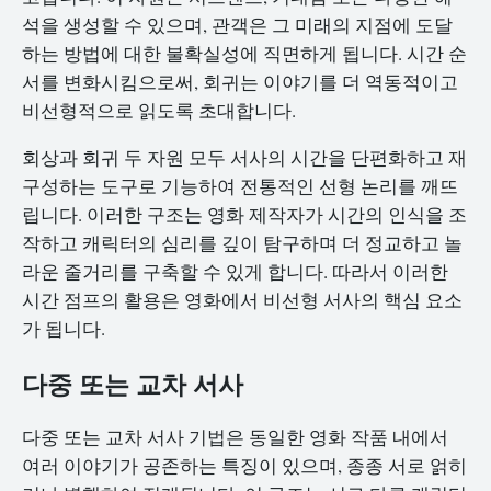
석을 생성할 수 있으며, 관객은 그 미래의 지점에 도달
하는 방법에 대한 불확실성에 직면하게 됩니다. 시간 순
서를 변화시킴으로써, 회귀는 이야기를 더 역동적이고
비선형적으로 읽도록 초대합니다.
회상과 회귀 두 자원 모두 서사의 시간을 단편화하고 재
구성하는 도구로 기능하여 전통적인 선형 논리를 깨뜨
립니다. 이러한 구조는 영화 제작자가 시간의 인식을 조
작하고 캐릭터의 심리를 깊이 탐구하며 더 정교하고 놀
라운 줄거리를 구축할 수 있게 합니다. 따라서 이러한
시간 점프의 활용은 영화에서 비선형 서사의 핵심 요소
가 됩니다.
다중 또는 교차 서사
다중 또는 교차 서사 기법은 동일한 영화 작품 내에서
여러 이야기가 공존하는 특징이 있으며, 종종 서로 얽히