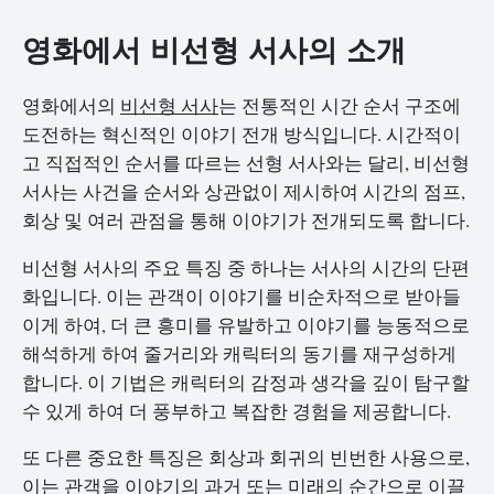
영화에서 비선형 서사의 소개
영화에서의
비선형 서사
는 전통적인 시간 순서 구조에
도전하는 혁신적인 이야기 전개 방식입니다. 시간적이
고 직접적인 순서를 따르는 선형 서사와는 달리, 비선형
서사는 사건을 순서와 상관없이 제시하여 시간의 점프,
회상 및 여러 관점을 통해 이야기가 전개되도록 합니다.
비선형 서사의 주요 특징 중 하나는 서사의 시간의 단편
화입니다. 이는 관객이 이야기를 비순차적으로 받아들
이게 하여, 더 큰 흥미를 유발하고 이야기를 능동적으로
해석하게 하여 줄거리와 캐릭터의 동기를 재구성하게
합니다. 이 기법은 캐릭터의 감정과 생각을 깊이 탐구할
수 있게 하여 더 풍부하고 복잡한 경험을 제공합니다.
또 다른 중요한 특징은 회상과 회귀의 빈번한 사용으로,
이는 관객을 이야기의 과거 또는 미래의 순간으로 이끌