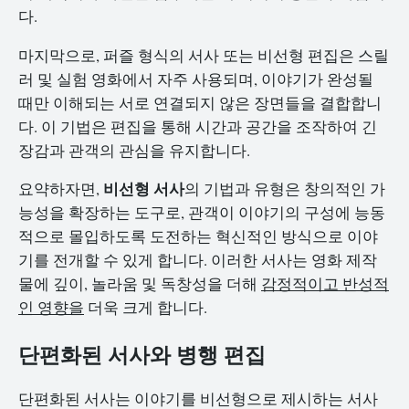
다.
마지막으로, 퍼즐 형식의 서사 또는 비선형 편집은 스릴
러 및 실험 영화에서 자주 사용되며, 이야기가 완성될
때만 이해되는 서로 연결되지 않은 장면들을 결합합니
다. 이 기법은 편집을 통해 시간과 공간을 조작하여 긴
장감과 관객의 관심을 유지합니다.
비선형 서사
요약하자면,
의 기법과 유형은 창의적인 가
능성을 확장하는 도구로, 관객이 이야기의 구성에 능동
적으로 몰입하도록 도전하는 혁신적인 방식으로 이야
기를 전개할 수 있게 합니다. 이러한 서사는 영화 제작
물에 깊이, 놀라움 및 독창성을 더해
감정적이고 반성적
인 영향을
더욱 크게 합니다.
단편화된 서사와 병행 편집
단편화된 서사는 이야기를 비선형으로 제시하는 서사