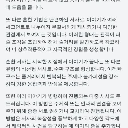
데 도움을 줍니다.
또 다른 흔한 기법은 단편화된 서사로, 이야기가 여러
세그먼트로 나누어져 무질서하게 제시되거나 다양한
관점에서 보여지는 것입니다. 이러한 형태는 관객이 퍼
즐 조각을 조립하여 전체 줄거리를 발견하도록 강요하
여 더 상호작용적이고 자극적인 경험을 생성합니다.
순환 서사는 시작한 지점에서 이야기가 끝나는 또 다른
유형의 비선형 서사로, 순환 구조를 형성합니다. 이러한
구조는 줄거리에서 반복되는 주제나 불가피성을 강조
하며 강한 응집력과 반성을 제공합니다.
또한 여러 이야기가 병행하여 진행되는 다중 서사도 두
드러집니다. 이 방법은 주제적 또는 인과적 연결을 보여
주기 위해 종종 서로 얽히거나 교차하여 진행됩니다. 이
방법은 서사의 복잡성을 풍부하게 하고 다양한 각도에
서 캐릭터와 사건을 탐구하는 데 의미의 층을 추가합니