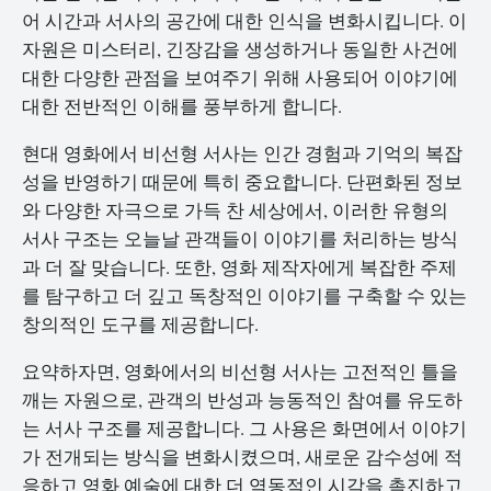
어 시간과 서사의 공간에 대한 인식을 변화시킵니다. 이
자원은 미스터리, 긴장감을 생성하거나 동일한 사건에
대한 다양한 관점을 보여주기 위해 사용되어 이야기에
대한 전반적인 이해를 풍부하게 합니다.
현대 영화에서 비선형 서사는 인간 경험과 기억의 복잡
성을 반영하기 때문에 특히 중요합니다. 단편화된 정보
와 다양한 자극으로 가득 찬 세상에서, 이러한 유형의
서사 구조는 오늘날 관객들이 이야기를 처리하는 방식
과 더 잘 맞습니다. 또한, 영화 제작자에게 복잡한 주제
를 탐구하고 더 깊고 독창적인 이야기를 구축할 수 있는
창의적인 도구를 제공합니다.
요약하자면, 영화에서의 비선형 서사는 고전적인 틀을
깨는 자원으로, 관객의 반성과 능동적인 참여를 유도하
는 서사 구조를 제공합니다. 그 사용은 화면에서 이야기
가 전개되는 방식을 변화시켰으며, 새로운 감수성에 적
응하고 영화 예술에 대한 더 역동적인 시각을 촉진하고