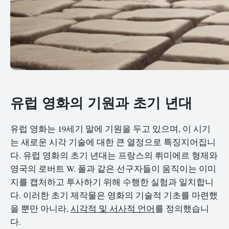
유럽 영화의 기원과 초기 년대
유럽 영화는 19세기 말에 기원을 두고 있으며, 이 시기
는 새로운 시각 기술에 대한 큰 열정으로 특징지어집니
다. 유럽 영화의 초기 년대는 프랑스의 뤼미에르 형제와
영국의 로버트 W. 폴과 같은 선구자들이 움직이는 이미
지를 캡처하고 투사하기 위해 수행한 실험과 일치합니
다. 이러한 초기 제작물은 영화의 기술적 기초를 마련했
을 뿐만 아니라,
시각적 및 서사적 언어
를 정의했습니
다.