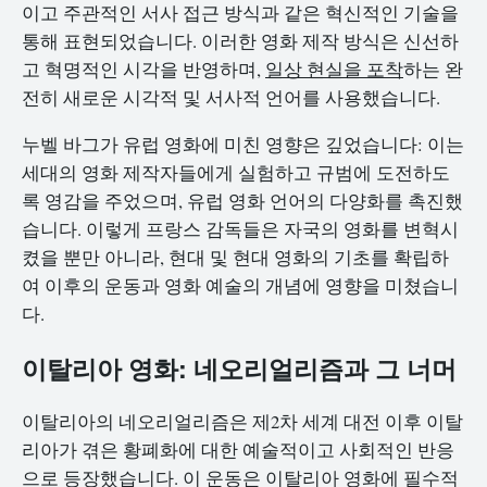
이고 주관적인 서사 접근 방식과 같은 혁신적인 기술을
통해 표현되었습니다. 이러한 영화 제작 방식은 신선하
고 혁명적인 시각을 반영하며,
일상 현실을 포착
하는 완
전히 새로운 시각적 및 서사적 언어를 사용했습니다.
누벨 바그가 유럽 영화에 미친 영향은 깊었습니다: 이는
세대의 영화 제작자들에게 실험하고 규범에 도전하도
록 영감을 주었으며, 유럽 영화 언어의 다양화를 촉진했
습니다. 이렇게 프랑스 감독들은 자국의 영화를 변혁시
켰을 뿐만 아니라, 현대 및 현대 영화의 기초를 확립하
여 이후의 운동과 영화 예술의 개념에 영향을 미쳤습니
다.
이탈리아 영화: 네오리얼리즘과 그 너머
이탈리아의 네오리얼리즘은 제2차 세계 대전 이후 이탈
리아가 겪은 황폐화에 대한 예술적이고 사회적인 반응
으로 등장했습니다. 이 운동은 이탈리아 영화에 필수적