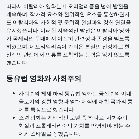
따라서 이탈리아 영화는 네오리얼리즘을 넘어 발전을
계속하며, 작가적 요소와 전위적인 요소를 통합하면서
도 이탈리아의 사회적 및 문화적 현실과의 강한 연결을
유지했습니다. 이러한 지속적인 발전은 이탈리아 영화
가 국제적인 무대에서 여전히 관련성과 존경을 받도록
하였으며, 네오리얼리즘이 가져온 본질인 진정하고 헌
신적인 관점에서 인류를 포착하는 능력을 잃지 않도록
했습니다.
동유럽 영화와 사회주의
사회주의 체제 하의 동유럽 영화는 공산주의 이데
올로기의 강한 영향과 영화 제작에 대한 국가의 통
제를 특징으로 했습니다.
소련 영화는 지배적인 모델 중 하나로, 사회주의
현실과 프롤레타리아의 가치를 반영해야 하는 주
제와 스타일을 정했습니다.