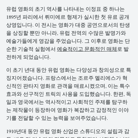
유럽 영화의 초기 역사를 나타내는 이정표 중 하나는
1895년 파리에서 뤼미에르 형제가 실시한 첫 유료 공개
상영입니다. 이 전시는 영화가 대중 공연으로서의 탄생
을 상징할 뿐만 아니라, 유럽 전역의 수많은 발명가와
예술가들에게 영감을 주었습니다. 그 이후로 영화는 단
순한 기술적 실험에서
예술적이고 문화적인 매체
로 발
전하게 되었습니다.
이 초기 년대 동안 유럽 영화는 다양성과 창의성으로 특
징지어졌습니다. 프랑스에서는 조르주 멜리에스가 혁
신적인 판타지 영화로 관객을 매료시켰으며, 이는 특수
효과와 선구적인 트릭의 사용을 도입했습니다. 한편, 독
일과 영국에서는 역사적이고 사회적인 주제를 탐구하
는 제작물이 등장하여 영화가 복잡하고 감정적인 이야
기를 전달할 수 있는 능력을 보여주었습니다.
1910년대 동안 유럽 영화 산업은 스튜디오의 설립과 감