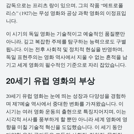
감독으로는 프리츠 랑이 있으며, 그의 작품 “메트로폴
리스” (1927)는 무성 영화와 공상 과학 영화의 이정표입
니다.
이 시기의 독일 영화는 기술적이고 예술적인 품질뿐만
아니라, 깊고 복잡한 주제를 탐구하는 능력으로도 구별
됩니다. 이는 전후 사회적 및 정치적 현실을 반영하며,
독일 표현주의는 영화 역사에서 지울 수 없는 흔적을 남
기고 세계 영화의 필수적인 기준으로 자리 잡았습니다.
20세기 유럽 영화의 부상
20세기 유럽 영화는 눈에 띄는 성장과 다양성을 경험하
며 제7예술 역사에서 중대한 변화를 가져왔습니다. 이
시기는 여러 영화 운동의 출현으로 특징지어지며, 이는
시각적 서사를 풍부하게 할 뿐만 아니라 세계 영화에 영
향을 미칠 기술적 혁신을 도입했습니다. 이 세기 동안