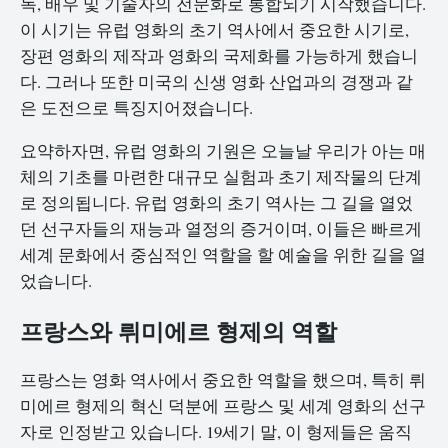
독, 배우 및 기술자의 전문화로 통합되기 시작했습니다.
이 시기는 유럽 영화의 초기 역사에서 중요한 시기로,
장편 영화의 제작과 영화의 국제화를 가능하게 했습니
다. 그러나 또한 미국의 신생 영화 산업과의 경쟁과 같
은 도전으로 특징지어졌습니다.
요약하자면, 유럽 영화의 기원은 오늘날 우리가 아는 매
체의 기초를 마련한 대규모 실험과 초기 제작물의 단계
로 정의됩니다. 유럽 영화의 초기 역사는 그 길을 열었
던 선구자들의 재능과 열정의 증거이며, 이들은 빠르게
세계 문화에서 중심적인 역할을 할 예술을 위한 길을 열
었습니다.
프랑스와 뤼미에르 형제의 역할
프랑스는 영화 역사에서 중요한 역할을 했으며, 특히 뤼
미에르 형제의 혁신 덕분에 프랑스 및 세계 영화의 선구
자로 인정받고 있습니다. 19세기 말, 이 형제들은 움직