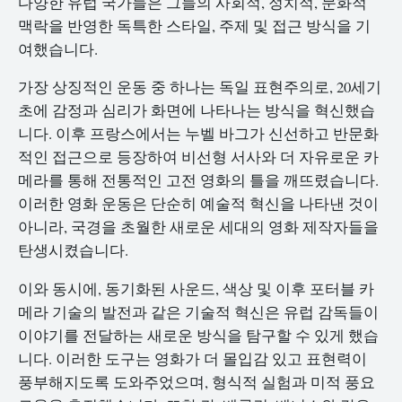
다양한 유럽 국가들은 그들의 사회적, 정치적, 문화적
맥락을 반영한 독특한 스타일, 주제 및 접근 방식을 기
여했습니다.
가장 상징적인 운동 중 하나는 독일 표현주의로, 20세기
초에 감정과 심리가 화면에 나타나는 방식을 혁신했습
니다. 이후 프랑스에서는 누벨 바그가 신선하고 반문화
적인 접근으로 등장하여 비선형 서사와 더 자유로운 카
메라를 통해 전통적인 고전 영화의 틀을 깨뜨렸습니다.
이러한 영화 운동은 단순히 예술적 혁신을 나타낸 것이
아니라, 국경을 초월한 새로운 세대의 영화 제작자들을
탄생시켰습니다.
이와 동시에, 동기화된 사운드, 색상 및 이후 포터블 카
메라 기술의 발전과 같은 기술적 혁신은 유럽 감독들이
이야기를 전달하는 새로운 방식을 탐구할 수 있게 했습
니다. 이러한 도구는 영화가 더 몰입감 있고 표현력이
풍부해지도록 도와주었으며, 형식적 실험과 미적 풍요