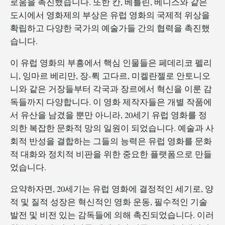
로움을 촉진했습니다. 또한 칸, 베를린, 베니스와 같은
도시에서 영화제의 부상은 유럽 영화의 국제적 위상을
확립하고 다양한 국가의 예술가들 간의 협력을 촉진했
습니다.
이 유럽 영화의 부흥에서 핵심 인물들은 페데리코 펠리
니, 잉마르 베리만, 장-뤽 고다르, 미켈란젤로 안토니오
니와 같은 거장들부터 각국과 장르에서 혁신을 이룬 감
독들까지 다양합니다. 이 영화 제작자들은 개별 작품에
서 유산을 남겼을 뿐만 아니라, 20세기 유럽 영화를 정
의한 복잡한 문화적 망의 일원이 되었습니다. 예술과 사
회적 반성을 결합하는 그들의 능력은 유럽 영화를 문화
적 대화와 정치적 비판을 위한 중요한 플랫폼으로 만들
었습니다.
요약하자면, 20세기는 유럽 영화에 결정적인 세기로, 양
적 및 질적 성장은 혁신적인 영화 운동, 필수적인 기술
발전 및 비전 있는 감독들에 의해 촉진되었습니다. 이러