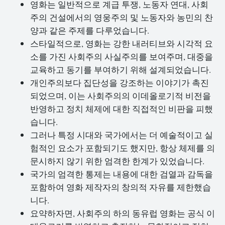
영화는 일반적으로 계급 투쟁, 노동자 연대, 사회
주의 건설에서의 영웅주의 및 노동자와 농민의 찬
양과 같은 주제를 다루었습니다.
스타일적으로, 영화는 강한 내러티브와 시각적 요
소를 가진 사회주의 사실주의를 보여주며, 대중을
교육하고 동기를 부여하기 위해 설계되었습니다.
개인주의보다 집단성을 강조하는 이야기가 촉진
되었으며, 이는 사회주의의 이데올로기적 비전을
반영하고 정치 체제에 대한 직접적인 비판을 피했
습니다.
그러나 특정 시대와 국가에서는 더 예술적이고 실
험적인 요소가 포함되기도 했지만, 항상 체제를 의
문시하지 않기 위한 엄격한 한계가 있었습니다.
국가의 엄격한 통제는 내용에 대한 검열과 감독을
포함하여 영화 제작자의 창의적 자유를 제한했습
니다.
요약하자면, 사회주의 하의 동유럽 영화는 공식 이