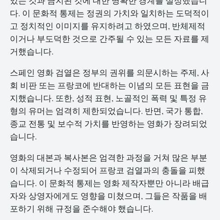
있는 것과 금지된 것에 대한 명확한 경계를 설정했습니
다. 이 문화적 통제는 정권의 가치와 일치하는 도덕적이
고 정치적인 이미지를 유지하려고 하였으며, 반체제적
이거나 부도덕한 것으로 간주될 수 있는 모든 자료를 제
거했습니다.
스페인 영화 검열은 정부의 권위를 의문시하는 주제, 사
회 비판 또는 프랑코에 반대하는 이념의 모든 표현을 금
지했습니다. 또한, 성적 표현, 노골적인 폭력 및 특정 유
형의 유머는 엄격히 제한되었습니다. 반면, 국가 통합,
종교 전통 및 보수적 가치를 반영하는 영화가 장려되었
습니다.
영화의 대본과 복사본은 엄격한 과정을 거쳐 많은 부분
이 삭제되거나 수정되어 프랑코 검열과의 충돌을 피했
습니다. 이 문화적 통제는 영화 제작자뿐만 아니라 배급
자와 상영자에게도 영향을 미쳤으며, 그들은 작품을 배
포하기 위해 규정을 준수해야 했습니다.