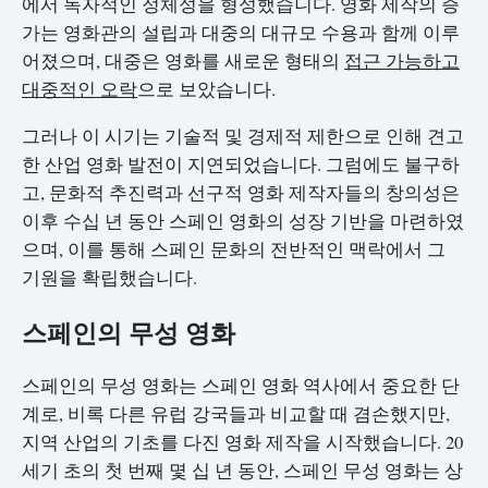
에서 독자적인 정체성을 형성했습니다. 영화 제작의 증
가는 영화관의 설립과 대중의 대규모 수용과 함께 이루
어졌으며, 대중은 영화를 새로운 형태의
접근 가능하고
대중적인 오락
으로 보았습니다.
그러나 이 시기는 기술적 및 경제적 제한으로 인해 견고
한 산업 영화 발전이 지연되었습니다. 그럼에도 불구하
고, 문화적 추진력과 선구적 영화 제작자들의 창의성은
이후 수십 년 동안 스페인 영화의 성장 기반을 마련하였
으며, 이를 통해 스페인 문화의 전반적인 맥락에서 그
기원을 확립했습니다.
스페인의 무성 영화
스페인의 무성 영화는 스페인 영화 역사에서 중요한 단
계로, 비록 다른 유럽 강국들과 비교할 때 겸손했지만,
지역 산업의 기초를 다진 영화 제작을 시작했습니다. 20
세기 초의 첫 번째 몇 십 년 동안, 스페인 무성 영화는 상