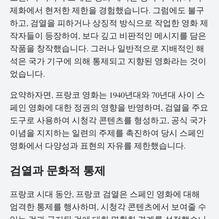
제화에서 현저한 제한을 경험했습니다. 그럼에도 불구
하고, 검열을 피하거나 상징적 방식으로 작업한 영화 제
작자들이 등장하여, 보다 깊고 비판적인 메시지를 담은
작품을 창작했습니다. 그러나 일반적으로 지배적인 해
석은 국가 기구에 의해 통제되고 지향된 영화라는 것이
었습니다.
요약하자면, 프랑코 영화는 1940년대와 70년대 사이 스
페인 영화에 대한 정권의 영향을 반영하며, 검열을 주요
도구로 사용하여 시청각 콘텐츠를 형성하고, 공식 국가
이념을 지지하는 일련의 주제를 촉진하여 당시 스페인
영화에서 다양성과 표현의 자유를 제한했습니다.
검열과 문화적 통제
프랑코 시대 동안, 프랑코 검열은 스페인 영화에 대해
엄격한 통제를 행사하며, 시청각 콘텐츠에서 보여줄 수