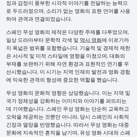
징과 감정이 풍부한 시각적 이야기를 전달하는 능력으
로 두드러졌으며, 소리가 없는 영화의 표현 언어를 사용
하여 관객과 연결되었습니다.
스페인 무성 영화의 제작은 다양한 주제를 다루었으며,
일상 드라마부터 문학적 각색 및
역사 영화
에 이르기까
지 폭넓은 범위를 포함했습니다. 기술적 및 경제적 제한
은 서사적 및 미적 스타일에 영향을 미쳤으며, 대화의
부재를 보완하기 위해 자연 환경과 표현적인 연기를 우
선시했습니다. 이 시기는 지역 인재의 발전과 영화 경험
에 익숙한 관객의 형성에 중요한 역할을 했습니다.
무성 영화의 문화적 영향은 상당했습니다. 이는 지역 및
국가 정체성을 강화하는 이미지와 이야기를 퍼뜨리는
데 기여했습니다. 스페인 무성 영화는 단순히 교육하고
오락을 제공하는 것뿐만 아니라, 당시 스페인의 사회적
긴장과 열망을 반영했습니다. 따라서 무성 영화는 대중
문화에 지속적인 흔적을 남기며, 유성 영화 시대와 스페