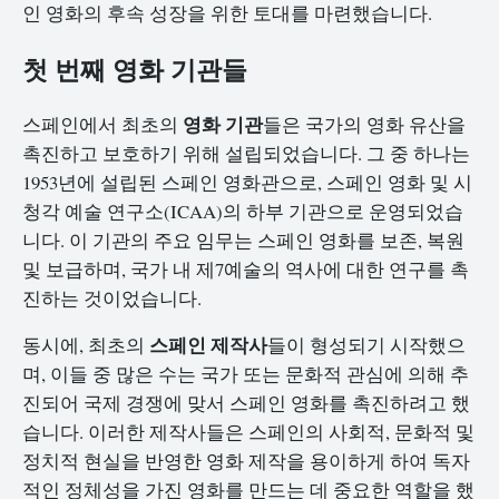
인 영화의 후속 성장을 위한 토대를 마련했습니다.
첫 번째 영화 기관들
영화 기관
스페인에서 최초의
들은 국가의 영화 유산을
촉진하고 보호하기 위해 설립되었습니다. 그 중 하나는
1953년에 설립된 스페인 영화관으로, 스페인 영화 및 시
청각 예술 연구소(ICAA)의 하부 기관으로 운영되었습
니다. 이 기관의 주요 임무는 스페인 영화를 보존, 복원
및 보급하며, 국가 내 제7예술의 역사에 대한 연구를 촉
진하는 것이었습니다.
스페인 제작사
동시에, 최초의
들이 형성되기 시작했으
며, 이들 중 많은 수는 국가 또는 문화적 관심에 의해 추
진되어 국제 경쟁에 맞서 스페인 영화를 촉진하려고 했
습니다. 이러한 제작사들은 스페인의 사회적, 문화적 및
정치적 현실을 반영한 영화 제작을 용이하게 하여 독자
적인 정체성을 가진 영화를 만드는 데 중요한 역할을 했