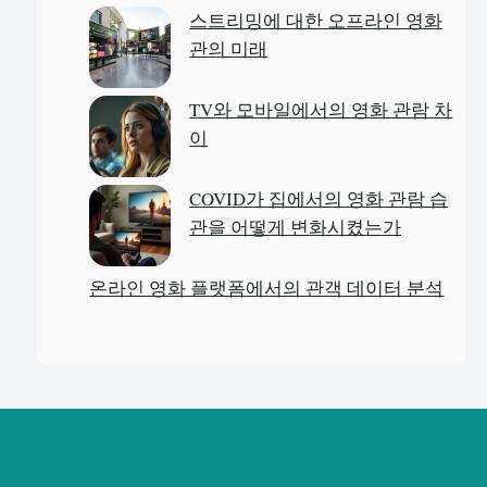
스트리밍에 대한 오프라인 영화
관의 미래
TV와 모바일에서의 영화 관람 차
이
COVID가 집에서의 영화 관람 습
관을 어떻게 변화시켰는가
온라인 영화 플랫폼에서의 관객 데이터 분석