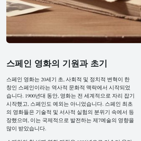
스페인 영화의 기원과 초기
스페인 영화는 20세기 초, 사회적 및 정치적 변혁이 한
창인 스페인이라는 역사적 문화적 맥락에서 시작되었
습니다. 1900년대 동안, 영화는 전 세계적으로 자리 잡기
시작했고, 스페인도 예외는 아니었습니다. 스페인 최초
의 영화들은 기술적 및 서사적 실험의 분위기 속에서 등
장했으며, 이는 국제적으로 발전하는 제7예술의 영향을
많이 받았습니다.