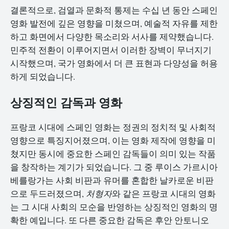
결론적으로, 검열과 문화적 통제는 수십 년 동안 스페인
영화 발전에 깊은 영향을 미쳤으며, 예술적 자유를 제한
하고 화면에서 다양한 목소리와 서사를 제약했습니다.
민주적 전환이 이루어지면서 이러한 장벽이 무너지기
시작했으며, 국가 영화에서 더 큰 표현과 다양성을 허용
하게 되었습니다.
상징적인 감독과 영화
프랑코 시대에 스페인 영화는 정권의 정치적 및 사회적
영향으로 특징지어졌으며, 이는 영화 제작에 영향을 미
쳤지만 동시에 중요한 스페인 감독들이 의미 있는 작품
을 창작하는 계기가 되었습니다. 그 중 루이스 가르시아
베를랑가는 사회 비판과 유머를 혼합한 날카로운 비판
으로 두드러졌으며,
처형자
와 같은 프랑코 시대의 영화
는 그 시대 사회의 모순을 반영하는 상징적인 영화의 명
확한 예입니다. 또 다른 중요한 감독은 후안 안토니오