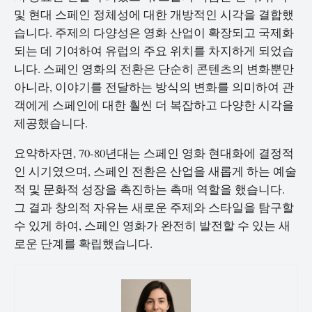
및 현대 스페인 정체성에 대한 개방적인 시각을 결합했
습니다. 주제의 다양성은 영화 산업이 확장되고 국제화
되는 데 기여하여 유럽의 주요 위치를 차지하게 되었습
니다. 스페인 영화의 전환은 단순히 콘텐츠의 변화뿐만
아니라, 이야기를 전달하는 방식의 변화를 의미하여 관
객에게 스페인에 대한 훨씬 더 복잡하고 다양한 시각을
제공했습니다.
요약하자면, 70-80년대는 스페인 영화 현대화에 결정적
인 시기였으며, 스페인 전환은 산업을 새롭게 하는 예술
적 및 문화적 성장을 촉진하는 촉매 역할을 했습니다.
그 결과 창의적 자유는 새로운 주제와 스타일을 탐구할
수 있게 하여, 스페인 영화가 완전히 발전할 수 있는 새
로운 단계를 확립했습니다.