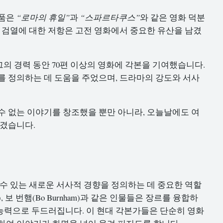
작품은
“로마의 휴일”
과
“스파르타쿠스”
와 같은 영화 덕분
과 검열에 대한 저항은 고전 영화에서 중요한 유산을 남겼
그의 경력 동안 70편 이상의 영화에 각본을 기여했습니다.
를 정의하는 데 도움을 주었으며, 드라마의 강도와 서사
수 없는 이야기를 창조했을 뿐만 아니라, 오늘날에도 여
남겼습니다.
 수 있는 새로운 서사적 경향을 정의하는 데 중요한 역할
rwig), 보 번햄(Bo Burnham)과 같은 인물들은 장르를 융합하
능력으로 두드러집니다. 이 현대 각본가들은 단순히 영화